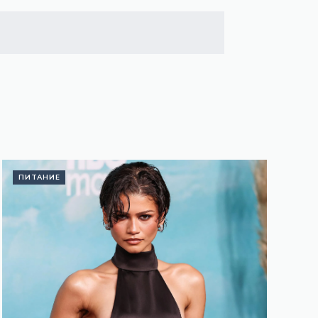
ПИТАНИЕ