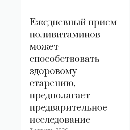
Ежедневный прием
поливитаминов
может
способствовать
здоровому
старению,
предполагает
предварительное
исследование