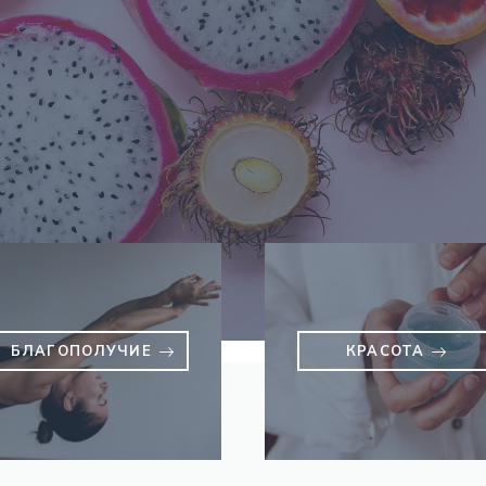
БЛАГОПОЛУЧИЕ
КРАСОТА