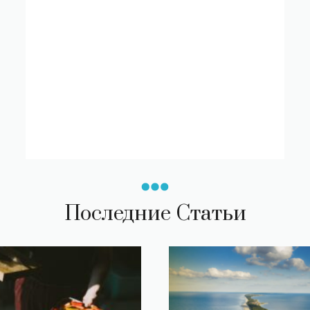
Последние Статьи