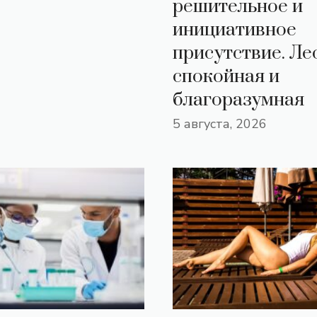
решительное и
инициативное
присутствие. Ле
спокойная и
благоразумная
5 августа, 2026