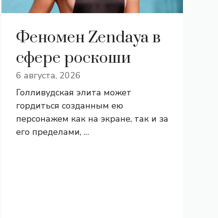
Феномен Zendaya в
сфере роскоши
6 августа, 2026
Голливудская элита может
гордиться созданным ею
персонажем как на экране, так и за
его пределами, …