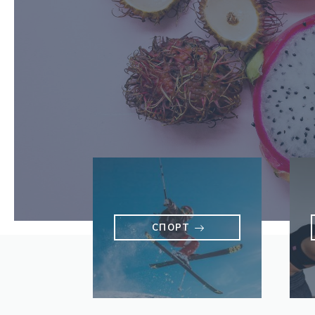
СПОРТ