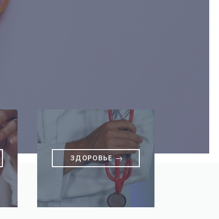
ЗДОРОВЬЕ