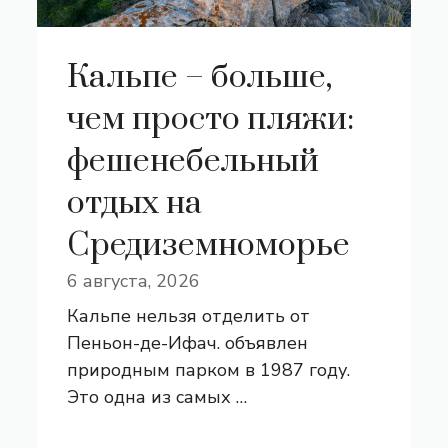
Кальпе – больше,
чем просто пляжи:
фешенебельный
отдых на
Средиземноморье
6 августа, 2026
Кальпе нельзя отделить от
Пеньон-де-Ифач. объявлен
природным парком в 1987 году.
Это одна из самых …