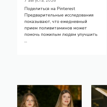
7 августа, 2026
Поделиться на Pinterest
Предварительные исследования
показывают, что ежедневный
прием поливитаминов может
помочь пожилым людям улучшить
…