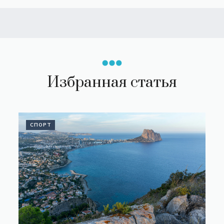
Избранная статья
СПОРТ