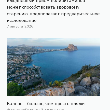
Ежедневный прием поливитаминов
может способствовать здоровому
старению, предполагает предварительное
исследование
7 августа, 2026
Кальпе – больше, чем просто пляжи: