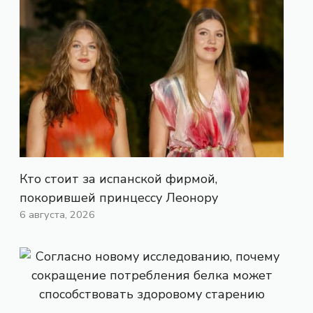
Кто стоит за испанской фирмой,
покорившей принцессу Леонору
6 августа, 2026