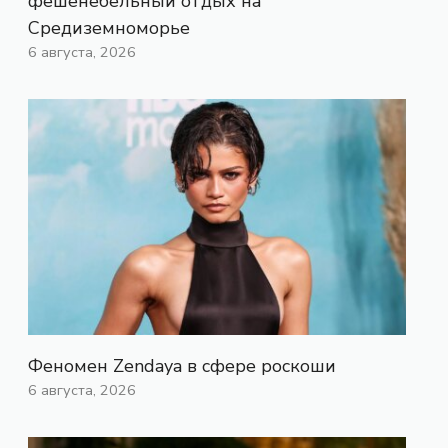
фешенебельный отдых на
Средиземноморье
6 августа, 2026
Феномен Zendaya в сфере роскоши
6 августа, 2026