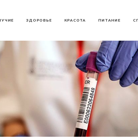
ЛУЧИЕ
ЗДОРОВЬЕ
КРАСОТА
ПИТАНИЕ
С