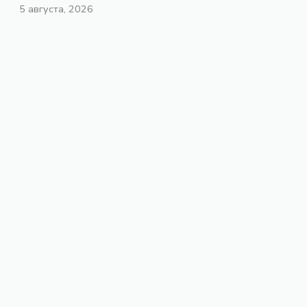
5 августа, 2026