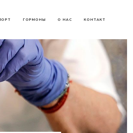
ПОРТ
ГОРМОНЫ
О НАС
КОНТАКТ