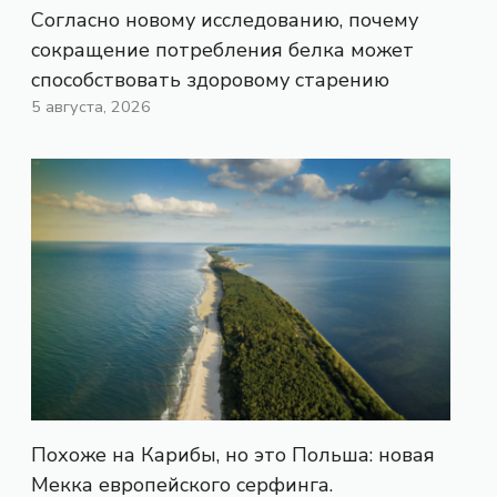
Согласно новому исследованию, почему
сокращение потребления белка может
способствовать здоровому старению
5 августа, 2026
Похоже на Карибы, но это Польша: новая
Мекка европейского серфинга.