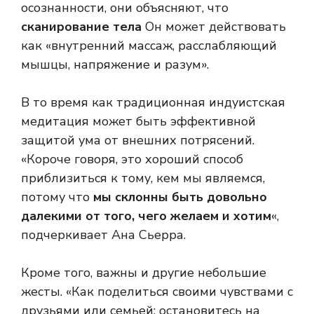
осознанности, они объясняют, что
сканирование тела
Он может действовать
как «внутренний массаж, расслабляющий
мышцы, напряжение и разум».
В то время как традиционная индуистская
медитация может быть эффективной
защитой ума от внешних потрясений.
«Короче говоря, это хороший способ
приблизиться к тому, кем мы являемся,
потому что
мы склонны быть довольно
далекими от того, чего желаем и хотим
«,
подчеркивает Ана Сьерра.
Кроме того, важны и другие небольшие
жесты. «Как поделиться своими чувствами с
друзьями или семьей; остановитесь на