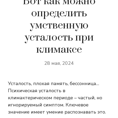
Вот как можно
определить
умственную
усталость при
климаксе
28 мая, 2024
Усталость, плохая память, бессонница…
Психическая усталость в
климактерическом периоде – частый, но
игнорируемый симптом. Ключевое
значение имеет умение распознавать это.