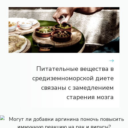
Питательные вещества в
средиземноморской диете
связаны с замедлением
старения мозга