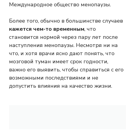
Международное общество менопаузы.
Более того, обычно в большинстве случаев
кажется чем-то временным
, что
становится нормой через пару лет после
наступления менопаузы. Несмотря ни на
что, и хотя врачи ясно дают понять, что
мозговой туман имеет срок годности,
важно его выявить, чтобы справиться с его
возможными последствиями и не
допустить влияния на качество жизни.