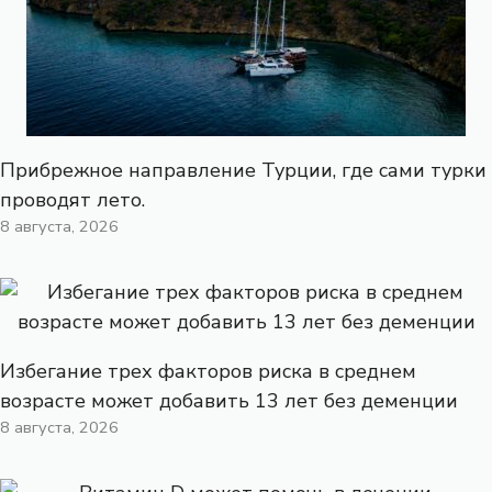
Прибрежное направление Турции, где сами турки
проводят лето.
8 августа, 2026
Избегание трех факторов риска в среднем
возрасте может добавить 13 лет без деменции
8 августа, 2026