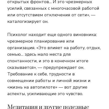
открытых фронтов… И это чрезмерных
усилий, связанных с многочасовой работой
или отсутствием отключения от сети», —
каталогизирует он.
Психолог находит еще одного виновника:
чрезмерное планирование или
организация. «Это влияет на работу, отдых,
семью… здесь мало места для
спонтанности, и это в конечном итоге
сказывается», — предупреждает он.
Требование к себе, трудности в
совмещении работы и личной жизни и
«жизнь на автопилоте» — вот другие
аспекты, усиливающие это чувство.
Медитация и другие полезные