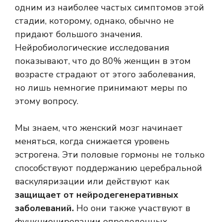
одним из наиболее частых симптомов этой
стадии, которому, однако, обычно не
придают большого значения.
Нейробиологические исследования
показывают, что до 80% женщин в этом
возрасте страдают от этого заболевания,
но лишь немногие принимают меры по
этому вопросу.
Мы знаем, что женский мозг начинает
меняться, когда снижается уровень
эстрогена. Эти половые гормоны не только
способствуют поддержанию церебральной
васкуляризации или действуют как
защищает от нейродегенеративных
заболеваний.
Но они также участвуют в
функционировании определенных