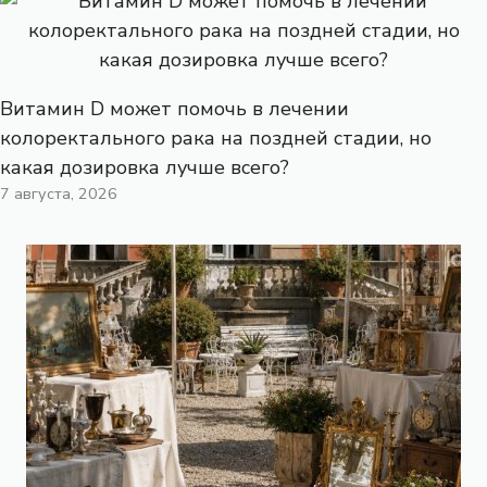
Витамин D может помочь в лечении
колоректального рака на поздней стадии, но
какая дозировка лучше всего?
7 августа, 2026