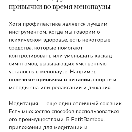
привычки во время менопаузы
Хотя профилактика является лучшим
инструментом, когда мы говорим о
психическом здоровье, есть некоторые
средства, которые помогают
контролировать или уменьшать каскад
симптомов, вызывающих умственную
усталость в менопаузе. Например,
полезные привычки в питании, спорте
и
методы сна или релаксации и дыхания.
Медитация — еще один отличный союзник.
Есть множество способов воспользоваться
его преимуществами. В PetitBambou,
приложении для медитации и