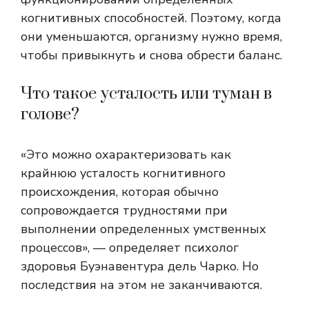
когнитивных способностей. Поэтому, когда
они уменьшаются, организму нужно время,
чтобы привыкнуть и снова обрести баланс.
Что такое усталость или туман в
голове?
«Это можно охарактеризовать как
крайнюю усталость когнитивного
происхождения, которая обычно
сопровождается трудностями при
выполнении определенных умственных
процессов», — определяет психолог
здоровья Буэнавентура дель Чарко. Но
последствия на этом не заканчиваются.