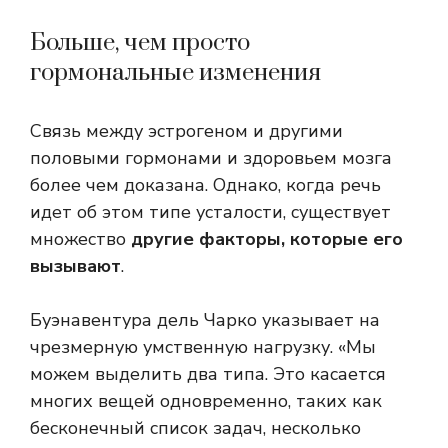
Больше, чем просто
гормональные изменения
Связь между эстрогеном и другими
половыми гормонами и здоровьем мозга
более чем доказана. Однако, когда речь
идет об этом типе усталости, существует
множество
другие факторы, которые его
вызывают
.
Буэнавентура дель Чарко указывает на
чрезмерную умственную нагрузку. «Мы
можем выделить два типа. Это касается
многих вещей одновременно, таких как
бесконечный список задач, несколько