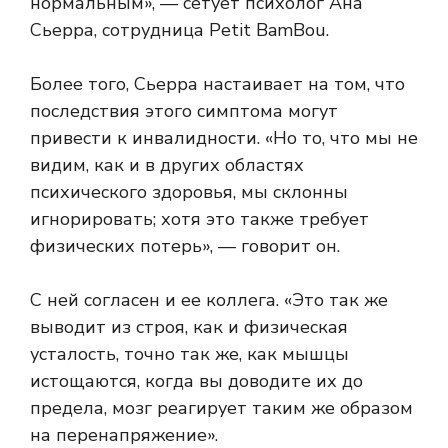
нормальным», — сетует психолог Ана
Сьерра, сотрудница Petit BamBou.
Более того, Сьерра настаивает на том, что
последствия этого симптома могут
привести к инвалидности. «Но то, что мы не
видим, как и в других областях
психического здоровья, мы склонны
игнорировать; хотя это также требует
физических потерь», — говорит он.
С ней согласен и ее коллега. «Это так же
выводит из строя, как и физическая
усталость, точно так же, как мышцы
истощаются, когда вы доводите их до
предела, мозг реагирует таким же образом
на перенапряжение».