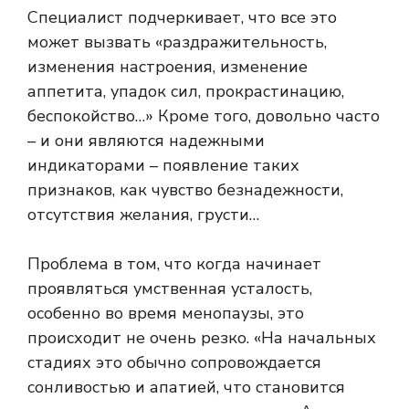
Специалист подчеркивает, что все это
может вызвать «раздражительность,
изменения настроения, изменение
аппетита, упадок сил, прокрастинацию,
беспокойство…» Кроме того, довольно часто
– и они являются надежными
индикаторами – появление таких
признаков, как чувство безнадежности,
отсутствия желания, грусти…
Проблема в том, что когда начинает
проявляться умственная усталость,
особенно во время менопаузы, это
происходит не очень резко. «На начальных
стадиях это обычно сопровождается
сонливостью и апатией, что становится