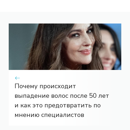
Почему происходит
выпадение волос после 50 лет
и как это предотвратить по
мнению специалистов