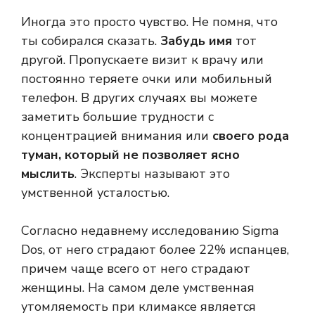
Иногда это просто чувство. Не помня, что
ты собирался сказать.
Забудь имя
тот
другой. Пропускаете визит к врачу или
постоянно теряете очки или мобильный
телефон. В других случаях вы можете
заметить большие трудности с
концентрацией внимания или
своего рода
туман, который не позволяет ясно
мыслить
. Эксперты называют это
умственной усталостью.
Согласно недавнему исследованию Sigma
Dos, от него страдают более 22% испанцев,
причем чаще всего от него страдают
женщины. На самом деле умственная
утомляемость при климаксе является