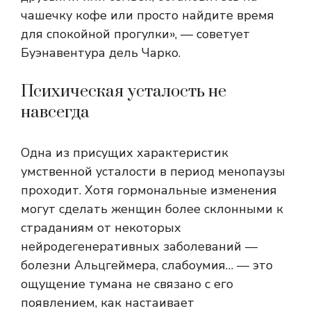
чашечку кофе или просто найдите время
для спокойной прогулки», — советует
Буэнавентура дель Чарко.
Психическая усталость не
навсегда
Одна из присущих характеристик
умственной усталости в период менопаузы
проходит. Хотя гормональные изменения
могут сделать женщин более склонными к
страданиям от некоторых
нейродегенеративных заболеваний —
болезни Альцгеймера, слабоумия… — это
ощущение тумана не связано с его
появлением, как настаивает