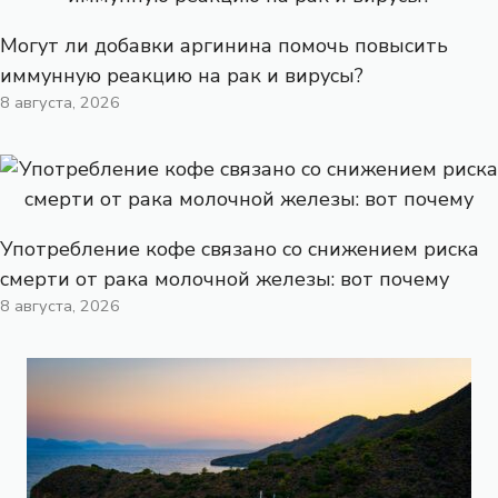
Могут ли добавки аргинина помочь повысить
иммунную реакцию на рак и вирусы?
8 августа, 2026
Употребление кофе связано со снижением риска
смерти от рака молочной железы: вот почему
8 августа, 2026