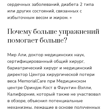
сердечных заболеваний, диабета 2 типа
или других состояний, связанных с
избыточным весом и жиром. »
Почему больше упражнений
помогает больше?
Мир Али, доктор медицинских наук,
сертифицированный общий хирург,
бариатрический хирург и медицинский
директор Центра хирургической потери
веса MemorialCare при Медицинском
центре Ориндж-Кост в Фаунтин-Вэлли,
Калифорния, который также не участвовал
в обзоре, объяснил потенциальные
механизмы, лежащие в основе полученных