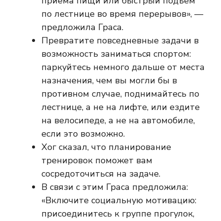
приема пищи или быстрый подъем
по лестнице во время перерывов», —
предложила Граса.
Превратите повседневные задачи в
возможность заниматься спортом:
паркуйтесь немного дальше от места
назначения, чем вы могли бы в
противном случае, поднимайтесь по
лестнице, а не на лифте, или ездите
на велосипеде, а не на автомобиле,
если это возможно.
Хог сказал, что планирование
тренировок поможет вам
сосредоточиться на задаче.
В связи с этим Граса предложила:
«Включите социальную мотивацию:
присоединитесь к группе прогулок,