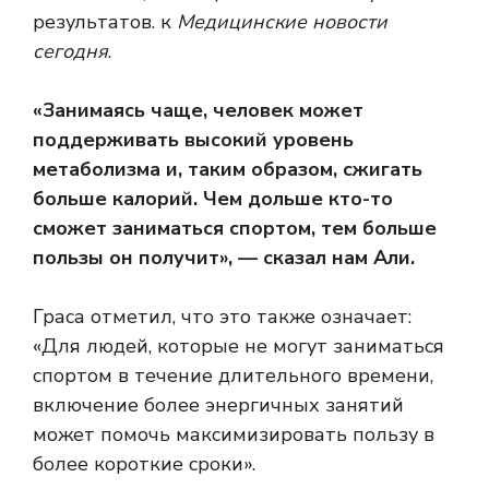
результатов. к
Медицинские новости
сегодня
.
«Занимаясь чаще, человек может
поддерживать высокий уровень
метаболизма и, таким образом, сжигать
больше калорий. Чем дольше кто-то
сможет заниматься спортом, тем больше
пользы он получит», — сказал нам Али.
Граса отметил, что это также означает:
«Для людей, которые не могут заниматься
спортом в течение длительного времени,
включение более энергичных занятий
может помочь максимизировать пользу в
более короткие сроки».