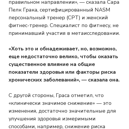
правильном направлении», — сказала Сара
Пелк Грака, сертифицированный NASM
персональный тренер (CPT) и женский
фитнес-тренер. Специалист по фитнесу, не
принимавший участия в метаисследовании.
«Хоть это и обнадеживает, но, возможно,
еще недостаточно велико, чтобы оказать
существенное влияние на общие
показатели здоровья или факторы риска
хронических заболеваний», — сказала она.
С другой стороны, Граса отметил, что
«клинически значимое снижение» — это
изменения, достаточно значительные для
улучшения здоровья измеримыми
способами, например, снижение риска