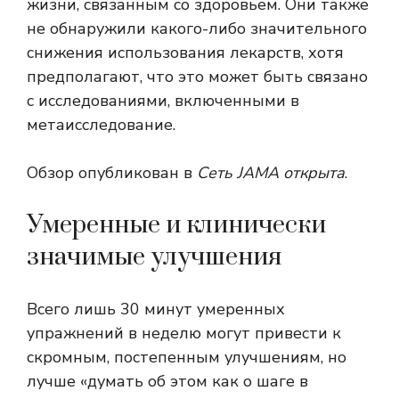
жизни, связанным со здоровьем. Они также
не обнаружили какого-либо значительного
снижения использования лекарств, хотя
предполагают, что это может быть связано
с исследованиями, включенными в
метаисследование.
Обзор опубликован в
Сеть JAMA открыта
.
Умеренные и клинически
значимые улучшения
Всего лишь 30 минут умеренных
упражнений в неделю могут привести к
скромным, постепенным улучшениям, но
лучше «думать об этом как о шаге в