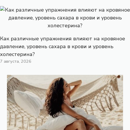
Как различные упражнения влияют на кровяное
давление, уровень сахара в крови и уровень
холестерина?
7 августа, 2026