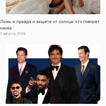
Ложь и правда о защите от солнца: что говорит
наука
7 августа, 2026