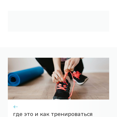
где это и как тренироваться