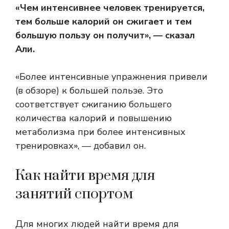
«Чем интенсивнее человек тренируется,
тем больше калорий он сжигает и тем
большую пользу он получит», — сказал
Али.
«Более интенсивные упражнения привели
(в обзоре) к большей пользе. Это
соответствует сжиганию большего
количества калорий и повышению
метаболизма при более интенсивных
тренировках», — добавил он.
Как найти время для
занятий спортом
Для многих людей найти время для