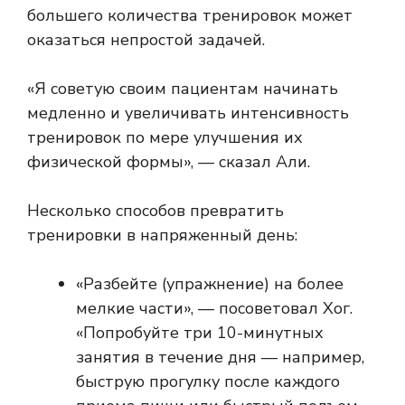
большего количества тренировок может
оказаться непростой задачей.
«Я советую своим пациентам начинать
медленно и увеличивать интенсивность
тренировок по мере улучшения их
физической формы», — сказал Али.
Несколько способов превратить
тренировки в напряженный день:
«Разбейте (упражнение) на более
мелкие части», — посоветовал Хог.
«Попробуйте три 10-минутных
занятия в течение дня — например,
быструю прогулку после каждого