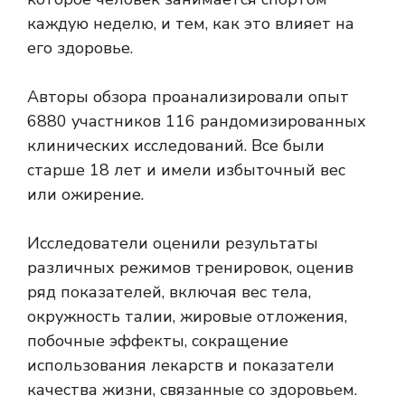
каждую неделю, и тем, как это влияет на
его здоровье.
Авторы обзора проанализировали опыт
6880 участников 116 рандомизированных
клинических исследований. Все были
старше 18 лет и имели избыточный вес
или ожирение.
Исследователи оценили результаты
различных режимов тренировок, оценив
ряд показателей, включая вес тела,
окружность талии, жировые отложения,
побочные эффекты, сокращение
использования лекарств и показатели
качества жизни, связанные со здоровьем.