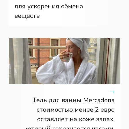
для ускорения обмена
веществ
Гель для ванны Mercadona
стоимостью менее 2 евро
оставляет на коже запах,
который сохраняется часами.