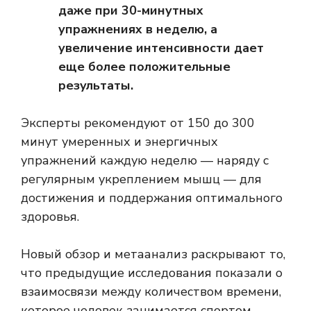
даже при 30-минутных
упражнениях в неделю, а
увеличение интенсивности дает
еще более положительные
результаты.
Эксперты рекомендуют от 150 до 300
минут умеренных и энергичных
упражнений каждую неделю — наряду с
регулярным укреплением мышц — для
достижения и поддержания оптимального
здоровья.
Новый обзор и метаанализ раскрывают то,
что предыдущие исследования показали о
взаимосвязи между количеством времени,
которое человек занимается спортом