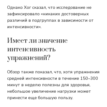
Однако Хог сказал, что исследование не
зафиксировало «никаких достоверных
различий в подгруппах в зависимости от
интенсивности».
Имеет ли значение
интенсивность
упражнений?
Обзор также показал, что, хотя упражнения
средней интенсивности в течение 150–300
минут в неделю полезны для здоровья,
небольшое увеличение нагрузки может
принести еще большую пользу.