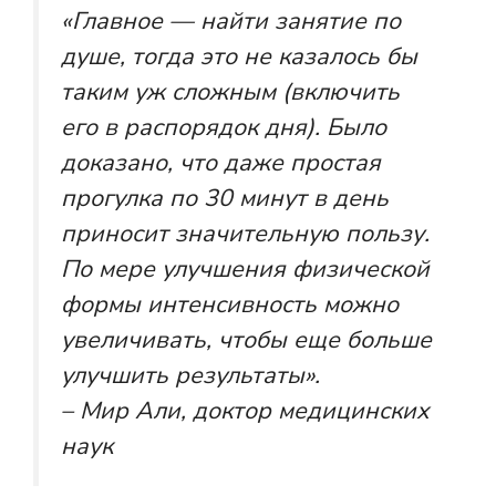
«Главное — найти занятие по
душе, тогда это не казалось бы
таким уж сложным (включить
его в распорядок дня). Было
доказано, что даже простая
прогулка по 30 минут в день
приносит значительную пользу.
По мере улучшения физической
формы интенсивность можно
увеличивать, чтобы еще больше
улучшить результаты».
– Мир Али, доктор медицинских
наук