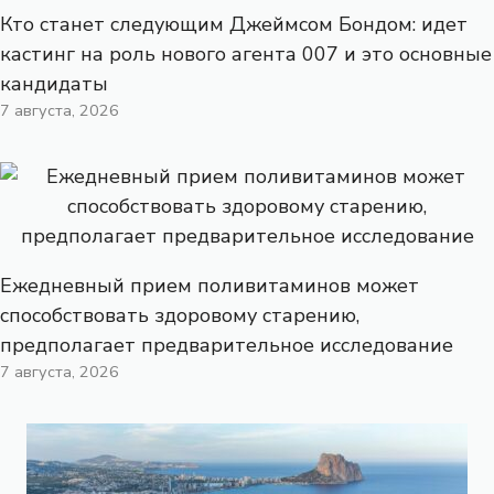
Кто станет следующим Джеймсом Бондом: идет
кастинг на роль нового агента 007 и это основные
кандидаты
7 августа, 2026
Ежедневный прием поливитаминов может
способствовать здоровому старению,
предполагает предварительное исследование
7 августа, 2026