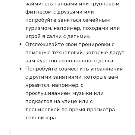
займитесь танцами или групповым
фитнесом с друзьями или
попробуйте заняться семейным
туризмом, например, походами или
игрой в салки с детьми».
Отслеживайте свои тренировки с
помощью технологий, которые дадут
вам чувство выполненного долга.
Попробуйте совместить упражнения
с другими занятиями, которые вам
нравятся, например, с
прослушиванием музыки или
подкастов на улице или с
тренировкой во время просмотра
телевизора.