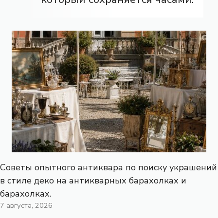
Советы опытного антиквара по поиску украшений
в стиле деко на антикварных барахолках и
барахолках.
7 августа, 2026