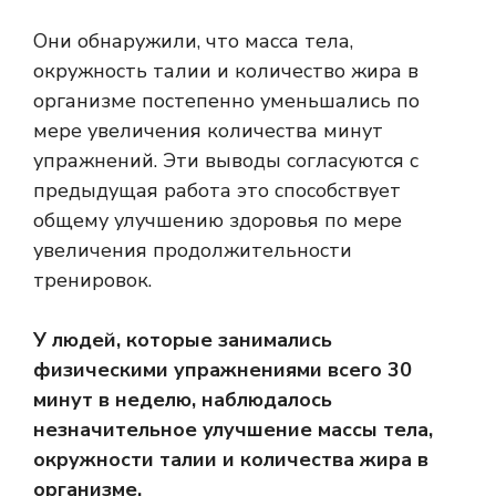
Они обнаружили, что масса тела,
окружность талии и количество жира в
организме постепенно уменьшались по
мере увеличения количества минут
упражнений. Эти выводы согласуются с
предыдущая работа
это способствует
общему улучшению здоровья по мере
увеличения продолжительности
тренировок.
У людей, которые занимались
физическими упражнениями всего 30
минут в неделю, наблюдалось
незначительное улучшение массы тела,
окружности талии и количества жира в
организме.