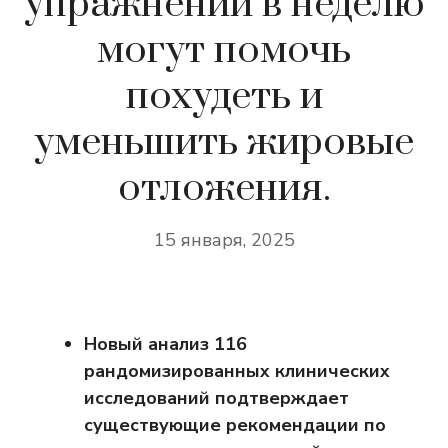
упражнений в неделю
могут помочь
похудеть и
уменьшить жировые
отложения.
15 января, 2025
Новый анализ 116
рандомизированных клинических
исследований подтверждает
существующие рекомендации по