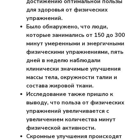
достижению оптимальной пользы
для здоровья от физических
упражнений.
Было обнаружено, что люди,
которые занимались от 150 до 300
минут умеренными и энергичными
физическими упражнениями,
пять
дней в неделю
наблюдали
клинически значимые улучшения
массы тела, окружности талии и
состава жировой ткани.
Исследование также пришло к
выводу, что польза от физических
упражнений увеличивается с
увеличением количества минут
физической активности.
Скромные улучшения происходят