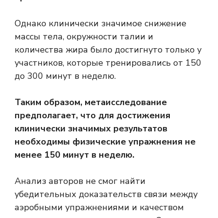
Однако клинически значимое снижение
массы тела, окружности талии и
количества жира было достигнуто только у
участников, которые тренировались от 150
до 300 минут в неделю.
Таким образом, метаисследование
предполагает, что для достижения
клинически значимых результатов
необходимы физические упражнения не
менее 150 минут в неделю.
Анализ авторов не смог найти
убедительных доказательств связи между
аэробными упражнениями и качеством