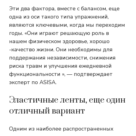
Эти два фактора, вместе с балансом, еще
одна из оси такого типа упражнений,
являются ключевыми, когда мы переходим
годы. «Они играют решающую роль в
нашем физическом здоровье, хорошо
-качество жизни. Они необходимы для
поддержания независимости, снижения
риска травм и улучшения ежедневной
функциональности », — подтверждает
эксперт по ASISA.
Эластичные ленты, еще один
отличный вариант
Одним из наиболее распространенных