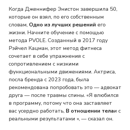
Когда Дженнифер Энистон завершила 50,
которые он взял, по его собственным
словам,
Одно из лучших решений
его
жизни. Начните обучение с помощью
метода PVOLE. Созданный в 2017 году
Рэйчел Кацман, этот метод фитнеса
сочетает в себе упражнения с
сопротивлением с низкими
функциональными движениями. Актриса,
посла бренда с 2023 года, была
рекомендована попробовать это — адвокат
друга — после травмы спины. «Я влюбился
в программу, потому что она заставляет
вас усердно работать,
В отношении тела
и с
реальными результатами », — сказал он.