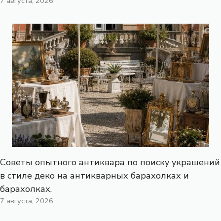
7 августа, 2026
Советы опытного антиквара по поиску украшений
в стиле деко на антикварных барахолках и
барахолках.
7 августа, 2026