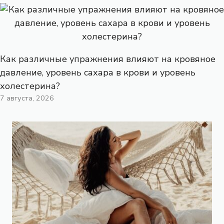
Как различные упражнения влияют на кровяное
давление, уровень сахара в крови и уровень
холестерина?
7 августа, 2026