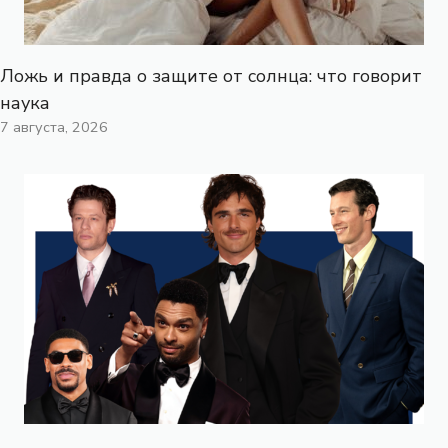
Ложь и правда о защите от солнца: что говорит
наука
7 августа, 2026