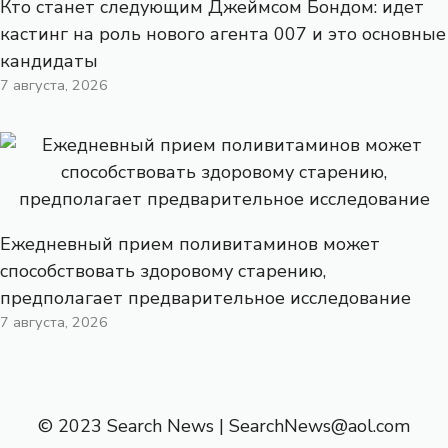
Кто станет следующим Джеймсом Бондом: идет
кастинг на роль нового агента 007 и это основные
кандидаты
7 августа, 2026
Ежедневный прием поливитаминов может
способствовать здоровому старению,
предполагает предварительное исследование
7 августа, 2026
© 2023 Search News |
SearchNews@aol.com