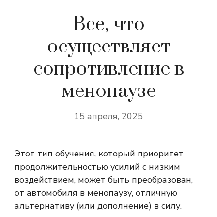
Все, что
осуществляет
сопротивление в
менопаузе
15 апреля, 2025
Этот тип обучения, который приоритет
продолжительностью усилий с низким
воздействием, может быть преобразован,
от автомобиля в менопаузу, отличную
альтернативу (или дополнение) в силу.