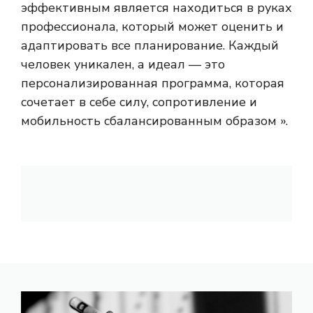
эффективным является находиться в руках
профессионала, который может оценить и
адаптировать все планирование. Каждый
человек уникален, а идеал — это
персонализированная программа, которая
сочетает в себе силу, сопротивление и
мобильность сбалансированным образом ».