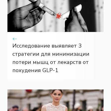
Исследование выявляет 3
стратегии для минимизации
потери мышц от лекарств от
похудения GLP-1