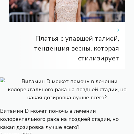
Платья с упавшей талией,
тенденция весны, которая
стилизирует
Витамин D может помочь в лечении
колоректального рака на поздней стадии, но
какая дозировка лучше всего?