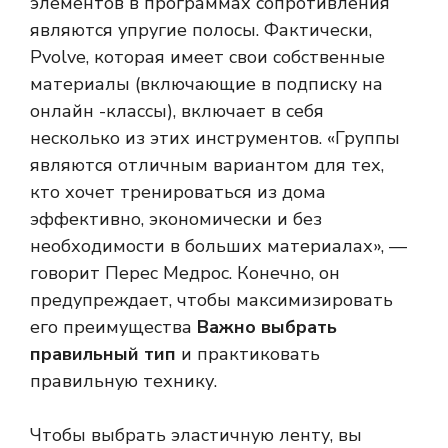
элементов в программах сопротивления
являются упругие полосы. Фактически,
Pvolve, которая имеет свои собственные
материалы (включающие в подписку на
онлайн -классы), включает в себя
несколько из этих инструментов. «Группы
являются отличным вариантом для тех,
кто хочет тренироваться из дома
эффективно, экономически и без
необходимости в больших материалах», —
говорит Перес Медрос. Конечно, он
предупреждает, чтобы максимизировать
его преимущества
Важно выбрать
правильный тип
и практиковать
правильную технику.
Чтобы выбрать эластичную ленту, вы