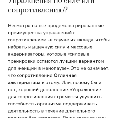
Упражнения по силе или
сопротивлению?
Несмотря на все продемонстрированные
преимущества упражнений с
сопротивлением -в случае их вклада, чтобы
набрать мышечную силу и массовые
андернизаторы, которые «силовые
тренировки остаются лучшим вариантом
для женщин в менопаузе». Это не означает,
что сопротивление
Отличная
альтернатива
к этому. Или, почему бы и
нет, хороший дополнение. «Упражнение
для сопротивления стремится улучшить
способность организма поддерживать
деятельность в течение длительного