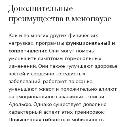
Дополнительные
преимущества в менопаузе
Как и во многих других физических
нагрузках, программы
функциональный и
сопротивление
Они могут помочь
уменьшить симптомы гормональных
изменений. Они также «улучшают здоровье
костей и сердечно -сосудистых
заболеваний, работают по осанке,
уменьшают живот и положительно влияют
на эмоциональное скважины», -списки
Адольфо. Однако существует довольно
характерный аспект этих тренировок:
Повышенная гибкость
и мобильность.