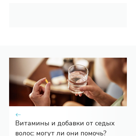
Витамины и добавки от седых
волос: могут ли они помочь?