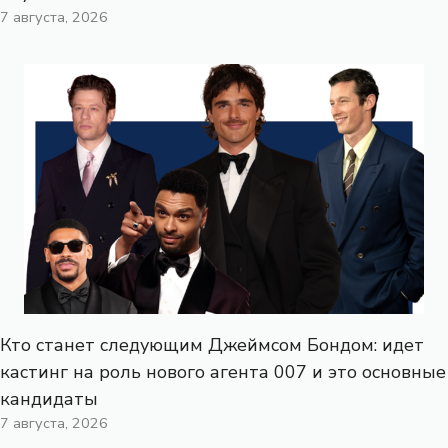
7 августа, 2026
Кто станет следующим Джеймсом Бондом: идет
кастинг на роль нового агента 007 и это основные
кандидаты
7 августа, 2026