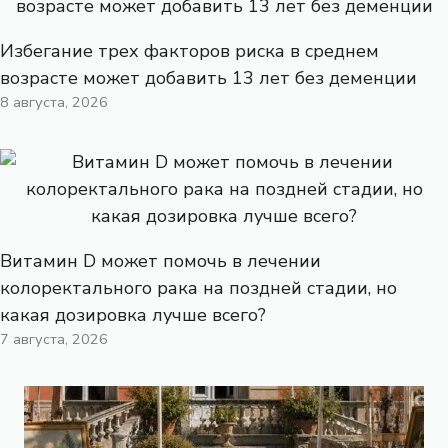
Избегание трех факторов риска в среднем
возрасте может добавить 13 лет без деменции
8 августа, 2026
Витамин D может помочь в лечении
колоректального рака на поздней стадии, но
какая дозировка лучше всего?
7 августа, 2026