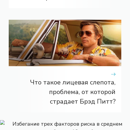
Что такое лицевая слепота,
проблема, от которой
страдает Брэд Питт?