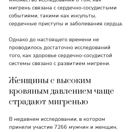
мигрень связана с сердечно-сосудистыми
событиями, такими как инсульты,
сердечные приступы и заболевания сердца.
Однако до настоящего времени не
проводилось достаточно исследований
того, как здоровье сердечно-сосудистой
системы связано с развитием мигрени.
Женщины с высоким
кровяным давлением чаще
страдают мигренью
В недавнем исследовании, в котором
приняли участие 7266 мужчин и женщин,