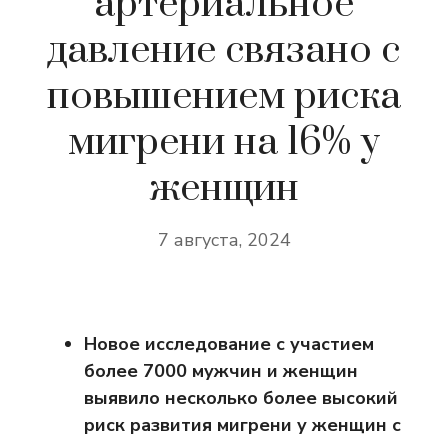
артериальное
давление связано с
повышением риска
мигрени на 16% у
женщин
7 августа, 2024
Новое исследование с участием
более 7000 мужчин и женщин
выявило несколько более высокий
риск развития мигрени у женщин с