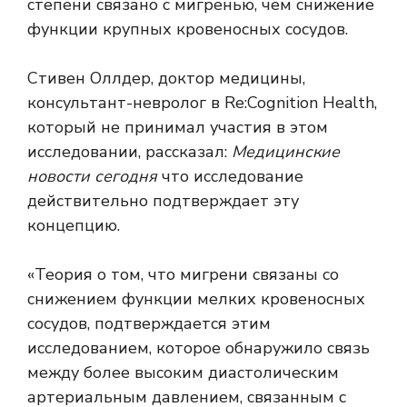
степени связано с мигренью, чем снижение
функции крупных кровеносных сосудов.
Стивен Оллдер, доктор медицины,
консультант-невролог в Re:Cognition Health,
который не принимал участия в этом
исследовании, рассказал:
Медицинские
новости сегодня
что исследование
действительно подтверждает эту
концепцию.
«Теория о том, что мигрени связаны со
снижением функции мелких кровеносных
сосудов, подтверждается этим
исследованием, которое обнаружило связь
между более высоким диастолическим
артериальным давлением, связанным с