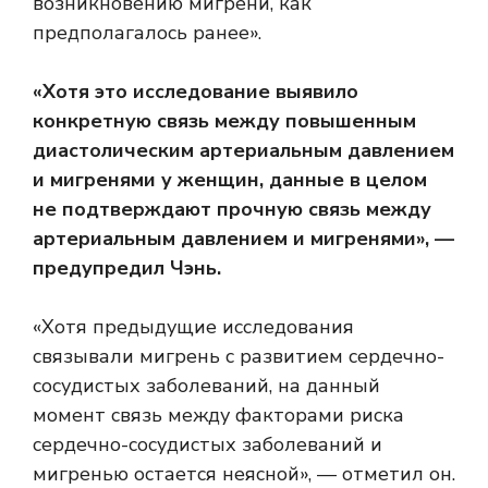
возникновению мигрени, как
предполагалось ранее».
«Хотя это исследование выявило
конкретную связь между повышенным
диастолическим артериальным давлением
и мигренями у женщин, данные в целом
не подтверждают прочную связь между
артериальным давлением и мигренями», —
предупредил Чэнь.
«Хотя предыдущие исследования
связывали мигрень с развитием сердечно-
сосудистых заболеваний, на данный
момент связь между факторами риска
сердечно-сосудистых заболеваний и
мигренью остается неясной», — отметил он.