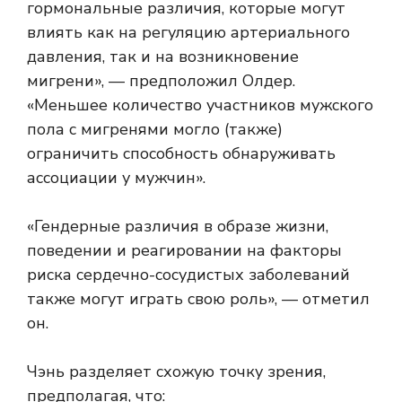
гормональные различия, которые могут
влиять как на регуляцию артериального
давления, так и на возникновение
мигрени», — предположил Олдер.
«Меньшее количество участников мужского
пола с мигренями могло (также)
ограничить способность обнаруживать
ассоциации у мужчин».
«Гендерные различия в образе жизни,
поведении и реагировании на факторы
риска сердечно-сосудистых заболеваний
также могут играть свою роль», — отметил
он.
Чэнь разделяет схожую точку зрения,
предполагая, что: