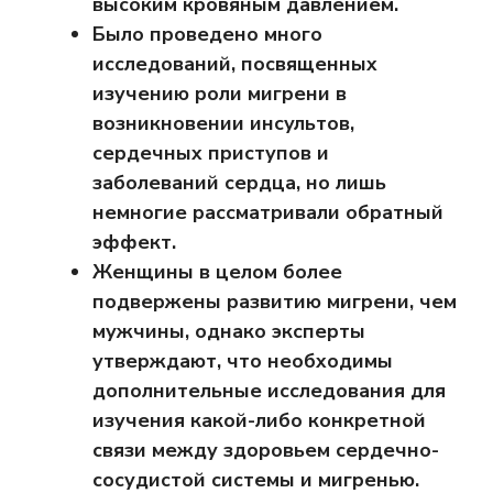
высоким кровяным давлением.
Было проведено много
исследований, посвященных
изучению роли мигрени в
возникновении инсультов,
сердечных приступов и
заболеваний сердца, но лишь
немногие рассматривали обратный
эффект.
Женщины в целом более
подвержены развитию мигрени, чем
мужчины, однако эксперты
утверждают, что необходимы
дополнительные исследования для
изучения какой-либо конкретной
связи между здоровьем сердечно-
сосудистой системы и мигренью.