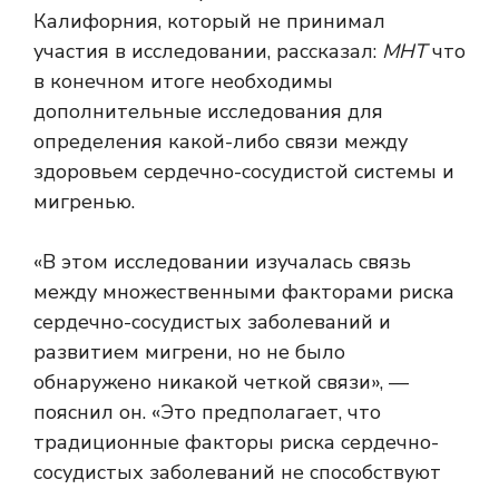
Калифорния, который не принимал
участия в исследовании, рассказал:
МНТ
что
в конечном итоге необходимы
дополнительные исследования для
определения какой-либо связи между
здоровьем сердечно-сосудистой системы и
мигренью.
«В этом исследовании изучалась связь
между множественными факторами риска
сердечно-сосудистых заболеваний и
развитием мигрени, но не было
обнаружено никакой четкой связи», —
пояснил он. «Это предполагает, что
традиционные факторы риска сердечно-
сосудистых заболеваний не способствуют