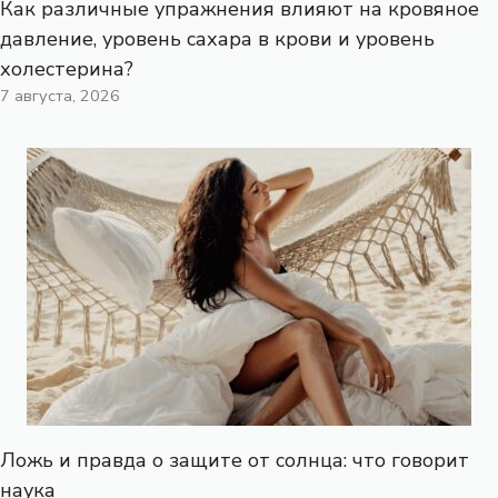
Как различные упражнения влияют на кровяное
давление, уровень сахара в крови и уровень
холестерина?
7 августа, 2026
Ложь и правда о защите от солнца: что говорит
наука