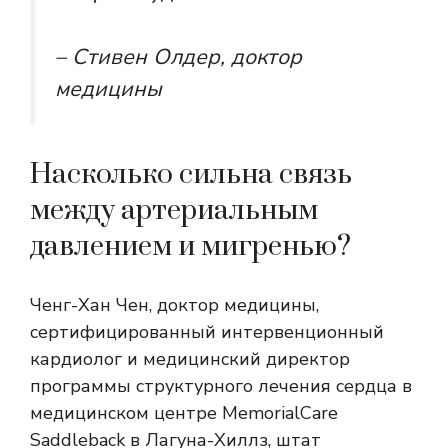
– Стивен Олдер, доктор
медицины
Насколько сильна связь
между артериальным
давлением и мигренью?
Ченг-Хан Чен, доктор медицины,
сертифицированный интервенционный
кардиолог и медицинский директор
программы структурного лечения сердца в
медицинском центре MemorialCare
Saddleback в Лагуна-Хиллз, штат