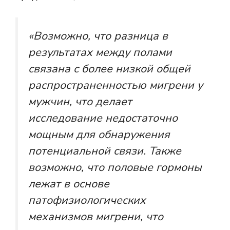
«Возможно, что разница в
результатах между полами
связана с более низкой общей
распространенностью мигрени у
мужчин, что делает
исследование недостаточно
мощным для обнаружения
потенциальной связи. Также
возможно, что половые гормоны
лежат в основе
патофизиологических
механизмов мигрени, что