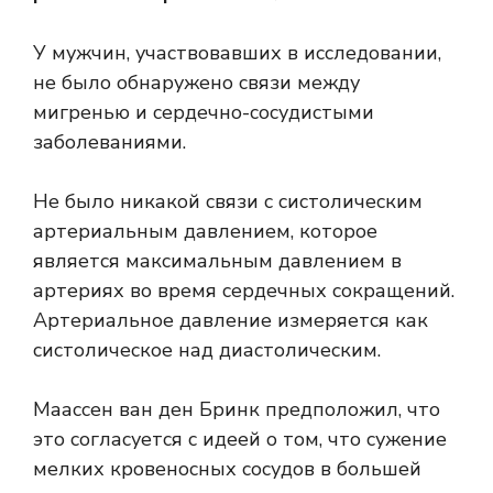
У мужчин, участвовавших в исследовании,
не было обнаружено связи между
мигренью и сердечно-сосудистыми
заболеваниями.
Не было никакой связи с систолическим
артериальным давлением, которое
является максимальным давлением в
артериях во время сердечных сокращений.
Артериальное давление измеряется как
систолическое над диастолическим.
Маассен ван ден Бринк предположил, что
это согласуется с идеей о том, что сужение
мелких кровеносных сосудов в большей