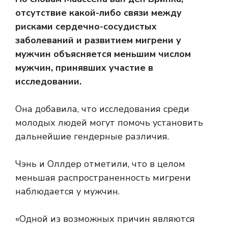
отсутствие какой-либо связи между
рисками сердечно-сосудистых
заболеваний и развитием мигрени у
мужчин объясняется меньшим числом
мужчин, принявших участие в
исследовании.
Она добавила, что исследования среди
молодых людей могут помочь установить
дальнейшие гендерные различия.
Чэнь и Оллдер отметили, что в целом
меньшая распространенность мигрени
наблюдается у мужчин.
«Одной из возможных причин являются