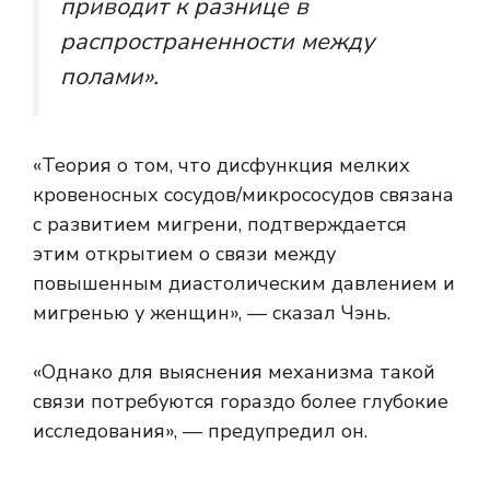
приводит к разнице в
распространенности между
полами».
«Теория о том, что дисфункция мелких
кровеносных сосудов/микрососудов связана
с развитием мигрени, подтверждается
этим открытием о связи между
повышенным диастолическим давлением и
мигренью у женщин», — сказал Чэнь.
«Однако для выяснения механизма такой
связи потребуются гораздо более глубокие
исследования», — предупредил он.