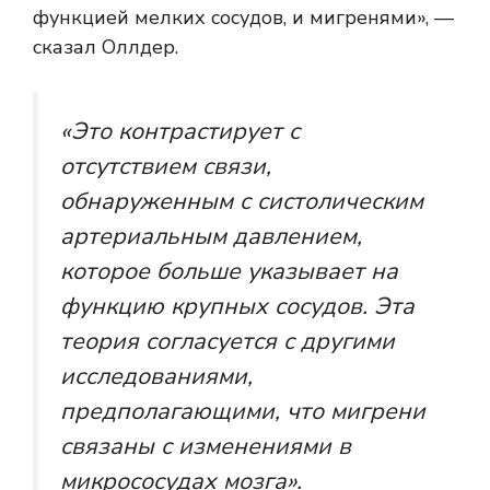
функцией мелких сосудов, и мигренями», —
сказал Оллдер.
«Это контрастирует с
отсутствием связи,
обнаруженным с систолическим
артериальным давлением,
которое больше указывает на
функцию крупных сосудов. Эта
теория согласуется с другими
исследованиями,
предполагающими, что мигрени
связаны с изменениями в
микрососудах мозга».