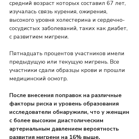
средний возраст которых составил 67 лет,
изучалась связь курения, ожирения,
высокого уровня холестерина и сердечно-
сосудистых заболеваний, таких как диабет,
с развитием мигрени.
Пятнадцать процентов участников имели
предыдущую или текущую мигрень. Все
участники сдали образцы крови и прошли
медицинский осмотр.
После внесения поправок на различные
факторы риска и уровень образования
исследователи обнаружили, что у женщин
с более высоким диастолическим
артериальным давлением вероятность
развития мигрени на 16% выше.