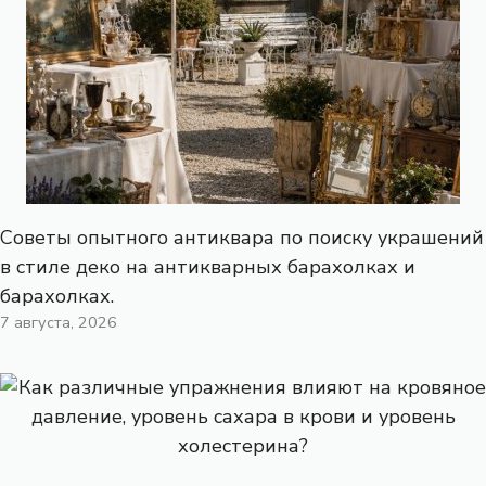
Советы опытного антиквара по поиску украшений
в стиле деко на антикварных барахолках и
барахолках.
7 августа, 2026