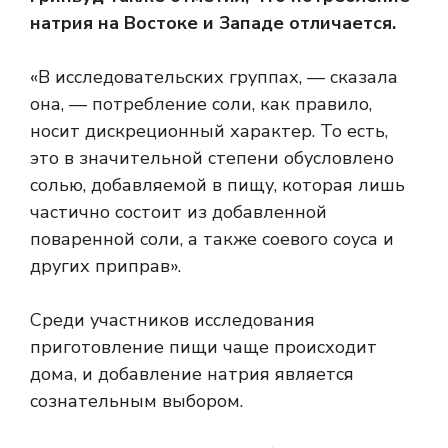
натрия на Востоке и Западе отличается.
«В исследовательских группах, — сказала
она, — потребление соли, как правило,
носит дискреционный характер. То есть,
это в значительной степени обусловлено
солью, добавляемой в пищу, которая лишь
частично состоит из добавленной
поваренной соли, а также соевого соуса и
других приправ».
Среди участников исследования
приготовление пищи чаще происходит
дома, и добавление натрия является
сознательным выбором.