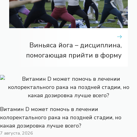
Виньяса йога – дисциплина,
помогающая прийти в форму
Витамин D может помочь в лечении
колоректального рака на поздней стадии, но
какая дозировка лучше всего?
7 августа, 2026