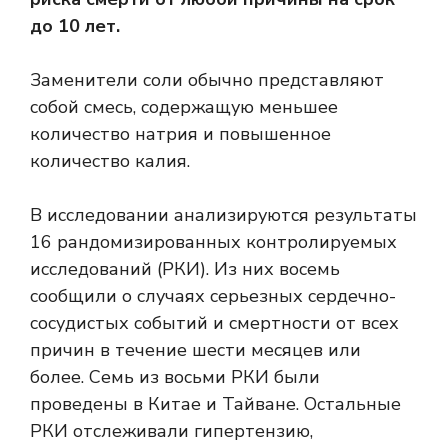
до 10 лет.
Заменители соли обычно представляют
собой смесь, содержащую меньшее
количество натрия и повышенное
количество калия.
В исследовании анализируются результаты
16 рандомизированных контролируемых
исследований (РКИ). Из них восемь
сообщили о случаях серьезных сердечно-
сосудистых событий и смертности от всех
причин в течение шести месяцев или
более. Семь из восьми РКИ были
проведены в Китае и Тайване. Остальные
РКИ отслеживали гипертензию,