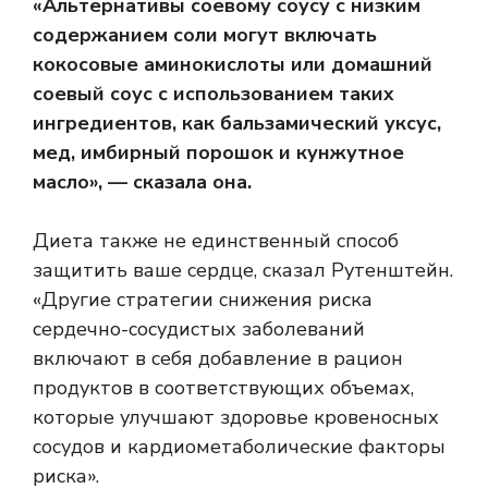
«Альтернативы соевому соусу с низким
содержанием соли могут включать
кокосовые аминокислоты или домашний
соевый соус с использованием таких
ингредиентов, как бальзамический уксус,
мед, имбирный порошок и кунжутное
масло», — сказала она.
Диета также не единственный способ
защитить ваше сердце, сказал Рутенштейн.
«Другие стратегии снижения риска
сердечно-сосудистых заболеваний
включают в себя добавление в рацион
продуктов в соответствующих объемах,
которые улучшают здоровье кровеносных
сосудов и кардиометаболические факторы
риска».