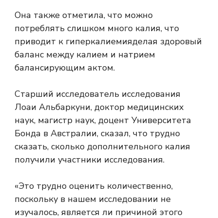
Она также отметила, что можно
потреблять слишком много калия, что
приводит к
гиперкалиемия
делая здоровый
баланс между калием и натрием
балансирующим актом.
Старший исследователь исследования
Лоаи Альбаркуни, доктор медицинских
наук, магистр наук, доцент Университета
Бонда в Австралии, сказал, что трудно
сказать, сколько дополнительного калия
получили участники исследования.
«Это трудно оценить количественно,
поскольку в нашем исследовании не
изучалось, является ли причиной этого