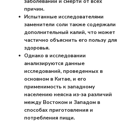
заболеваний и смерти от всех
причин.
Испытанные исследователями
заменители соли также содержали
дополнительный калий, что может
частично объяснить его пользу для
здоровья.
Однако в исследовании
анализируются данные
исследований, проведенных в
основном в Китае, и его
применимость к западному
населению неясна из-за различий
между Востоком и Западом в
способах приготовления и
потребления пищи.