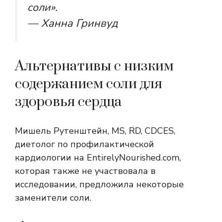
соли».
— Ханна Гринвуд
Альтернативы с низким
содержанием соли для
здоровья сердца
Мишель Рутенштейн, MS, RD, CDCES,
диетолог по профилактической
кардиологии на EntirelyNourished.com,
которая также не участвовала в
исследовании, предложила некоторые
заменители соли.