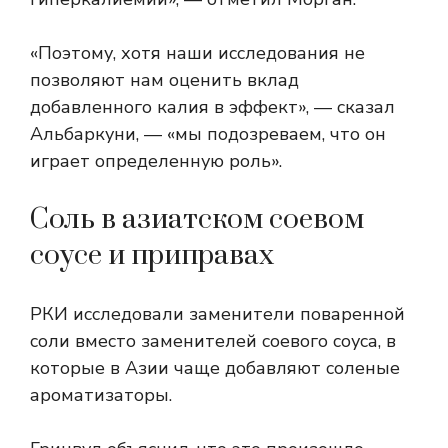
«Поэтому, хотя наши исследования не
позволяют нам оценить вклад
добавленного калия в эффект», — сказал
Альбаркуни, — «мы подозреваем, что он
играет определенную роль».
Соль в азиатском соевом
соусе и приправах
РКИ исследовали заменители поваренной
соли вместо заменителей соевого соуса, в
которые в Азии чаще добавляют соленые
ароматизаторы.