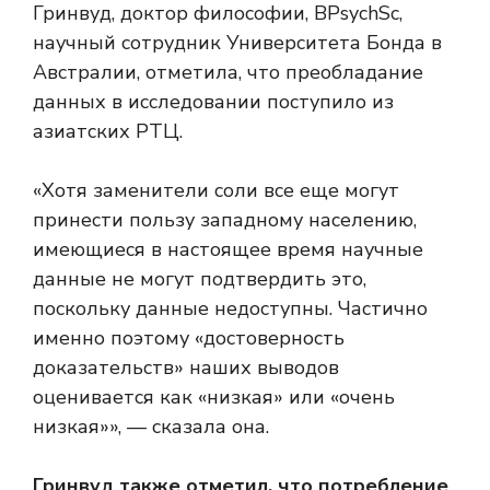
Гринвуд, доктор философии, BPsychSc,
научный сотрудник Университета Бонда в
Австралии, отметила, что преобладание
данных в исследовании поступило из
азиатских РТЦ.
«Хотя заменители соли все еще могут
принести пользу западному населению,
имеющиеся в настоящее время научные
данные не могут подтвердить это,
поскольку данные недоступны. Частично
именно поэтому «достоверность
доказательств» наших выводов
оценивается как «низкая» или «очень
низкая»», — сказала она.
Гринвуд также отметил, что потребление