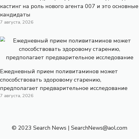
кастинг на роль нового агента 007 и это основные
кандидаты
7 августа, 2026
Ежедневный прием поливитаминов может
способствовать здоровому старению,
предполагает предварительное исследование
7 августа, 2026
© 2023 Search News |
SearchNews@aol.com