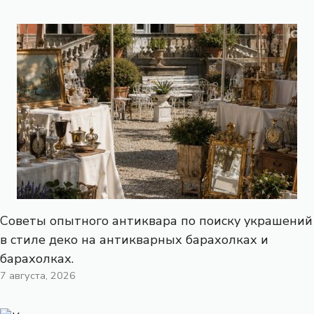
Советы опытного антиквара по поиску украшений
в стиле деко на антикварных барахолках и
барахолках.
7 августа, 2026