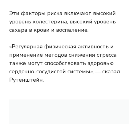
Эти факторы риска включают высокий
уровень холестерина, высокий уровень
сахара в крови и воспаление.
«Регулярная физическая активность и
применение методов снижения стресса
также могут способствовать здоровью
сердечно-сосудистой системы», — сказал
Рутенштейн.