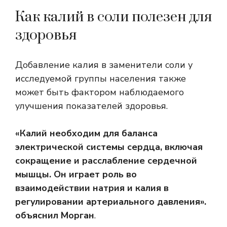
Как калий в соли полезен для
здоровья
Добавление калия в заменители соли у
исследуемой группы населения также
может быть фактором наблюдаемого
улучшения показателей здоровья.
«Калий необходим для баланса
электрической системы сердца, включая
сокращение и расслабление сердечной
мышцы. Он играет роль во
взаимодействии натрия и калия в
регулировании артериального давления».
объяснил Морган
.