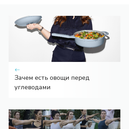
Зачем есть овощи перед
углеводами