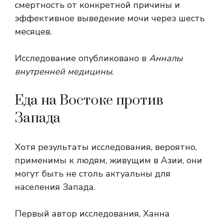
смертность от конкретной причины и
эффективное выведение мочи через шесть
месяцев.
Исследование опубликовано в
Анналы
внутренней медицины
.
Еда на Востоке против
Запада
Хотя результаты исследования, вероятно,
применимы к людям, живущим в Азии, они
могут быть не столь актуальны для
населения Запада.
Первый автор исследования, Ханна