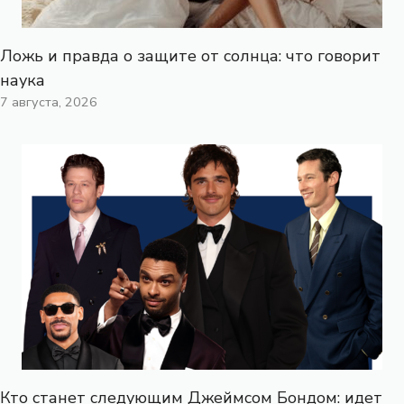
Ложь и правда о защите от солнца: что говорит
наука
7 августа, 2026
Кто станет следующим Джеймсом Бондом: идет