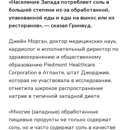
«Население Запада потребляет соль в
большей степени из-за обработанной,
упакованной еды и еды на вынос или из
ресторанов», — сказал Гринвуд.
Джейн Морган, доктор медицинских наук,
кардиолог и исполнительный директор по
здравоохранению и общественному
образованию Piedmont Healthcare
Corporation в Атланте, штат Джорджия,
которая не участвовала в исследовании,
отметила широкое распространение
натрия в типичной западной диете.
«Многие (западные) обработанные
пищевые продукты не только содержат
соль, но и часто содержат соль в качестве