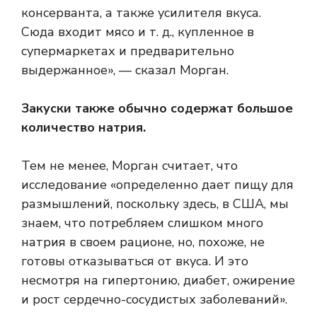
консерванта, а также усилителя вкуса.
Сюда входит мясо и т. д., купленное в
супермаркетах и ​​предварительно
выдержанное», — сказал Морган.
Закуски также обычно содержат большое
количество натрия.
Тем не менее, Морган считает, что
исследование «определенно дает пищу для
размышлений, поскольку здесь, в США, мы
знаем, что потребляем слишком много
натрия в своем рационе, но, похоже, не
готовы отказываться от вкуса. И это
несмотря на гипертонию, диабет, ожирение
и рост сердечно-сосудистых заболеваний».