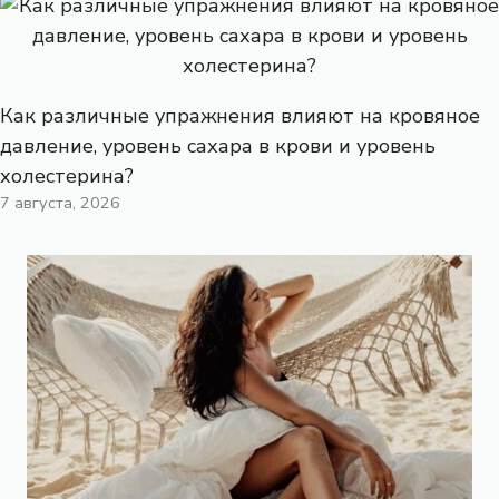
Как различные упражнения влияют на кровяное
давление, уровень сахара в крови и уровень
холестерина?
7 августа, 2026