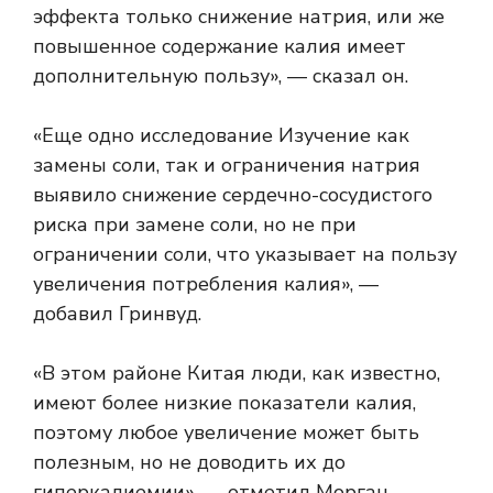
эффекта только снижение натрия, или же
повышенное содержание калия имеет
дополнительную пользу», — сказал он.
«
Еще одно исследование
Изучение как
замены соли, так и ограничения натрия
выявило снижение сердечно-сосудистого
риска при замене соли, но не при
ограничении соли, что указывает на пользу
увеличения потребления калия», —
добавил Гринвуд.
«В этом районе Китая люди, как известно,
имеют более низкие показатели калия,
поэтому любое увеличение может быть
полезным, но не доводить их до
гиперкалиемии», — отметил Морган.