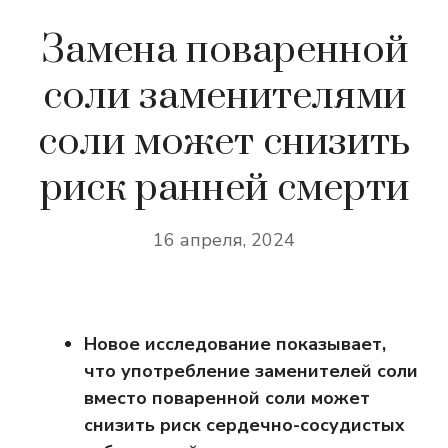
Замена поваренной
соли заменителями
соли может снизить
риск ранней смерти
16 апреля, 2024
Новое исследование показывает,
что употребление заменителей соли
вместо поваренной соли может
снизить риск сердечно-сосудистых