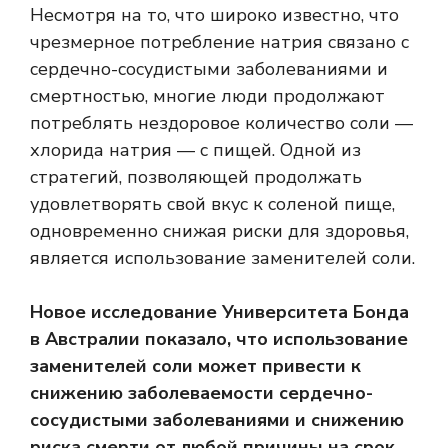
Несмотря на то, что широко известно, что
чрезмерное потребление натрия связано с
сердечно-сосудистыми заболеваниями и
смертностью, многие люди продолжают
потреблять нездоровое количество соли —
хлорида натрия — с пищей. Одной из
стратегий, позволяющей продолжать
удовлетворять свой вкус к соленой пище,
одновременно снижая риски для здоровья,
является использование заменителей соли.
Новое исследование Университета Бонда
в Австралии показало, что использование
заменителей соли может привести к
снижению заболеваемости сердечно-
сосудистыми заболеваниями и снижению
риска смерти от любой причины на срок