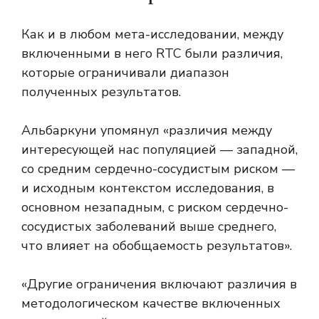
Как и в любом мета-исследовании, между
включенными в него RTC были различия,
которые ограничивали диапазон
полученных результатов.
Альбаркуни упомянул «различия между
интересующей нас популяцией — западной,
со средним сердечно-сосудистым риском —
и исходным контекстом исследования, в
основном незападным, с риском сердечно-
сосудистых заболеваний выше среднего,
что влияет на обобщаемость результатов».
«Другие ограничения включают различия в
методологическом качестве включенных