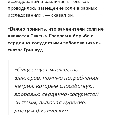
исследований и различия в том, как
проводилось замещение соли в разных
исследованиях», — сказал он.
«Важно помнить, что заменители соли не
являются Святым Граалем в борьбе с
сердечно-сосудистыми заболеваниями».
сказал Гринвуд
.
«Существует множество
факторов, помимо потребления
натрия, которые способствуют
здоровью сердечно-сосудистой
системы, включая курение,
диету и физические