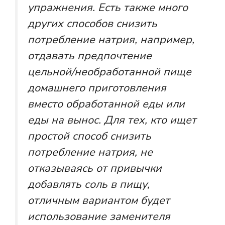
упражнения. Есть также много
других способов снизить
потребление натрия, например,
отдавать предпочтение
цельной/необработанной пище
домашнего приготовления
вместо обработанной еды или
еды на вынос. Для тех, кто ищет
простой способ снизить
потребление натрия, не
отказываясь от привычки
добавлять соль в пищу,
отличным вариантом будет
использование заменителя