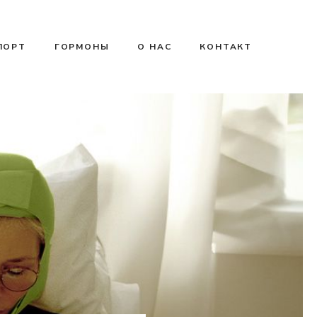
ПОРТ
ГОРМОНЫ
О НАС
КОНТАКТ