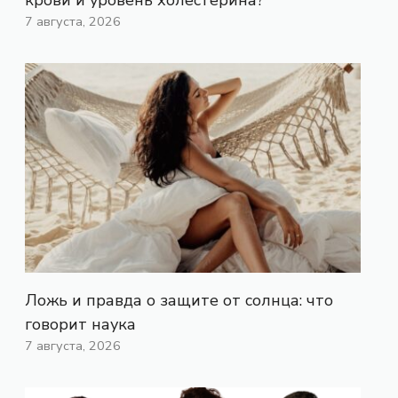
7 августа, 2026
Ложь и правда о защите от солнца: что
говорит наука
7 августа, 2026