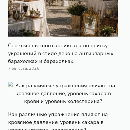
Советы опытного антиквара по поиску
украшений в стиле деко на антикварных
барахолках и барахолках.
7 августа, 2026
Как различные упражнения влияют на
кровяное давление, уровень сахара в
крови и уровень холестерина?