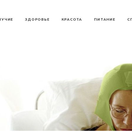
ЛУЧИЕ
ЗДОРОВЬЕ
КРАСОТА
ПИТАНИЕ
С