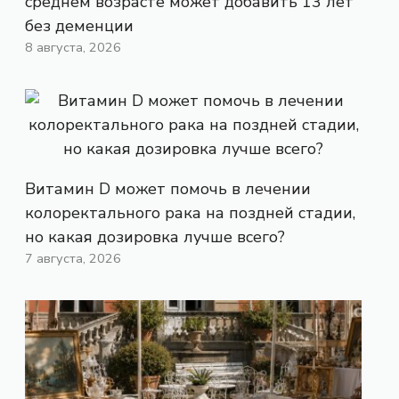
среднем возрасте может добавить 13 лет
без деменции
8 августа, 2026
Витамин D может помочь в лечении
колоректального рака на поздней стадии,
но какая дозировка лучше всего?
7 августа, 2026