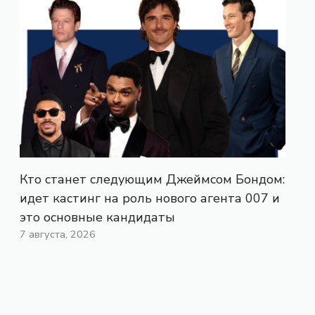
Кто станет следующим Джеймсом Бондом:
идет кастинг на роль нового агента 007 и
это основные кандидаты
7 августа, 2026