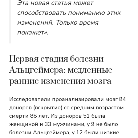
Эта новая статья может
способствовать пониманию этих
изменений. Только время
покажет».
Первая стадия болезни
Альцгеймера: медленные
ранние изменения мозга
Исследователи проанализировали мозг 84
доноров (вскрытие) со средним возрастом
смерти 88 лет. Из доноров 51 была
женщиной и 33 мужчинами, у 9 не было
болезни Альцгеймера, у 12 были низкие