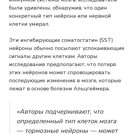
были удивлены, обнаружив, что один
конкретный тип нейрона или нервной
клетки умирал.
Эти ингибирующие соматостатин (SST)
нейроны обычно посылают успокаивающие
сигналы другим клеткам. Авторы
исследования предполагают, что потеря
этих нейронов может спровоцировать
последующие изменения в мозге, которые
лежат в основе болезни Альцгеймера.
«Авторы подчеркивают, что
определенный тип клеток мозга
— тормозные нейроны — может