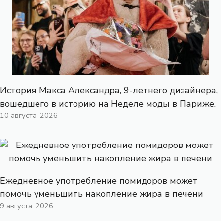
История Макса Александра, 9-летнего дизайнера,
вошедшего в историю на Неделе моды в Париже.
10 августа, 2026
Ежедневное употребление помидоров может
помочь уменьшить накопление жира в печени
9 августа, 2026