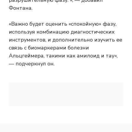
разрушительную фазу. », — добавил
Фонтана.
«Важно будет оценить «спокойную» фазу,
используя комбинацию диагностических
инструментов, и дополнительно изучить ее
связь с биомаркерами болезни
Альцгеймера, такими как амилоид и тау»,
— подчеркнул он.