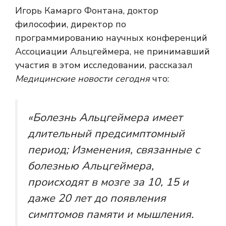
Игорь Камарго Фонтана, доктор
философии, директор по
программированию научных конференций
Ассоциации Альцгеймера, не принимавший
участия в этом исследовании, рассказал
Медицинские новости сегодня
что:
«Болезнь Альцгеймера имеет
длительный предсимптомный
период; Изменения, связанные с
болезнью Альцгеймера,
происходят в мозге за 10, 15 и
даже 20 лет до появления
симптомов памяти и мышления.