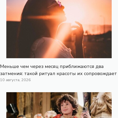
Меньше чем через месяц приближаются два
затмения: такой ритуал красоты их сопровождает
10 августа, 2026