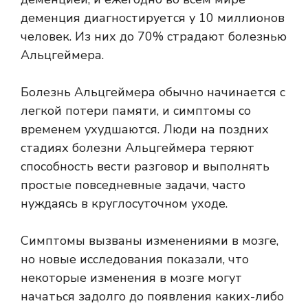
деменция диагностируется у 10 миллионов
человек. Из них до 70% страдают болезнью
Альцгеймера.
Болезнь Альцгеймера обычно начинается с
легкой потери памяти, и симптомы со
временем ухудшаются. Люди на поздних
стадиях болезни Альцгеймера теряют
способность вести разговор и выполнять
простые повседневные задачи, часто
нуждаясь в круглосуточном уходе.
Симптомы вызваны изменениями в мозге,
но новые исследования показали, что
некоторые изменения в мозге могут
начаться задолго до появления каких-либо