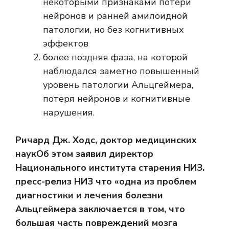
некоторыми признаками потери
нейронов и ранней амилоидной
патологии, но без когнитивных
эффектов
более поздняя фаза, на которой
наблюдался заметно повышенный
уровень патологии Альцгеймера,
потеря нейронов и когнитивные
нарушения.
Ричард Дж. Ходс, доктор медицинских
наук
Об этом заявил директор
Национального института старения НИЗ.
пресс-релиз НИЗ
что «одна из проблем
диагностики и лечения болезни
Альцгеймера заключается в том, что
большая часть повреждений мозга