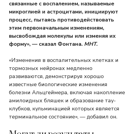
связанные с воспалением, называемые
микроглией и астроцитами, инициируют
процесс, пытаясь противодействовать
этим первоначальным изменениям,
высвобождая молекулы или изменяя их
форму», — сказал Фонтана.
МНТ
.
«Изменения в воспалительных клетках и
тормозных нейронах медленно
развиваются, демонстрируя хорошо
известные биологические изменения
болезни Альцгеймера, включая накопление
амилоидных бляшек и образование тау-
клубков, кульминацией которых является
терминальное состояние», — добавил он.