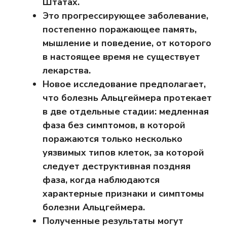
Штатах.
Это прогрессирующее заболевание,
постепенно поражающее память,
мышление и поведение, от которого
в настоящее время не существует
лекарства.
Новое исследование предполагает,
что болезнь Альцгеймера протекает
в две отдельные стадии: медленная
фаза без симптомов, в которой
поражаются только несколько
уязвимых типов клеток, за которой
следует деструктивная поздняя
фаза, когда наблюдаются
характерные признаки и симптомы
болезни Альцгеймера.
Полученные результаты могут