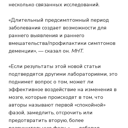
несколько связанных исследований.
«Длительный предсимптомный период
заболевания создает возможности для
раннего выявления и раннего
вмешательства/профилактики симптомов
деменции», — сказал он.
МНТ
.
«Если результаты этой новой статьи
подтвердятся другими лабораториями, это
поднимет вопрос о том, может ли
эффективное воздействие на изменения в
мозге, которые происходят в том, что
авторы называют первой «спокойной»
фазой, замедлить, отсрочить или
предотвратить вторую, более