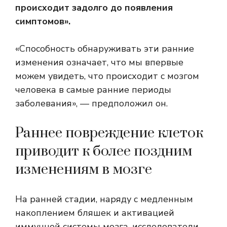
происходит задолго до появления
симптомов».
«Способность обнаруживать эти ранние
изменения означает, что мы впервые
можем увидеть, что происходит с мозгом
человека в самые ранние периоды
заболевания», — предположил он.
Раннее повреждение клеток
приводит к более поздним
изменениям в мозге
На ранней стадии, наряду с медленным
накоплением бляшек и активацией
иммунной системы мозга, исследователи