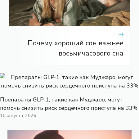
Почему хороший сон важнее
восьмичасового сна
Препараты GLP-1, такие как Муджаро, могут
помочь снизить риск сердечного приступа на 33%
10 августа, 2026