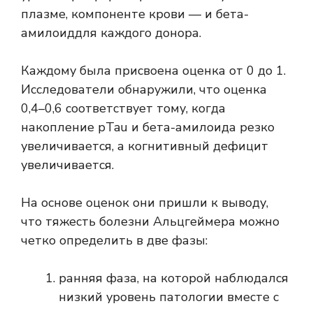
плазме, компоненте крови — и
бета-
амилоид
для каждого донора.
Каждому была присвоена оценка от 0 до 1.
Исследователи обнаружили, что оценка
0,4–0,6 соответствует тому, когда
накопление pTau и бета-амилоида резко
увеличивается, а когнитивный дефицит
увеличивается.
На основе оценок они пришли к выводу,
что тяжесть болезни Альцгеймера можно
четко определить в две фазы:
ранняя фаза, на которой наблюдался
низкий уровень патологии вместе с