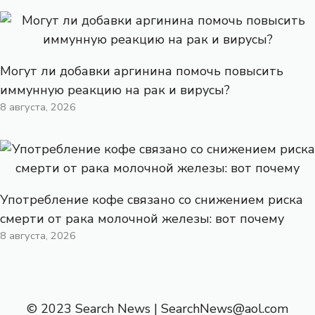
Могут ли добавки аргинина помочь повысить
иммунную реакцию на рак и вирусы?
8 августа, 2026
Употребление кофе связано со снижением риска
смерти от рака молочной железы: вот почему
8 августа, 2026
© 2023 Search News |
SearchNews@aol.com