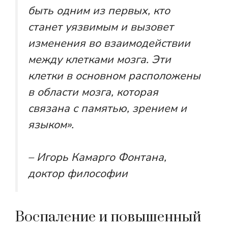
быть одним из первых, кто
станет уязвимым и вызовет
изменения во взаимодействии
между клетками мозга. Эти
клетки в основном расположены
в области мозга, которая
связана с памятью, зрением и
языком».
– Игорь Камарго Фонтана,
доктор философии
Воспаление и повышенный