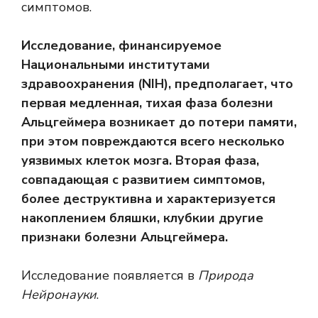
симптомов.
Исследование, финансируемое
Национальными институтами
здравоохранения (NIH), предполагает, что
первая медленная, тихая фаза болезни
Альцгеймера возникает до потери памяти,
при этом повреждаются всего несколько
уязвимых клеток мозга. Вторая фаза,
совпадающая с развитием симптомов,
более деструктивна и характеризуется
накоплением
бляшки, клубки
и другие
признаки болезни Альцгеймера.
Исследование появляется в
Природа
Нейронауки
.