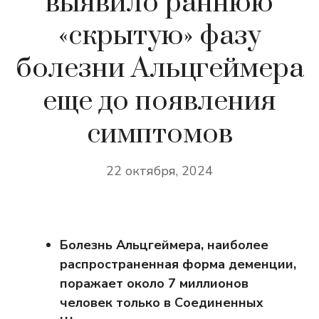
выявило раннюю
«скрытую» фазу
болезни Альцгеймера
еще до появления
симптомов
22 октября, 2024
Болезнь Альцгеймера, наиболее
распространенная форма деменции,
поражает около 7 миллионов
человек только в Соединенных