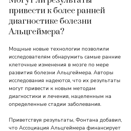
Могут ли результаты
привести к более ранней
диагностике болезни
Альцгеймера?
Мощные новые технологии позволили
исследователям обнаружить самые ранние
клеточные изменения в мозге по мере
развития болезни Альцгеймера. Авторы
исследования надеются, что их результаты
могут привести к новым методам
диагностики и лечения, нацеленным на
определенные стадии заболевания.
Приветствуя результаты, Фонтана добавил,
что Ассоциация Альцгеймера финансирует