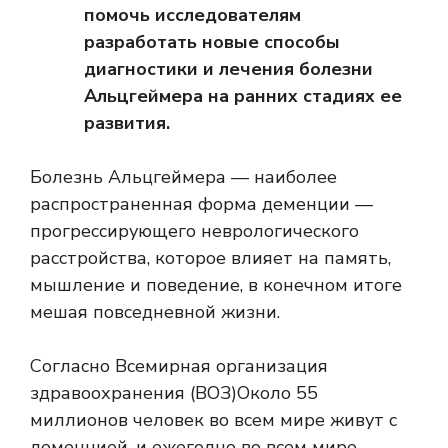
помочь исследователям
разработать новые способы
диагностики и лечения болезни
Альцгеймера на ранних стадиях ее
развития.
Болезнь Альцгеймера — наиболее
распространенная форма деменции —
прогрессирующего неврологического
расстройства, которое влияет на память,
мышление и поведение, в конечном итоге
мешая повседневной жизни.
Согласно
Всемирная организация
здравоохранения (ВОЗ)
Около 55
миллионов человек во всем мире живут с
деменцией, и ежегодно во всем мире