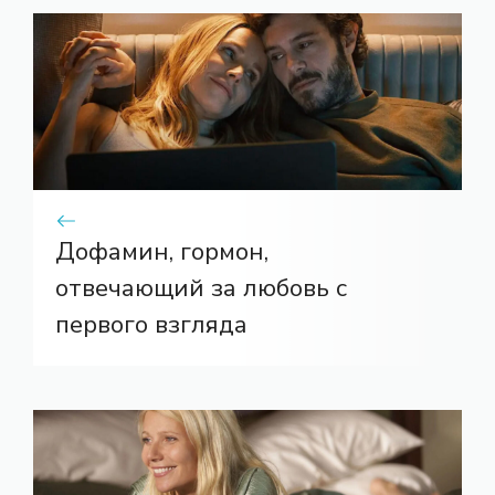
Дофамин, гормон,
отвечающий за любовь с
первого взгляда