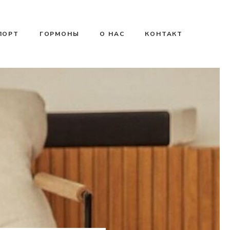
ПОРТ
ГОРМОНЫ
О НАС
КОНТАКТ