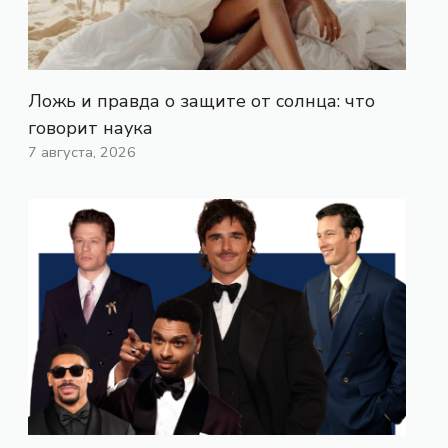
Ложь и правда о защите от солнца: что
говорит наука
7 августа, 2026