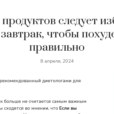
 продуктов следует из
 завтрак, чтобы похуд
правильно
8 апреля, 2024
 рекомендованный диетологами для
ак больше не считается самым важным
ы сходятся во мнении, что
Если вы