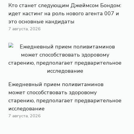
Кто станет следующим Джеймсом Бондом:
идет кастинг на роль нового агента 007 и
это основные кандидаты
7 августа, 2026
Ежедневный прием поливитаминов
может способствовать здоровому
старению, предполагает предварительное
исследование
7 августа, 2026