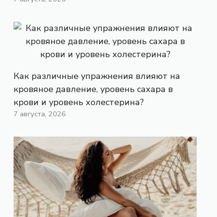
Как различные упражнения влияют на
кровяное давление, уровень сахара в
крови и уровень холестерина?
7 августа, 2026