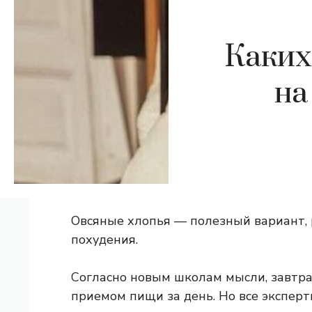
Каких
на
Овсяные хлопья — полезный вариант,
похудения.
Согласно новым школам мысли, завтр
приемом пищи за день. Но все эксперт