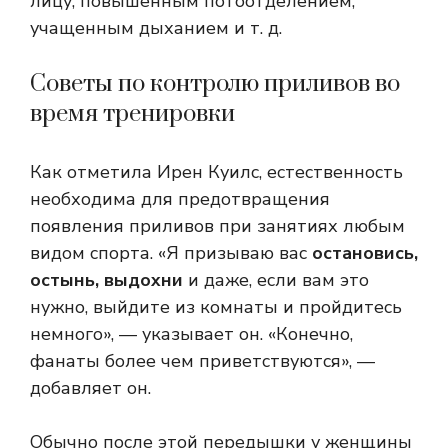
лицу, повышенным потоотделением,
учащенным дыханием и т. д.
Советы по контролю приливов во
время тренировки
Как отметила Ирен Куилс, естественность
необходима для предотвращения
появления приливов при занятиях любым
видом спорта. «Я призываю вас
остановись,
остынь, выдохни
и даже, если вам это
нужно, выйдите из комнаты и пройдитесь
немного», — указывает он. «Конечно,
фанаты более чем приветствуются», —
добавляет он.
Обычно после этой передышки у женщины