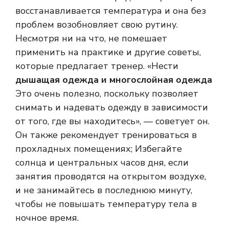
восстанавливается температура и она без
проблем возобновляет свою рутину.
Несмотря ни на что, не помешает
применить на практике и другие советы,
которые предлагает тренер. «Нести
дышащая одежда и многослойная одежда
Это очень полезно, поскольку позволяет
снимать и надевать одежду в зависимости
от того, где вы находитесь», — советует он.
Он также рекомендует тренироваться в
прохладных помещениях; Избегайте
солнца и центральных часов дня, если
занятия проводятся на открытом воздухе,
и не занимайтесь в последнюю минуту,
чтобы не повышать температуру тела в
ночное время.