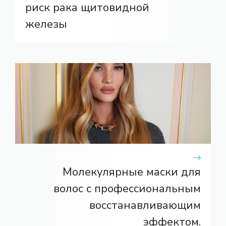
риск рака щитовидной
железы
Молекулярные маски для
волос с профессиональным
восстанавливающим
эффектом.