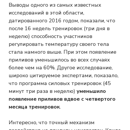
Выводы одного из самых известных
исследований в этой области,
датированного 2016 годом, показали, что
после 16 недель тренировок (три дня в
неделю) способность участников
регулировать температуру своего тела
стала намного выше. При этом появление
приливов уменьшилось во всех случаях
более чем на 60%. Другое исследование,
широко цитируемое экспертами, показало,
что программа силовых тренировок (45
минут три раза в неделю)
уменьшило
появление приливов вдвое с четвертого
месяца тренировок
.
Интересно, что точный механизм