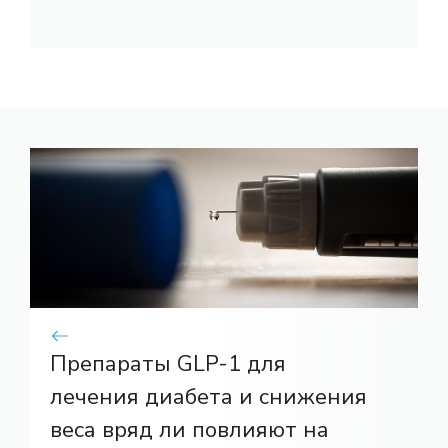
Препараты GLP-1 для
лечения диабета и снижения
веса вряд ли повлияют на