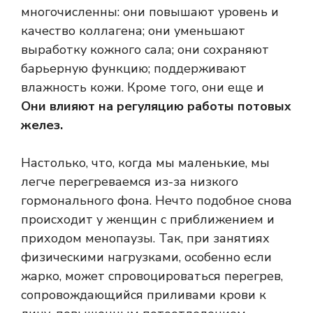
многочисленны: они повышают уровень и
качество коллагена; они уменьшают
выработку кожного сала; они сохраняют
барьерную функцию; поддерживают
влажность кожи. Кроме того, они еще и
Они влияют на регуляцию работы потовых
желез.
Настолько, что, когда мы маленькие, мы
легче перегреваемся из-за низкого
гормонального фона. Нечто подобное снова
происходит у женщин с приближением и
приходом менопаузы. Так, при занятиях
физическими нагрузками, особенно если
жарко, может спровоцироваться перегрев,
сопровождающийся приливами крови к