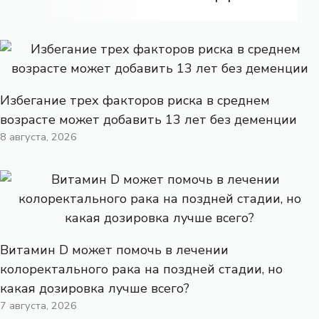
Избегание трех факторов риска в среднем
возрасте может добавить 13 лет без деменции
8 августа, 2026
Витамин D может помочь в лечении
колоректального рака на поздней стадии, но
какая дозировка лучше всего?
7 августа, 2026