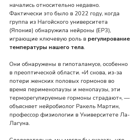
начались относительно недавно.
Фактически это было в 2022 году, когда
группа из Нагойского университета
(Япония) обнаружила нейроны (EP3),
играющие ключевую роль в
регулирование
температуры нашего тела
.
Они обнаружены в гипоталамусе, особенно
в преоптической области. «И снова, из-за
потери женских половых гормонов во
время перименопаузы и менопаузы, эти
терморегулируемые гормоны страдают», —
объясняет нейробиолог Ракель Мартин,
профессор физиологии в Университете Ла-
Лагуна.