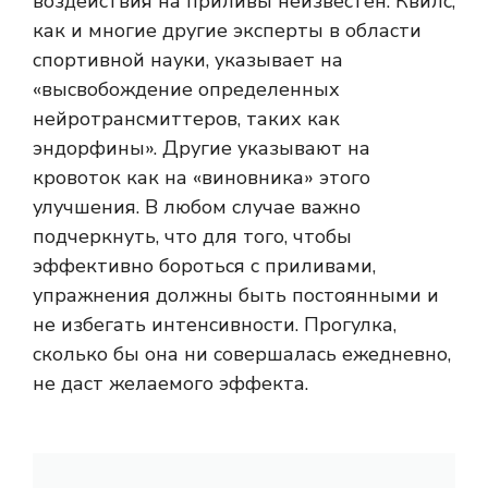
воздействия на приливы неизвестен. Квилс,
как и многие другие эксперты в области
спортивной науки, указывает на
«высвобождение определенных
нейротрансмиттеров, таких как
эндорфины». Другие указывают на
кровоток как на «виновника» этого
улучшения. В любом случае важно
подчеркнуть, что для того, чтобы
эффективно бороться с приливами,
упражнения должны быть постоянными и
не избегать интенсивности. Прогулка,
сколько бы она ни совершалась ежедневно,
не даст желаемого эффекта.