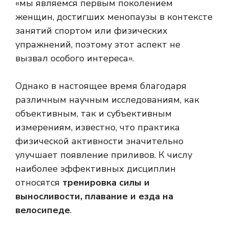
«мы являемся первым поколением
женщин, достигших менопаузы в контексте
занятий спортом или физических
упражнений, поэтому этот аспект не
вызвал особого интереса».
Однако в настоящее время благодаря
различным научным исследованиям, как
объективным, так и субъективным
измерениям, известно, что практика
физической активности значительно
улучшает появление приливов. К числу
наиболее эффективных дисциплин
относятся
тренировка силы и
выносливости, плавание и езда на
велосипеде
.