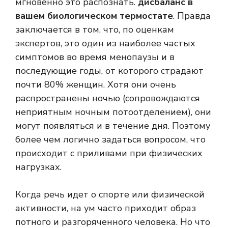
мгновенно это распознать.
дисбаланс в
вашем биологическом термостате
. Правда
заключается в том, что, по оценкам
экспертов, это один из наиболее частых
симптомов во время менопаузы и в
последующие годы, от которого страдают
почти 80% женщин. Хотя они очень
распространены ночью (сопровождаются
неприятным ночным потоотделением), они
могут появляться и в течение дня. Поэтому
более чем логично задаться вопросом, что
происходит с приливами при физических
нагрузках.
Когда речь идет о спорте или физической
активности, на ум часто приходит образ
потного и разгоряченного человека. Но что