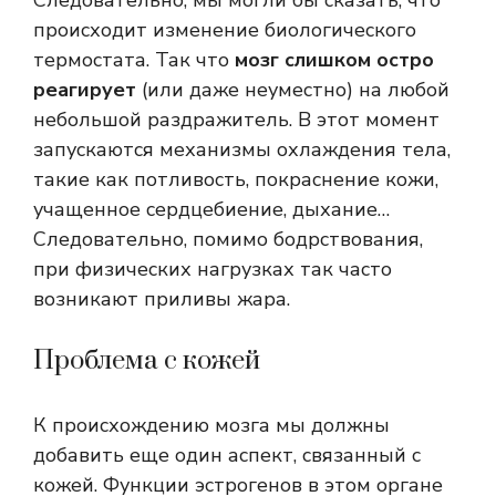
Следовательно, мы могли бы сказать, что
происходит изменение биологического
термостата. Так что
мозг слишком остро
реагирует
(или даже неуместно) на любой
небольшой раздражитель. В этот момент
запускаются механизмы охлаждения тела,
такие как потливость, покраснение кожи,
учащенное сердцебиение, дыхание…
Следовательно, помимо бодрствования,
при физических нагрузках так часто
возникают приливы жара.
Проблема с кожей
К происхождению мозга мы должны
добавить еще один аспект, связанный с
кожей. Функции эстрогенов в этом органе