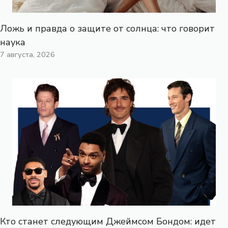
Ложь и правда о защите от солнца: что говорит
наука
7 августа, 2026
Кто станет следующим Джеймсом Бондом: идет