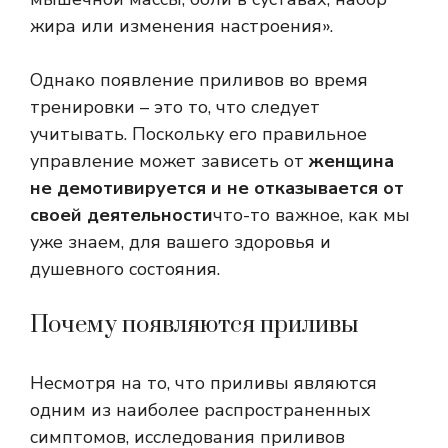
жира или изменения настроения».
Однако появление приливов во время
тренировки – это то, что следует
учитывать. Поскольку его правильное
управление может зависеть от
женщина
не демотивируется и не отказывается от
своей деятельности
что-то важное, как мы
уже знаем, для вашего здоровья и
душевного состояния.
Почему появляются приливы
Несмотря на то, что приливы являются
одним из наиболее распространенных
симптомов, исследования приливов