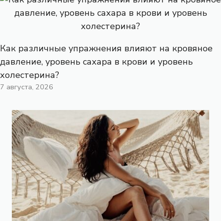
Как различные упражнения влияют на кровяное
давление, уровень сахара в крови и уровень
холестерина?
7 августа, 2026