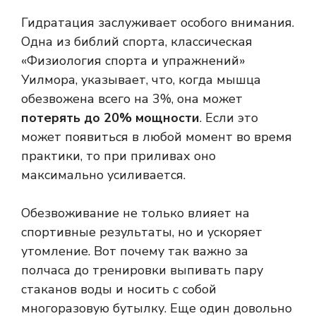
Гидратация заслуживает особого внимания.
Одна из библий спорта, классическая
«Физиология спорта и упражнений»
Уилмора, указывает, что, когда мышца
обезвожена всего на 3%, она может
потерять до 20% мощности
. Если это
может появиться в любой момент во время
практики, то при приливах оно
максимально усиливается.
Обезвоживание не только влияет на
спортивные результаты, но и ускоряет
утомление. Вот почему так важно за
полчаса до тренировки выпивать пару
стаканов воды и носить с собой
многоразовую бутылку. Еще один довольно