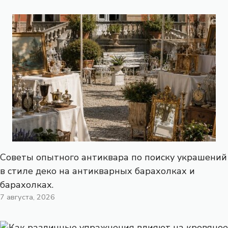
Советы опытного антиквара по поиску украшений
в стиле деко на антикварных барахолках и
барахолках.
7 августа, 2026