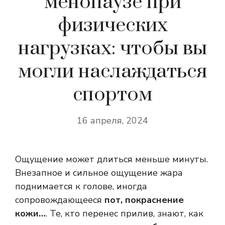
менопаузе при
физических
нагрузках: чтобы вы
могли наслаждаться
спортом
16 апреля, 2024
Ощущение может длиться меньше минуты.
Внезапное и сильное ощущение жара
поднимается к голове, иногда
сопровождающееся
пот, покраснение
кожи…
. Те, кто перенес прилив, знают, как