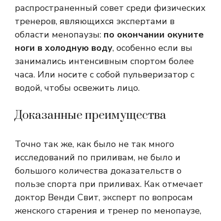
распространенный совет среди физических
тренеров, являющихся экспертами в
области менопаузы:
по окончании окуните
ноги в холодную воду
, особенно если вы
занимались интенсивным спортом более
часа. Или носите с собой пульверизатор с
водой, чтобы освежить лицо.
Доказанные преимущества
Точно так же, как было не так много
исследований по приливам, не было и
большого количества доказательств о
пользе спорта при приливах. Как отмечает
доктор Венди Свит, эксперт по вопросам
женского старения и тренер по менопаузе,