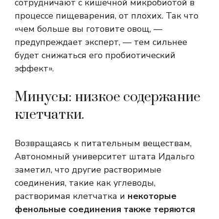
сотрудничают с кишечной микробиотой в
процессе пищеварения, от плохих. Так что
«чем больше вы готовите овощ, —
предупреждает эксперт, — тем сильнее
будет снижаться его пробиотический
эффект».
Минусы: низкое содержание
клетчатки.
Возвращаясь к питательным веществам,
Автономный университет штата Идальго
заметил, что другие растворимые
соединения, такие как углеводы,
растворимая клетчатка и
некоторые
фенольные соединения также теряются