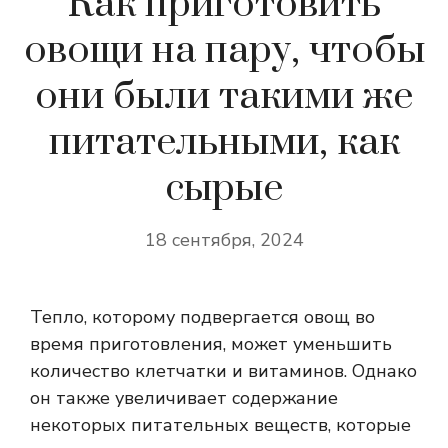
Как приготовить
овощи на пару, чтобы
они были такими же
питательными, как
сырые
18 сентября, 2024
Тепло, которому подвергается овощ во
время приготовления, может уменьшить
количество клетчатки и витаминов. Однако
он также увеличивает содержание
некоторых питательных веществ, которые