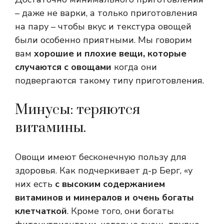
– даже не варки, а только приготовления
на пару – чтобы вкус и текстура овощей
были особенно приятными. Мы говорим
вам
хорошие и плохие вещи, которые
случаются с овощами
когда они
подвергаются такому типу приготовления.
Минусы: теряются
витамины.
Овощи имеют бесконечную пользу для
здоровья. Как подчеркивает д-р Берг, «у
них есть
с высоким содержанием
витаминов и минералов и очень богаты
клетчаткой
. Кроме того, они богаты