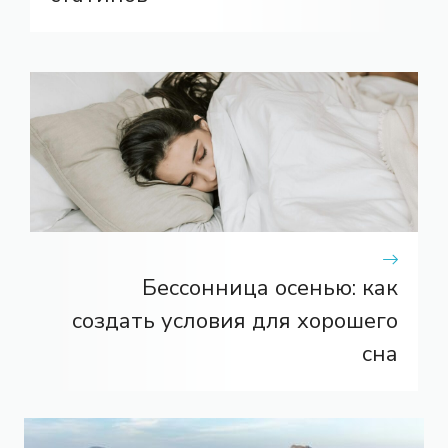
Бессонница осенью: как
создать условия для хорошего
сна