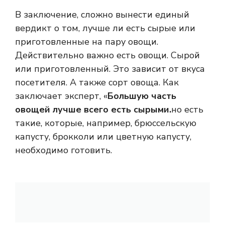
В заключение, сложно вынести единый
вердикт о том, лучше ли есть сырые или
приготовленные на пару овощи.
Действительно важно есть овощи. Сырой
или приготовленный. Это зависит от вкуса
посетителя. А также сорт овоща. Как
заключает эксперт, «
Большую часть
овощей лучше всего есть сырыми.
но есть
такие, которые, например, брюссельскую
капусту, брокколи или цветную капусту,
необходимо готовить.