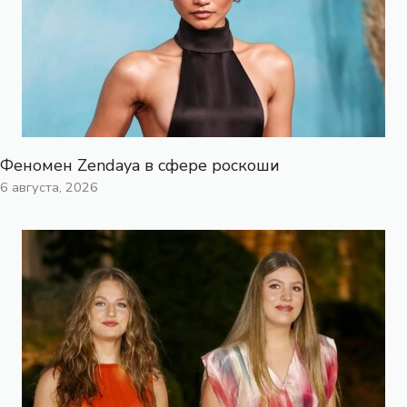
Феномен Zendaya в сфере роскоши
6 августа, 2026