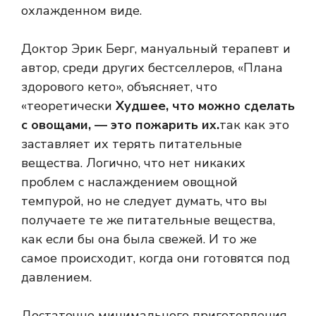
охлажденном виде.
Доктор Эрик Берг, мануальный терапевт и
автор, среди других бестселлеров, «Плана
здорового кето», объясняет, что
«теоретически
Худшее, что можно сделать
с овощами, — это пожарить их.
так как это
заставляет их терять питательные
вещества. Логично, что нет никаких
проблем с наслаждением овощной
темпурой, но не следует думать, что вы
получаете те же питательные вещества,
как если бы она была свежей. И то же
самое происходит, когда они готовятся под
давлением.
Достаточно минимального приготовления