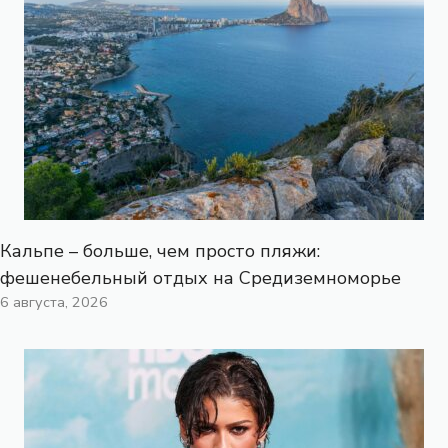
Кальпе – больше, чем просто пляжи:
фешенебельный отдых на Средиземноморье
6 августа, 2026