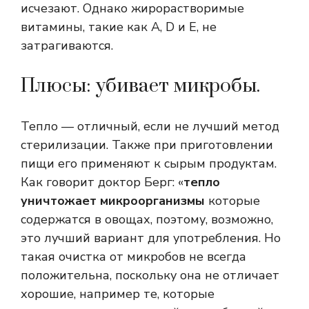
исчезают. Однако жирорастворимые
витамины, такие как A, D и E, не
затрагиваются.
Плюсы: убивает микробы.
Тепло — отличный, если не лучший метод
стерилизации. Также при приготовлении
пищи его применяют к сырым продуктам.
Как говорит доктор Берг: «
тепло
уничтожает микроорганизмы
которые
содержатся в овощах, поэтому, возможно,
это лучший вариант для употребления. Но
такая очистка от микробов не всегда
положительна, поскольку она не отличает
хорошие, например те, которые