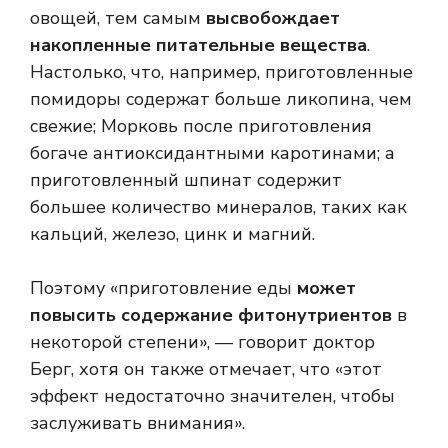
овощей, тем самым
высвобождает
накопленные питательные вещества
.
Настолько, что, например, приготовленные
помидоры содержат больше ликопина, чем
свежие; Морковь после приготовления
богаче антиоксидантными каротинами; а
приготовленный шпинат содержит
большее количество минералов, таких как
кальций, железо, цинк и магний.
Поэтому «приготовление еды
может
повысить содержание фитонутриентов
в
некоторой степени», — говорит доктор
Берг, хотя он также отмечает, что «этот
эффект недостаточно значителен, чтобы
заслуживать внимания».