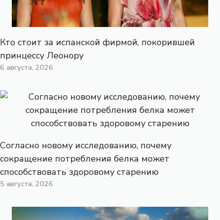
Кто стоит за испанской фирмой, покорившей
принцессу Леонору
6 августа, 2026
Согласно новому исследованию, почему
сокращение потребления белка может
способствовать здоровому старению
5 августа, 2026