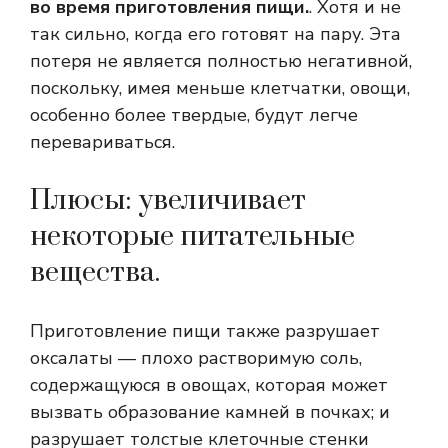
во время приготовления пищи.
. Хотя и не
так сильно, когда его готовят на пару. Эта
потеря не является полностью негативной,
поскольку, имея меньше клетчатки, овощи,
особенно более твердые, будут легче
перевариваться.
Плюсы: увеличивает
некоторые питательные
вещества.
Приготовление пищи также разрушает
оксалаты — плохо растворимую соль,
содержащуюся в овощах, которая может
вызвать образование камней в почках; и
разрушает толстые клеточные стенки