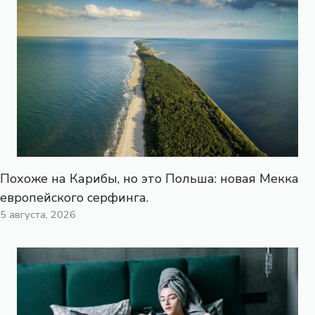
Похоже на Карибы, но это Польша: новая Мекка
европейского серфинга.
5 августа, 2026