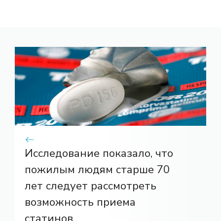
Исследование показало, что
пожилым людям старше 70
лет следует рассмотреть
возможность приема
статинов