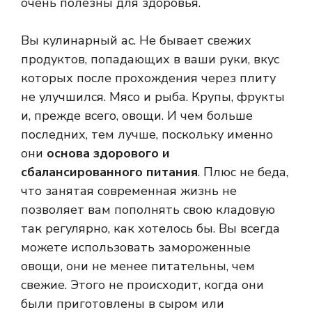
очень полезны для здоровья.
Вы кулинарный ас. Не бывает свежих
продуктов, попадающих в ваши руки, вкус
которых после прохождения через плиту
не улучшился. Мясо и рыба. Крупы, фрукты
и, прежде всего, овощи. И чем больше
последних, тем лучше, поскольку именно
они
основа здорового и
сбалансированного питания
. Плюс не беда,
что занятая современная жизнь не
позволяет вам пополнять свою кладовую
так регулярно, как хотелось бы. Вы всегда
можете использовать замороженные
овощи, они не менее питательны, чем
свежие. Этого не происходит, когда они
были приготовлены в сыром или