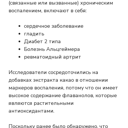
(связанные или вызванные) хроническим
воспалением, включают в себя:
сердечное заболевание
гладить
Диабет 2 типа
Болезнь Альцгеймера
ревматоидный артрит
Исследователи сосредоточились на
добавках экстракта какао в отношении
маркеров воспаления, потому что он имеет
высокое содержание флаванолов, которые
являются растительными
антиоксидантами.
Поскольку ранее было обнаружено, что