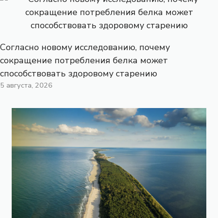
Согласно новому исследованию, почему
сокращение потребления белка может
способствовать здоровому старению
5 августа, 2026