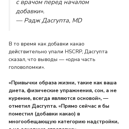
с врачом перед началом
добавки».
— Радж Дасгупта, MD
В то время как добавки какао
действительно упали HSCRP, Дасгупта
сказал, что выводы — «одна часть
головоломки».
«Привычки образа жизни, такие как ваша
диета, физические упражнения, сон, а не
курение, всегда являются основой», —
отметил Дасгупта. «Прямо сейчас я бы
поместил (добавки какао) в
многообещающую категорию надстройки,