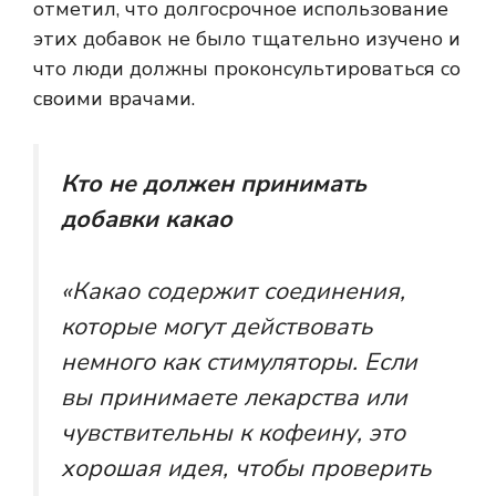
отметил, что долгосрочное использование
этих добавок не было тщательно изучено и
что люди должны проконсультироваться со
своими врачами.
Кто не должен принимать
добавки какао
«Какао содержит соединения,
которые могут действовать
немного как стимуляторы. Если
вы принимаете лекарства или
чувствительны к кофеину, это
хорошая идея, чтобы проверить