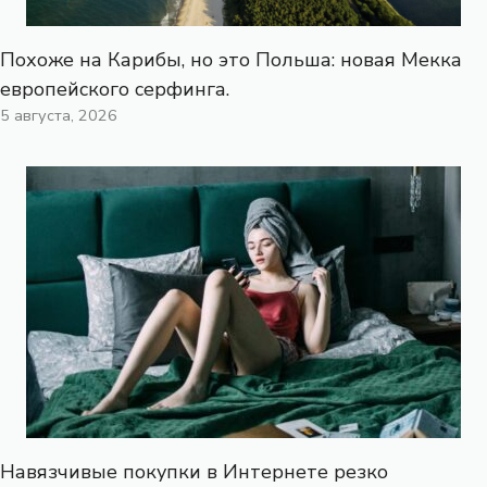
Похоже на Карибы, но это Польша: новая Мекка
европейского серфинга.
5 августа, 2026
Навязчивые покупки в Интернете резко