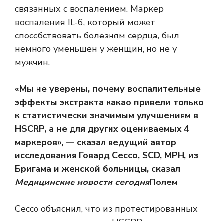
связанных с воспалением. Маркер
воспаления IL-6, который может
способствовать болезням сердца, был
немного уменьшен у женщин, но не у
мужчин.
«Мы не уверены, почему воспалительные
эффекты экстракта какао привели только
к статистически значимым улучшениям в
HSCRP, а не для других оцениваемых 4
маркеров», — сказал ведущий автор
исследования Говард Сессо, SCD, MPH, из
Бригама и женской больницы, сказал
Медицинские новости сегодня
Полем
Сессо объяснил, что из протестированных