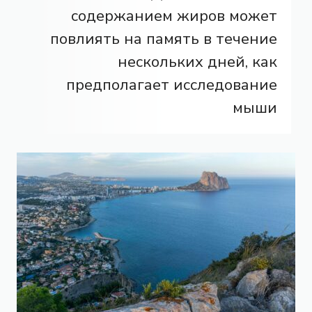
содержанием жиров может
повлиять на память в течение
нескольких дней, как
предполагает исследование
мыши