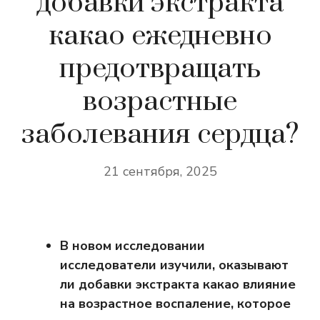
добавки экстракта
какао ежедневно
предотвращать
возрастные
заболевания сердца?
21 сентября, 2025
В новом исследовании
исследователи изучили, оказывают
ли добавки экстракта какао влияние
на возрастное воспаление, которое