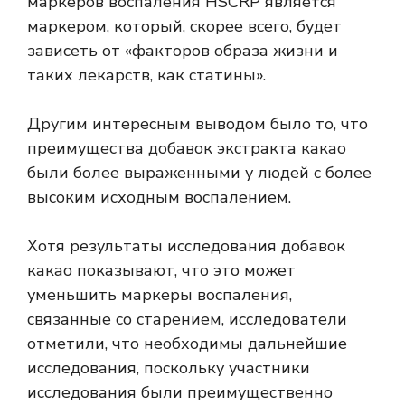
маркеров воспаления HSCRP является
маркером, который, скорее всего, будет
зависеть от «факторов образа жизни и
таких лекарств, как статины».
Другим интересным выводом было то, что
преимущества добавок экстракта какао
были более выраженными у людей с более
высоким исходным воспалением.
Хотя результаты исследования добавок
какао показывают, что это может
уменьшить маркеры воспаления,
связанные со старением, исследователи
отметили, что необходимы дальнейшие
исследования, поскольку участники
исследования были преимущественно