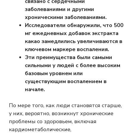
связано с сердечными
заболеваниями и другими
хроническими заболеваниями.
Исследователи обнаружили, что 500
мг ежедневных добавок экстракта
какао замедлились увеличиваются в
ключевом маркере воспаления.
Эти преимущества были самыми
сильными у людей с более высоким
базовым уровнем или
существующим воспалением в
начале.
По мере того, как люди становятся старше,
у них, вероятно, возникнут хронические
проблемы со здоровьем, включая
кардиометаболические,