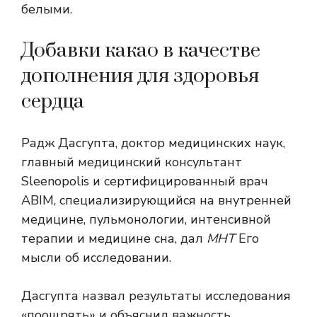
белыми.
Добавки какао в качестве
дополнения для здоровья
сердца
Радж Дасгупта, доктор медицинских наук,
главный медицинский консультант
Sleenopolis и сертифицированный врач
ABIM, специализирующийся на внутренней
медицине, пульмонологии, интенсивной
терапии и медицине сна, дал
МНТ
Его
мысли об исследовании.
Дасгупта назвал результаты исследования
«поощрять» и объяснил важность