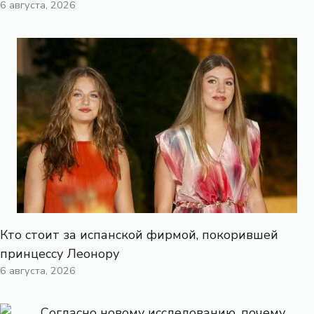
6 августа, 2026
Кто стоит за испанской фирмой, покорившей
принцессу Леонору
6 августа, 2026