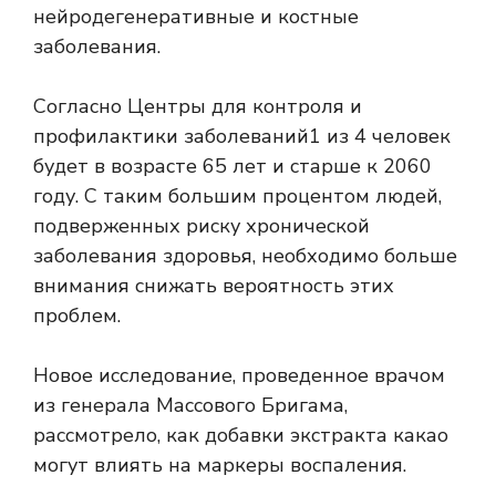
нейродегенеративные и костные
заболевания.
Согласно
Центры для контроля и
профилактики заболеваний
1 из 4 человек
будет в возрасте 65 лет и старше к 2060
году. С таким большим процентом людей,
подверженных риску хронической
заболевания здоровья, необходимо больше
внимания снижать вероятность этих
проблем.
Новое исследование, проведенное врачом
из генерала Массового Бригама,
рассмотрело, как добавки экстракта какао
могут влиять на маркеры воспаления.