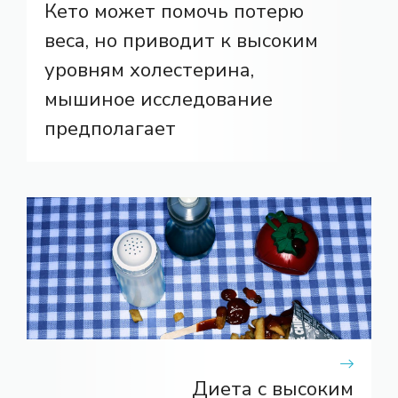
Кето может помочь потерю
веса, но приводит к высоким
уровням холестерина,
мышиное исследование
предполагает
Диета с высоким