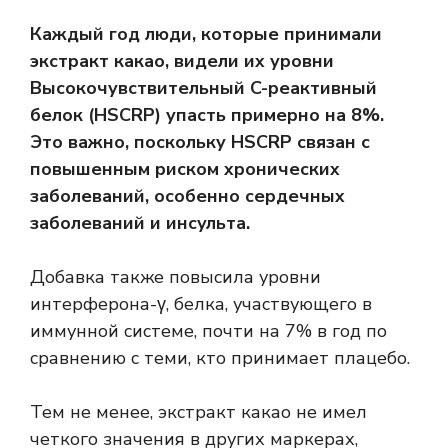
Каждый год люди, которые принимали
экстракт какао, видели их уровни
Высокочувствительный C-реактивный
белок
(HSCRP) упасть примерно на 8%.
Это важно, поскольку HSCRP связан с
повышенным риском хронических
заболеваний, особенно сердечных
заболеваний и инсульта.
Добавка также повысила уровни
интерферона-γ, белка, участвующего в
иммунной системе, почти на 7% в год по
сравнению с теми, кто принимает плацебо.
Тем не менее, экстракт какао не имел
четкого значения в других маркерах,