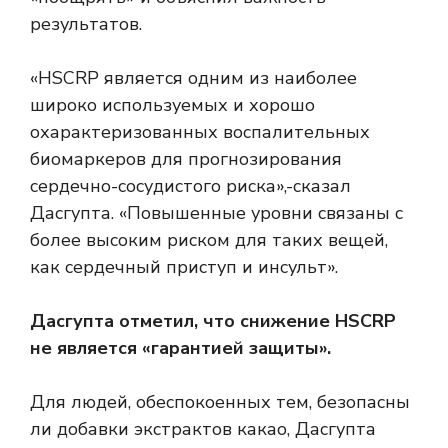
результатов.
«HSCRP является одним из наиболее
широко используемых и хорошо
охарактеризованных воспалительных
биомаркеров для прогнозирования
сердечно-сосудистого риска»,-сказал
Дасгупта. «Повышенные уровни связаны с
более высоким риском для таких вещей,
как сердечный приступ и инсульт».
Дасгупта отметил, что снижение HSCRP
не является «гарантией защиты».
Для людей, обеспокоенных тем, безопасны
ли добавки экстрактов какао, Дасгупта