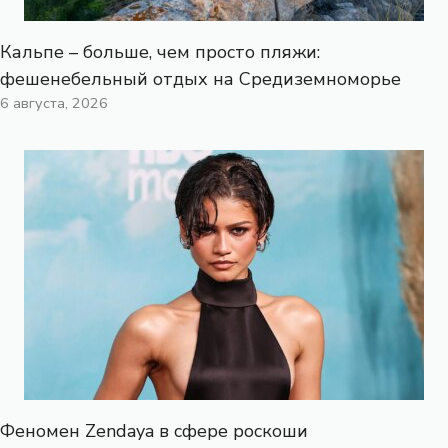
Кальпе – больше, чем просто пляжи:
фешенебельный отдых на Средиземноморье
6 августа, 2026
Феномен Zendaya в сфере роскоши