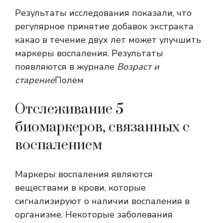
Результаты исследования показали, что
регулярное принятие добавок экстракта
какао в течение двух лет может улучшить
маркеры воспаления. Результаты
появляются в журнале
Возраст и
старение
Полем
Отслеживание 5
биомаркеров, связанных с
воспалением
Маркеры воспаления являются
веществами в крови, которые
сигнализируют о наличии воспаления в
организме. Некоторые заболевания