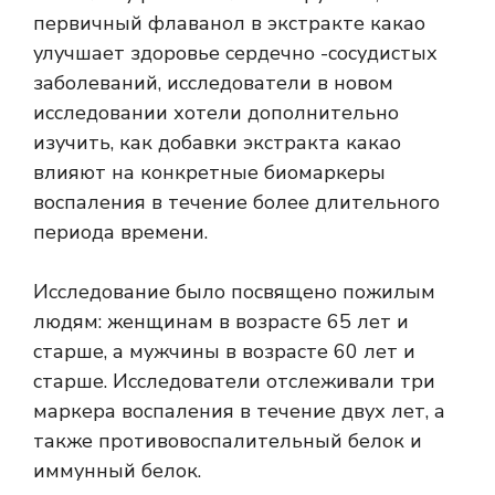
первичный флаванол в экстракте какао
улучшает здоровье сердечно -сосудистых
заболеваний, исследователи в новом
исследовании хотели дополнительно
изучить, как добавки экстракта какао
влияют на конкретные биомаркеры
воспаления в течение более длительного
периода времени.
Исследование было посвящено пожилым
людям: женщинам в возрасте 65 лет и
старше, а мужчины в возрасте 60 лет и
старше. Исследователи отслеживали три
маркера воспаления в течение двух лет, а
также противовоспалительный белок и
иммунный белок.