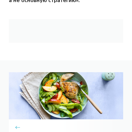
а не основную стратегию».