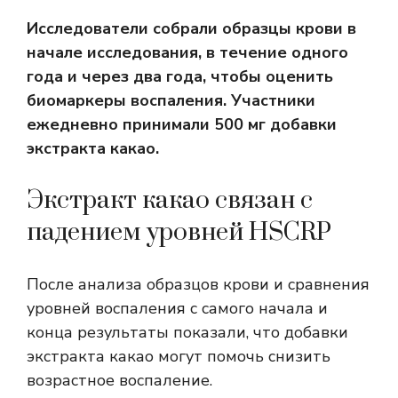
Исследователи собрали образцы крови в
начале исследования, в течение одного
года и через два года, чтобы оценить
биомаркеры воспаления. Участники
ежедневно принимали 500 мг добавки
экстракта какао.
Экстракт какао связан с
падением уровней HSCRP
После анализа образцов крови и сравнения
уровней воспаления с самого начала и
конца результаты показали, что добавки
экстракта какао могут помочь снизить
возрастное воспаление.