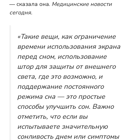
— сказала она.
Медицинские новости
сегодня.
«Такие вещи, как ограничение
времени использования экрана
перед сном, использование
штор для защиты от внешнего
света, где это возможно, и
поддержание постоянного
режима сна — это простые
способы улучшить сон. Важно
отметить, что если вы
испытываете значительную
сонливость днем ​​или симптомы