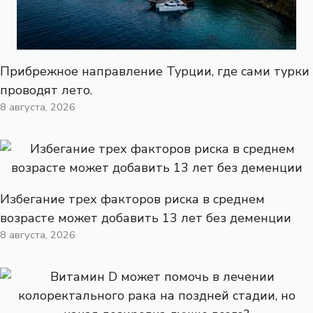
Прибрежное направление Турции, где сами турки
проводят лето.
8 августа, 2026
Избегание трех факторов риска в среднем
возрасте может добавить 13 лет без деменции
8 августа, 2026