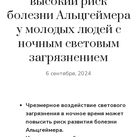
высокий риск
болезни Альцгеймера
у молодых людей с
ночным световым
загрязнением
6 сентября, 2024
Чрезмерное воздействие светового
загрязнения в ночное время может
повысить риск развития болезни
Альцгеймера.