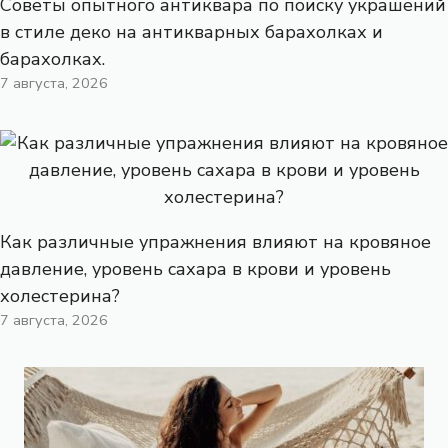
Советы опытного антиквара по поиску украшений
в стиле деко на антикварных барахолках и
барахолках.
7 августа, 2026
Как различные упражнения влияют на кровяное
давление, уровень сахара в крови и уровень
холестерина?
7 августа, 2026