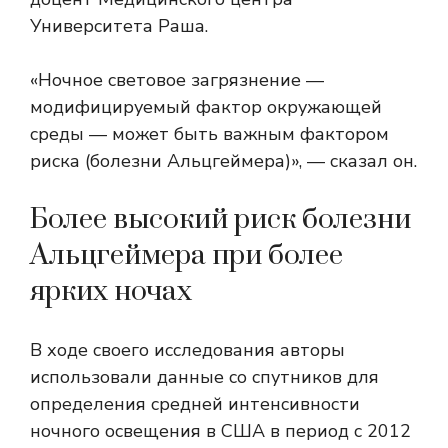
Университета Раша.
«Ночное световое загрязнение —
модифицируемый фактор окружающей
среды — может быть важным фактором
риска (болезни Альцгеймера)», — сказал он.
Более высокий риск болезни
Альцгеймера при более
ярких ночах
В ходе своего исследования авторы
использовали данные со спутников для
определения средней интенсивности
ночного освещения в США в период с 2012