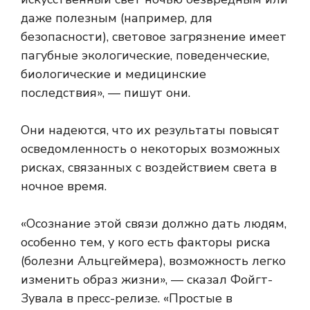
даже полезным (например, для
безопасности), световое загрязнение имеет
пагубные экологические, поведенческие,
биологические и медицинские
последствия», — пишут они.
Они надеются, что их результаты повысят
осведомленность о некоторых возможных
рисках, связанных с воздействием света в
ночное время.
«Осознание этой связи должно дать людям,
особенно тем, у кого есть факторы риска
(болезни Альцгеймера), возможность легко
изменить образ жизни», — сказал Фойгт-
Зувала в пресс-релизе. «Простые в