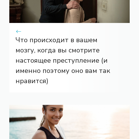
Что происходит в вашем
мозгу, когда вы смотрите
настоящее преступление (и
именно поэтому оно вам так
нравится)