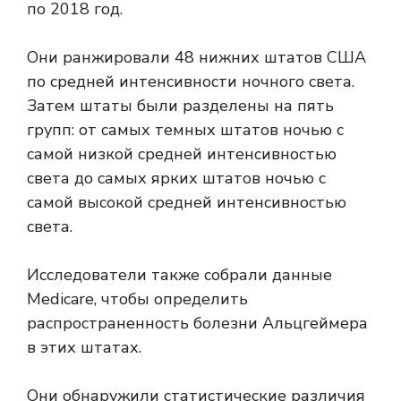
по 2018 год.
Они ранжировали 48 нижних штатов США
по средней интенсивности ночного света.
Затем штаты были разделены на пять
групп: от самых темных штатов ночью с
самой низкой средней интенсивностью
света до самых ярких штатов ночью с
самой высокой средней интенсивностью
света.
Исследователи также собрали данные
Medicare, чтобы определить
распространенность болезни Альцгеймера
в этих штатах.
Они обнаружили статистические различия