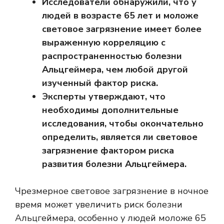
Исследователи обнаружили, что у
людей в возрасте 65 лет и моложе
световое загрязнение имеет более
выраженную корреляцию с
распространенностью болезни
Альцгеймера, чем любой другой
изученный фактор риска.
Эксперты утверждают, что
необходимы дополнительные
исследования, чтобы окончательно
определить, является ли световое
загрязнение фактором риска
развития болезни Альцгеймера.
Чрезмерное световое загрязнение в ночное
время может увеличить риск болезни
Альцгеймера, особенно у людей моложе 65