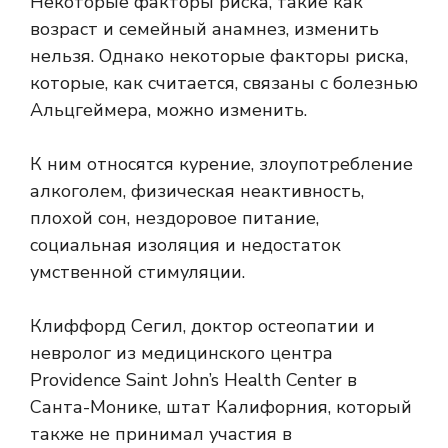
Некоторые факторы риска, такие как
возраст и семейный анамнез, изменить
нельзя. Однако некоторые факторы риска,
которые, как считается, связаны с болезнью
Альцгеймера, можно изменить.
К ним относятся курение, злоупотребление
алкоголем, физическая неактивность,
плохой сон, нездоровое питание,
социальная изоляция и недостаток
умственной стимуляции.
Клиффорд Сегил, доктор остеопатии и
невролог из медицинского центра
Providence Saint John’s Health Center в
Санта-Монике, штат Калифорния, который
также не принимал участия в