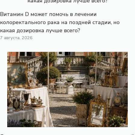
Витамин D может помочь в лечении
колоректального рака на поздней стадии, но
какая дозировка лучше всего?
7 августа, 2026