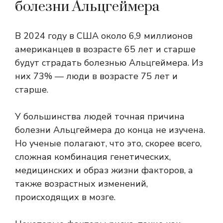
болезни Альцгеймера
В 2024 году в США около 6,9 миллионов
американцев в возрасте 65 лет и старше
будут страдать болезнью Альцгеймера.
Из
них 73% — люди в возрасте 75 лет и
старше.
У большинства людей точная причина
болезни Альцгеймера до конца не изучена.
Но ученые полагают, что это, скорее всего,
сложная комбинация генетических,
медицинских и образ жизни факторов, а
также возрастных изменений,
происходящих в мозге.