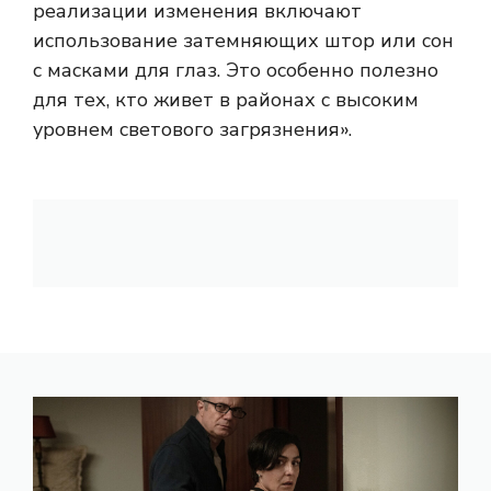
реализации изменения включают
использование затемняющих штор или сон
с масками для глаз. Это особенно полезно
для тех, кто живет в районах с высоким
уровнем светового загрязнения».