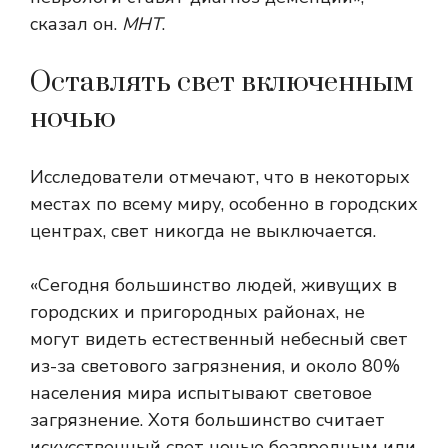
сказал он.
МНТ
.
Оставлять свет включенным
ночью
Исследователи отмечают, что в некоторых
местах по всему миру, особенно в городских
центрах, свет никогда не выключается.
«Сегодня большинство людей, живущих в
городских и пригородных районах, не
могут видеть естественный небесный свет
из-за светового загрязнения, и около 80%
населения мира испытывают световое
загрязнение. Хотя большинство считает
искусственный свет ночью безвредным или