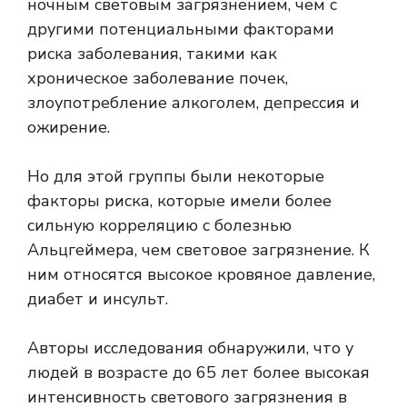
ночным световым загрязнением, чем с
другими потенциальными факторами
риска заболевания, такими как
хроническое заболевание почек,
злоупотребление алкоголем, депрессия и
ожирение.
Но для этой группы были некоторые
факторы риска, которые имели более
сильную корреляцию с болезнью
Альцгеймера, чем световое загрязнение. К
ним относятся высокое кровяное давление,
диабет и инсульт.
Авторы исследования обнаружили, что у
людей в возрасте до 65 лет более высокая
интенсивность светового загрязнения в