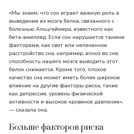
«Мы знаем, что сон играет важную роль в
выведении из мозга белка, связанного с
болезнью Альцгеймера, известного как
бета-амилоид. Если сон нарушается такими
факторами, как свет или нелеченное
расстройство сна, например, апноэ во сне,
способность нашего мозга выводить этот
белок снижается. Кроме того, плохое
качество сна может иметь более широкое
влияние на другие факторы риска, такие
как депрессия, уровень физической
активности и высокое кровяное давление»,
— сказала она.
Больше факторов риска