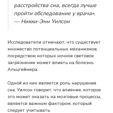
расстройства сна, всегда лучше
пройти обследование у врача».
— Никки-Энн Уилсон
Исследователи отмечают, что существует
множество потенциальных механизмов,
посредством которых ночное световое
загрязнение может влиять на болезнь
Альцгеймера.
Одной из них является роль нарушения
сна. Уилсон говорит, что влияние, которое
это может оказать на мозговые процессы,
является важным фактором, который
следует учитывать.