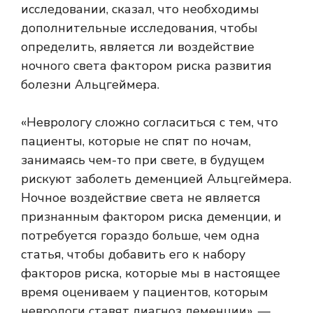
исследовании, сказал, что необходимы
дополнительные исследования, чтобы
определить, является ли воздействие
ночного света фактором риска развития
болезни Альцгеймера.
«Неврологу сложно согласиться с тем, что
пациенты, которые не спят по ночам,
занимаясь чем-то при свете, в будущем
рискуют заболеть деменцией Альцгеймера.
Ночное воздействие света не является
признанным фактором риска деменции, и
потребуется гораздо больше, чем одна
статья, чтобы добавить его к набору
факторов риска, которые мы в настоящее
время оцениваем у пациентов, которым
неврологи ставят диагноз деменции», —