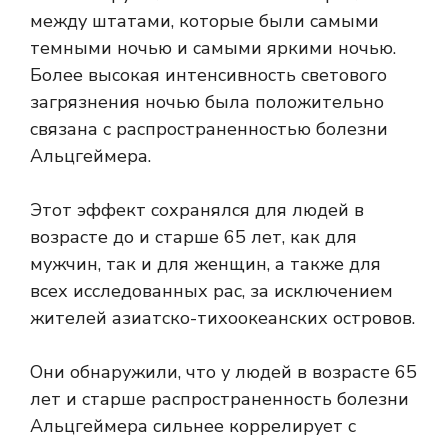
между штатами, которые были самыми
темными ночью и самыми яркими ночью.
Более высокая интенсивность светового
загрязнения ночью была положительно
связана с распространенностью болезни
Альцгеймера.
Этот эффект сохранялся для людей в
возрасте до и старше 65 лет, как для
мужчин, так и для женщин, а также для
всех исследованных рас, за исключением
жителей азиатско-тихоокеанских островов.
Они обнаружили, что у людей в возрасте 65
лет и старше распространенность болезни
Альцгеймера сильнее коррелирует с