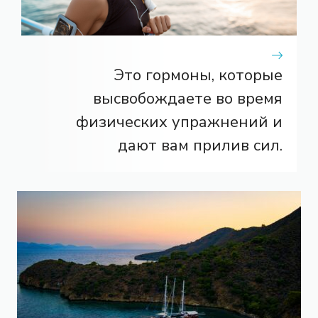
Это гормоны, которые
высвобождаете во время
физических упражнений и
дают вам прилив сил.