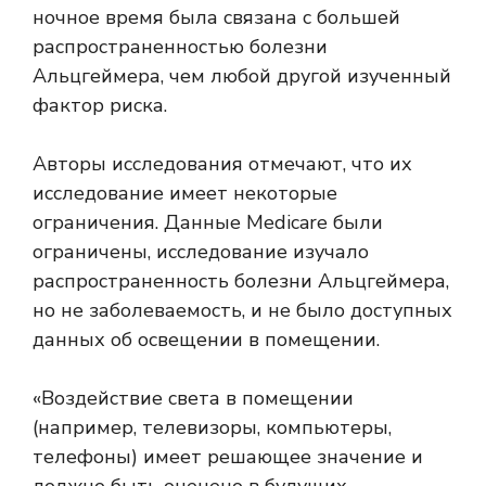
ночное время была связана с большей
распространенностью болезни
Альцгеймера, чем любой другой изученный
фактор риска.
Авторы исследования отмечают, что их
исследование имеет некоторые
ограничения. Данные Medicare были
ограничены, исследование изучало
распространенность болезни Альцгеймера,
но не заболеваемость, и не было доступных
данных об освещении в помещении.
«Воздействие света в помещении
(например, телевизоры, компьютеры,
телефоны) имеет решающее значение и