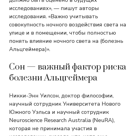
должно быть оценено в будущих
исследованиях», — пишут авторы
исследования. «Важно учитывать
совокупность ночного воздействия света на
улице и в помещении, чтобы полностью
понять влияние ночного света на (болезнь
Альцгеймера)».
Сон — важный фактор риска
болезни Альцгеймера
Никки-Энн Уилсон, доктор философии,
научный сотрудник Университета Нового
Южного Уэльса и научный сотрудник
Neuroscience Research Australia (NeuRA),
которая не принимала участия в