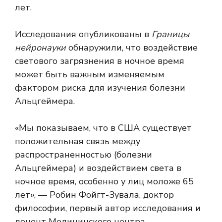
лет.
Исследования опубликованы в
Границы
нейронауки
обнаружили, что воздействие
светового загрязнения в ночное время
может быть важным изменяемым
фактором риска для изучения болезни
Альцгеймера.
«Мы показываем, что в США существует
положительная связь между
распространенностью (болезни
Альцгеймера) и воздействием света в
ночное время, особенно у лиц моложе 65
лет», — Робин Фойгт-Зувала, доктор
философии, первый автор исследования и
доцент Медицинского центра