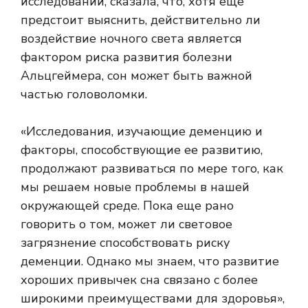
исследовании, сказала, что, хотя еще
предстоит выяснить, действительно ли
воздействие ночного света является
фактором риска развития болезни
Альцгеймера, сон может быть важной
частью головоломки.
«Исследования, изучающие деменцию и
факторы, способствующие ее развитию,
продолжают развиваться по мере того, как
мы решаем новые проблемы в нашей
окружающей среде. Пока еще рано
говорить о том, может ли световое
загрязнение способствовать риску
деменции. Однако мы знаем, что развитие
хороших привычек сна связано с более
широкими преимуществами для здоровья»,