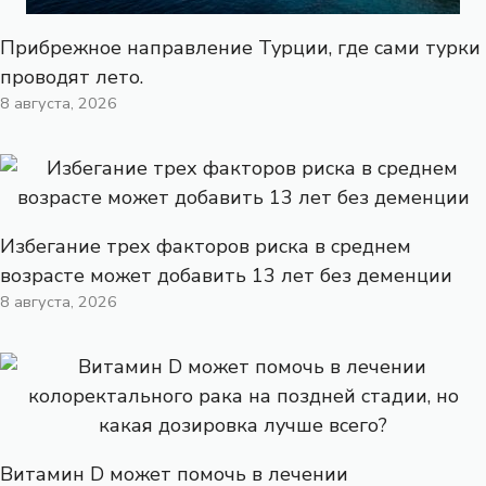
Прибрежное направление Турции, где сами турки
проводят лето.
8 августа, 2026
Избегание трех факторов риска в среднем
возрасте может добавить 13 лет без деменции
8 августа, 2026
Витамин D может помочь в лечении