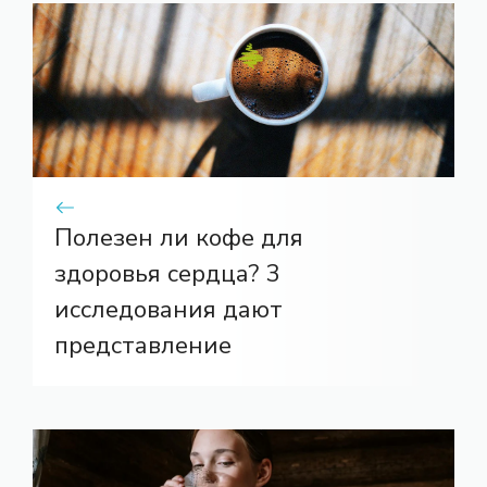
Полезен ли кофе для
здоровья сердца? 3
исследования дают
представление