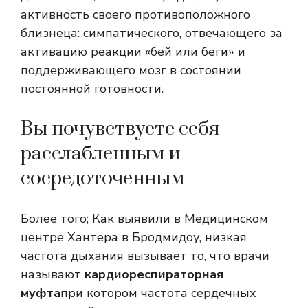
активность своего противоположного
близнеца: симпатического, отвечающего за
активацию реакции «бей или беги» и
поддерживающего мозг в состоянии
постоянной готовности.
Вы почувствуете себя
расслабленным и
сосредоточенным
Более того; Как выявили в Медицинском
центре Хантера в Бродмидоу, низкая
частота дыхания вызывает то, что врачи
называют
кардиореспираторная
муфта
при котором частота сердечных