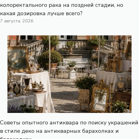
колоректального рака на поздней стадии, но
какая дозировка лучше всего?
7 августа, 2026
Советы опытного антиквара по поиску украшений
в стиле деко на антикварных барахолках и