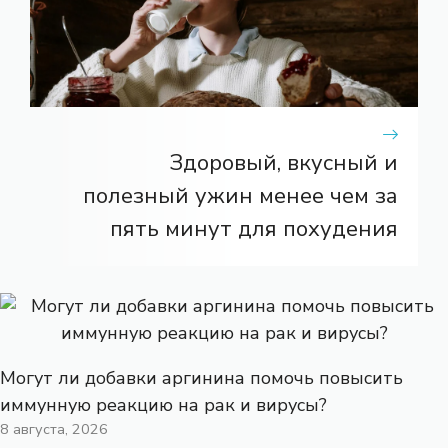
Здоровый, вкусный и
полезный ужин менее чем за
пять минут для похудения
Могут ли добавки аргинина помочь повысить
иммунную реакцию на рак и вирусы?
8 августа, 2026