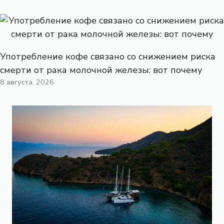
Употребление кофе связано со снижением риска
смерти от рака молочной железы: вот почему
8 августа, 2026