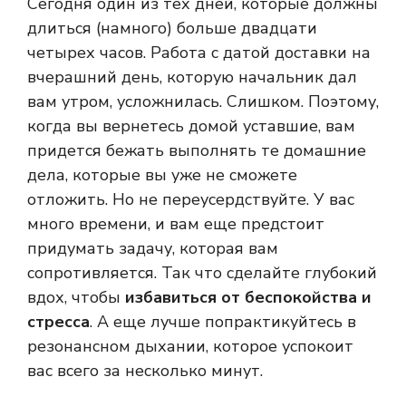
Сегодня один из тех дней, которые должны
длиться (намного) больше двадцати
четырех часов. Работа с датой доставки на
вчерашний день, которую начальник дал
вам утром, усложнилась. Слишком. Поэтому,
когда вы вернетесь домой уставшие, вам
придется бежать выполнять те домашние
дела, которые вы уже не сможете
отложить. Но не переусердствуйте. У вас
много времени, и вам еще предстоит
придумать задачу, которая вам
сопротивляется. Так что сделайте глубокий
вдох, чтобы
избавиться от беспокойства и
стресса
. А еще лучше попрактикуйтесь в
резонансном дыхании, которое успокоит
вас всего за несколько минут.