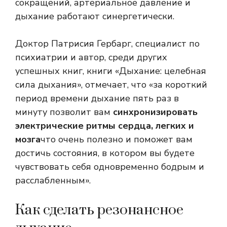
сокращений, артериальное давление и
дыхание работают синергетически.
Доктор Патрисия Гербарг, специалист по
психиатрии и автор, среди других
успешных книг, книги «Дыхание: целебная
сила дыхания», отмечает, что «за короткий
период времени дыхание пять раз в
минуту позволит вам
синхронизировать
электрические ритмы сердца, легких и
мозга
что очень полезно и поможет вам
достичь состояния, в котором вы будете
чувствовать себя одновременно бодрым и
расслабленным».
Как сделать резонансное