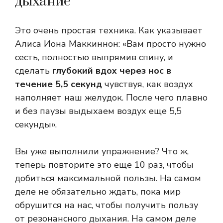
дыхание
Это очень простая техника. Как указывает
Алиса Иона Маккиннон: «Вам просто нужно
сесть, полностью выпрямив спину, и
сделать
глубокий вдох через нос в
течение 5,5 секунд
чувствуя, как воздух
наполняет наш желудок. После чего плавно
и без паузы выдыхаем воздух еще 5,5
секунды».
Вы уже выполнили упражнение? Что ж,
теперь повторите это еще 10 раз, чтобы
добиться максимальной пользы. На самом
деле не обязательно ждать, пока мир
обрушится на нас, чтобы получить пользу
от резонансного дыхания. На самом деле