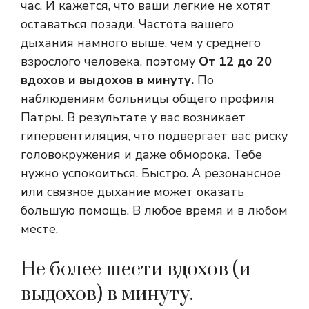
час. И кажется, что ваши легкие не хотят
оставаться позади. Частота вашего
дыхания намного выше, чем у среднего
взрослого человека, поэтому
От 12 до 20
вдохов и выдохов в минуту.
По
наблюдениям больницы общего профиля
Патры. В результате у вас возникает
гипервентиляция, что подвергает вас риску
головокружения и даже обморока. Тебе
нужно успокоиться. Быстро. А резонансное
или связное дыхание может оказать
большую помощь. В любое время и в любом
месте.
Не более шести вдохов (и
выдохов) в минуту.