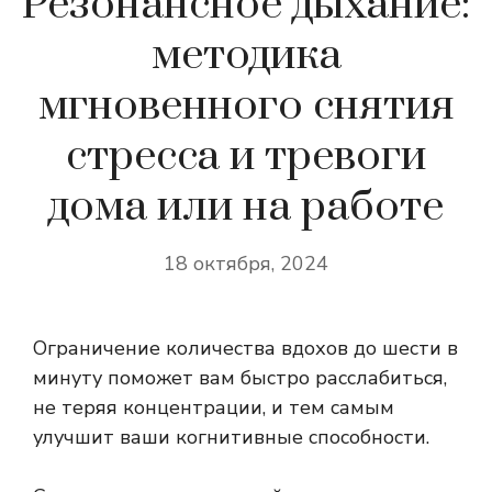
Резонансное дыхание:
методика
мгновенного снятия
стресса и тревоги
дома или на работе
18 октября, 2024
Ограничение количества вдохов до шести в
минуту поможет вам быстро расслабиться,
не теряя концентрации, и тем самым
улучшит ваши когнитивные способности.