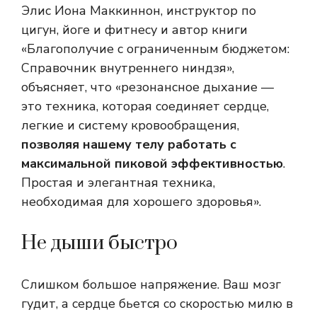
Элис Иона Маккиннон, инструктор по
цигун, йоге и фитнесу и автор книги
«Благополучие с ограниченным бюджетом:
Справочник внутреннего ниндзя»,
объясняет, что «резонансное дыхание —
это техника, которая соединяет сердце,
легкие и систему кровообращения,
позволяя нашему телу работать с
максимальной пиковой эффективностью
.
Простая и элегантная техника,
необходимая для хорошего здоровья».
Не дыши быстро
Слишком большое напряжение. Ваш мозг
гудит, а сердце бьется со скоростью милю в