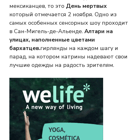
мексиканцев, то это
День мертвых
который отмечается 2 ноября. Одно из
самых особенных сенсорных шоу проходит
в Сан-Мигель-де-Альенде.
Алтари на
улицах, наполненные цветами
бархатцев.
гирлянды на каждом шагу и
парад, на котором катрины надевают свои
лучшие одежды на радость зрителям.