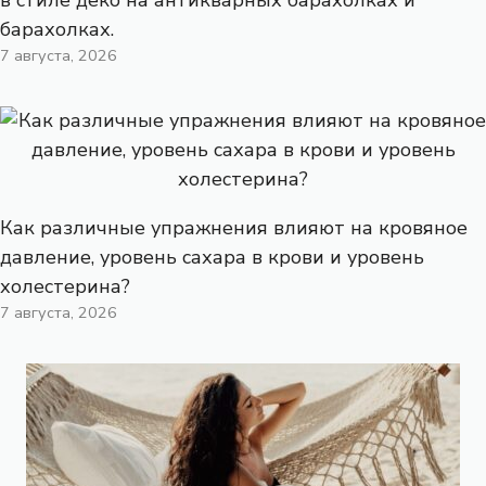
барахолках.
7 августа, 2026
Как различные упражнения влияют на кровяное
давление, уровень сахара в крови и уровень
холестерина?
7 августа, 2026