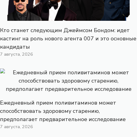
Кто станет следующим Джеймсом Бондом: идет
кастинг на роль нового агента 007 и это основные
кандидаты
7 августа, 2026
Ежедневный прием поливитаминов может
способствовать здоровому старению,
предполагает предварительное исследование
7 августа, 2026