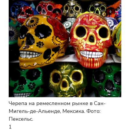
Черепа на ремесленном рынке в Сан-
Мигель-де-Альенде, Мексика.
Фото:
Пексельс.
1