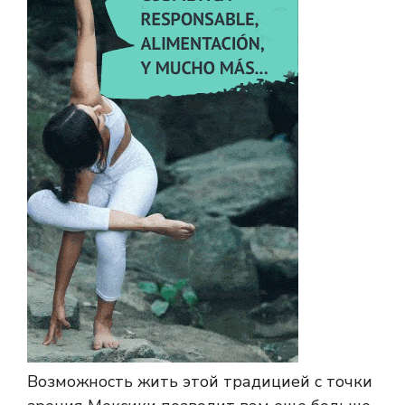
Возможность жить этой традицией с точки