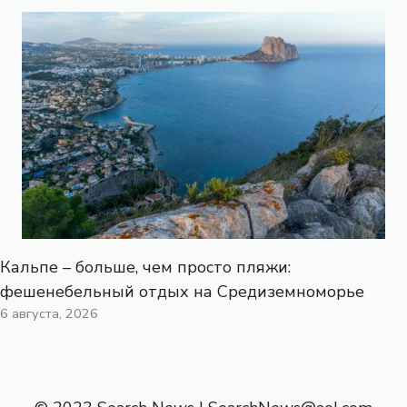
Кальпе – больше, чем просто пляжи:
фешенебельный отдых на Средиземноморье
6 августа, 2026