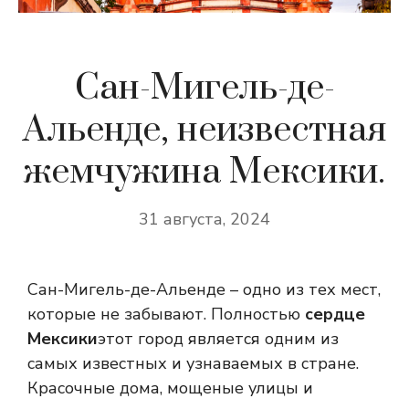
Сан-Мигель-де-
Альенде, неизвестная
жемчужина Мексики.
31 августа, 2024
Сан-Мигель-де-Альенде – одно из тех мест,
которые не забывают. Полностью
сердце
Мексики
этот город является одним из
самых известных и узнаваемых в стране
.
Красочные дома, мощеные улицы и