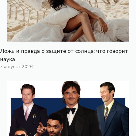
Ложь и правда о защите от солнца: что говорит
наука
7 августа, 2026