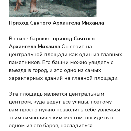
Приход Святого Архангела Михаила
В стиле барокко,
приход Святого
Архангела Михаила
Он стоит на
центральной площади как один из главных
памятников. Его башни можно увидеть с
въезда в город, и это одно из самых
характерных зданий на главной площади.
Эта площадь является центральным
центром, куда ведут все улицы, поэтому
вам просто нужно позволить себе увлечься
этим символическим местом, посидеть в
одном из его баров, насладиться