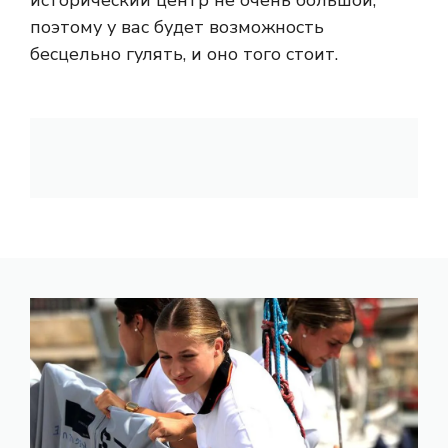
исторический центр не очень большой,
поэтому у вас будет возможность
бесцельно гулять, и оно того стоит.