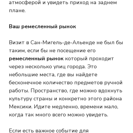
атмосферой и увидеть приход на заднем
плане.
Ваш ремесленный рынок
Визит в Сан-Мигель-де-Альенде не был бы
таким, если бы не посещение его
ремесленный рынок
который проходит
через несколько улиц города. Это
небольшие места, где вы найдете
бесконечное количество предметов ручной
работы. Пространство, где можно вдохнуть
культуру страны и конкретно этого района
Мексики. Идите медленно, времени мало,
когда так много всего можно увидеть.
Если есть важное событие для