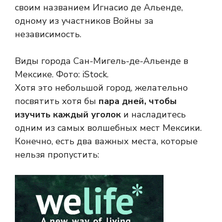
своим названием Игнасио де Альенде,
одному из участников Войны за
независимость.
Виды города Сан-Мигель-де-Альенде в
Мексике.
Фото: iStock.
Хотя это небольшой город, желательно
посвятить хотя бы
пара дней, чтобы
изучить каждый уголок
и насладитесь
одним из самых волшебных мест Мексики.
Конечно, есть два важных места, которые
нельзя пропустить: