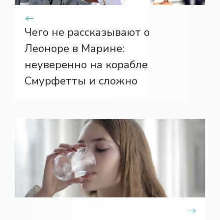
Чего не рассказывают о
Леоноре в Марине:
неуверенно на корабле
Смурфетты и сложно