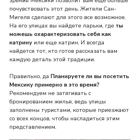
зрения Мексики позволит вам еще больше
почувствовать этот день. Жители Сан-
Мигеля сделают для этого все возможное.
На его улицах вы найдете ларьки, где
ты
можешь охарактеризовать себя как
катрину
или еще катрин. И всегда
найдется тот, кто готов рассказать вам
каждую деталь этой традиции.
Правильно, да
Планируете ли вы посетить
Мексику примерно в это время?
Рекомендуем не затягивать с
бронированием жилья, ведь улицы
заполнены туристами, которые приезжают
со всех концов, чтобы насладиться этим
представлением.