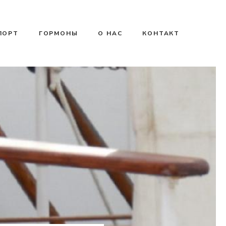
ПОРТ
ГОРМОНЫ
О НАС
КОНТАКТ