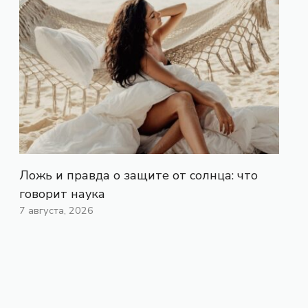
Ложь и правда о защите от солнца: что
говорит наука
7 августа, 2026