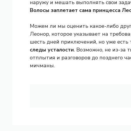
наружу и мешать выполнять свои зад
Волосы заплетает сама принцесса Ле
Можем ли мы оценить какое-либо друг
Леонор, которое указывает на требов
шесть дней приключений, но уже есть 
следы усталости
. Возможно, не из-за 
отплытия и разговоров до позднего ча
мичманы.