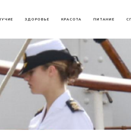
ЛУЧИЕ
ЗДОРОВЬЕ
КРАСОТА
ПИТАНИЕ
С