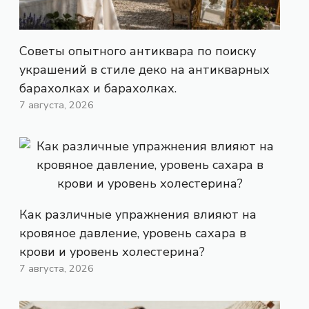
Советы опытного антиквара по поиску
украшений в стиле деко на антикварных
барахолках и барахолках.
7 августа, 2026
Как различные упражнения влияют на
кровяное давление, уровень сахара в
крови и уровень холестерина?
7 августа, 2026