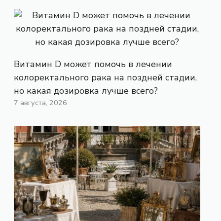
Витамин D может помочь в лечении
колоректального рака на поздней стадии,
но какая дозировка лучше всего?
7 августа, 2026