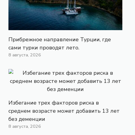
Прибрежное направление Турции, где
сами турки проводят лето.
8 августа, 2026
Избегание трех факторов риска в
среднем возрасте может добавить 13 лет
без деменции
8 августа, 2026