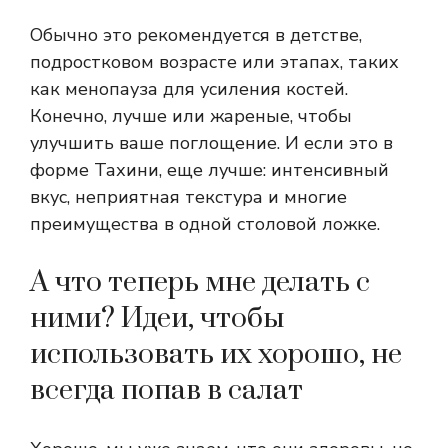
Обычно это рекомендуется в детстве,
подростковом возрасте или этапах, таких
как менопауза для усиления костей.
Конечно, лучше или жареные, чтобы
улучшить ваше поглощение. И если это в
форме Тахини, еще лучше: интенсивный
вкус, неприятная текстура и многие
преимущества в одной столовой ложке.
А что теперь мне делать с
ними? Идеи, чтобы
использовать их хорошо, не
всегда попав в салат