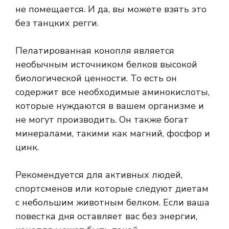
не помещается. И да, вы можете взять это
без танцких регги.
Пелатированная конопля является
необычным источником белков высокой
биологической ценности. То есть он
содержит все необходимые аминокислоты,
которые нуждаются в вашем организме и
не могут производить. Он также богат
минералами, такими как магний, фосфор и
цинк.
Рекомендуется для активных людей,
спортсменов или которые следуют диетам
с небольшим животным белком. Если ваша
повестка дня оставляет вас без энергии,