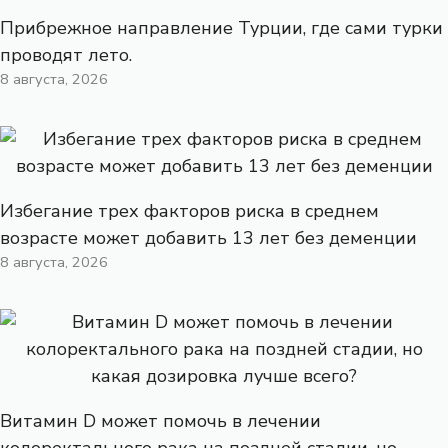
Прибрежное направление Турции, где сами турки
проводят лето.
8 августа, 2026
Избегание трех факторов риска в среднем
возрасте может добавить 13 лет без деменции
8 августа, 2026
Витамин D может помочь в лечении
колоректального рака на поздней стадии, но