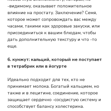
-видимому, оказывает положительное
влияние на простату. Заключение? Семя,
которое может сопровождать вас между
часами, такими как здоровые закуски, или
присоединиться к вашим блюдам, чтобы
дать дополнительную текстуру и что -то
еще.
6. кунжут: кальций, который не поступает
в тетрабрик или в йогурте
Идеально подходит для тех, кто не
принимает молока. Богатый кальцием, но
также и в лецитине, соединение, которое
защищает сердечно -сосудистую систему и
способствует балансу холестерина.