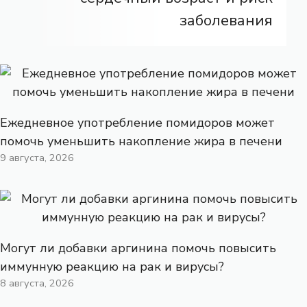
заболевания
Ежедневное употребление помидоров может
помочь уменьшить накопление жира в печени
9 августа, 2026
Могут ли добавки аргинина помочь повысить
иммунную реакцию на рак и вирусы?
8 августа, 2026