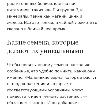
растительных белков, клетчатки,
витаминов, таких как E и группа B, и
минералы, такие как магний, цинк и
железо. Все это только в чайной ложке. Это
сказано в ближайшее время.
Какие семена, которые
делают их уникальными
Чтобы понять, почему семена настолько
особенные, что удобно помнить, какие они
именно. «Маленькие зерна, которые растут
в плодах растения и которые, с
соответствующими условиями, могут
привести к идентичному растению», —
объясняет эксперт. И он добавляет: