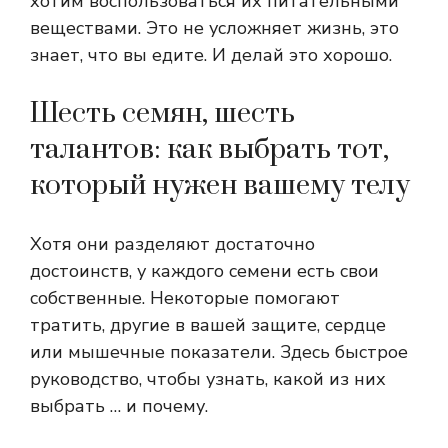
хотим воспользоваться их питательными
веществами. Это не усложняет жизнь, это
знает, что вы едите. И делай это хорошо.
Шесть семян, шесть
талантов: как выбрать тот,
который нужен вашему телу
Хотя они разделяют достаточно
достоинств, у каждого семени есть свои
собственные. Некоторые помогают
тратить, другие в вашей защите, сердце
или мышечные показатели. Здесь быстрое
руководство, чтобы узнать, какой из них
выбрать … и почему.