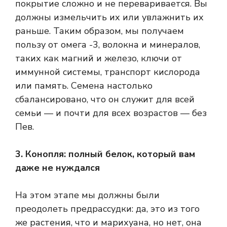
покрытие сложно и не переваривается. Вы
должны измельчить их или увлажнить их
раньше. Таким образом, мы получаем
пользу от омега -3, волокна и минералов,
таких как магний и железо, ключи от
иммунной системы, транспорт кислорода
или память. Семена настолько
сбалансировано, что он служит для всей
семьи — и почти для всех возрастов — без
Пев.
3. Конопля: полный белок, который вам
даже не нуждался
На этом этапе мы должны были
преодолеть предрассудки: да, это из того
же растения, что и марихуана, но нет, она