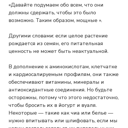
«Давайте подумаем обо всем, что они
должны сдержать, чтобы это было
возможно. Таким образом, мощные ».
Другими словами: если целое растение
рождается из семян, его питательная
ценность не может быть неактуальной.
В дополнение к аминокислотам, клетчатке
и кардиосалируемым профилям, они также
обеспечивают витамины, минералы и
антиоксидантные соединения. Но будьте
осторожны, потому что этого недостаточно,
чтобы бросить их в йогурт и вуаля.
Некоторые — такие как чиа или белье —
нужно впитывать или шлифовать, если мы