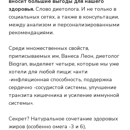
вносит большие выгоды для нашего
здоровья.
Слово диетолога. И не только в
социальных сетях, а также в консультации,
между анализом и персонализированными
рекомендациями.
Среди множественных свойств,
приписываемых им, Ванеса Леон, диетолог
Biogran, выделяет четыре, которые мы уже
хотели для любой пищи: «анти
-инфляционная способность, поддержка
сердечно -сосудистой системы, улучшение
транзита кишечника и усиление иммунной
системы».
Секрет? Натуральное сочетание здоровых
жиров (особенно омега -3 и 6),