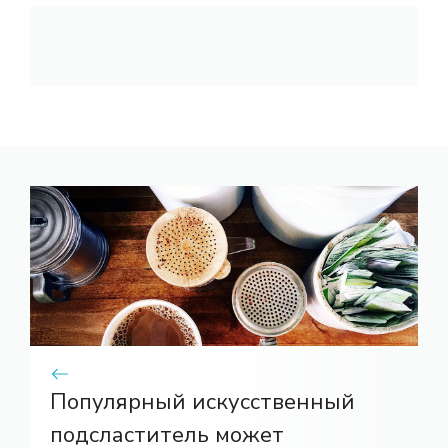
Популярный искусственный
подсластитель может