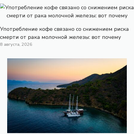
Употребление кофе связано со снижением риска
смерти от рака молочной железы: вот почему
8 августа, 2026