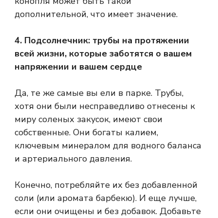
конопля может быть такой
дополнительной, что имеет значение.
4. Подсолнечник: трубы на протяжении
всей жизни, которые заботятся о вашем
напряжении и вашем сердце
Да, те же самые вы ели в парке. Трубы,
хотя они были несправедливо отнесены к
миру соленых закусок, имеют свои
собственные. Они богаты калием,
ключевым минералом для водного баланса
и артериального давления.
Конечно, потребляйте их без добавленной
соли (или аромата барбекю). И еще лучше,
если они очищены и без добавок. Добавьте