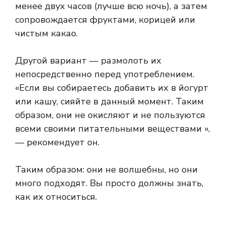
менее двух часов (лучше всю ночь), а затем
сопровождается фруктами, корицей или
чистым какао.
Другой вариант — размолоть их
непосредственно перед употреблением.
«Если вы собираетесь добавить их в йогурт
или кашу, сияйте в данный момент. Таким
образом, они не окисляют и не пользуются
всеми своими питательными веществами »,
— рекомендует он.
Таким образом: они не волшебны, но они
много подходят. Вы просто должны знать,
как их относиться.