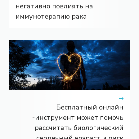
негативно повлиять на
иммунотерапию рака
Бесплатный онлайн
-инструмент может помочь
рассчитать биологический
сердечный возраст и риск