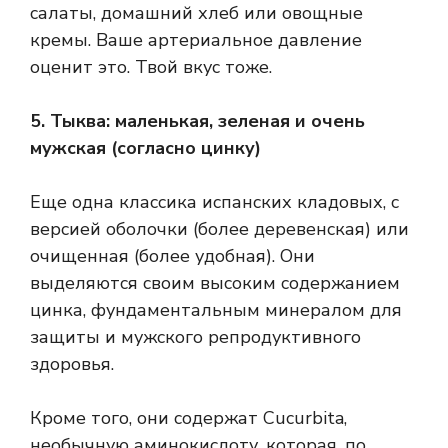
салаты, домашний хлеб или овощные
кремы. Ваше артериальное давление
оценит это. Твой вкус тоже.
5. Тыква: маленькая, зеленая и очень
мужская (согласно цинку)
Еще одна классика испанских кладовых, с
версией оболочки (более деревенская) или
очищенная (более удобная). Они
выделяются своим высоким содержанием
цинка, фундаментальным минералом для
защиты и мужского репродуктивного
здоровья.
Кроме того, они содержат Cucurbita,
необычную аминокислоту, которая, по