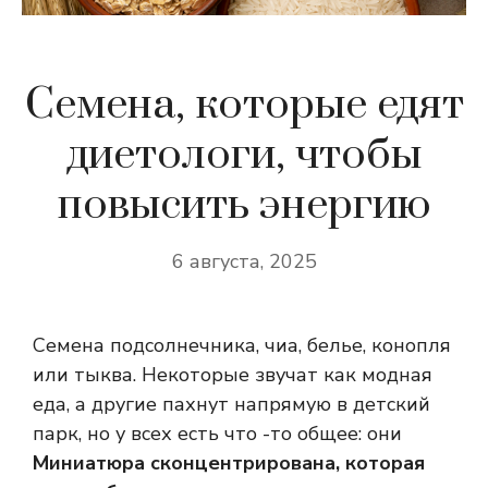
Семена, которые едят
диетологи, чтобы
повысить энергию
6 августа, 2025
Семена подсолнечника, чиа, белье, конопля
или тыква. Некоторые звучат как модная
еда, а другие пахнут напрямую в детский
парк, но у всех есть что -то общее: они
Миниатюра сконцентрирована, которая