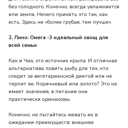
без голодного. Конечно, всегда увлажняется
или земля. Нечего принять это так, как
есть. Здесь не «более грубая, тем лучше».
2. Лино: Омега -3 идеальный овощ для
всей семьи
Как и Чиа, это источник крыла. И отличная
альтернатива ловить рыбу для тех, кто
следит за вегетарианской диетой или не
терпит ее. Коричневый или золото? Это не
имеет значения, в питании они
практически одинаковы.
Конечно, не пытайтесь жевать их в
ожидании преимуществ: внешнее