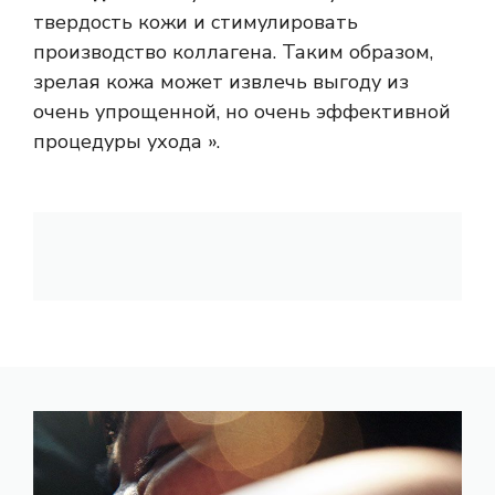
твердость кожи и стимулировать
производство коллагена. Таким образом,
зрелая кожа может извлечь выгоду из
очень упрощенной, но очень эффективной
процедуры ухода ».