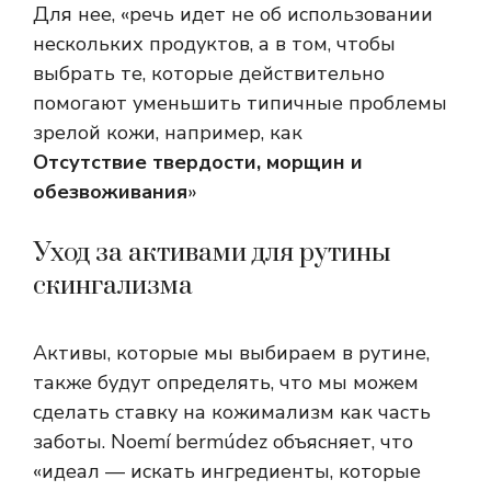
Для нее, «речь идет не об использовании
нескольких продуктов, а в том, чтобы
выбрать те, которые действительно
помогают уменьшить типичные проблемы
зрелой кожи, например, как
Отсутствие твердости, морщин и
обезвоживания
»
Уход за активами для рутины
скингализма
Активы, которые мы выбираем в рутине,
также будут определять, что мы можем
сделать ставку на кожимализм как часть
заботы. Noemí bermúdez объясняет, что
«идеал — искать ингредиенты, которые