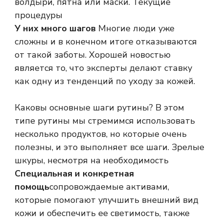
волдыри, пятна или маски. Текущие
процедуры
У них много шагов
Многие люди уже
сложны и в конечном итоге отказываются
от такой заботы. Хорошей новостью
является то, что эксперты делают ставку
как одну из тенденций по уходу за кожей.
Каковы основные шаги рутины? В этом
типе рутины мы стремимся использовать
несколько продуктов, но которые очень
полезны, и это выполняет все шаги. Зрелые
шкуры, несмотря на необходимость
Специальная и конкретная
помощь
сопровождаемые активами,
которые помогают улучшить внешний вид
кожи и обеспечить ее светимость, также