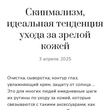
Скинмализм,
идеальная тенденция
ухода за зрелой
кожей
3 апреля, 2025
Очистка, сыворотка, контур глаз,
увлажняющий крем, защиту от солнца …
Это для многих людей ежедневные шаги
их рутины по уходу за кожей, которые
связываются с такими аксессуарами, как