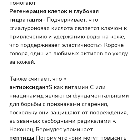
помогают
Регенерация клеток и глубокая
гидратация
» Подчеркивает, что
«гиалуроновая кислота является ключом к
привлечению и удержанию воды на коже,
что поддерживает эластичность». Короче
говоря, один из любимых активов по уходу
за кожей.
Также считает, что «
антиоксидант
S как витамин С или
ниацинамид являются фундаментальными
для борьбы с признаками старения,
поскольку они защищают от повреждения,
вызванных свободными радикалами ».
Наконец, Бермудес упоминает
пептиды
Потому что «они могут повысить