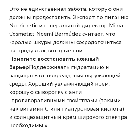
Это не единственная забота, которую они
должны предоставить. Эксперт по питанию
Nutrichetic и генеральный директор Mimate
Cosmetics Noemí Bermúdez считает, что
«зрелые шкуры должны сосредоточиться
на продуктах, которые они
Помогите восстановить кожный
барьер
Поддерживать гидратацию и
защищать от повреждения окружающей
среды. Хороший увлажняющий крем,
хорошую сыворотку с анти
-противоративными свойствами (такими
как витамин С или гиалуроновая кислота)
и солнцезащитный крем широкого спектра
необходимы ».