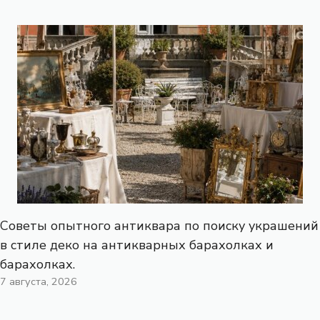
Советы опытного антиквара по поиску украшений
в стиле деко на антикварных барахолках и
барахолках.
7 августа, 2026