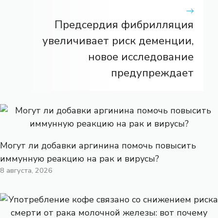
Предсердия фибрилляция
увеличивает риск деменции,
новое исследование
предупреждает
Могут ли добавки аргинина помочь повысить
иммунную реакцию на рак и вирусы?
8 августа, 2026