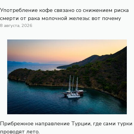
Употребление кофе связано со снижением риска
смерти от рака молочной железы: вот почему
8 августа, 2026
Прибрежное направление Турции, где сами турки
проводят лето.