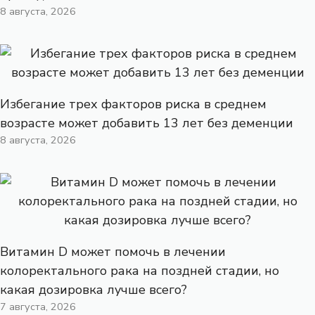
8 августа, 2026
Избегание трех факторов риска в среднем
возрасте может добавить 13 лет без деменции
8 августа, 2026
Витамин D может помочь в лечении
колоректального рака на поздней стадии, но
какая дозировка лучше всего?
7 августа, 2026