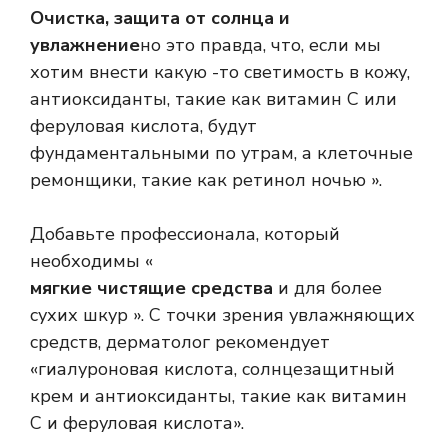
Очистка, защита от солнца и
увлажнение
но это правда, что, если мы
хотим внести какую -то светимость в кожу,
антиоксиданты, такие как витамин С или
феруловая кислота, будут
фундаментальными по утрам, а клеточные
ремонщики, такие как ретинол ночью ».
Добавьте профессионала, который
необходимы «
мягкие чистящие средства
и для более
сухих шкур ». С точки зрения увлажняющих
средств, дерматолог рекомендует
«гиалуроновая кислота, солнцезащитный
крем и антиоксиданты, такие как витамин
С и феруловая кислота».