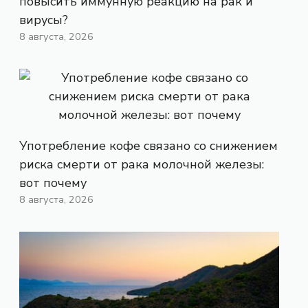
повысить иммунную реакцию на рак и
вирусы?
8 августа, 2026
Употребление кофе связано со снижением
риска смерти от рака молочной железы:
вот почему
8 августа, 2026