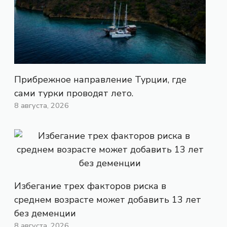
Прибрежное направление Турции, где
сами турки проводят лето.
8 августа, 2026
Избегание трех факторов риска в
среднем возрасте может добавить 13 лет
без деменции
8 августа, 2026