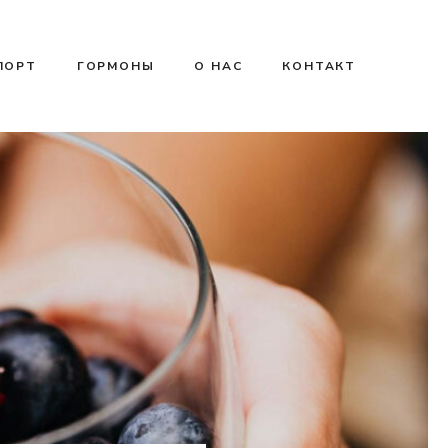
ПОРТ
ГОРМОНЫ
О НАС
КОНТАКТ