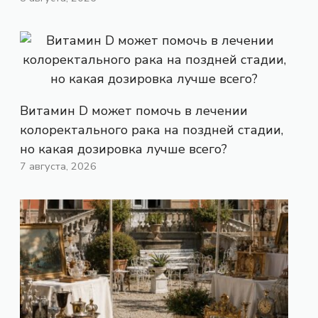
Витамин D может помочь в лечении
колоректального рака на поздней стадии,
но какая дозировка лучше всего?
7 августа, 2026