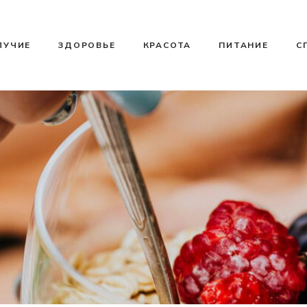
ЛУЧИЕ
ЗДОРОВЬЕ
КРАСОТА
ПИТАНИЕ
С