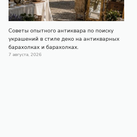
Советы опытного антиквара по поиску
украшений в стиле деко на антикварных
барахолках и барахолках.
7 августа, 2026