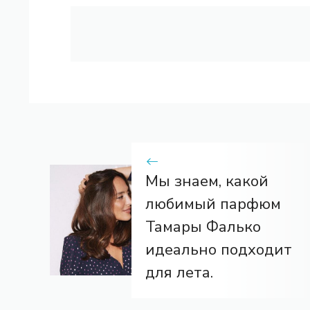
Мы знаем, какой
любимый парфюм
Тамары Фалько
идеально подходит
для лета.