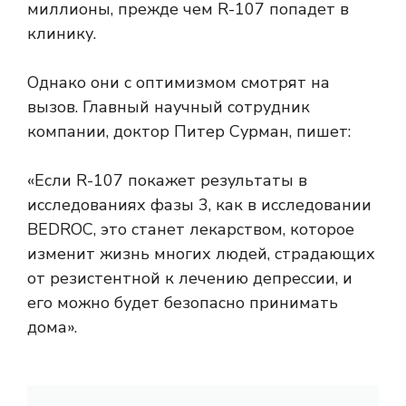
миллионы, прежде чем R-107 попадет в
клинику.
Однако они с оптимизмом смотрят на
вызов. Главный научный сотрудник
компании, доктор Питер Сурман, пишет:
«Если R-107 покажет результаты в
исследованиях фазы 3, как в исследовании
BEDROC, это станет лекарством, которое
изменит жизнь многих людей, страдающих
от резистентной к лечению депрессии, и
его можно будет безопасно принимать
дома».