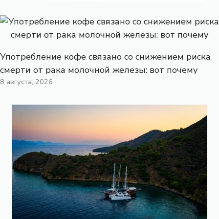
Употребление кофе связано со снижением риска
смерти от рака молочной железы: вот почему
8 августа, 2026