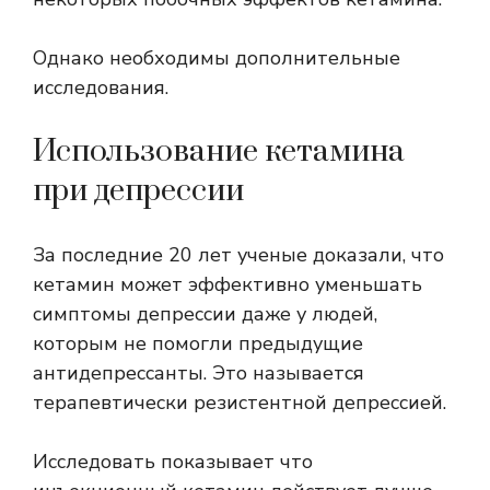
Однако необходимы дополнительные
исследования.
Использование кетамина
при депрессии
За последние 20 лет ученые доказали, что
кетамин может эффективно уменьшать
симптомы депрессии даже у людей,
которым не помогли предыдущие
антидепрессанты. Это называется
терапевтически резистентной депрессией.
Исследовать
показывает
что