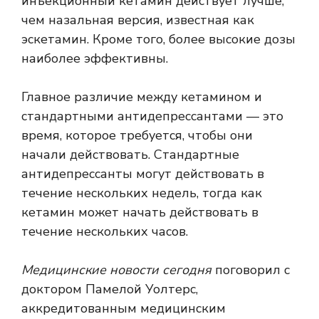
инъекционный кетамин действует лучше,
чем назальная версия, известная как
эскетамин. Кроме того, более высокие дозы
наиболее эффективны.
Главное различие между кетамином и
стандартными антидепрессантами — это
время, которое требуется, чтобы они
начали действовать. Стандартные
антидепрессанты могут действовать в
течение нескольких недель, тогда как
кетамин может начать действовать
в
течение нескольких часов
.
Медицинские новости сегодня
поговорил с
доктором Памелой Уолтерс,
аккредитованным медицинским