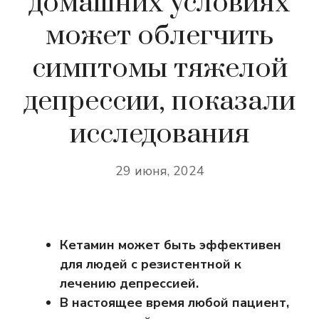
домашних условиях
может облегчить
симптомы тяжелой
депрессии, показали
исследования
29 июня, 2024
Кетамин может быть эффективен
для людей с резистентной к
лечению депрессией.
В настоящее время любой пациент,