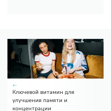
Ключевой витамин для
улучшения памяти и
концентрации