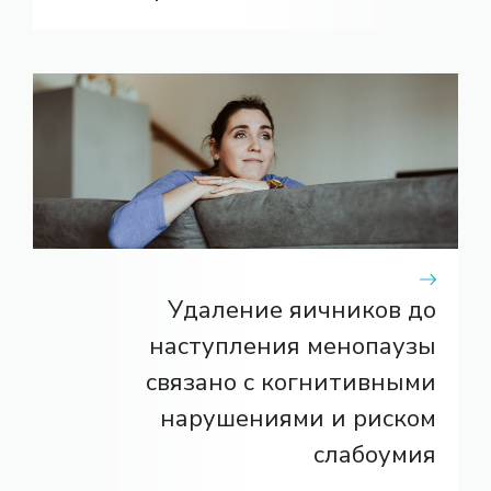
Удаление яичников до
наступления менопаузы
связано с когнитивными
нарушениями и риском
слабоумия