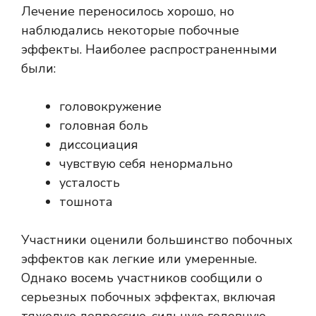
Лечение переносилось хорошо, но
наблюдались некоторые побочные
эффекты. Наиболее распространенными
были:
головокружение
головная боль
диссоциация
чувствую себя ненормально
усталость
тошнота
Участники оценили большинство побочных
эффектов как легкие или умеренные.
Однако восемь участников сообщили о
серьезных побочных эффектах, включая
тяжелую депрессию, сильную головную