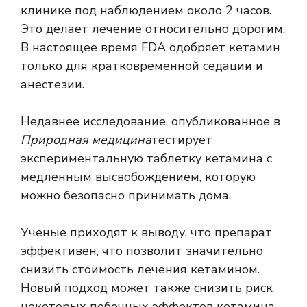
клинике под наблюдением около 2 часов.
Это делает лечение относительно дорогим.
В настоящее время FDA одобряет кетамин
только для кратковременной седации и
анестезии.
Недавнее исследование, опубликованное в
Природная медицина
тестирует
экспериментальную таблетку кетамина с
медленным высвобождением, которую
можно безопасно принимать дома.
Ученые приходят к выводу, что препарат
эффективен, что позволит значительно
снизить стоимость лечения кетамином.
Новый подход может также снизить риск
некоторых побочных эффектов кетамина.