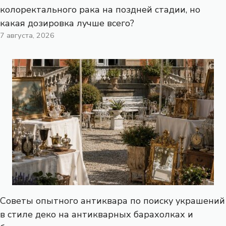
колоректального рака на поздней стадии, но
какая дозировка лучше всего?
7 августа, 2026
Советы опытного антиквара по поиску украшений
в стиле деко на антикварных барахолках и