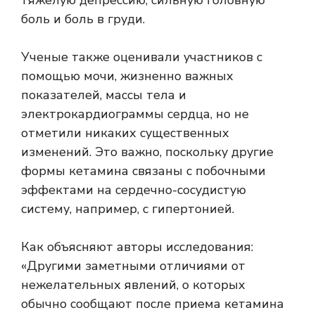
боль и боль в груди.
Ученые также оценивали участников с
помощью мочи, жизненно важных
показателей, массы тела и
электрокардиограммы сердца, но не
отметили никаких существенных
изменений. Это важно, поскольку другие
формы кетамина связаны с побочными
эффектами на сердечно-сосудистую
систему, например, с гипертонией.
Как объясняют авторы исследования:
«Другими заметными отличиями от
нежелательных явлений, о которых
обычно сообщают после приема кетамина