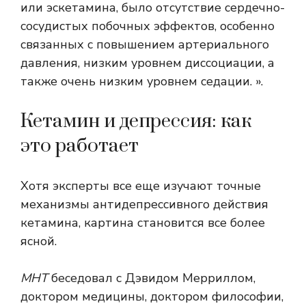
или эскетамина, было отсутствие сердечно-
сосудистых побочных эффектов, особенно
связанных с повышением артериального
давления, низким уровнем диссоциации, а
также очень низким уровнем седации. ».
Кетамин и депрессия: как
это работает
Хотя эксперты все еще изучают точные
механизмы антидепрессивного действия
кетамина, картина становится все более
ясной.
МНТ
беседовал с Дэвидом Мерриллом,
доктором медицины, доктором философии,