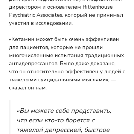
директором и основателем Rittenhouse
Psychiatric Associates, который не принимал
участия в исследовании.
«Кетамин может быть очень эффективен
для пациентов, которые не прошли
многочисленные испытания традиционных
антидепрессантов. Было даже доказано,
что он относительно эффективен у людей с
тяжелыми суицидальными мыслями», —
сказал он нам.
«Вы можете себе представить,
что если кто-то борется с
тяжелой депрессией, быстрое