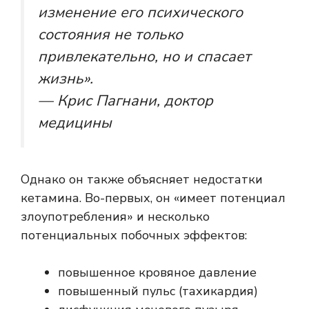
изменение его психического
состояния не только
привлекательно, но и спасает
жизнь».
— Крис Пагнани, доктор
медицины
Однако он также объясняет недостатки
кетамина. Во-первых, он «имеет потенциал
злоупотребления» и несколько
потенциальных побочных эффектов:
повышенное кровяное давление
повышенный пульс (тахикардия)