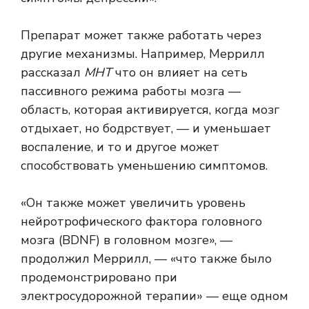
Препарат может также работать через
другие механизмы. Например, Меррилл
рассказал
МНТ
что он влияет на сеть
пассивного режима работы мозга —
область, которая активируется, когда мозг
отдыхает, но бодрствует, — и уменьшает
воспаление, и то и другое может
способствовать уменьшению симптомов.
«Он также может увеличить уровень
нейротрофического фактора головного
мозга (BDNF) в головном мозге», —
продолжил Меррилл, — «что также было
продемонстрировано при
электросудорожной терапии» — еще одном