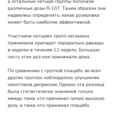
а остальные четыре группы получали
различные дозы R-107. Таким образом они
надеялись определить, какая дозировка
может быть наиболее эффективной.
Участники четырех групп кетамина
принимали препарат перорально дважды
в неделю в течение 12 недель. Большую
часть этих доз они принимали дома.
По сравнению с группой плацебо, во всех
других группах наблюдалось улучшение
симптомов депрессии. Однако эта разница
была статистически значимой только
между теми, кто принимал самую высокую
дозу, и теми, кто принимал плацебо.