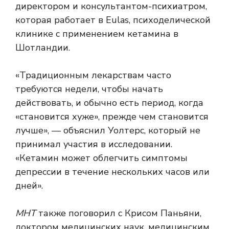
директором и консультантом-психиатром,
которая работает в Eulas, психоделической
клинике с применением кетамина в
Шотландии.
«Традиционным лекарствам часто
требуются недели, чтобы начать
действовать, и обычно есть период, когда
«становится хуже», прежде чем становится
лучше», — объяснил Уолтерс, который не
принимал участия в исследовании.
«Кетамин может облегчить симптомы
депрессии в течение нескольких часов или
дней».
МНТ
также поговорил с Крисом Паньяни,
доктором медицинских наук, медицинским