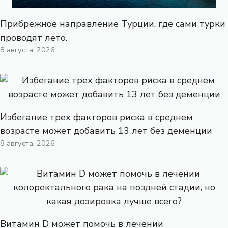
Прибрежное направление Турции, где сами турки
проводят лето.
8 августа, 2026
Избегание трех факторов риска в среднем
возрасте может добавить 13 лет без деменции
8 августа, 2026
Витамин D может помочь в лечении