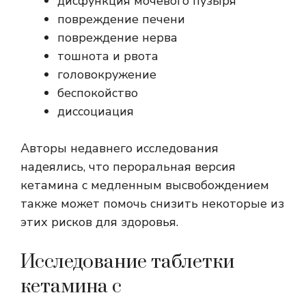
дисфункция мочевого пузыря
повреждение печени
повреждение нерва
тошнота и рвота
головокружение
беспокойство
диссоциация
Авторы недавнего исследования
надеялись, что пероральная версия
кетамина с медленным высвобождением
также может помочь снизить некоторые из
этих рисков для здоровья.
Исследование таблетки
кетамина с