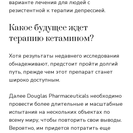
варианте лечения для людей с
резистентной к терапии депрессией.
Какое будущее ждет
терапию кетамином?
Хотя результаты недавнего исследования
обнадеживают, предстоит пройти долгий
путь, прежде чем этот препарат станет
широко доступным.
Далее Douglas Pharmaceuticals необходимо
провести более длительные и масштабные
испытания на нескольких объектах по
всему миру, чтобы повторить свои выводы.
Вероятно, им придется потратить еще