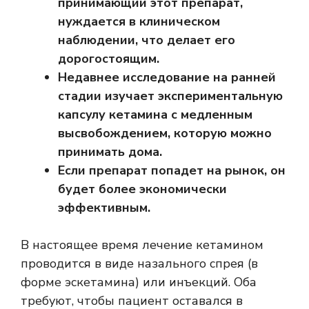
принимающий этот препарат,
нуждается в клиническом
наблюдении, что делает его
дорогостоящим.
Недавнее исследование на ранней
стадии изучает экспериментальную
капсулу кетамина с медленным
высвобождением, которую можно
принимать дома.
Если препарат попадет на рынок, он
будет более экономически
эффективным.
В настоящее время лечение кетамином
проводится в виде назального спрея (в
форме эскетамина) или инъекций. Оба
требуют, чтобы пациент оставался в