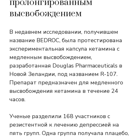
пролонгированным
высвобождением
В недавнем исследовании, получившем
название BEDROC, была протестирована
экспериментальная капсула кетамина с
медленным высвобождением,
разработанная Douglas Pharmaceuticals в
Новой Зеландии, под названием R-107.
Препарат предназначен для медленного
высвобождения кетамина в течение 24
часов.
Ученые разделили 168 участников с
резистентной к лечению депрессией на
пять групп. Одна группа получала плацебо,