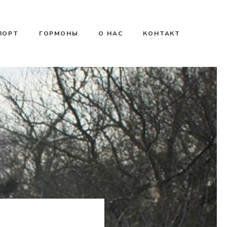
ПОРТ
ГОРМОНЫ
О НАС
КОНТАКТ