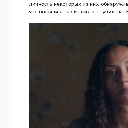
личность некоторых из них, обнаружи
что большинство из них поступило из 