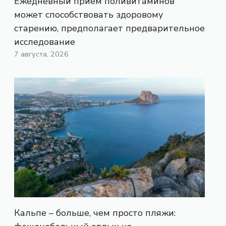
Ежедневный прием поливитаминов
может способствовать здоровому
старению, предполагает предварительное
исследование
7 августа, 2026
Кальпе – больше, чем просто пляжи: