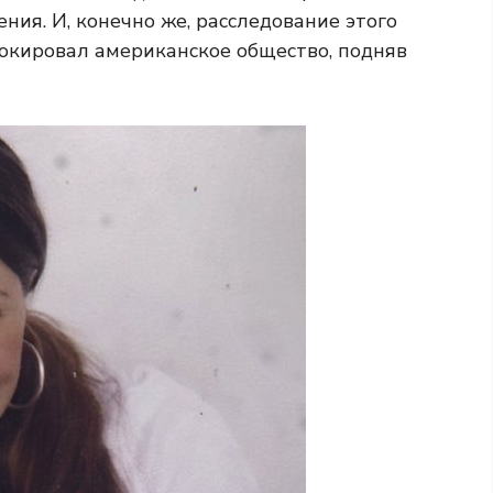
ния. И, конечно же, расследование этого
окировал американское общество, подняв