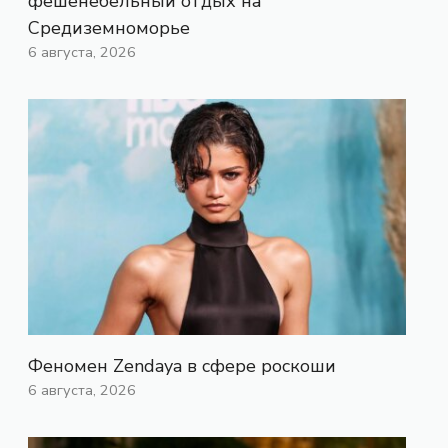
фешенебельный отдых на
Средиземноморье
6 августа, 2026
Феномен Zendaya в сфере роскоши
6 августа, 2026