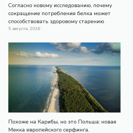
Согласно новому исследованию, почему
сокращение потребления белка может
способствовать здоровому старению
5 августа, 2026
Похоже на Карибы, но это Польша: новая
Мекка европейского серфинга.