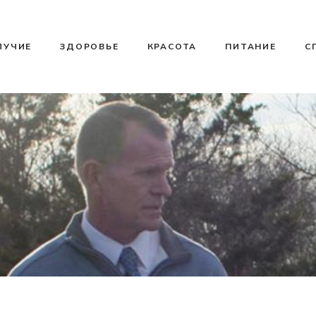
ЛУЧИЕ
ЗДОРОВЬЕ
КРАСОТА
ПИТАНИЕ
С