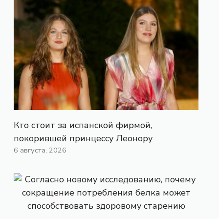
Кто стоит за испанской фирмой,
покорившей принцессу Леонору
6 августа, 2026