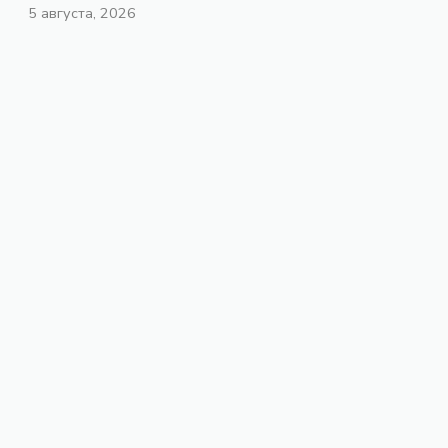
5 августа, 2026