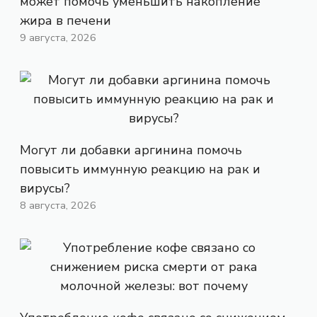
может помочь уменьшить накопление
жира в печени
9 августа, 2026
Могут ли добавки аргинина помочь
повысить иммунную реакцию на рак и
вирусы?
8 августа, 2026