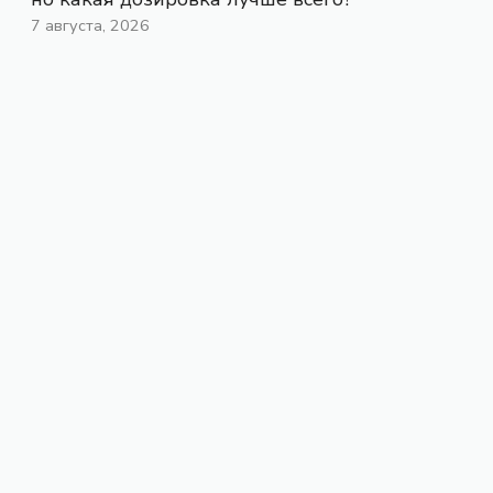
7 августа, 2026