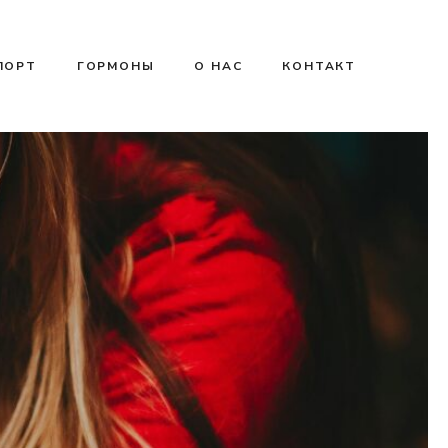
ПОРТ
ГОРМОНЫ
О НАС
КОНТАКТ