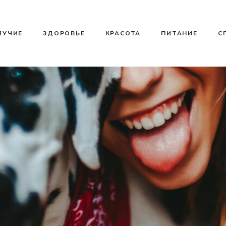
ЛУЧИЕ
ЗДОРОВЬЕ
КРАСОТА
ПИТАНИЕ
С