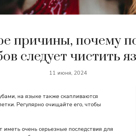
е причины, почему 
бов следует чистить я
11 июня, 2024
зубами, на языке также скапливаются
етки. Регулярно очищайте его, чтобы
 иметь очень серьезные последствия для