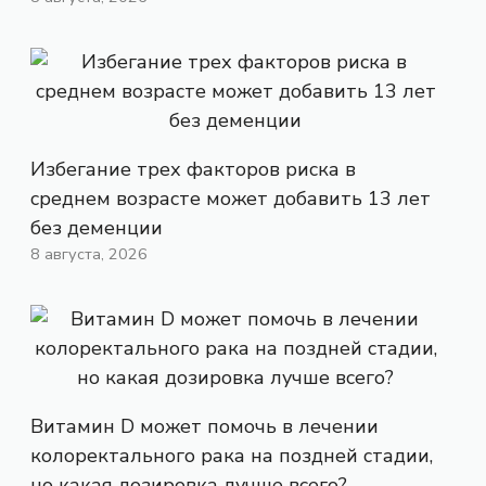
Избегание трех факторов риска в
среднем возрасте может добавить 13 лет
без деменции
8 августа, 2026
Витамин D может помочь в лечении
колоректального рака на поздней стадии,
но какая дозировка лучше всего?