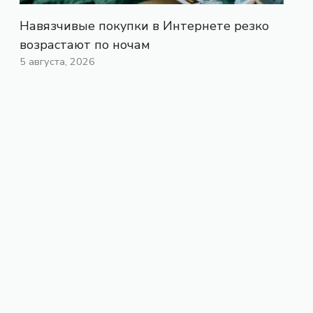
Навязчивые покупки в Интернете резко
возрастают по ночам
5 августа, 2026