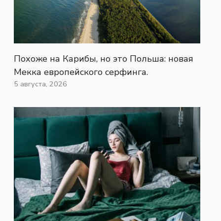
Похоже на Карибы, но это Польша: новая
Мекка европейского серфинга.
5 августа, 2026