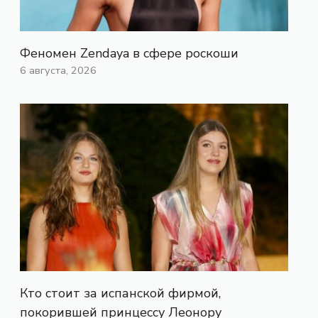
Феномен Zendaya в сфере роскоши
6 августа, 2026
Кто стоит за испанской фирмой,
покорившей принцессу Леонору