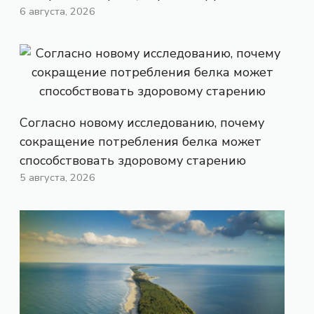
6 августа, 2026
Согласно новому исследованию, почему
сокращение потребления белка может
способствовать здоровому старению
5 августа, 2026