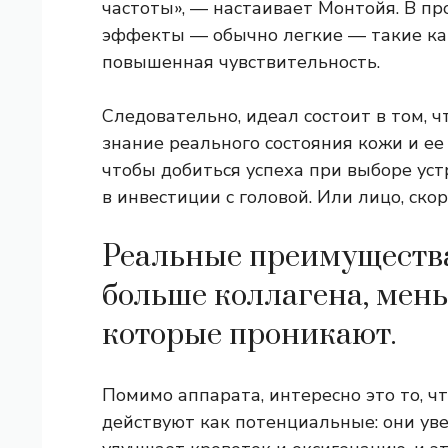
частоты», — настаивает Монтойя. В пр
эффекты — обычно легкие — такие ка
повышенная чувствительность.
Следовательно, идеал состоит в том, 
знание реального состояния кожи и ее
чтобы добиться успеха при выборе устр
в инвестиции с головой. Или лицо, скор
Реальные преимущества
больше коллагена, мен
которые проникают.
Помимо аппарата, интересно это то, ч
действуют как потенциальные: они ув