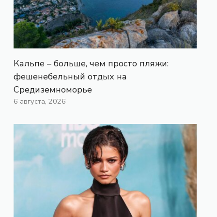
Кальпе – больше, чем просто пляжи:
фешенебельный отдых на
Средиземноморье
6 августа, 2026