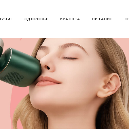
ЛУЧИЕ
ЗДОРОВЬЕ
КРАСОТА
ПИТАНИЕ
С