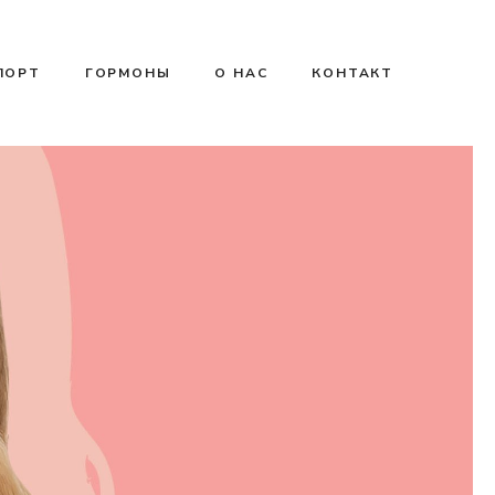
ПОРТ
ГОРМОНЫ
О НАС
КОНТАКТ