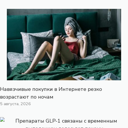
Навязчивые покупки в Интернете резко
возрастают по ночам
5 августа, 2026