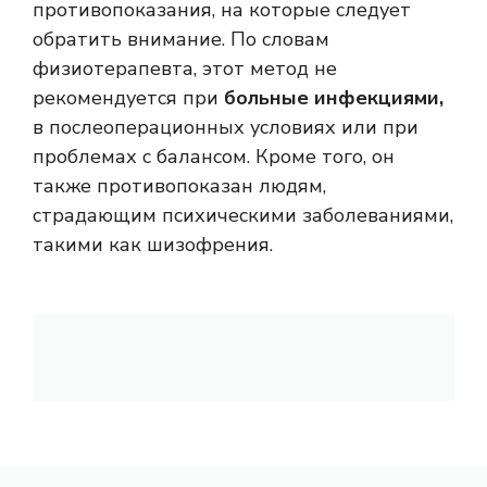
противопоказания, на которые следует
обратить внимание. По словам
физиотерапевта, этот метод не
рекомендуется при
больные инфекциями,
в послеоперационных условиях или при
проблемах с балансом. Кроме того, он
также противопоказан людям,
страдающим психическими заболеваниями,
такими как шизофрения.