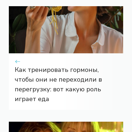
Как тренировать гормоны,
чтобы они не переходили в
перегрузку: вот какую роль
играет еда