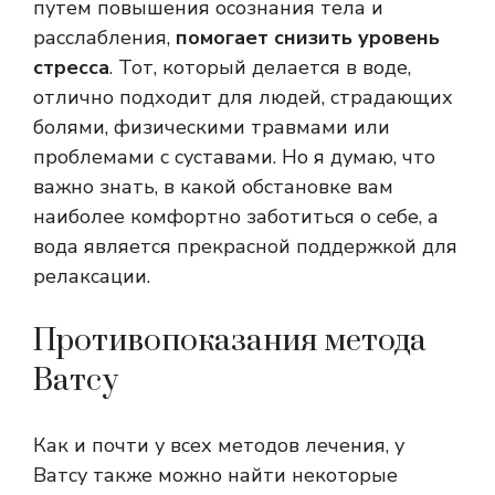
путем повышения осознания тела и
расслабления,
помогает снизить уровень
стресса
. Тот, который делается в воде,
отлично подходит для людей, страдающих
болями, физическими травмами или
проблемами с суставами. Но я думаю, что
важно знать, в какой обстановке вам
наиболее комфортно заботиться о себе, а
вода является прекрасной поддержкой для
релаксации.
Противопоказания метода
Ватсу
Как и почти у всех методов лечения, у
Ватсу также можно найти некоторые