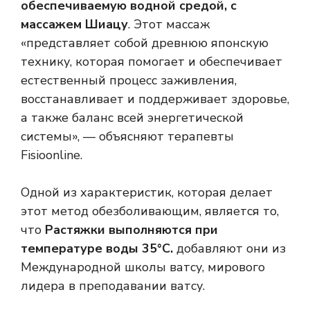
обеспечиваемую водной средой, с
массажем Шиацу
. Этот массаж
«представляет собой древнюю японскую
технику, которая помогает и обеспечивает
естественный процесс заживления,
восстанавливает и поддерживает здоровье,
а также баланс всей энергетической
системы», — объясняют терапевты
Fisioonline.
Одной из характеристик, которая делает
этот метод обезболивающим, является то,
что
Растяжки выполняются при
температуре воды 35°C.
добавляют они из
Международной школы ватсу, мирового
лидера в преподавании ватсу.