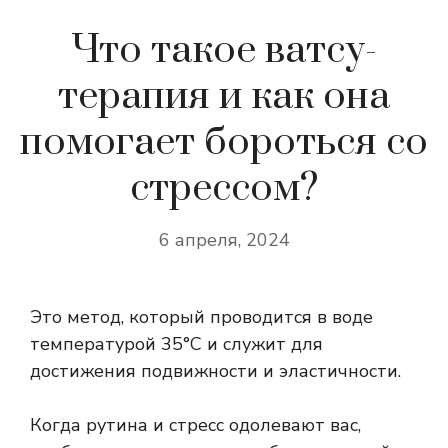
Что такое ватсу-
терапия и как она
помогает бороться со
стрессом?
6 апреля, 2024
Это метод, который проводится в воде
температурой 35°C и служит для
достижения подвижности и эластичности.
Когда рутина и стресс одолевают вас,