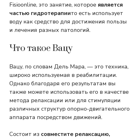
Fisioonline, это занятие, которое
является
частью гидротерапии
то есть использует
воду как средство для достижения пользы
и лечения разных патологий.
Что такое Вацу
Вацу, по словам Дель Мара, — это техника,
широко используемая в реабилитации.
Однако благодаря его результатам вы
также можете использовать его в качестве
метода релаксации или для стимуляции
различных структур опорно-двигательного
аппарата посредством движений.
Состоит из
совместите релаксацию,