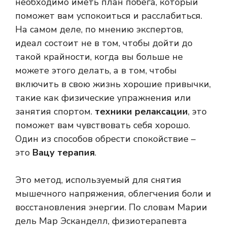
необходимо иметь план побега, который
поможет вам успокоиться и расслабиться.
На самом деле, по мнению экспертов,
идеал состоит не в том, чтобы дойти до
такой крайности, когда вы больше не
можете этого делать, а в том, чтобы
включить в свою жизнь хорошие привычки,
такие как физические упражнения или
занятия спортом.
техники релаксации
, это
поможет вам чувствовать себя хорошо.
Один из способов обрести спокойствие –
это
Вацу терапия
.
Это метод, используемый для снятия
мышечного напряжения, облегчения боли и
восстановления энергии. По словам Марии
дель Мар Эсканделл, физиотерапевта