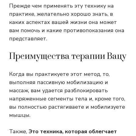
Прежде чем применять эту технику на
практике, желательно хорошо знать, в
каких аспектах вашей жизни она может
вам помочь и какие противопоказания она
представляет.
Преимущества терапии Вацу
Когда вы практикуете этот метод, то,
выполняя пассивную мобилизацию и
массаж, вам удается разблокировать
напряженные сегменты тела и, кроме того,
вы полностью растягиваете и мобилизуете
мышцы.
Также,
Это техника, которая облегчает