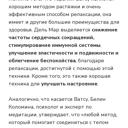
хорошим методом растяжки и очень
эффективным способом релаксации, она
имеет и другие большие преимущества для
здоровья. Дель Мар выделяется
снижение
частоты сердечных сокращений,
стимулирование иммунной системы
,
улучшение эластичности и подвижности и
облегчение беспокойства
, благодаря
релаксации, достигнутой с помощью этой
техники. Кроме того, это также хорошая
техника для
улучшить настроение
.
Аналогично, что касается Ватсу, Белен
Коломина, психолог и эксперт по
медитации, утверждает, что «любой метод,
который помогает соединиться с телом