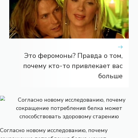
Это феромоны? Правда о том,
почему кто-то привлекает вас
больше
Согласно новому исследованию, почему