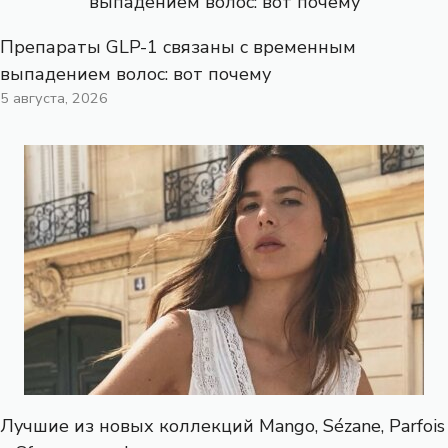
Препараты GLP-1 связаны с временным
выпадением волос: вот почему
5 августа, 2026
Лучшие из новых коллекций Mango, Sézane, Parfois