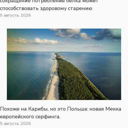
сокращение потребления белка может
способствовать здоровому старению
5 августа, 2026
Похоже на Карибы, но это Польша: новая Мекка
европейского серфинга.
5 августа, 2026