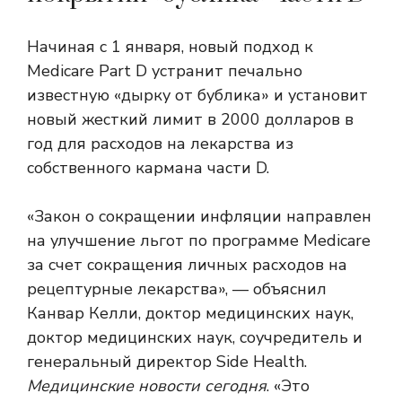
Начиная с 1 января, новый подход к
Medicare Part D устранит печально
известную «дырку от бублика» и установит
новый жесткий лимит в 2000 долларов в
год для расходов на лекарства из
собственного кармана части D.
«Закон о сокращении инфляции направлен
на улучшение льгот по программе Medicare
за счет сокращения личных расходов на
рецептурные лекарства», — объяснил
Канвар Келли, доктор медицинских наук,
доктор медицинских наук, соучредитель и
генеральный директор Side Health.
Медицинские новости сегодня
. «Это