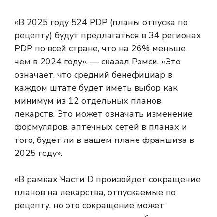
«В 2025 году 524 PDP (планы отпуска по
рецепту) будут предлагаться в 34 регионах
PDP по всей стране, что на 26% меньше,
чем в 2024 году», — сказал Рэмси. «Это
означает, что средний бенефициар в
каждом штате будет иметь выбор как
минимум из 12 отдельных планов
лекарств. Это может означать изменение
формуляров, аптечных сетей в планах и
того, будет ли в вашем плане франшиза в
2025 году».
«В рамках Части D произойдет сокращение
планов на лекарства, отпускаемые по
рецепту, но это сокращение может