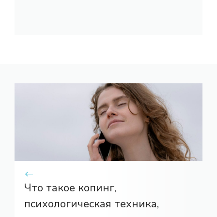
Что такое копинг,
психологическая техника,