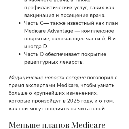
профилактических услуг, таких как
вакцинация и посещение врача.
Часть С
— также известный как план
Medicare Advantage —
комплексное
покрытие, включающее части A, B и
иногда D.
Часть D обеспечивает покрытие
рецептурных лекарств.
Медицинские новости сегодня
поговорил с
тремя экспертами Medicare, чтобы узнать
больше о крупнейших изменениях,
которые произойдут в 2025 году, и о том,
как они могут повлиять на читателей.
Меньше планов Medicare