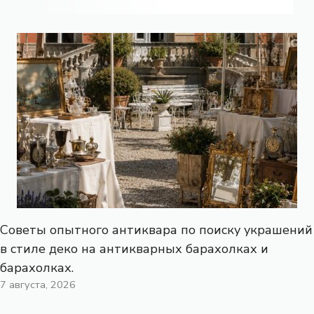
Советы опытного антиквара по поиску украшений
в стиле деко на антикварных барахолках и
барахолках.
7 августа, 2026