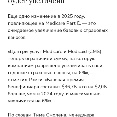
будет увеличена
Еще одно изменение в 2025 году,
повлияющее на Medicare Part D, — это
ожидаемое увеличение базовых страховых
взносов.
«Центры услуг Medicare и Medicaid (CMS)
теперь ограничили сумму, на которую
компаниям разрешено увеличивать свои
годовые страховые взносы, на 6%», —
отметил Рэмси. «Базовая премия
бенефициара составит $36,78, что на $2,08
больше, чем в 2024 году, и максимально
увеличится на 6%».
По словам Тима Смолена, менеджера