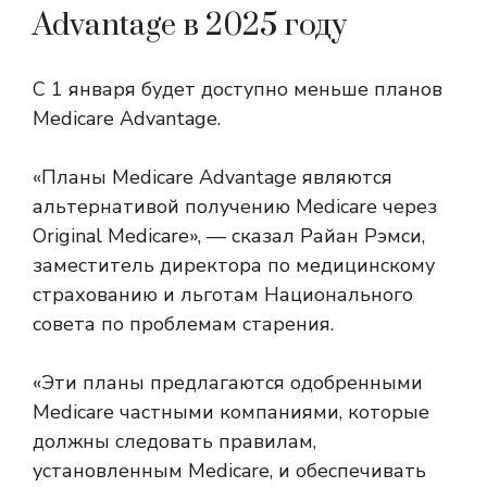
Advantage в 2025 году
С 1 января будет доступно меньше планов
Medicare Advantage.
«Планы Medicare Advantage являются
альтернативой получению Medicare через
Original Medicare», — сказал Райан Рэмси,
заместитель директора по медицинскому
страхованию и льготам Национального
совета по проблемам старения.
«Эти планы предлагаются одобренными
Medicare частными компаниями, которые
должны следовать правилам,
установленным Medicare, и обеспечивать