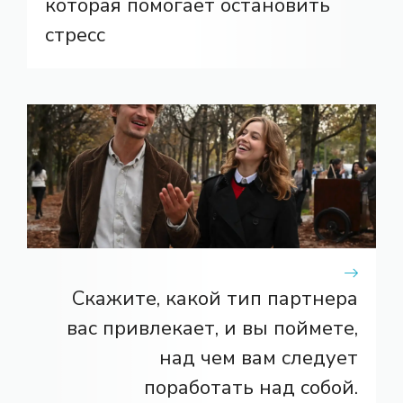
которая помогает остановить
стресс
Скажите, какой тип партнера
вас привлекает, и вы поймете,
над чем вам следует
поработать над собой.