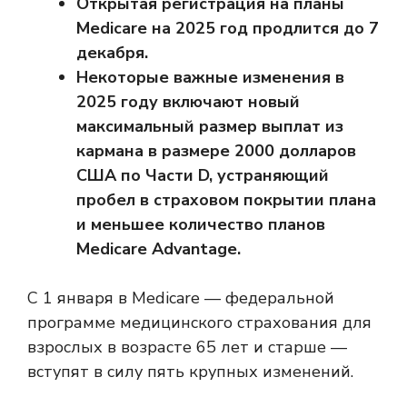
Открытая регистрация на планы
Medicare на 2025 год продлится до 7
декабря.
Некоторые важные изменения в
2025 году включают новый
максимальный размер выплат из
кармана в размере 2000 долларов
США по Части D, устраняющий
пробел в страховом покрытии плана
и меньшее количество планов
Medicare Advantage.
С 1 января в Medicare — федеральной
программе медицинского страхования для
взрослых в возрасте 65 лет и старше —
вступят в силу пять крупных изменений.