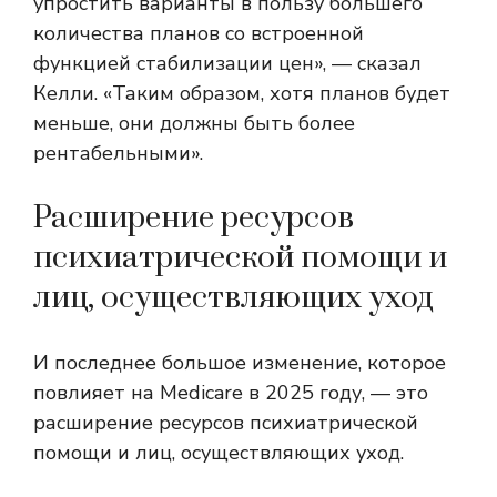
упростить варианты в пользу большего
количества планов со встроенной
функцией стабилизации цен», — сказал
Келли. «Таким образом, хотя планов будет
меньше, они должны быть более
рентабельными».
Расширение ресурсов
психиатрической помощи и
лиц, осуществляющих уход
И последнее большое изменение, которое
повлияет на Medicare в 2025 году, — это
расширение ресурсов психиатрической
помощи и лиц, осуществляющих уход.