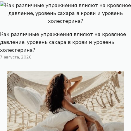
Как различные упражнения влияют на кровяное
давление, уровень сахара в крови и уровень
холестерина?
7 августа, 2026