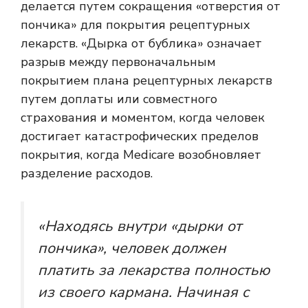
делается путем сокращения «отверстия от
пончика» для покрытия рецептурных
лекарств. «Дырка от бублика» означает
разрыв между первоначальным
покрытием плана рецептурных лекарств
путем доплаты или совместного
страхования и моментом, когда человек
достигает катастрофических пределов
покрытия, когда Medicare возобновляет
разделение расходов.
«Находясь внутри «дырки от
пончика», человек должен
платить за лекарства полностью
из своего кармана. Начиная с