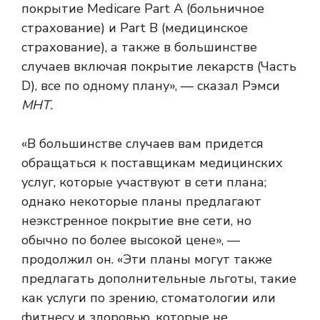
покрытие Medicare Part A (больничное
страхование) и Part B (медицинское
страхование), а также в большинстве
случаев включая покрытие лекарств (Часть
D), все по одному плану», — сказал Рэмси
МНТ.
«В большинстве случаев вам придется
обращаться к поставщикам медицинских
услуг, которые участвуют в сети плана;
однако некоторые планы предлагают
неэкстренное покрытие вне сети, но
обычно по более высокой цене», —
продолжил он. «Эти планы могут также
предлагать дополнительные льготы, такие
как услуги по зрению, стоматологии или
фитнесу и здоровью, которые не