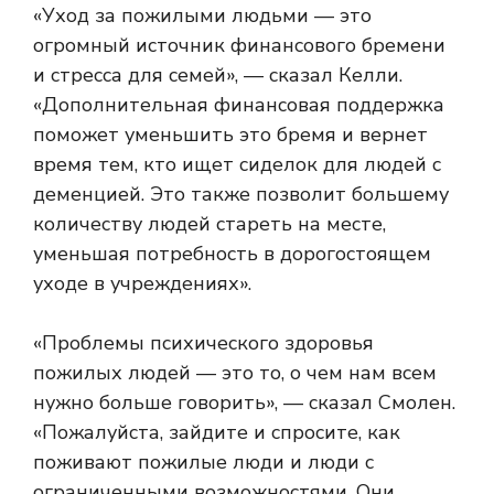
«Уход за пожилыми людьми — это
огромный источник финансового бремени
и стресса для семей», — сказал Келли.
«Дополнительная финансовая поддержка
поможет уменьшить это бремя и вернет
время тем, кто ищет сиделок для людей с
деменцией. Это также позволит большему
количеству людей стареть на месте,
уменьшая потребность в дорогостоящем
уходе в учреждениях».
«Проблемы психического здоровья
пожилых людей — это то, о чем нам всем
нужно больше говорить», — сказал Смолен.
«Пожалуйста, зайдите и спросите, как
поживают пожилые люди и люди с
ограниченными возможностями. Они