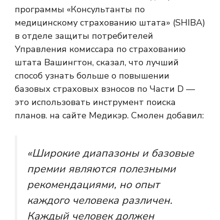
программы «Консультанты по
медицинскому страхованию штата» (SHIBA)
в отделе защиты потребителей
Управления комиссара по страхованию
штата Вашингтон, сказал, что лучший
способ узнать больше о повышении
базовых страховых взносов по Части D —
это использовать инструмент поиска
планов. на сайте Медикэр. Смолен добавил:
«Широкие диапазоны и базовые
премии являются полезными
рекомендациями, но опыт
каждого человека различен.
Каждый человек должен