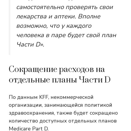
самостоятельно проверять свои
лекарства и аптеки. Вполне
возможно, что у каждого
человека в паре будет свой план
Части D».
Сокращение расходов на
отдельные планы Части D
По данным KFF, некоммерческой
организации, занимающейся политикой
здравоохранения, также будет сокращено
количество доступных отдельных планов
Medicare Part D.