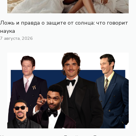
Ложь и правда о защите от солнца: что говорит
наука
7 августа, 2026