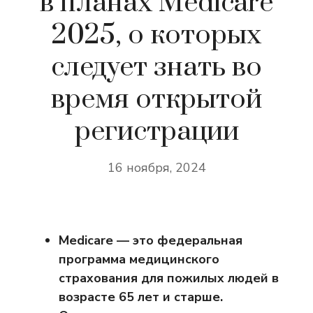
в планах Medicare
2025, о которых
следует знать во
время открытой
регистрации
16 ноября, 2024
Medicare — это федеральная
программа медицинского
страхования для пожилых людей в
возрасте 65 лет и старше.