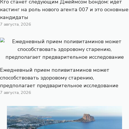
Кто станет следующим Джеймсом Бондом: идет
кастинг на роль нового агента 007 и это основные
кандидаты
7 августа, 2026
Ежедневный прием поливитаминов может
способствовать здоровому старению,
предполагает предварительное исследование
7 августа, 2026