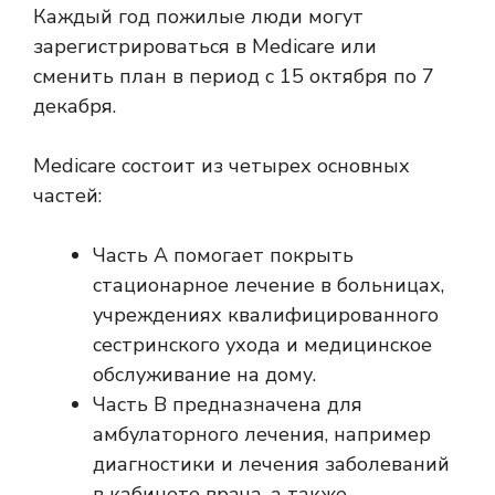
Каждый год пожилые люди могут
зарегистрироваться в Medicare или
сменить план в период с 15 октября по 7
декабря.
Medicare состоит из четырех основных
частей:
Часть A помогает покрыть
стационарное лечение в больницах,
учреждениях квалифицированного
сестринского ухода и медицинское
обслуживание на дому.
Часть B предназначена для
амбулаторного лечения, например
диагностики и лечения заболеваний
в кабинете врача, а также