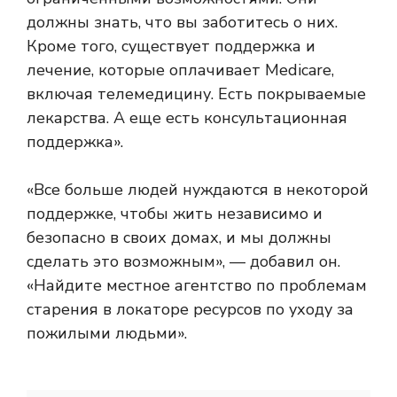
должны знать, что вы заботитесь о них.
Кроме того, существует поддержка и
лечение, которые оплачивает Medicare,
включая телемедицину. Есть покрываемые
лекарства. А еще есть консультационная
поддержка».
«Все больше людей нуждаются в некоторой
поддержке, чтобы жить независимо и
безопасно в своих домах, и мы должны
сделать это возможным», — добавил он.
«Найдите местное агентство по проблемам
старения в локаторе ресурсов по уходу за
пожилыми людьми».