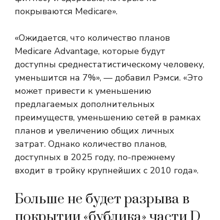
покрываются Medicare».
«Ожидается, что количество планов
Medicare Advantage, которые будут
доступны среднестатистическому человеку,
уменьшится на 7%», — добавил Рэмси. «Это
может привести к уменьшению
предлагаемых дополнительных
преимуществ, уменьшению сетей в рамках
планов и увеличению общих личных
затрат. Однако количество планов,
доступных в 2025 году, по-прежнему
входит в тройку крупнейших с 2010 года».
Больше не будет разрыва в
покрытии «бублика» части D