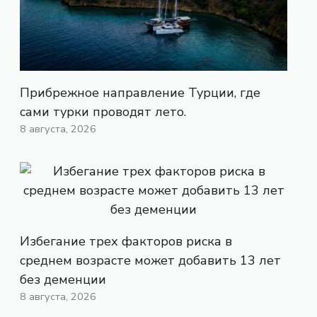
Прибрежное направление Турции, где
сами турки проводят лето.
8 августа, 2026
Избегание трех факторов риска в
среднем возрасте может добавить 13 лет
без деменции
8 августа, 2026