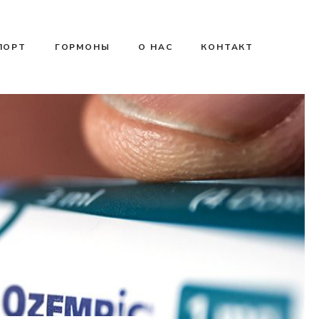
ПОРТ
ГОРМОНЫ
О НАС
КОНТАКТ