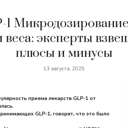
-1 Микродозирование
 веса: эксперты взв
плюсы и минусы
13 августа, 2025
пулярность приема лекарств GLP-1 от
лась.
ринимающих GLP-1, говорят, что это было