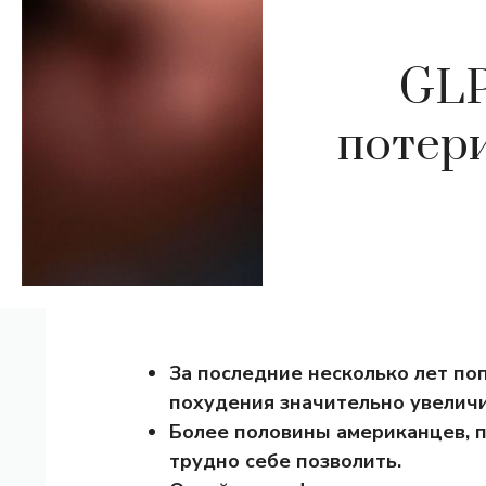
GLP
потери
За последние несколько лет по
похудения значительно увеличи
Более половины американцев, п
трудно себе позволить.