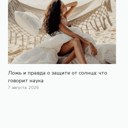
Ложь и правда о защите от солнца: что
говорит наука
7 августа, 2026