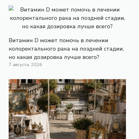
Витамин D может помочь в лечении
колоректального рака на поздней стадии,
но какая дозировка лучше всего?
7 августа, 2026