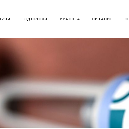
ЛУЧИЕ
ЗДОРОВЬЕ
КРАСОТА
ПИТАНИЕ
С