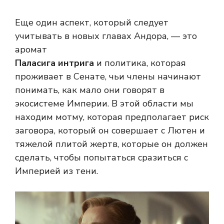
Еще один аспект, который следует
учитывать в новых главах Андора, — это
аромат
Паласига интрига
и политика, которая
проживает в Сенате, чьи члены начинают
понимать, как мало они говорят в
экосистеме Империи. В этой области мы
находим мотму, которая предполагает риск
заговора, который он совершает с Лютен и
тяжелой плитой жертв, которые он должен
сделать, чтобы попытаться сразиться с
Империей из тени.