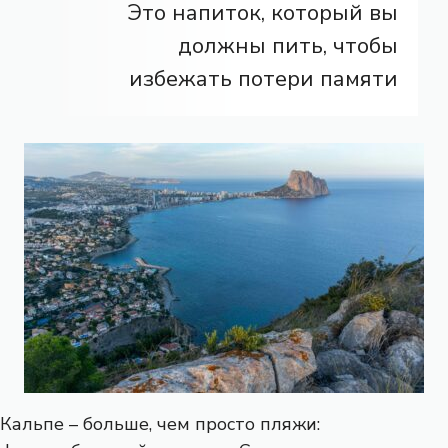
Это напиток, который вы
должны пить, чтобы
избежать потери памяти
Кальпе – больше, чем просто пляжи: