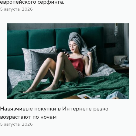
европейского серфинга.
5 августа, 2026
Навязчивые покупки в Интернете резко
возрастают по ночам
5 августа, 2026