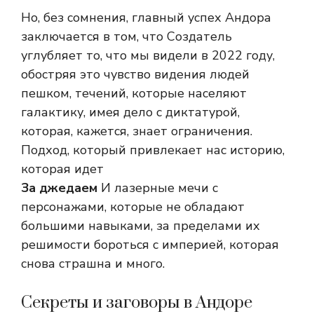
Но, без сомнения, главный успех Андора
заключается в том, что Создатель
углубляет то, что мы видели в 2022 году,
обостряя это чувство видения людей
пешком, течений, которые населяют
галактику, имея дело с диктатурой,
которая, кажется, знает ограничения.
Подход, который привлекает нас историю,
которая идет
За джедаем
И лазерные мечи с
персонажами, которые не обладают
большими навыками, за пределами их
решимости бороться с империей, которая
снова страшна и много.
Секреты и заговоры в Андоре