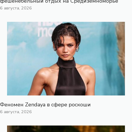
фешенебельный отдых на Средиземноморье
6 августа, 2026
Феномен Zendaya в сфере роскоши
6 августа, 2026