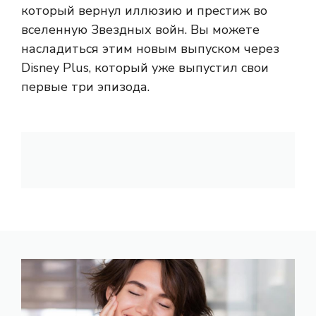
который вернул иллюзию и престиж во
вселенную Звездных войн. Вы можете
насладиться этим новым выпуском через
Disney Plus, который уже выпустил свои
первые три эпизода.