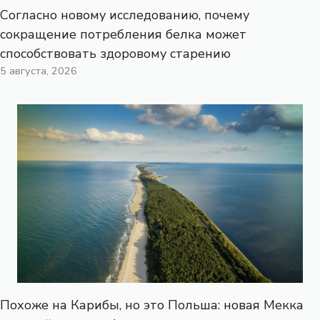
Согласно новому исследованию, почему
сокращение потребления белка может
способствовать здоровому старению
5 августа, 2026
Похоже на Карибы, но это Польша: новая Мекка