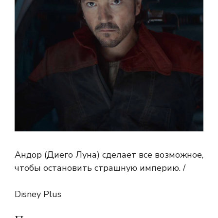
Андор (Диего Луна) сделает все возможное,
чтобы остановить страшную империю. /
Disney Plus