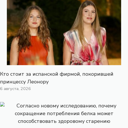
Кто стоит за испанской фирмой, покорившей
принцессу Леонору
6 августа, 2026