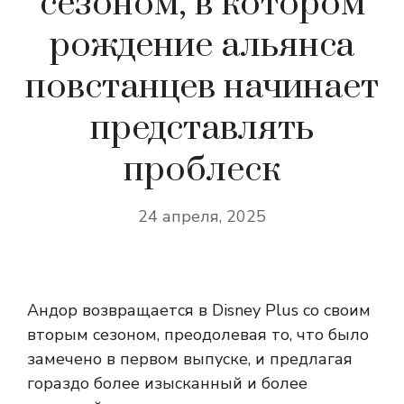
сезоном, в котором
рождение альянса
повстанцев начинает
представлять
проблеск
24 апреля, 2025
Андор возвращается в Disney Plus со своим
вторым сезоном, преодолевая то, что было
замечено в первом выпуске, и предлагая
гораздо более изысканный и более