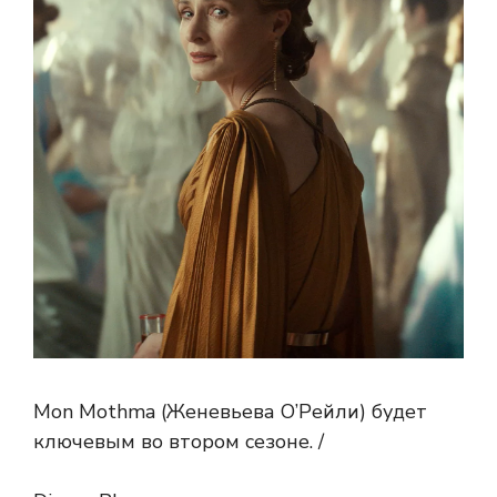
Mon Mothma (Женевьева О’Рейли) будет
ключевым во втором сезоне. /