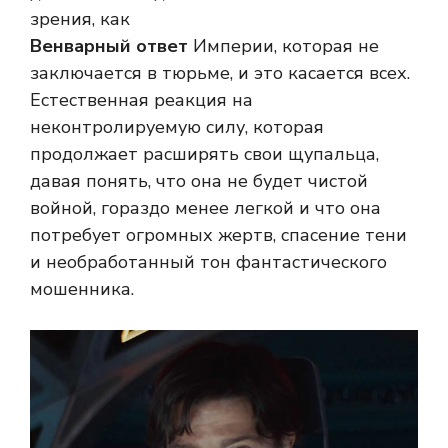
зрения, как
Венварный ответ
Империи, которая не
заключается в тюрьме, и это касается всех.
Естественная реакция на
неконтролируемую силу, которая
продолжает расширять свои щупальца,
давая понять, что она не будет чистой
войной, гораздо менее легкой и что она
потребует огромных жертв, спасение тени
и необработанный тон фантастического
мошенника.