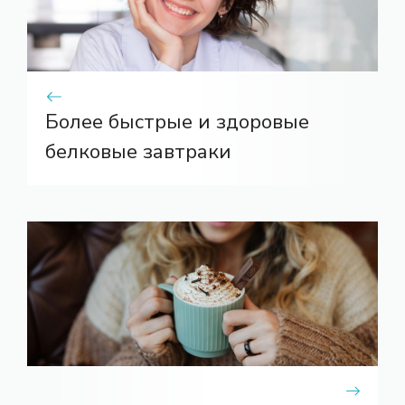
Более быстрые и здоровые
белковые завтраки