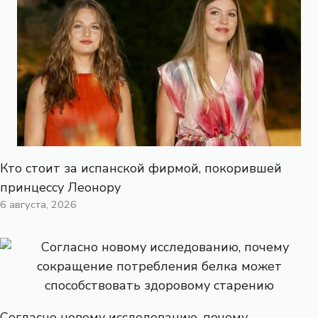
Кто стоит за испанской фирмой, покорившей
принцессу Леонору
6 августа, 2026
Согласно новому исследованию, почему