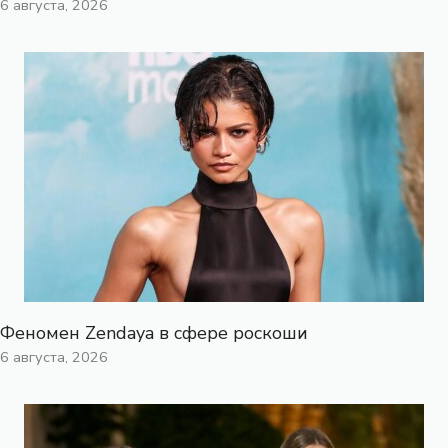
6 августа, 2026
Феномен Zendaya в сфере роскоши
6 августа, 2026