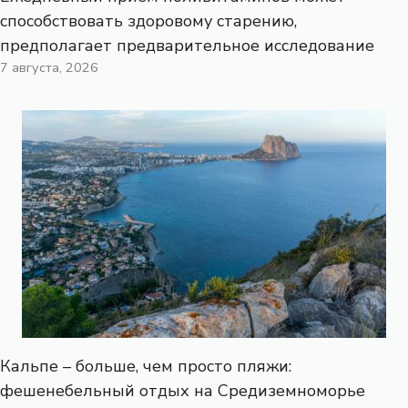
способствовать здоровому старению,
предполагает предварительное исследование
7 августа, 2026
Кальпе – больше, чем просто пляжи:
фешенебельный отдых на Средиземноморье