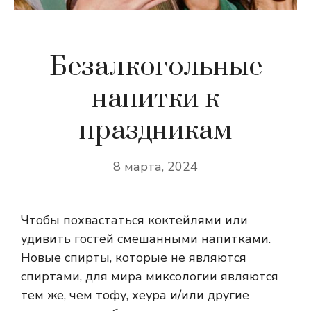
Безалкогольные
напитки к
праздникам
8 марта, 2024
Чтобы похвастаться коктейлями или
удивить гостей смешанными напитками.
Новые спирты, которые не являются
спиртами, для мира миксологии являются
тем же, чем тофу, хеура и/или другие