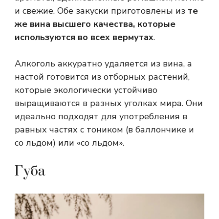
и свежие. Обе закуски приготовлены из
те
же вина высшего качества, которые
используются во всех вермутах
.
Алкоголь аккуратно удаляется из вина, а
настой готовится из отборных растений,
которые экологически устойчиво
выращиваются в разных уголках мира. Они
идеально подходят для употребления в
равных частях с тоником (в баллончике и
со льдом) или «со льдом».
Губа