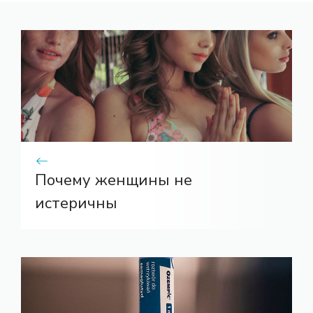
Почему женщины не
истеричны