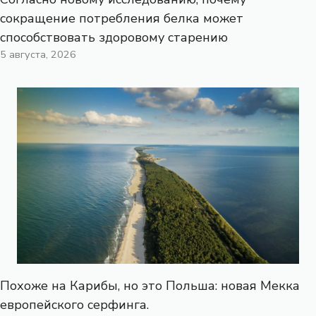
сокращение потребления белка может
способствовать здоровому старению
5 августа, 2026
Похоже на Карибы, но это Польша: новая Мекка
европейского серфинга.