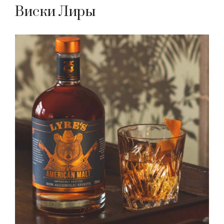
Виски Лиры