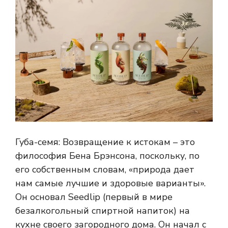
Губа-семя: Возвращение к истокам – это
философия Бена Брэнсона, поскольку, по
его собственным словам, «природа дает
нам самые лучшие и здоровые варианты».
Он основал Seedlip (первый в мире
безалкогольный спиртной напиток) на
кухне своего загородного дома. Он начал с