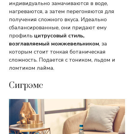
индивидуально замачиваются в воде,
нагреваются, а затем перегоняются для
получения сложного вкуса. Идеально
сбалансированные, они придают ему
профиль
цитрусовый стиль,
возглавляемый можжевельником
, за
которым стоит тонкая ботаническая
сложность. Подается с тоником, льдом и
ломтиком лайма.
Сигрэмс