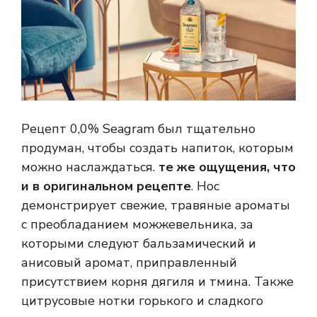
Рецепт 0,0% Seagram был тщательно
продуман, чтобы создать напиток, которым
можно наслаждаться.
те же ощущения, что
и в оригинальном рецепте
. Нос
демонстрирует свежие, травяные ароматы
с преобладанием можжевельника, за
которыми следуют бальзамический и
анисовый аромат, приправленный
присутствием корня дягиля и тмина. Также
цитрусовые нотки горького и сладкого