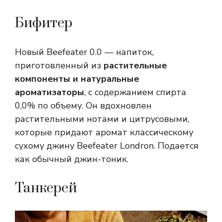
Бифитер
Новый Beefeater 0.0 — напиток,
приготовленный из
растительные
компоненты и натуральные
ароматизаторы
, с содержанием спирта
0,0% по объему. Он вдохновлен
растительными нотами и цитрусовыми,
которые придают аромат классическому
сухому джину Beefeater Londron. Подается
как обычный джин-тоник.
Танкерей