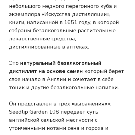
небольшого медного перегонного куба и
экземпляра «Искусства дистилляции»,
книги, написанной в 1651 году, в которой
собраны безалкогольные растительные
лекарственные средства,
дистиллированные в аптеках.
Это
натуральный безалкогольный
дистиллят на основе семян
который берет
свое начало в Англии и сочетает в себе
тоник и другие безалкогольные напитки.
Он представлен в трех «выражениях»:
Seedlip Garden 108 передает суть
английской сельской местности с
утонченными нотами сена и гороха и