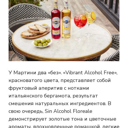
У Мартини два «без». «Vibrant Alcohol Free»,
красноватого цвета, представляет собой
фруктовый аперитив с нотками
итальянского бергамота, результат
смешения натуральных ингредиентов. В
свою очередь, Sin Alcohol Floreale
демонстрирует золотые тона и цветочные
ароматы, вдохновленные ромашкой, легкие