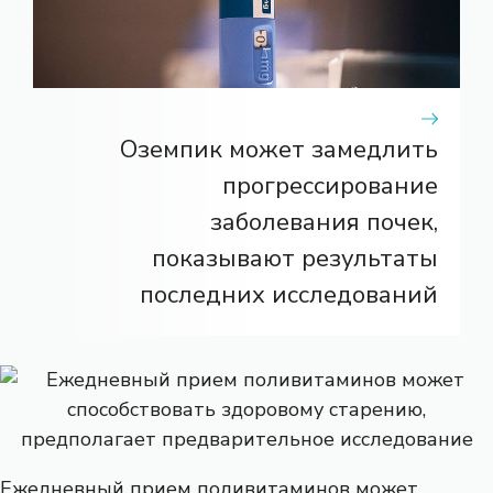
Оземпик может замедлить
прогрессирование
заболевания почек,
показывают результаты
последних исследований
Ежедневный прием поливитаминов может