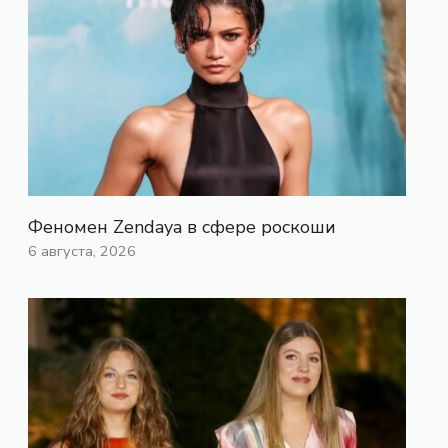
Феномен Zendaya в сфере роскоши
6 августа, 2026