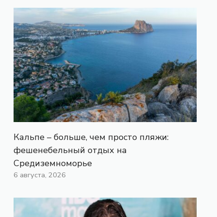
Кальпе – больше, чем просто пляжи:
фешенебельный отдых на
Средиземноморье
6 августа, 2026