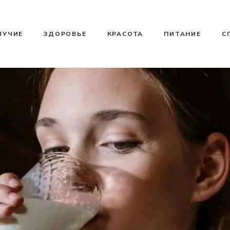
ЛУЧИЕ
ЗДОРОВЬЕ
КРАСОТА
ПИТАНИЕ
С