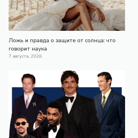
Ложь и правда о защите от солнца: что
говорит наука
7 августа, 2026