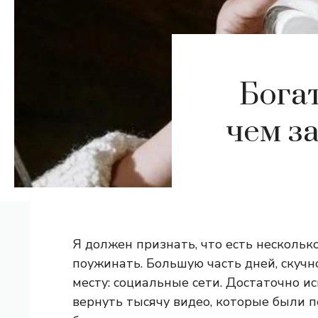
Бога
чем за
Я должен признать, что есть несколько
поужинать. Большую часть дней, скучн
месту: социальные сети. Достаточно и
вернуть тысячу видео, которые были 