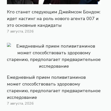
Кто станет следующим Джеймсом Бондом:
идет кастинг на роль нового агента 007 и
это основные кандидаты
7 августа, 2026
Ежедневный прием поливитаминов
может способствовать здоровому
старению, предполагает предварительное
исследование
7 августа, 2026