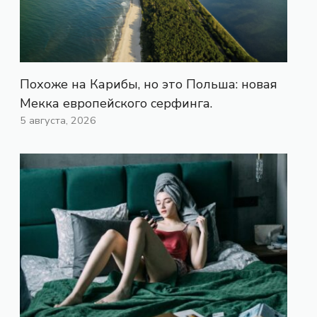
Похоже на Карибы, но это Польша: новая
Мекка европейского серфинга.
5 августа, 2026