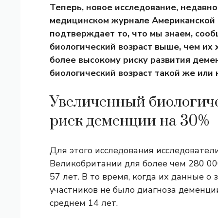
Теперь, новое исследование, недавно
медицинском журнале Американской 
подтверждает то, что мы знаем, сооб
биологический возраст выше, чем их
более высокому риску развития демен
биологический возраст такой же или 
Увеличенный биологиче
риск деменции на 30%
Для этого исследования исследовател
Великобритании для более чем 280 00
57 лет. В то время, когда их данные о
участников не было диагноза деменци
среднем 14 лет.