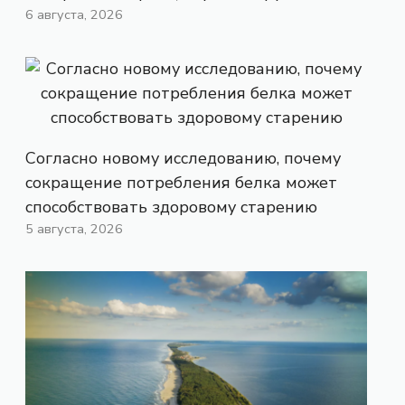
6 августа, 2026
Согласно новому исследованию, почему
сокращение потребления белка может
способствовать здоровому старению
5 августа, 2026