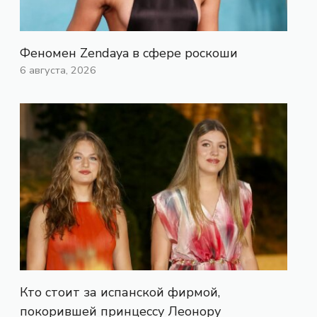
Феномен Zendaya в сфере роскоши
6 августа, 2026
Кто стоит за испанской фирмой,
покорившей принцессу Леонору