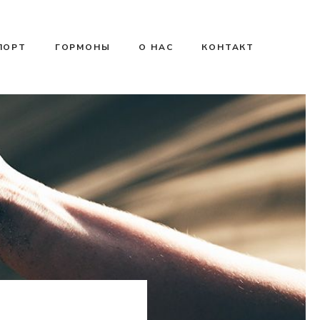
ПОРТ
ГОРМОНЫ
О НАС
КОНТАКТ