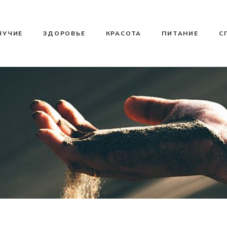
ЛУЧИЕ
ЗДОРОВЬЕ
КРАСОТА
ПИТАНИЕ
С