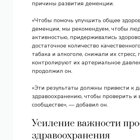
причины развития деменции.
«Чтобы помочь улучшить общее здоров
деменции, мы рекомендуем, чтобы лю
активностью, придерживались здорово
достаточное количество качественного
табака и алкоголе, снижали их стресс
контролируют их артериальное давлен
продолжил он.
«Эти результаты должны привести к 
здравоохранению, чтобы проверить и 
сообществе», — добавил он.
Усиление важности пр
здравоохранения