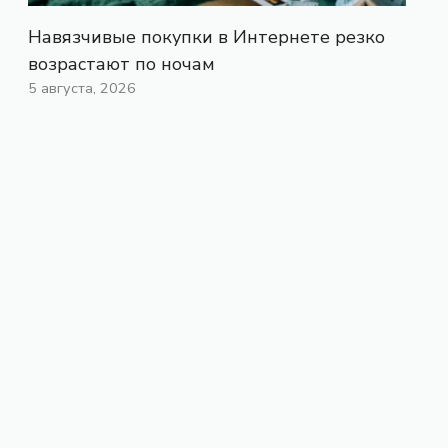
Навязчивые покупки в Интернете резко
возрастают по ночам
5 августа, 2026