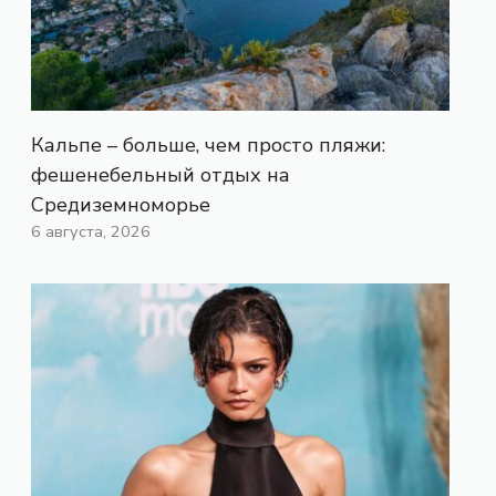
Кальпе – больше, чем просто пляжи:
фешенебельный отдых на
Средиземноморье
6 августа, 2026