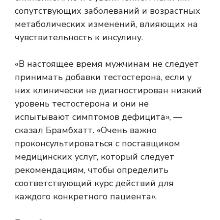
сопутствующих заболеваний и возрастных
метаболических изменений, влияющих на
чувствительность к инсулину.
«В настоящее время мужчинам не следует
принимать добавки тестостерона, если у
них клинически не диагностирован низкий
уровень тестостерона и они не
испытывают симптомов дефицита», —
сказал Брамбхатт. «Очень важно
проконсультироваться с поставщиком
медицинских услуг, который следует
рекомендациям, чтобы определить
соответствующий курс действий для
каждого конкретного пациента».