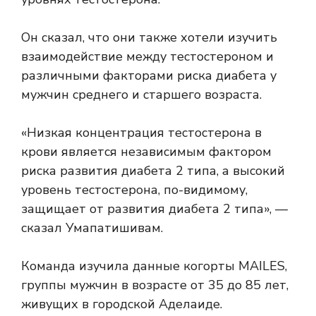
Он сказал, что они также хотели изучить
взаимодействие между тестостероном и
различными факторами риска диабета у
мужчин среднего и старшего возраста.
«Низкая концентрация тестостерона в
крови является независимым фактором
риска развития диабета 2 типа, а высокий
уровень тестостерона, по-видимому,
защищает от развития диабета 2 типа», —
сказал Умапатишивам.
Команда изучила данные когорты MAILES,
группы мужчин в возрасте от 35 до 85 лет,
живущих в городской Аделаиде.