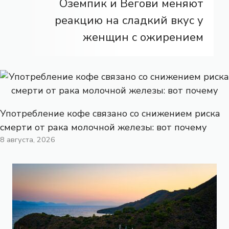
Оземпик и Вегови меняют
реакцию на сладкий вкус у
женщин с ожирением
Употребление кофе связано со снижением риска
смерти от рака молочной железы: вот почему
8 августа, 2026