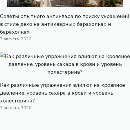
Советы опытного антиквара по поиску украшений
в стиле деко на антикварных барахолках и
барахолках.
7 августа, 2026
Как различные упражнения влияют на кровяное
давление, уровень сахара в крови и уровень
холестерина?
7 августа, 2026