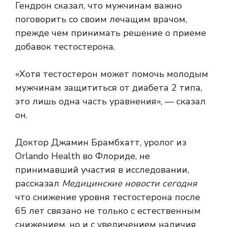
Гендрон сказал, что мужчинам важно
поговорить со своим лечащим врачом,
прежде чем принимать решение о приеме
добавок тестостерона.
«Хотя тестостерон может помочь молодым
мужчинам защититься от диабета 2 типа,
это лишь одна часть уравнения», — сказал
он.
Доктор Джамин Брамбхатт, уролог из
Orlando Health во Флориде, не
принимавший участия в исследовании,
рассказал
Медицинские новости сегодня
что снижение уровня тестостерона после
65 лет связано не только с естественным
снижением, но и с увеличением наличия