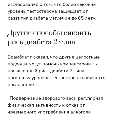
исследования о том, что более высокий
уровень тестостерона защищает от
развития диабета у мужчин до 65 лет».
Другие способы снизить
риск диабета 2 типа
Брамбхатт сказал, что другие целостные
подходы могут помочь компенсировать
повышенный риск диабета 2 типа,
поскольку уровень тестостерона снижается
после 65 лет.
«Поддержание здорового веса, регулярная
физическая активность и отказ от
чрезмерного употребления алкоголя