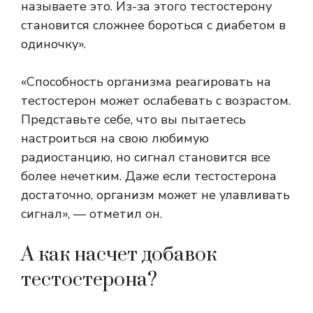
называете это. Из-за этого тестостерону
становится сложнее бороться с диабетом в
одиночку».
«Способность организма реагировать на
тестостерон может ослабевать с возрастом.
Представьте себе, что вы пытаетесь
настроиться на свою любимую
радиостанцию, но сигнал становится все
более нечетким. Даже если тестостерона
достаточно, организм может не улавливать
сигнал», — отметил он.
А как насчет добавок
тестостерона?