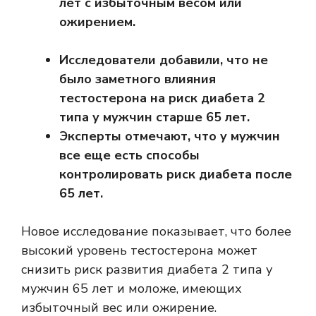
лет с избыточным весом или
ожирением.
Исследователи добавили, что не
было заметного влияния
тестостерона на риск диабета 2
типа у мужчин старше 65 лет.
Эксперты отмечают, что у мужчин
все еще есть способы
контролировать риск диабета после
65 лет.
Новое исследование показывает, что более
высокий уровень тестостерона может
снизить риск развития диабета 2 типа у
мужчин 65 лет и моложе, имеющих
избыточный вес или ожирение.