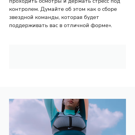
проходить осмотры и держать стресс под
контролем. Думайте об этом как о сборе
звездной команды, которая будет
поддерживать вас в отличной форме».