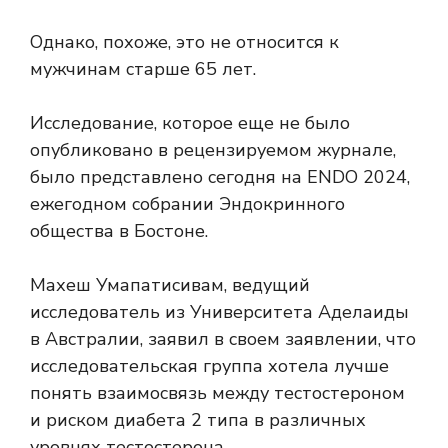
Однако, похоже, это не относится к
мужчинам старше 65 лет.
Исследование, которое еще не было
опубликовано в рецензируемом журнале,
было представлено сегодня на ENDO 2024,
ежегодном собрании Эндокринного
общества в Бостоне.
Махеш Умапатисивам, ведущий
исследователь из Университета Аделаиды
в Австралии, заявил в своем заявлении, что
исследовательская группа хотела лучше
понять взаимосвязь между тестостероном
и риском диабета 2 типа в различных
уровнях тестостерона.