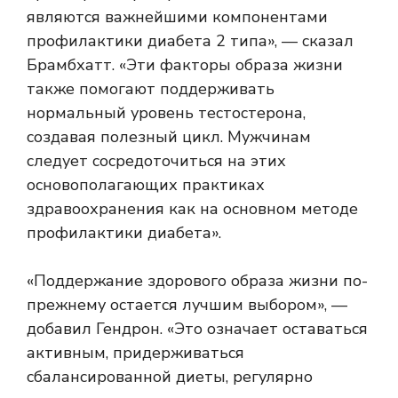
являются важнейшими компонентами
профилактики диабета 2 типа», — сказал
Брамбхатт. «Эти факторы образа жизни
также помогают поддерживать
нормальный уровень тестостерона,
создавая полезный цикл. Мужчинам
следует сосредоточиться на этих
основополагающих практиках
здравоохранения как на основном методе
профилактики диабета».
«Поддержание здорового образа жизни по-
прежнему остается лучшим выбором», —
добавил Гендрон. «Это означает оставаться
активным, придерживаться
сбалансированной диеты, регулярно