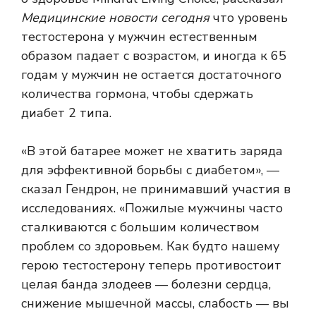
Медицинские новости сегодня
что уровень
тестостерона у мужчин естественным
образом падает с возрастом, и иногда к 65
годам у мужчин не остается достаточного
количества гормона, чтобы сдержать
диабет 2 типа.
«В этой батарее может не хватить заряда
для эффективной борьбы с диабетом», —
сказал Гендрон, не принимавший участия в
исследованиях. «Пожилые мужчины часто
сталкиваются с большим количеством
проблем со здоровьем. Как будто нашему
герою тестостерону теперь противостоит
целая банда злодеев — болезни сердца,
снижение мышечной массы, слабость — вы