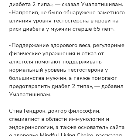
диабета 2 типа», — сказал Умапатишивам.
«Напротив, не было обнаружено заметного
влияния уровня тестостерона в крови на
риск диабета у мужчин старше 65 лет».
«Поддержание здорового веса, регулярные
физические упражнения и отказ от
алкоголя помогают поддерживать
нормальный уровень тестостерона у
большинства мужчин, а также помогают
предотвратить диабет 2 типа», — добавил
Умапатишивам.
Стив Гендрон, доктор философии,
специалист в области иммунологии и
эндокринологии, а также основатель сайта
о здоровье Mindful Living Choice, рассказал