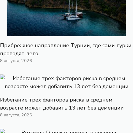
Прибрежное направление Турции, где сами турки
проводят лето.
8 августа, 2026
Избегание трех факторов риска в среднем
возрасте может добавить 13 лет без деменции
8 августа, 2026