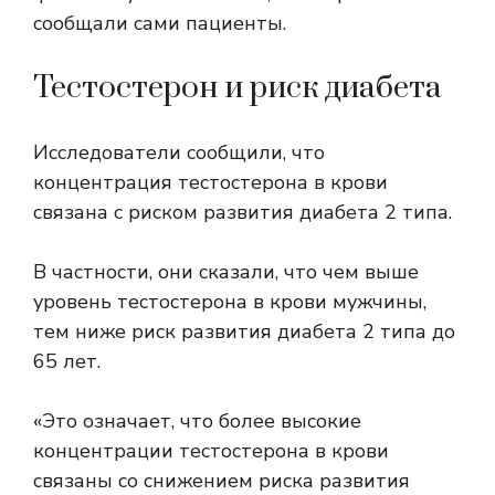
сообщали сами пациенты.
Тестостерон и риск диабета
Исследователи сообщили, что
концентрация тестостерона в крови
связана с риском развития диабета 2 типа.
В частности, они сказали, что чем выше
уровень тестостерона в крови мужчины,
тем ниже риск развития диабета 2 типа до
65 лет.
«Это означает, что более высокие
концентрации тестостерона в крови
связаны со снижением риска развития