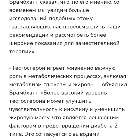
Брамбхатт сказал, что, по его мнению, со
временем мы увидим больше
исследований, подобных этому,
«заставляющих нас переосмыслить наши
рекомендации и рассмотреть более
широкие показания для заместительной
терапии».
«Тестостерон играет жизненно важную
роль в метаболических процессах, включая
метаболизм глюкозы и жиров», — объяснил
Брамбхатт. «Более высокий уровень
тестостерона может улучшить
чувствительность к инсулину и уменьшить
жировую массу, что является решающим
фактором в предотвращении диабета 2
типа. Это согласуется с выводами