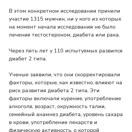
В этом конкретном исследовании приняли
участие 1315 мужчин, ни у кого из которых
на момент начала исследования не было
лечения тестостероном, диабета или рака.
Через пять лет у 110 испытуемых развился
диабет 2 типа.
Ученые заявили, что они скорректировали
факторы, которые, как известно, влияют на
риск развития диабета 2 типа. Эти
факторы включали курение, употребление
алкоголя, возраст, окружность талии,
семейный анамнез диабета, уровень сахара
в крови, употребление лекарств и
физическую активность, о которой