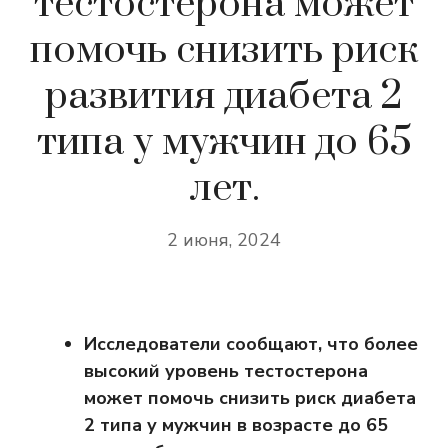
тестостерона может
помочь снизить риск
развития диабета 2
типа у мужчин до 65
лет.
2 июня, 2024
Исследователи сообщают, что более
высокий уровень тестостерона
может помочь снизить риск диабета
2 типа у мужчин в возрасте до 65