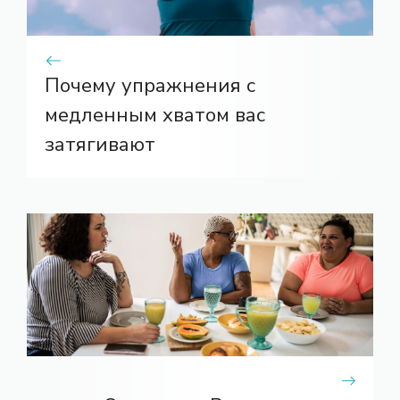
Почему упражнения с
медленным хватом вас
затягивают