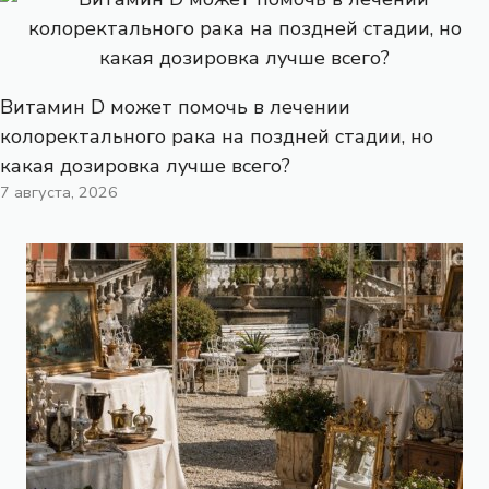
Витамин D может помочь в лечении
колоректального рака на поздней стадии, но
какая дозировка лучше всего?
7 августа, 2026