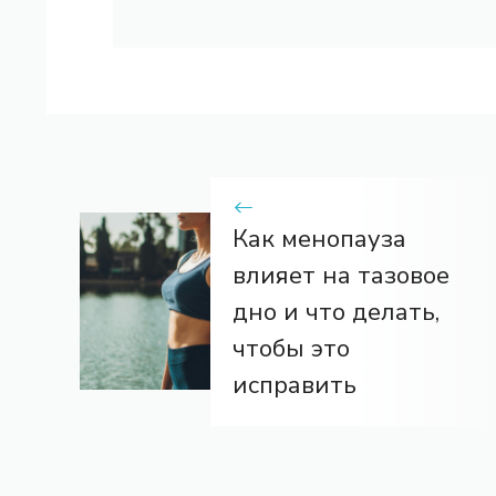
Как менопауза
влияет на тазовое
дно и что делать,
чтобы это
исправить