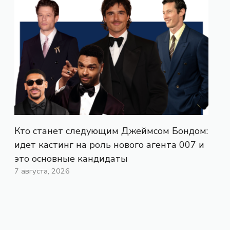
Кто станет следующим Джеймсом Бондом:
идет кастинг на роль нового агента 007 и
это основные кандидаты
7 августа, 2026