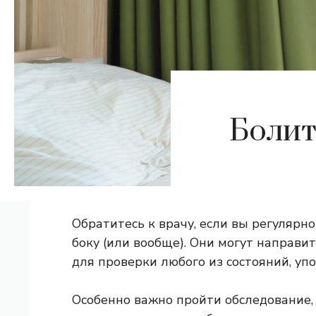
Болит
Обратитесь к врачу, если вы регулярно
боку (или вообще). Они могут направит
для проверки любого из состояний, уп
Особенно важно пройти обследование, 