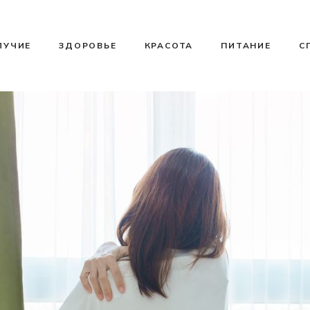
ЛУЧИЕ
ЗДОРОВЬЕ
КРАСОТА
ПИТАНИЕ
С