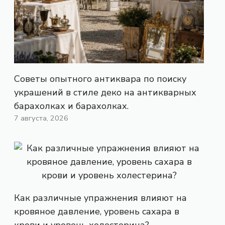
Советы опытного антиквара по поиску
украшений в стиле деко на антикварных
барахолках и барахолках.
7 августа, 2026
Как различные упражнения влияют на
кровяное давление, уровень сахара в
крови и уровень холестерина?