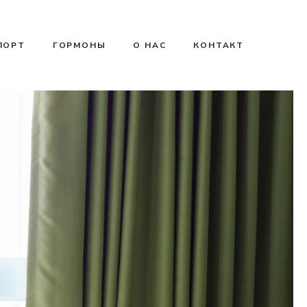
ПОРТ
ГОРМОНЫ
О НАС
КОНТАКТ