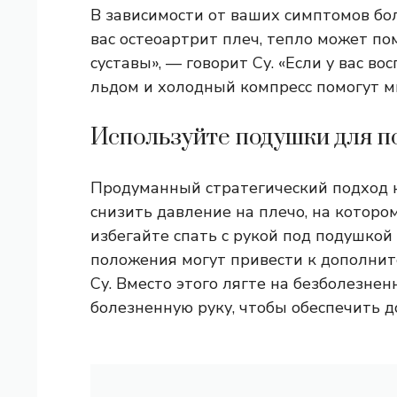
В зависимости от ваших симптомов бол
вас остеоартрит плеч, тепло может п
суставы», — говорит Су. «Если у вас во
льдом и холодный компресс помогут м
Используйте подушки для по
Продуманный стратегический подход
снизить давление на плечо, на котором
избегайте спать с рукой под подушкой 
положения могут привести к дополнит
Су. Вместо этого лягте на безболезне
болезненную руку, чтобы обеспечить 