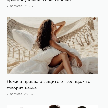
7 августа, 2026
Ложь и правда о защите от солнца: что
говорит наука
7 августа, 2026