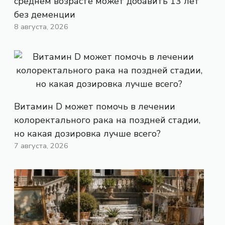
среднем возрасте может добавить 13 лет
без деменции
8 августа, 2026
Витамин D может помочь в лечении
колоректального рака на поздней стадии,
но какая дозировка лучше всего?
7 августа, 2026