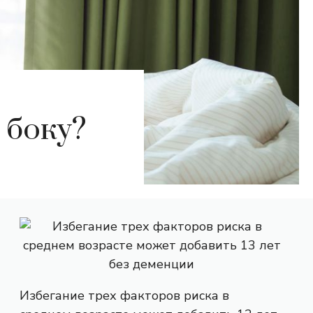
 боку?
Избегание трех факторов риска в