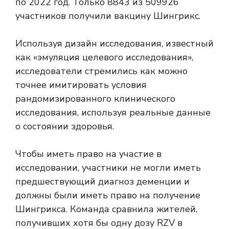
по 2022 год. Только 8843 из 509926
участников получили вакцину Шингрикс.
Используя дизайн исследования, известный
как «эмуляция целевого исследования»,
исследователи стремились как можно
точнее имитировать условия
рандомизированного клинического
исследования, используя реальные данные
о состоянии здоровья.
Чтобы иметь право на участие в
исследовании, участники не могли иметь
предшествующий диагноз деменции и
должны были иметь право на получение
Шингрикса. Команда сравнила жителей,
получивших хотя бы одну дозу RZV в