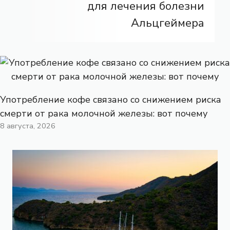
для лечения болезни
Альцгеймера
Употребление кофе связано со снижением риска
смерти от рака молочной железы: вот почему
8 августа, 2026