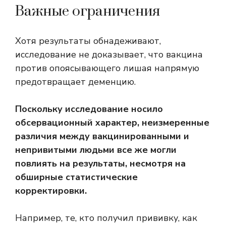
Важные ограничения
Хотя результаты обнадеживают,
исследование не доказывает, что вакцина
против опоясывающего лишая напрямую
предотвращает деменцию.
Поскольку исследование носило
обсервационный характер, неизмеренные
различия между вакцинированными и
непривитыми людьми все же могли
повлиять на результаты, несмотря на
обширные статистические
корректировки.
Например, те, кто получил прививку, как