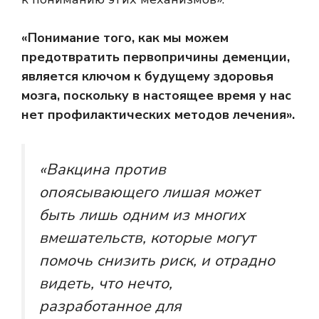
«Понимание того, как мы можем
предотвратить первопричины деменции,
является ключом к будущему здоровья
мозга, поскольку в настоящее время у нас
нет профилактических методов лечения».
«Вакцина против
опоясывающего лишая может
быть лишь одним из многих
вмешательств, которые могут
помочь снизить риск, и отрадно
видеть, что нечто,
разработанное для