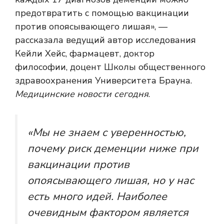
предотвратить с помощью вакцинации
против опоясывающего лишая», —
рассказала ведущий автор исследования
Кейли Хейс, фармацевт, доктор
философии, доцент Школы общественного
здравоохранения Университета Брауна.
Медицинские новости сегодня
.
«Мы не знаем с уверенностью,
почему риск деменции ниже при
вакцинации против
опоясывающего лишая, но у нас
есть много идей. Наиболее
очевидным фактором является