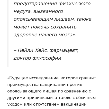
предотвращения физического
недуга, вызванного
опоясывающим лишаем, также
может помочь сохранить
здоровье нашего мозга».
– Кейли Хейс, фармацевт,
доктор философии
«Будущее исследование, которое сравнит
преимущества вакцинации против
опоясывающего лишая по сравнению с
другими прививками, а также с обычным
уходом или отсутствием вакцинации,