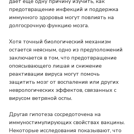
дает еще одну причину изучить, как
предотвращение инфекций и поддержка
иммунного здоровья могут повлиять на
долгосрочную функцию мозга.
Хотя точный биологический механизм
остается неясным, одно из предположений
заключается в том, что предотвращение
опоясывающего лишая и снижение
реактивации вируса могут помочь
защитить мозг от воспаления или других
неврологических эффектов, связанных с
вирусом ветряной оспы.
Другая гипотеза сосредоточена на
иммуностимулирующих свойствах вакцины.
Некоторые исследования показывают, что