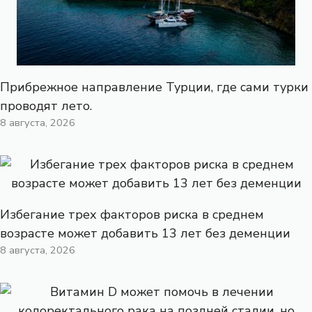
Прибрежное направление Турции, где сами турки
проводят лето.
8 августа, 2026
Избегание трех факторов риска в среднем
возрасте может добавить 13 лет без деменции
8 августа, 2026