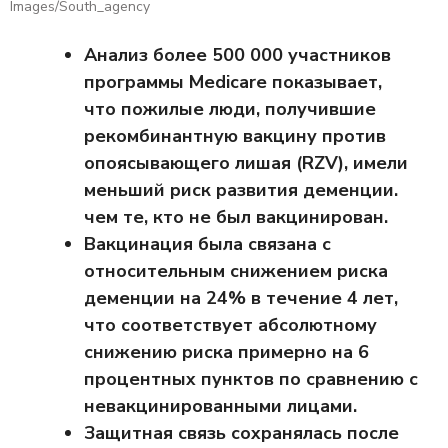
Images/South_agency
Анализ более 500 000 участников
программы Medicare показывает,
что пожилые люди, получившие
рекомбинантную вакцину против
опоясывающего лишая (RZV), имели
меньший риск развития деменции.
чем те, кто не был вакцинирован.
Вакцинация была связана с
относительным снижением риска
деменции на 24% в течение 4 лет,
что соответствует абсолютному
снижению риска примерно на 6
процентных пунктов по сравнению с
невакцинированными лицами.
Защитная связь сохранялась после