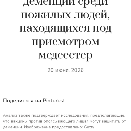
деменции среди
пожилых людей,
находящихся под
присмотром
медсестер
20 июня, 2026
Поделиться на Pinterest
Анализ также подтверждает исследования, предполагающие,
что вакцины против опоясывающего лишая могут защитить от
деменции. Изображение предоставлено: Getty