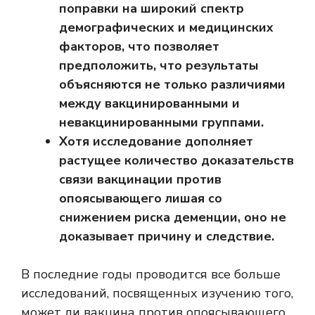
поправки на широкий спектр
демографических и медицинских
факторов, что позволяет
предположить, что результаты
объясняются не только различиями
между вакцинированными и
невакцинированными группами.
Хотя исследование дополняет
растущее количество доказательств
связи вакцинации против
опоясывающего лишая со
снижением риска деменции, оно не
доказывает причину и следствие.
В последние годы проводится все больше
исследований, посвященных изучению того,
может ли вакцина против опоясывающего