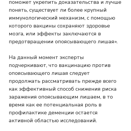
поможет укрепить доказательства и лучше
понять, существует ли более крупный
иммунологический механизм, с помощью
которого вакцины сохраняют здоровье
мозга, или эффекты заключаются в
предотвращении опоясывающего лишая».
На данный момент эксперты
подчеркивают, что вакцинацию против
опоясывающего лишая следует
продолжать рассматривать прежде всего
как эффективный способ снижения риска
заражения опоясывающим лишаем, в то
время как ее потенциальная роль в
профилактике деменции остается
активной областью исследований.