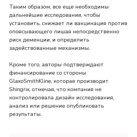
Таким образом, все еще необходимы
дальнейшие исследования, чтобы
установить, снижает ли вакцинация против
опоясывающего лишая непосредственно
риск деменции, и определить
задействованные механизмы.
Кроме того, авторы подтверждают
финансирование со стороны
GlaxoSmithKline, которая производит
Shingrix, отмечая, что компания не
контролировала дизайн исследования,
анализ или решение опубликовать
результаты.