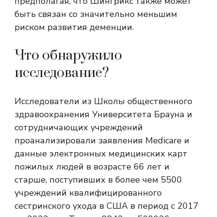
предполагая, что Шингрикс также может
быть связан со значительно меньшим
риском развития деменции.
Что обнаружило
исследование?
Исследователи из Школы общественного
здравоохранения Университета Брауна и
сотрудничающих учреждений
проанализировали заявления Medicare и
данные электронных медицинских карт
пожилых людей в возрасте 66 лет и
старше, поступивших в более чем 5500
учреждений квалифицированного
сестринского ухода в США в период с 2017