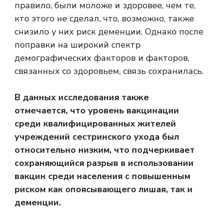
правило, были моложе и здоровее, чем те,
кто этого не сделал, что, возможно, также
снизило у них риск деменции. Однако после
поправки на широкий спектр
демографических факторов и факторов,
связанных со здоровьем, связь сохранилась.
В данных исследования также
отмечается, что уровень вакцинации
среди квалифицированных жителей
учреждений сестринского ухода был
относительно низким, что подчеркивает
сохраняющийся разрыв в использовании
вакцин среди населения с повышенным
риском как опоясывающего лишая, так и
деменции.