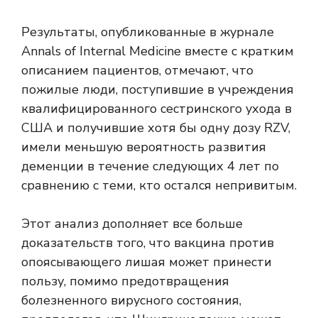
Результаты, опубликованные в журнале
Annals of Internal Medicine вместе с кратким
описанием пациентов, отмечают, что
пожилые люди, поступившие в учреждения
квалифицированного сестринского ухода в
США и получившие хотя бы одну дозу RZV,
имели меньшую вероятность развития
деменции в течение следующих 4 лет по
сравнению с теми, кто остался непривитым.
Этот анализ дополняет все больше
доказательств того, что вакцина против
опоясывающего лишая может принести
пользу, помимо предотвращения
болезненного вирусного состояния,