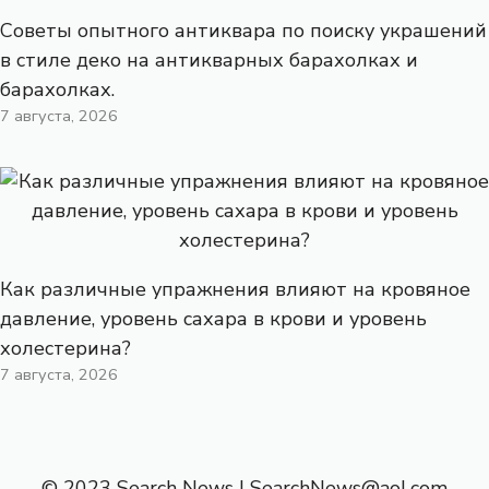
Советы опытного антиквара по поиску украшений
в стиле деко на антикварных барахолках и
барахолках.
7 августа, 2026
Как различные упражнения влияют на кровяное
давление, уровень сахара в крови и уровень
холестерина?
7 августа, 2026
© 2023 Search News |
SearchNews@aol.com