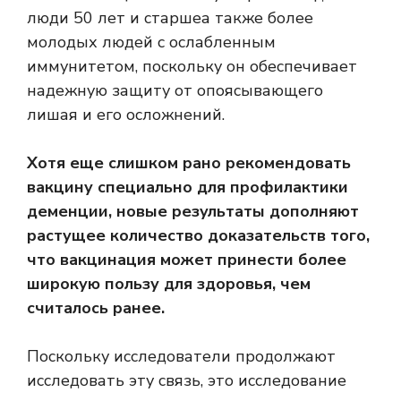
люди 50 лет и старше
а также более
молодых людей с ослабленным
иммунитетом, поскольку он обеспечивает
надежную защиту от опоясывающего
лишая и его осложнений.
Хотя еще слишком рано рекомендовать
вакцину специально для профилактики
деменции, новые результаты дополняют
растущее количество доказательств того,
что вакцинация может принести более
широкую пользу для здоровья, чем
считалось ранее.
Поскольку исследователи продолжают
исследовать эту связь, это исследование