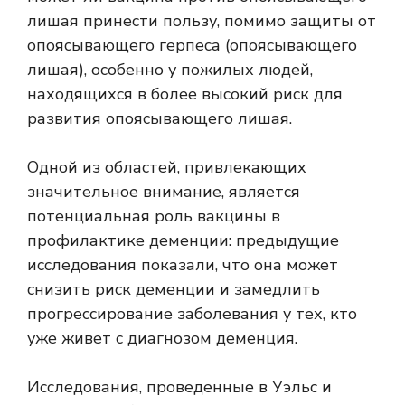
лишая принести пользу, помимо защиты от
опоясывающего герпеса (опоясывающего
лишая), особенно у пожилых людей,
находящихся в
более высокий риск
для
развития опоясывающего лишая.
Одной из областей, привлекающих
значительное внимание, является
потенциальная роль вакцины в
профилактике деменции: предыдущие
исследования показали, что она может
снизить риск деменции и замедлить
прогрессирование заболевания у тех, кто
уже живет с диагнозом деменция.
Исследования, проведенные в
Уэльс и