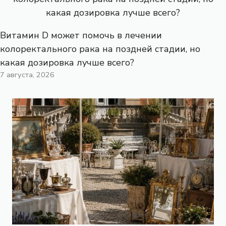
Витамин D может помочь в лечении
колоректального рака на поздней стадии, но
какая дозировка лучше всего?
7 августа, 2026