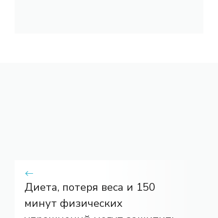
Диета, потеря веса и 150
минут физических