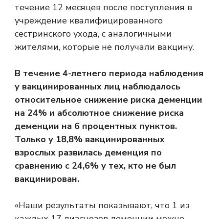
течение 12 месяцев после поступления в
учреждение квалифицированного
сестринского ухода, с аналогичными
жителями, которые не получали вакцину.
В течение 4-летнего периода наблюдения
у вакцинированных лиц наблюдалось
относительное снижение риска деменции
на 24% и абсолютное снижение риска
деменции на 6 процентных пунктов.
Только у 18,8% вакцинированных
взрослых развилась деменция по
сравнению с 24,6% у тех, кто не был
вакцинирован.
«Наши результаты показывают, что 1 из
каждых 17 диагнозов деменции можно