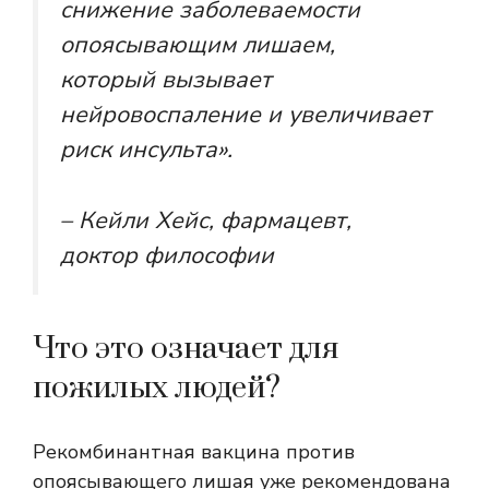
снижение заболеваемости
опоясывающим лишаем,
который вызывает
нейровоспаление и увеличивает
риск инсульта».
– Кейли Хейс, фармацевт,
доктор философии
Что это означает для
пожилых людей?
Рекомбинантная вакцина против
опоясывающего лишая уже рекомендована