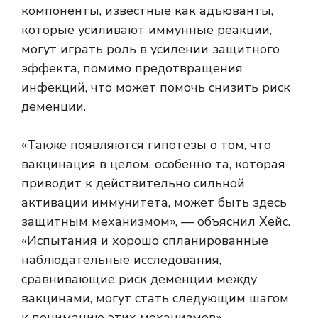
компоненты, известные как адъюванты,
которые усиливают иммунные реакции,
могут играть роль в усилении защитного
эффекта, помимо предотвращения
инфекций, что может помочь снизить риск
деменции.
«Также появляются гипотезы о том, что
вакцинация в целом, особенно та, которая
приводит к действительно сильной
активации иммунитета, может быть здесь
защитным механизмом», — объяснил Хейс.
«Испытания и хорошо спланированные
наблюдательные исследования,
сравнивающие риск деменции между
вакцинами, могут стать следующим шагом
к пониманию этих механизмов».