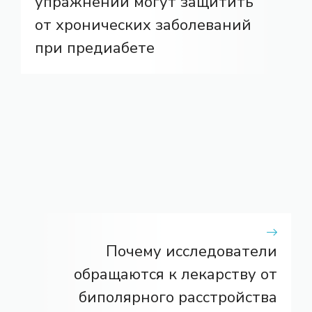
упражнений могут защитить
от хронических заболеваний
при предиабете
Почему исследователи
обращаются к лекарству от
биполярного расстройства