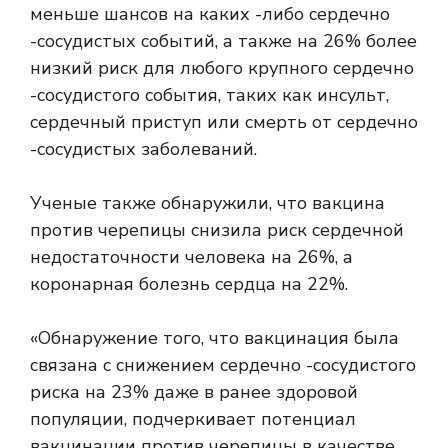
меньше шансов на каких -либо сердечно
-сосудистых событий, а также на 26% более
низкий риск для любого крупного сердечно
-сосудистого события, таких как инсульт,
сердечный приступ или смерть от сердечно
-сосудистых заболеваний.
Ученые также обнаружили, что вакцина
против черепицы снизила риск сердечной
недостаточности человека на 26%, а
коронарная болезнь сердца на 22%.
«Обнаружение того, что вакцинация была
связана с снижением сердечно -сосудистого
риска на 23% даже в ранее здоровой
популяции, подчеркивает потенциал
вакцинации против черепицы в качестве