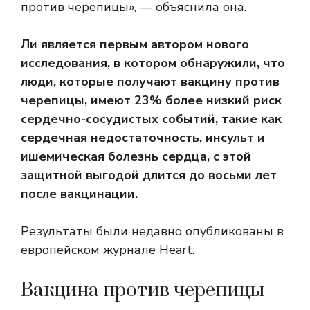
против черепицы», — объяснила она.
Ли является первым автором нового
исследования, в котором обнаружили, что
люди, которые получают вакцину против
черепицы, имеют 23% более низкий риск
сердечно-сосудистых событий, такие как
сердечная недостаточность, инсульт и
ишемическая болезнь сердца, с этой
защитной выгодой длится до восьми лет
после вакцинации.
Результаты были недавно опубликованы в
европейском журнале Heart.
Вакцина против черепицы