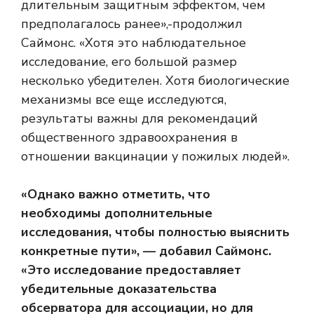
длительным защитным эффектом, чем
предполагалось ранее»,-продолжил
Саймонс. «Хотя это наблюдательное
исследование, его большой размер
несколько убедителен. Хотя биологические
механизмы все еще исследуются,
результаты важны для рекомендаций
общественного здравоохранения в
отношении вакцинации у пожилых людей».
«Однако важно отметить, что
необходимы дополнительные
исследования, чтобы полностью выяснить
конкретные пути», — добавил Саймонс.
«Это исследование предоставляет
убедительные доказательства
обсерватора для ассоциации, но для