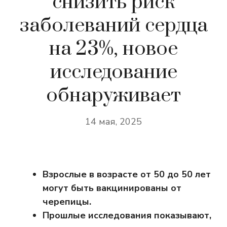
снизить риск
заболеваний сердца
на 23%, новое
исследование
обнаруживает
14 мая, 2025
Взрослые в возрасте от 50 до 50 лет
могут быть вакцинированы от
черепицы.
Прошлые исследования показывают,