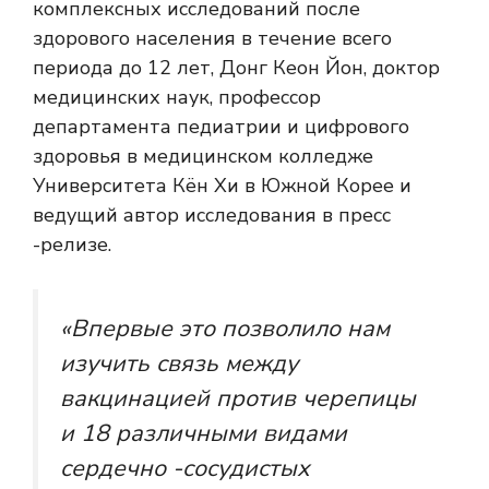
комплексных исследований после
здорового населения в течение всего
периода до 12 лет, Донг Кеон Йон, доктор
медицинских наук, профессор
департамента педиатрии и цифрового
здоровья в медицинском колледже
Университета Кён Хи в Южной Корее и
ведущий автор исследования в пресс
-релизе.
«Впервые это позволило нам
изучить связь между
вакцинацией против черепицы
и 18 различными видами
сердечно -сосудистых