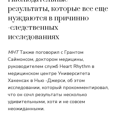
результаты, которые все еще
нуждаются в причинно
-следственных
исследованиях
МНТ
Также поговорил с Грантом
Саймонсом, доктором медицины,
руководителем служб Heart Rhythm в
медицинском центре Университета
Хакенсак в Нью -Джерси, об этом
исследовании, который прокомментировал,
что он сочл результаты несколько
удивительными, хотя и не совсем
неожиданными.