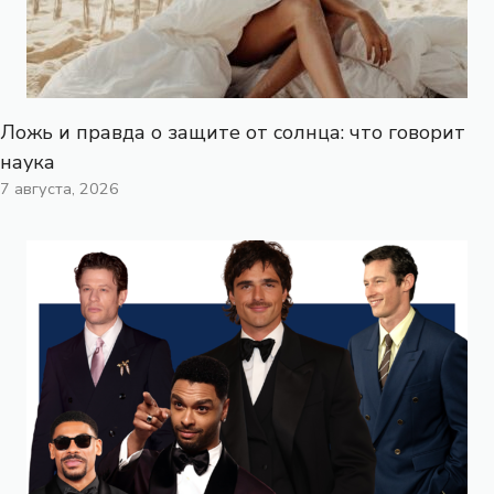
Ложь и правда о защите от солнца: что говорит
наука
7 августа, 2026