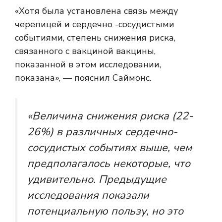
«Хотя была установлена ​​связь между
черепицей и сердечно -сосудистыми
событиями, степень снижения риска,
связанного с вакциной вакцины,
показанной в этом исследовании,
показана», — пояснил Саймонс.
«Величина снижения риска (22-
26%) в различных сердечно-
сосудистых событиях выше, чем
предполагалось некоторые, что
удивительно. Предыдущие
исследования показали
потенциальную пользу, но это