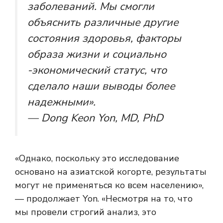
заболеваний. Мы смогли
объяснить различные другие
состояния здоровья, факторы
образа жизни и социально
-экономический статус, что
сделало наши выводы более
надежными».
— Dong Keon Yon, MD, PhD
«Однако, поскольку это исследование
основано на азиатской когорте, результаты
могут не применяться ко всем населению»,
— продолжает Yon. «Несмотря на то, что
мы провели строгий анализ, это