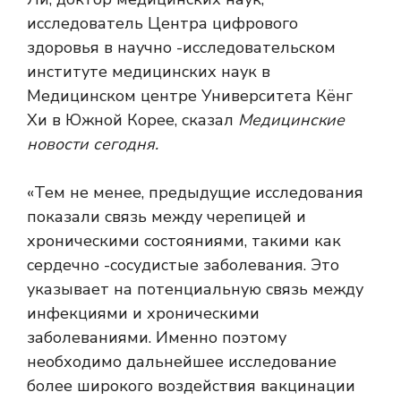
исследователь Центра цифрового
здоровья в научно -исследовательском
институте медицинских наук в
Медицинском центре Университета Кёнг
Хи в Южной Корее, сказал
Медицинские
новости сегодня.
«Тем не менее, предыдущие исследования
показали связь между черепицей и
хроническими состояниями, такими как
сердечно -сосудистые заболевания. Это
указывает на потенциальную связь между
инфекциями и хроническими
заболеваниями. Именно поэтому
необходимо дальнейшее исследование
более широкого воздействия вакцинации