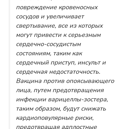
повреждение кровеносных
сосудов и увеличивает
свертывание, все из которых
могут привести к серьезным
сердечно-сосудистым
состояниям, таким как
сердечный приступ, инсульт и
сердечная недостаточность.
Вакцина против опоясывающего
лица, путем предотвращения
инфекции варицеллы-зостера,
таким образом, будут снижать
кардиоповулярные риски,
предотвращая адплостные