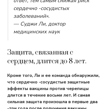
ответ, тем самым снижая риск
сердечно -сосудистых
заболеваний».
— Суджи Ли, доктор
медицинских наук
Защита, связанная с
сердцем, длится до 8 лет.
Кроме того, Ли и ее команда обнаружили,
что сердечно -сосудистые защитные
эффекты вакцины против черепицы
длится в течение восьми лет. И самая
сильная защита произошла в первые два
-три года после получения вакцины.