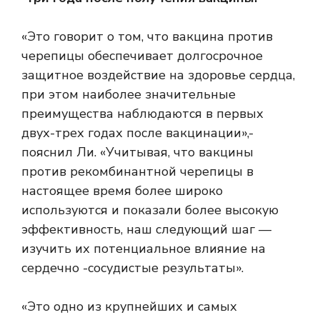
«Это говорит о том, что вакцина против
черепицы обеспечивает долгосрочное
защитное воздействие на здоровье сердца,
при этом наиболее значительные
преимущества наблюдаются в первых
двух-трех годах после вакцинации»,-
пояснил Ли. «Учитывая, что вакцины
против рекомбинантной черепицы в
настоящее время более широко
используются и показали более высокую
эффективность, наш следующий шаг —
изучить их потенциальное влияние на
сердечно -сосудистые результаты».
«Это одно из крупнейших и самых