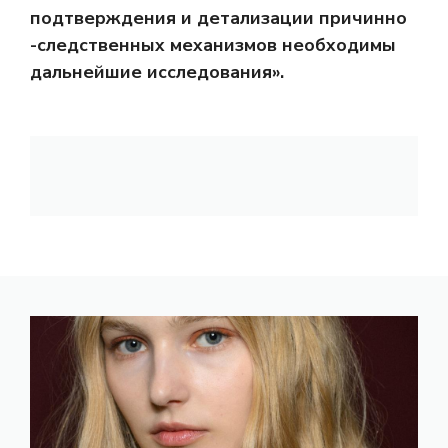
подтверждения и детализации причинно
-следственных механизмов необходимы
дальнейшие исследования».