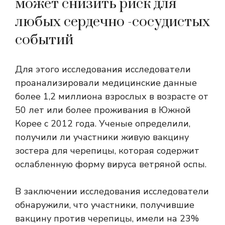
может снизить риск для
любых сердечно -сосудистых
событий
Для этого исследования исследователи
проанализировали медицинские данные
более 1,2 миллиона взрослых в возрасте от
50 лет или более проживания в Южной
Корее с 2012 года. Ученые определили,
получили ли участники живую вакцину
зостера для черепицы, которая содержит
ослабленную форму вируса ветряной оспы.
В заключении исследования исследователи
обнаружили, что участники, получившие
вакцину против черепицы, имели на 23%