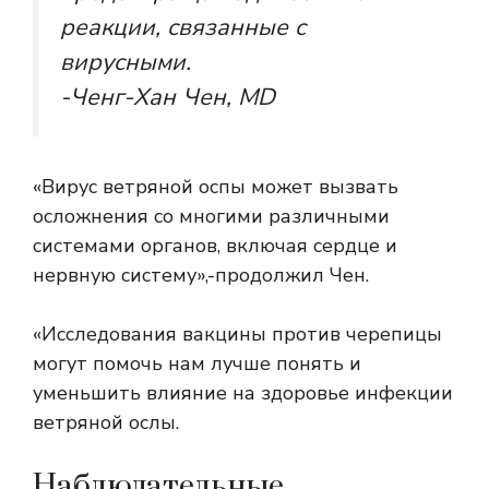
реакции, связанные с
вирусными.
-Ченг-Хан Чен, MD
«Вирус ветряной оспы может вызвать
осложнения со многими различными
системами органов, включая сердце и
нервную систему»,-продолжил Чен.
«Исследования вакцины против черепицы
могут помочь нам лучше понять и
уменьшить влияние на здоровье инфекции
ветряной ослы.
Наблюдательные