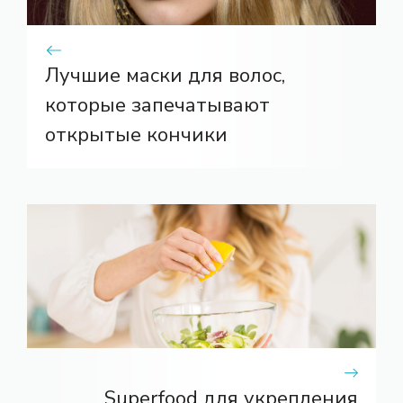
Лучшие маски для волос,
которые запечатывают
открытые кончики
Superfood для укрепления