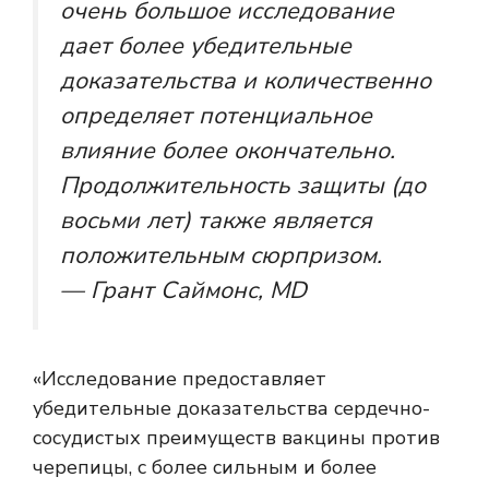
очень большое исследование
дает более убедительные
доказательства и количественно
определяет потенциальное
влияние более окончательно.
Продолжительность защиты (до
восьми лет) также является
положительным сюрпризом.
— Грант Саймонс, MD
«Исследование предоставляет
убедительные доказательства сердечно-
сосудистых преимуществ вакцины против
черепицы, с более сильным и более