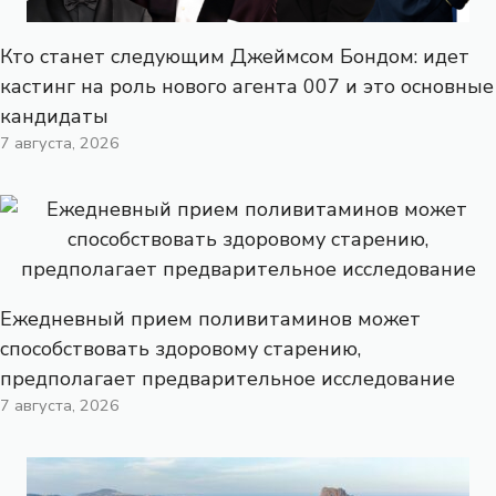
Кто станет следующим Джеймсом Бондом: идет
кастинг на роль нового агента 007 и это основные
кандидаты
7 августа, 2026
Ежедневный прием поливитаминов может
способствовать здоровому старению,
предполагает предварительное исследование
7 августа, 2026