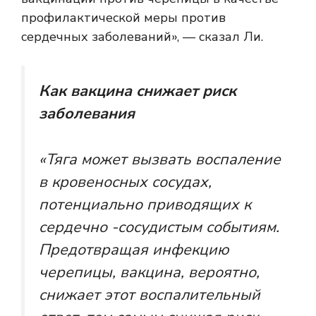
профилактической меры против
сердечных заболеваний», — сказал Ли.
Как вакцина снижает риск
заболевания
«Тяга может вызвать воспаление
в кровеносных сосудах,
потенциально приводящих к
сердечно -сосудистым событиям.
Предотвращая инфекцию
черепицы, вакцина, вероятно,
снижает этот воспалительный