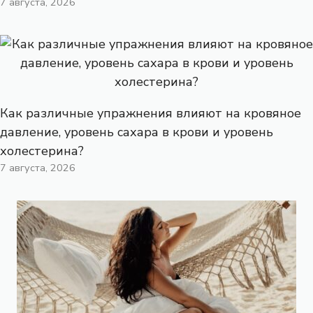
7 августа, 2026
Как различные упражнения влияют на кровяное
давление, уровень сахара в крови и уровень
холестерина?
7 августа, 2026