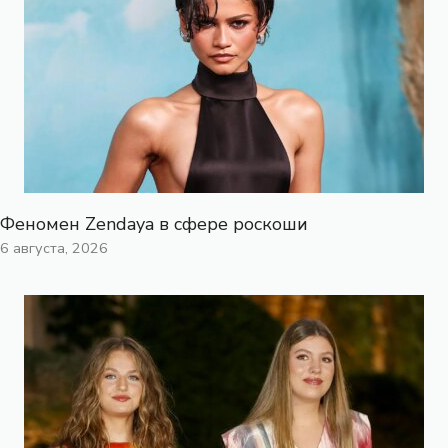
Феномен Zendaya в сфере роскоши
6 августа, 2026