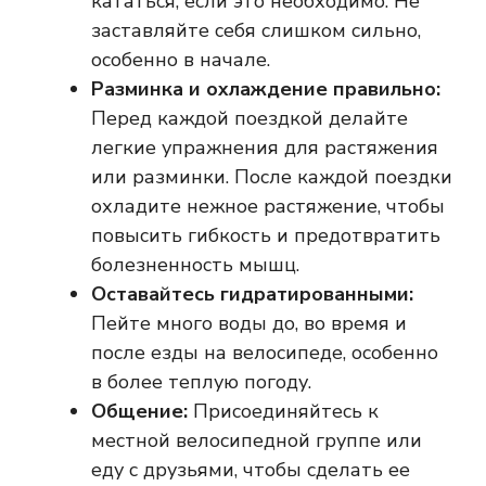
кататься, если это необходимо. Не
заставляйте себя слишком сильно,
особенно в начале.
Разминка и охлаждение правильно:
Перед каждой поездкой делайте
легкие упражнения для растяжения
или разминки. После каждой поездки
охладите нежное растяжение, чтобы
повысить гибкость и предотвратить
болезненность мышц.
Оставайтесь гидратированными:
Пейте много воды до, во время и
после езды на велосипеде, особенно
в более теплую погоду.
Общение:
Присоединяйтесь к
местной велосипедной группе или
еду с друзьями, чтобы сделать ее