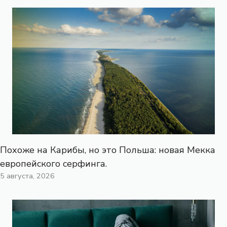
Похоже на Карибы, но это Польша: новая Мекка
европейского серфинга.
5 августа, 2026