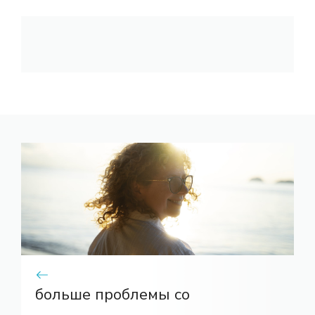
больше проблемы со