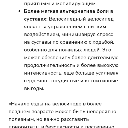
приятным и мотивирующим.
Более мягкая альтернатива боли в
суставах:
Велосипедный велосипед
является упражнением с низким
воздействием, минимизируя стресс
на суставы по сравнению с ходьбой,
особенно для пожилых людей. Это
может обеспечить более длительную
продолжительность и более высокую
интенсивность, еще больше усиливая
сердечно -сосудистые и когнитивные
выгоды.
«Начало езды на велосипеде в более
позднем возрасте может быть невероятно
полезным, но важно расставить
приоритеты в безопасности и постепенно