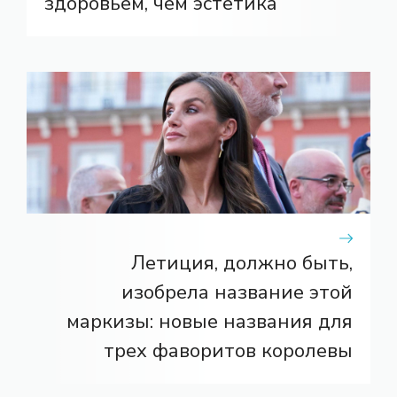
здоровьем, чем эстетика
Летиция, должно быть,
изобрела название этой
маркизы: новые названия для
трех фаворитов королевы