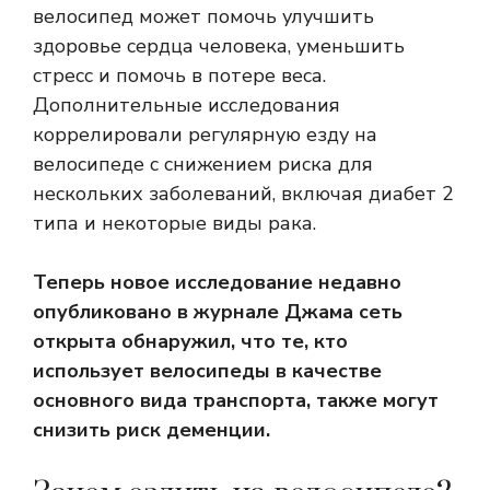
велосипед может помочь улучшить
здоровье сердца человека, уменьшить
стресс и помочь в потере веса.
Дополнительные исследования
коррелировали регулярную езду на
велосипеде с снижением риска для
нескольких заболеваний, включая диабет 2
типа и некоторые виды рака.
Теперь новое исследование недавно
опубликовано в журнале
Джама сеть
открыта
обнаружил, что те, кто
использует велосипеды в качестве
основного вида транспорта, также могут
снизить риск деменции.