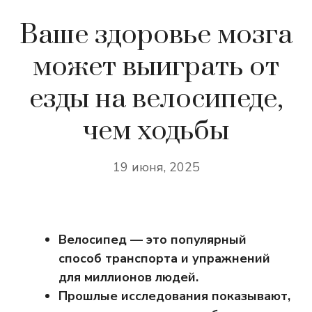
Ваше здоровье мозга
может выиграть от
езды на велосипеде,
чем ходьбы
19 июня, 2025
Велосипед — это популярный
способ транспорта и упражнений
для миллионов людей.
Прошлые исследования показывают,