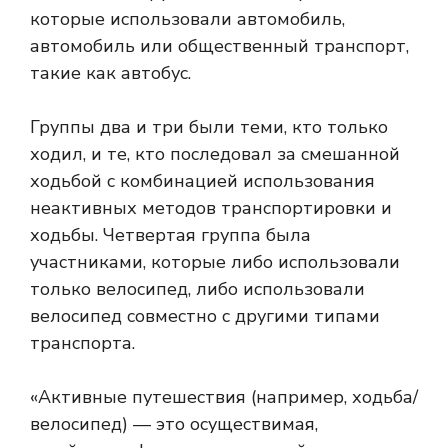
которые использовали автомобиль,
автомобиль или общественный транспорт,
такие как автобус.
Группы два и три были теми, кто только
ходил, и те, кто последовал за смешанной
ходьбой с комбинацией использования
неактивных методов транспортировки и
ходьбы. Четвертая группа была
участниками, которые либо использовали
только велосипед, либо использовали
велосипед совместно с другими типами
транспорта.
«Активные путешествия (например, ходьба/
велосипед) — это осуществимая,