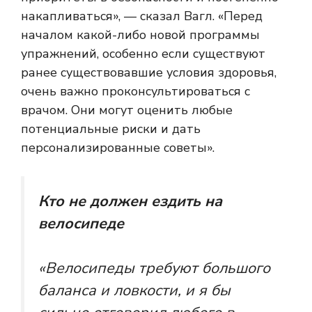
накапливаться», — сказал Вагл. «Перед
началом какой-либо новой программы
упражнений, особенно если существуют
ранее существовавшие условия здоровья,
очень важно проконсультироваться с
врачом. Они могут оценить любые
потенциальные риски и дать
персонализированные советы».
Кто не должен ездить на
велосипеде
«Велосипеды требуют большого
баланса и ловкости, и я бы