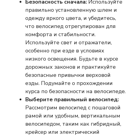
Безопасность сначала:
Используйте
правильно установленную шлем и
одежду яркого цвета, и убедитесь,
что велосипед отрегулирован для
комфорта и стабильности.
Используйте свет и отражатели,
особенно при езде в условиях
низкого освещения. Будьте в курсе
дорожных законов и практикуйте
безопасные привычки верховой
езды. Подумайте о прохождении
курса по безопасности на велосипеде.
Выберите правильный велосипед:
Рассмотрим велосипед с пошаговой
рамой или удобным, вертикальным
велосипедом, таким как гибридный,
крейсер или электрический