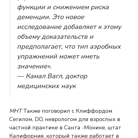
функции и снижением риска
деменции. Это новое
исследование добавляет к этому
объему доказательств и
предполагает, что тип аэробных
упражнений может иметь
значение».
— Камал Вагл, доктор
медицинских наук
МНТ
Также поговорил с Клиффордом
Сегилом, DO, неврологом для взрослых в
частной практике в Санта -Монике, штат
Калифорния, который также работает в