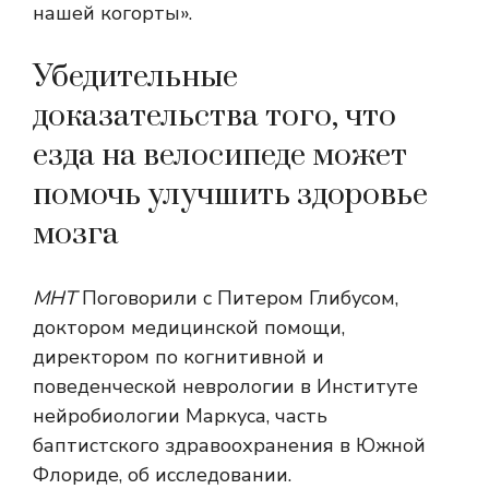
нашей когорты».
Убедительные
доказательства того, что
езда на велосипеде может
помочь улучшить здоровье
мозга
МНТ
Поговорили с Питером Глибусом,
доктором медицинской помощи,
директором по когнитивной и
поведенческой неврологии в Институте
нейробиологии Маркуса, часть
баптистского здравоохранения в Южной
Флориде, об исследовании.