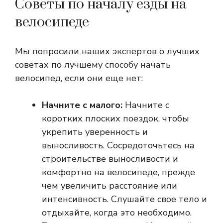
Советы по началу езды на
велосипеде
Мы попросили наших экспертов о лучших
советах по лучшему способу начать
велосипед, если они еще нет:
Начните с малого:
Начните с
коротких плоских поездок, чтобы
укрепить уверенность и
выносливость. Сосредоточьтесь на
строительстве выносливости и
комфортно на велосипеде, прежде
чем увеличить расстояние или
интенсивность. Слушайте свое тело и
отдыхайте, когда это необходимо.