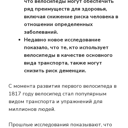
что велосипеды могут обеспечить
ряд преимуществ для здоровья,
включая снижение риска человека в
отношении определенных
заболеваний.
Недавно новое исследование
показало, что те, кто использует
велосипеды в качестве основного
вида транспорта, также могут
снизить риск деменции.
С момента развития первого велосипеда в
1817 году велосипед стал популярным
видом транспорта и упражнений для
миллионов людей.
Прошлые исследования показывают, что