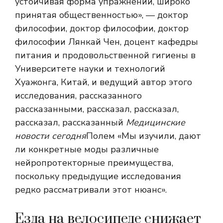
устойчивая форма упражнений, широко
принятая общественностью», — доктор
философии, доктор философии, доктор
философии Лянкай Чен, доцент кафедры
питания и продовольственной гигиены в
Университете науки и технологий
Хуажонга, Китай, и ведущий автор этого
исследования, рассказанного
рассказанными, рассказал, рассказал,
рассказал, рассказанный
Медицинские
новости сегодня
Полем «Мы изучили, дают
ли конкретные моды различные
нейропротекторные преимущества,
поскольку предыдущие исследования
редко рассматривали этот нюанс».
Езда на велосипеде снижает