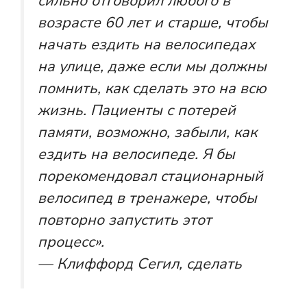
сильно отговорил любого в
возрасте 60 лет и старше, чтобы
начать ездить на велосипедах
на улице, даже если мы должны
помнить, как сделать это на всю
жизнь. Пациенты с потерей
памяти, возможно, забыли, как
ездить на велосипеде. Я бы
порекомендовал стационарный
велосипед в тренажере, чтобы
повторно запустить этот
процесс».
— Клиффорд Сегил, сделать