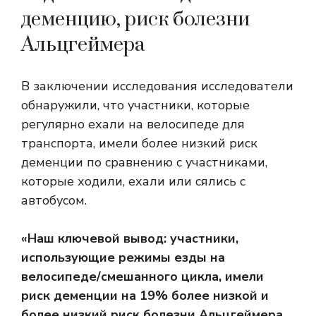
деменцию, риск болезни
Альцгеймера
В заключении исследования исследователи
обнаружили, что участники, которые
регулярно ехали на велосипеде для
транспорта, имели более низкий риск
деменции по сравнению с участниками,
которые ходили, ехали или сялись с
автобусом.
«Наш ключевой вывод: участники,
использующие режимы езды на
велосипеде/смешанного цикла, имели
риск деменции на 19% более низкой и
более низкий риск болезни Альцгеймера