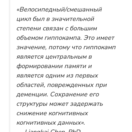
«Велосипедный/смешанный
цикл был в значительной
степени связан с большим
объемом гиппокампа. Это имеет
значение, потому что гиппокамп
является центральным в
формировании памяти и
является одним из первых
областей, поврежденных при
деменции. Сохранение его
структуры может задержать
снижение когнитивных
когнитивных данных».