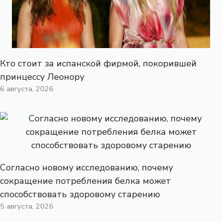
Кто стоит за испанской фирмой, покорившей
принцессу Леонору
6 августа, 2026
Согласно новому исследованию, почему
сокращение потребления белка может
способствовать здоровому старению
5 августа, 2026