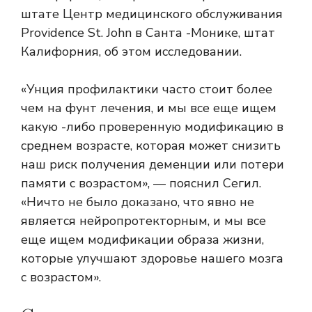
штате Центр медицинского обслуживания
Providence St. John в Санта -Монике, штат
Калифорния, об этом исследовании.
«Унция профилактики часто стоит более
чем на фунт лечения, и мы все еще ищем
какую -либо проверенную модификацию в
среднем возрасте, которая может снизить
наш риск получения деменции или потери
памяти с возрастом», — пояснил Сегил.
«Ничто не было доказано, что явно не
является нейропротекторным, и мы все
еще ищем модификации образа жизни,
которые улучшают здоровье нашего мозга
с возрастом».