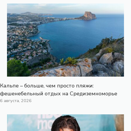
Кальпе – больше, чем просто пляжи:
фешенебельный отдых на Средиземноморье
6 августа, 2026