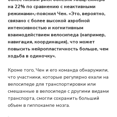
на 22% по сравнению с неактивными
режимами»,-пояснил Чен. «Это, вероятно,
связано с более высокой аэробной
интенсивностью и когнитивным
взаимодействием велосипеда (например,
навигация, координация), что может
повысить нейропластичность больше, чем
ходьба в одиночку».
Кроме того, Чен и его команда обнаружили,
что участники, которые регулярно ехали на
велосипеде для транспортировки или
смешанные в велосипеде с другими видами
транспорта, смогли сохранить больший
объем в гиппокампе мозга.