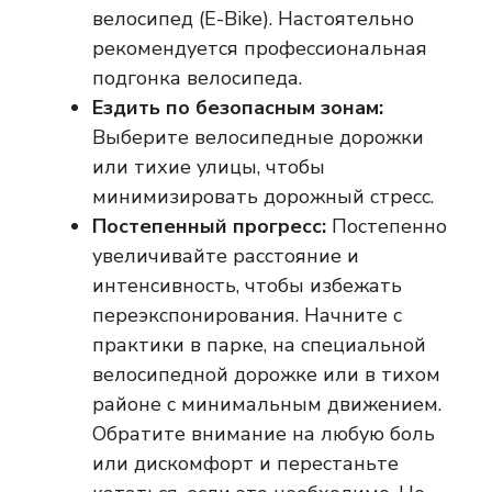
велосипед (E-Bike). Настоятельно
рекомендуется профессиональная
подгонка велосипеда.
Ездить по безопасным зонам:
Выберите велосипедные дорожки
или тихие улицы, чтобы
минимизировать дорожный стресс.
Постепенный прогресс:
Постепенно
увеличивайте расстояние и
интенсивность, чтобы избежать
переэкспонирования. Начните с
практики в парке, на специальной
велосипедной дорожке или в тихом
районе с минимальным движением.
Обратите внимание на любую боль
или дискомфорт и перестаньте