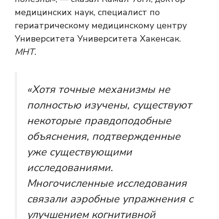
медицинских наук, специалист по
гериатрическому медицинскому центру
Университета Университета Хакенсак.
МНТ.
«Хотя точные механизмы не
полностью изучены, существуют
некоторые правдоподобные
объяснения, подтвержденные
уже существующими
исследованиями.
Многочисленные исследования
связали аэробные упражнения с
улучшением когнитивной