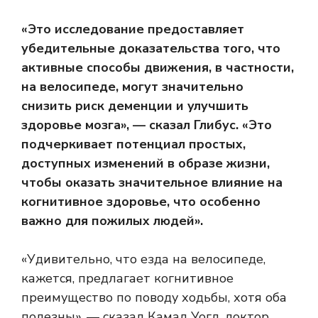
«Это исследование предоставляет
убедительные доказательства того, что
активные способы движения, в частности,
на велосипеде, могут значительно
снизить риск деменции и улучшить
здоровье мозга», — сказал Глибус. «Это
подчеркивает потенциал простых,
доступных изменений в образе жизни,
чтобы оказать значительное влияние на
когнитивное здоровье, что особенно
важно для пожилых людей».
«Удивительно, что езда на велосипеде,
кажется, предлагает когнитивное
преимущество по поводу ходьбы, хотя оба
полезны», — сказал Камал Уогл, доктор