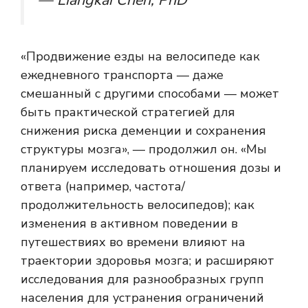
— Liangkai Chen, PhD
«Продвижение езды на велосипеде как
ежедневного транспорта — даже
смешанный с другими способами — может
быть практической стратегией для
снижения риска деменции и сохранения
структуры мозга», — продолжил он. «Мы
планируем исследовать отношения дозы и
ответа (например, частота/
продолжительность велосипедов); как
изменения в активном поведении в
путешествиях во времени влияют на
траектории здоровья мозга; и расширяют
исследования для разнообразных групп
населения для устранения ограничений