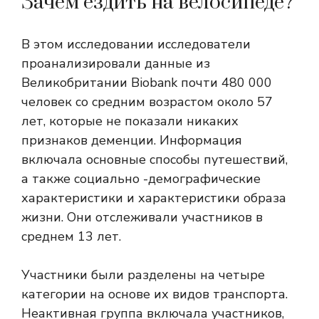
Зачем ездить на велосипеде?
В этом исследовании исследователи
проанализировали данные из
Великобритании Biobank почти 480 000
человек со средним возрастом около 57
лет, которые не показали никаких
признаков деменции. Информация
включала основные способы путешествий,
а также социально -демографические
характеристики и характеристики образа
жизни. Они отслеживали участников в
среднем 13 лет.
Участники были разделены на четыре
категории на основе их видов транспорта.
Неактивная группа включала участников,