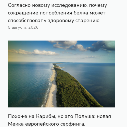
Согласно новому исследованию, почему
сокращение потребления белка может
способствовать здоровому старению
5 августа, 2026
Похоже на Карибы, но это Польша: новая
Мекка европейского серфинга.