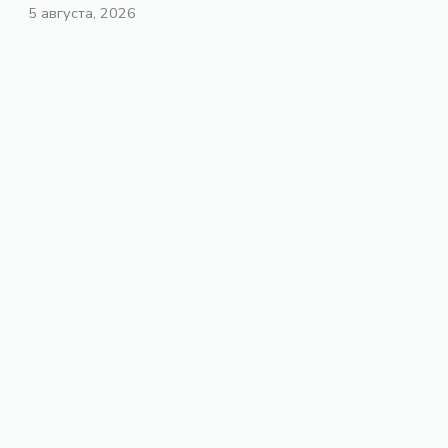
5 августа, 2026