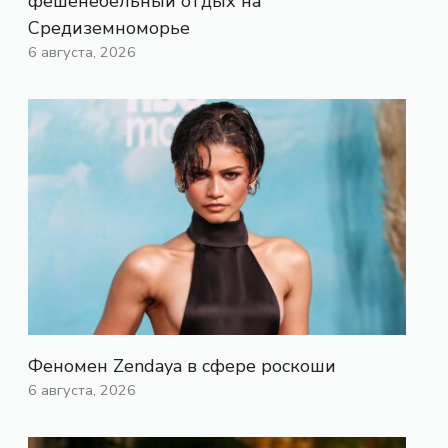
фешенебельный отдых на
Средиземноморье
6 августа, 2026
Феномен Zendaya в сфере роскоши
6 августа, 2026