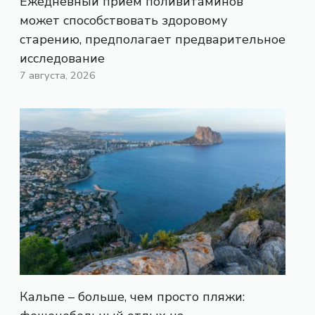
Ежедневный прием поливитаминов
может способствовать здоровому
старению, предполагает предварительное
исследование
7 августа, 2026
Кальпе – больше, чем просто пляжи: