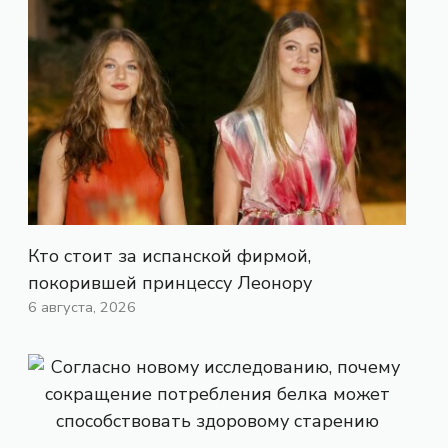
Кто стоит за испанской фирмой,
покорившей принцессу Леонору
6 августа, 2026