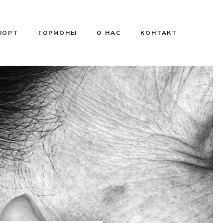
ПОРТ
ГОРМОНЫ
О НАС
КОНТАКТ