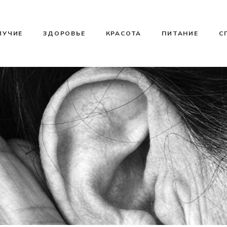
ЛУЧИЕ
ЗДОРОВЬЕ
КРАСОТА
ПИТАНИЕ
С