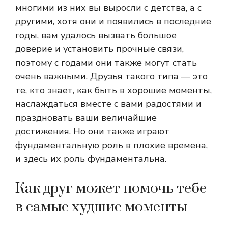
многими из них вы выросли с детства, а с
другими, хотя они и появились в последние
годы, вам удалось вызвать большое
доверие и установить прочные связи,
поэтому с годами они также могут стать
очень важными. Друзья такого типа — это
те, кто знает, как быть в хорошие моменты,
наслаждаться вместе с вами радостями и
праздновать ваши величайшие
достижения. Но они также играют
фундаментальную роль в плохие времена,
и здесь их роль фундаментальна.
Как друг может помочь тебе
в самые худшие моменты