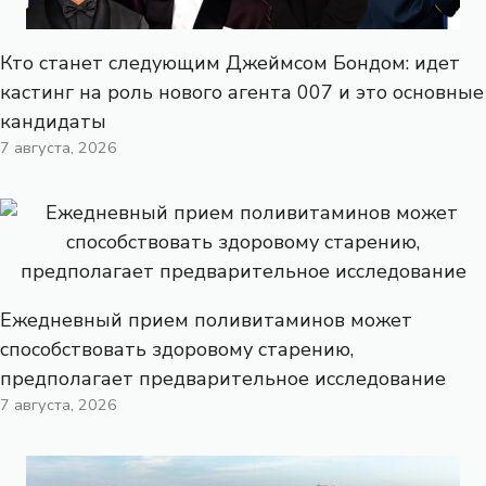
Кто станет следующим Джеймсом Бондом: идет
кастинг на роль нового агента 007 и это основные
кандидаты
7 августа, 2026
Ежедневный прием поливитаминов может
способствовать здоровому старению,
предполагает предварительное исследование
7 августа, 2026