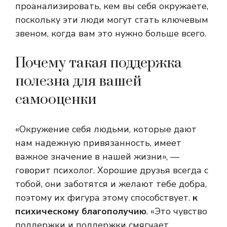
проанализировать, кем вы себя окружаете,
поскольку эти люди могут стать ключевым
звеном, когда вам это нужно больше всего.
Почему такая поддержка
полезна для вашей
самооценки
«Окружение себя людьми, которые дают
нам надежную привязанность, имеет
важное значение в нашей жизни», —
говорит психолог. Хорошие друзья всегда с
тобой, они заботятся и желают тебе добра,
поэтому их фигура этому способствует.
к
психическому благополучию
. «Это чувство
поддержки и поддержки смягчает