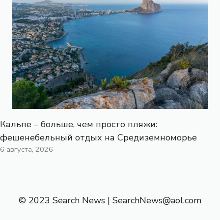
Кальпе – больше, чем просто пляжи:
фешенебельный отдых на Средиземноморье
6 августа, 2026
© 2023 Search News |
SearchNews@aol.com