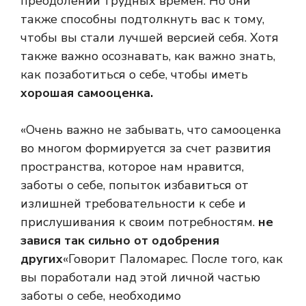
преодолении трудных времен. Но они
также способны подтолкнуть вас к тому,
чтобы вы стали лучшей версией себя. Хотя
также важно осознавать, как важно знать,
как позаботиться о себе, чтобы иметь
хорошая самооценка.
«Очень важно не забывать, что самооценка
во многом формируется за счет развития
пространства, которое нам нравится,
заботы о себе, попыток избавиться от
излишней требовательности к себе и
прислушивания к своим потребностям.
не
завися так сильно от одобрения
других
«Говорит Паломарес. После того, как
вы поработали над этой личной частью
заботы о себе, необходимо