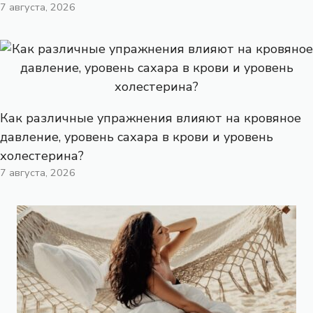
7 августа, 2026
Как различные упражнения влияют на кровяное
давление, уровень сахара в крови и уровень
холестерина?
7 августа, 2026