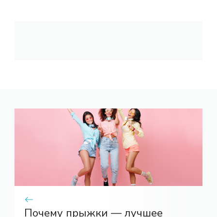
Почему прыжки — лучшее