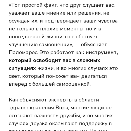
«Тот простой факт, что друг слушает вас,
уважает ваше мнение или решения, не
осуждая их, и подтверждает ваши чувства
не только в плохие моменты, но и в
повседневной жизни, способствует
улучшению самооценки», — объясняет
Паломарес. Это работает как
инструмент,
который освободит вас в сложных
ситуациях
жизни, и во многих случаях это
свет, который поможет вам двигаться
вперед с большей самооценкой.
Как объясняют эксперты в области
здравоохранения Bupa, многие люди не
осознают важность дружбы, и во многих
случаях друзья оказывают поддержку в