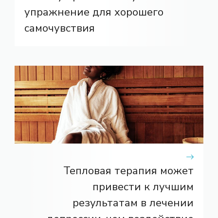
упражнение для хорошего
самочувствия
Тепловая терапия может
привести к лучшим
результатам в лечении