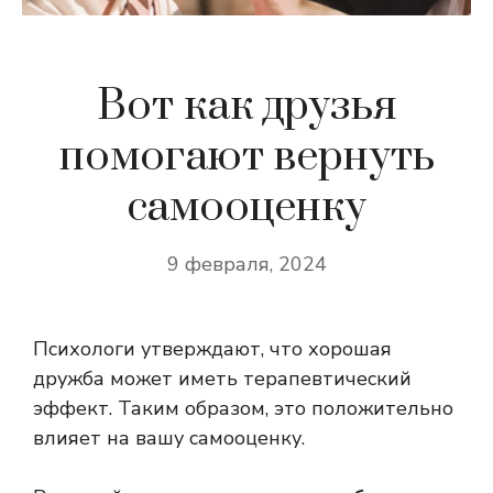
Вот как друзья
помогают вернуть
самооценку
9 февраля, 2024
Психологи утверждают, что хорошая
дружба может иметь терапевтический
эффект. Таким образом, это положительно
влияет на вашу самооценку.