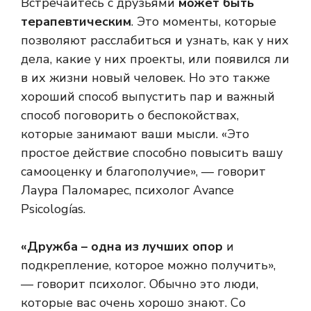
Встречайтесь с друзьями
может быть
терапевтическим
. Это моменты, которые
позволяют расслабиться и узнать, как у них
дела, какие у них проекты, или появился ли
в их жизни новый человек. Но это также
хороший способ выпустить пар и важный
способ поговорить о беспокойствах,
которые занимают ваши мысли. «Это
простое действие способно повысить вашу
самооценку и благополучие», — говорит
Лаура Паломарес, психолог Avance
Psicologías.
«Дружба – одна из лучших опор
и
подкрепление, которое можно получить»,
— говорит психолог. Обычно это люди,
которые вас очень хорошо знают. Со