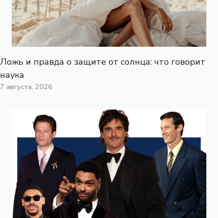
Ложь и правда о защите от солнца: что говорит
наука
7 августа, 2026