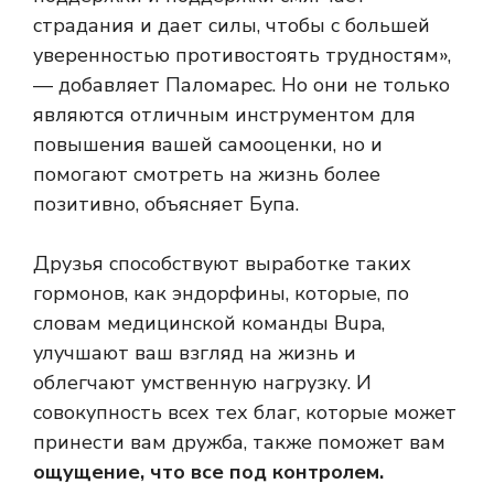
страдания и дает силы, чтобы с большей
уверенностью противостоять трудностям»,
— добавляет Паломарес. Но они не только
являются отличным инструментом для
повышения вашей самооценки, но и
помогают смотреть на жизнь более
позитивно, объясняет Бупа.
Друзья способствуют выработке таких
гормонов, как эндорфины, которые, по
словам медицинской команды Bupa,
улучшают ваш взгляд на жизнь и
облегчают умственную нагрузку. И
совокупность всех тех благ, которые может
принести вам дружба, также поможет вам
ощущение, что все под контролем.