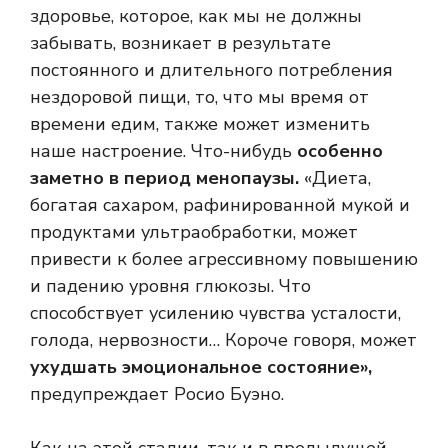
здоровье, которое, как мы не должны
забывать, возникает в результате
постоянного и длительного потребления
нездоровой пищи, то, что мы время от
времени едим, также может изменить
наше настроение. Что-нибудь
особенно
заметно в период менопаузы.
«Диета,
богатая сахаром, рафинированной мукой и
продуктами ультраобработки, может
привести к более агрессивному повышению
и падению уровня глюкозы. Что
способствует усилению чувства усталости,
голода, нервозности… Короче говоря, может
ухудшать эмоциональное состояние»,
предупреждает Росио Буэно.