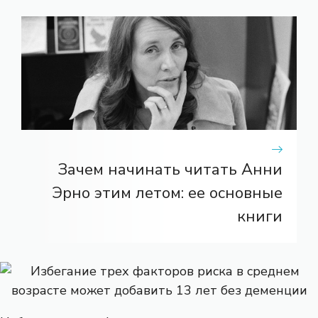
Зачем начинать читать Анни
Эрно этим летом: ее основные
книги