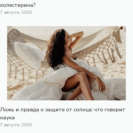
холестерина?
7 августа, 2026
Ложь и правда о защите от солнца: что говорит
наука
7 августа, 2026