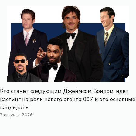
Кто станет следующим Джеймсом Бондом: идет
кастинг на роль нового агента 007 и это основные
кандидаты
7 августа, 2026