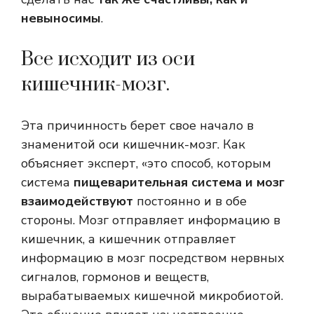
невыносимы
.
Все исходит из оси
кишечник-мозг.
Эта причинность берет свое начало в
знаменитой оси кишечник-мозг. Как
объясняет эксперт, «это способ, которым
система
пищеварительная система и мозг
взаимодействуют
постоянно и в обе
стороны. Мозг отправляет информацию в
кишечник, а кишечник отправляет
информацию в мозг посредством нервных
сигналов, гормонов и веществ,
вырабатываемых кишечной микробиотой.