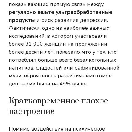
показывающих прямую связь между
регулярно ешьте ультраобработанные
продукты
и риск развития депрессии.
Фактически, одно из наиболее важных
исследований, в котором участвовали
более 31 000 женщин на протяжении
более десяти лет, показало, что у тех, кто
потреблял больше всего безалкогольных
напитков, сладостей или рафинированной
муки, вероятность развития симптомов
депрессии была на 49% выше.
Кратковременное плохое
настроение
Помимо воздействия на психическое