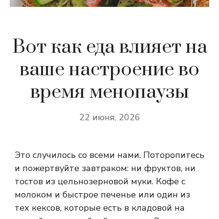
Вот как еда влияет на
ваше настроение во
время менопаузы
22 июня, 2026
Это случилось со всеми нами. Поторопитесь
и пожертвуйте завтраком: ни фруктов, ни
тостов из цельнозерновой муки. Кофе с
молоком и быстрое печенье или один из
тех кексов, которые есть в кладовой на