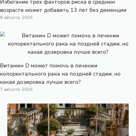
Избегание трех факторов риска в среднем
возрасте может добавить 13 лет без деменции
8 августа, 2026
Витамин D может помочь в лечении
колоректального рака на поздней стадии, но
какая дозировка лучше всего?
7 августа, 2026