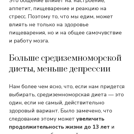
Это общение влияет на: настроение,
аппетит, пищеварение и реакцию на
стресс. Поэтому то, что мы едим, может
влиять не только на здоровье
пищеварения, но и на общее самочувствие
и работу мозга.
Больше средиземноморской
диеты, меньше депрессии
Нам более чем ясно, что, если нам придется
выбирать, средиземноморская диета — это
один, если не самый, действительно
здоровый вариант. Было замечено, что
следование этому может
увеличить
продолжительность жизни до 13 лет
и