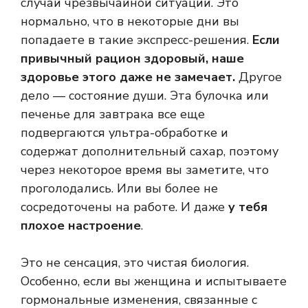
случай чрезвычайной ситуации. Это
нормально, что в некоторые дни вы
попадаете в такие экспресс-решения.
Если
привычный рацион здоровый, наше
здоровье этого даже не замечает.
Другое
дело — состояние души. Эта булочка или
печенье для завтрака все еще
подвергаются ультра-обработке и
содержат дополнительный сахар, поэтому
через некоторое время вы заметите, что
проголодались. Или вы более не
сосредоточены на работе. И даже
у тебя
плохое настроение
.
Это не сенсация, это чистая биология.
Особенно, если вы женщина и испытываете
гормональные изменения, связанные с