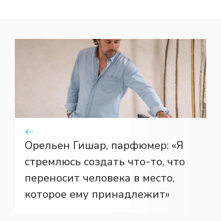
Орельен Гишар, парфюмер: «Я
стремлюсь создать что-то, что
переносит человека в место,
которое ему принадлежит»