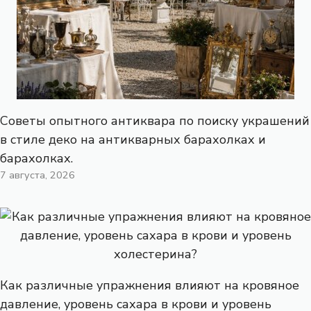
Советы опытного антиквара по поиску украшений
в стиле деко на антикварных барахолках и
барахолках.
7 августа, 2026
Как различные упражнения влияют на кровяное
давление, уровень сахара в крови и уровень