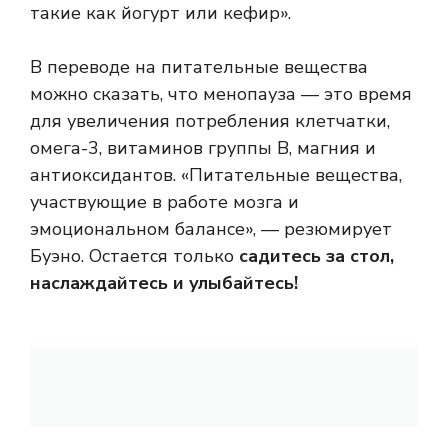
такие как йогурт или кефир».
В переводе на питательные вещества
можно сказать, что менопауза — это время
для увеличения потребления клетчатки,
омега-3, витаминов группы В, магния и
антиоксидантов. «Питательные вещества,
участвующие в работе мозга и
эмоциональном балансе», — резюмирует
Буэно. Остается только
садитесь за стол,
наслаждайтесь и улыбайтесь!