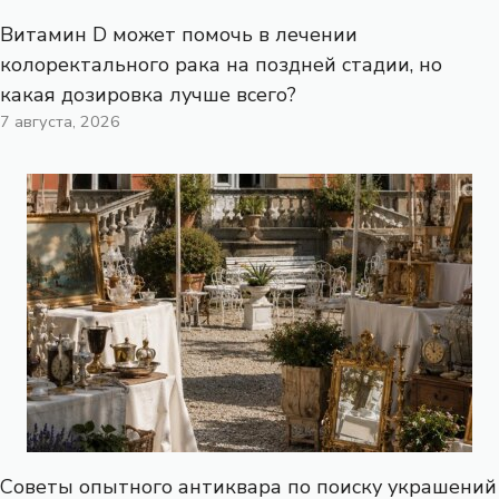
Витамин D может помочь в лечении
колоректального рака на поздней стадии, но
какая дозировка лучше всего?
7 августа, 2026
Советы опытного антиквара по поиску украшений