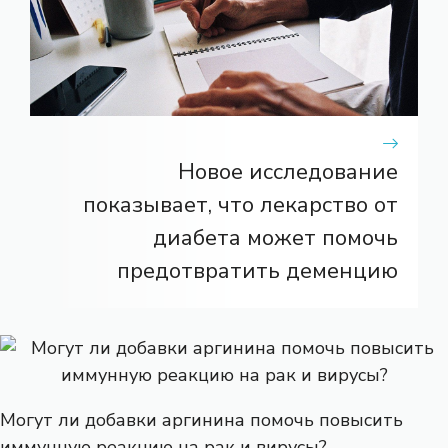
Новое исследование
показывает, что лекарство от
диабета может помочь
предотвратить деменцию
Могут ли добавки аргинина помочь повысить
иммунную реакцию на рак и вирусы?