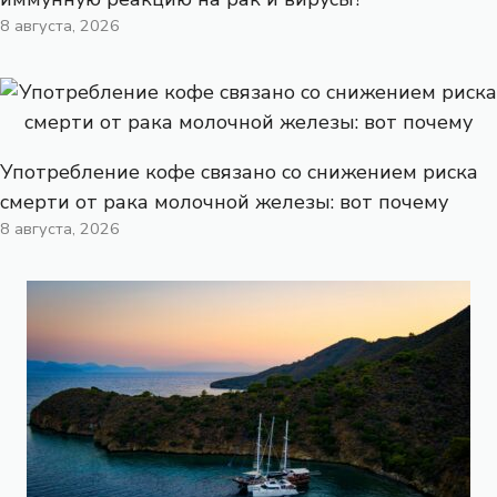
8 августа, 2026
Употребление кофе связано со снижением риска
смерти от рака молочной железы: вот почему
8 августа, 2026