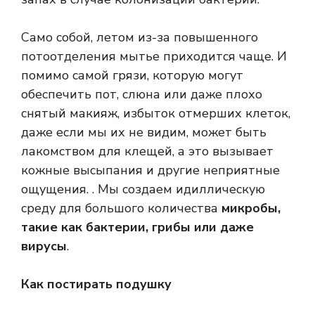
Само собой, летом из-за повышенного
потоотделения мытье приходится чаще. И
помимо самой грязи, которую могут
обеспечить пот, слюна или даже плохо
снятый макияж, избыток отмерших клеток,
даже если мы их не видим, может быть
лакомством для клещей, а это вызывает
кожные высыпания и другие неприятные
ощущения. . Мы создаем идиллическую
среду для большого количества
микробы,
такие как бактерии, грибы или даже
вирусы
.
Как постирать подушку