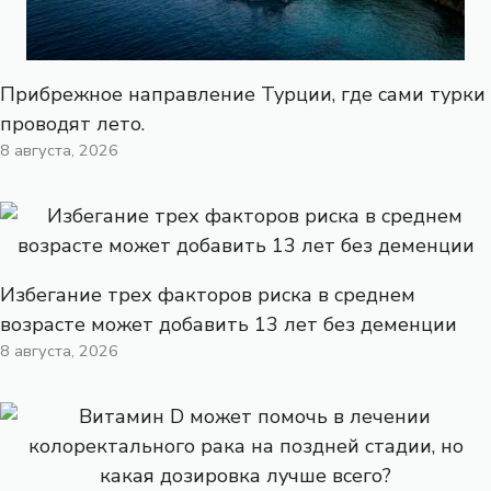
Прибрежное направление Турции, где сами турки
проводят лето.
8 августа, 2026
Избегание трех факторов риска в среднем
возрасте может добавить 13 лет без деменции
8 августа, 2026