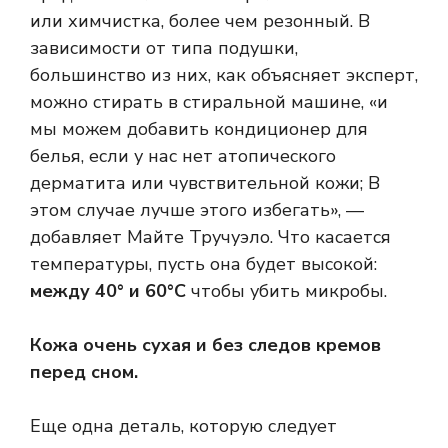
или химчистка, более чем резонный. В
зависимости от типа подушки,
большинство из них, как объясняет эксперт,
можно стирать в стиральной машине, «и
мы можем добавить кондиционер для
белья, если у нас нет атопического
дерматита или чувствительной кожи; В
этом случае лучше этого избегать», —
добавляет Майте Тручуэло. Что касается
температуры, пусть она будет высокой:
между 40° и 60°C
чтобы убить микробы.
Кожа очень сухая и без следов кремов
перед сном.
Еще одна деталь, которую следует