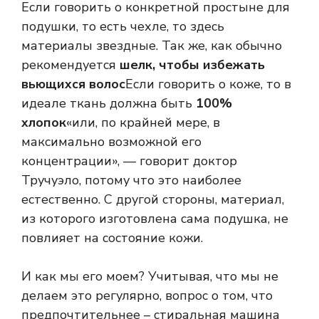
Если говорить о конкретной простыне для
подушки, то есть чехле, то здесь
материалы звездные. Так же, как обычно
рекомендуется
шелк, чтобы избежать
вьющихся волос
Если говорить о коже, то в
идеале ткань должна быть
100%
хлопок
«или, по крайней мере, в
максимально возможной его
концентрации», — говорит доктор
Тручуэло, потому что это наиболее
естественно. С другой стороны, материал,
из которого изготовлена ​​сама подушка, не
повлияет на состояние кожи.
И как мы его моем? Учитывая, что мы не
делаем это регулярно, вопрос о том, что
предпочтительнее – стиральная машина