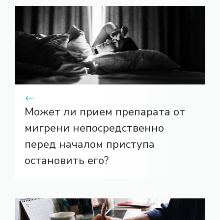
Может ли прием препарата от
мигрени непосредственно
перед началом приступа
остановить его?