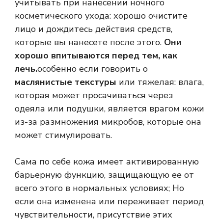
учитывать при нанесении ночного
косметического ухода: хорошо очистите
лицо и дождитесь действия средств,
которые вы нанесете после этого.
Они
хорошо впитываются перед тем, как
лечь.
особенно если говорить о
маслянистые текстуры
или тяжелая: влага,
которая может просачиваться через
одеяла или подушки, является врагом кожи
из-за размножения микробов, которые она
может стимулировать.
Сама по себе кожа имеет активированную
барьерную функцию, защищающую ее от
всего этого в нормальных условиях; Но
если она изменена или переживает период
чувствительности, присутствие этих