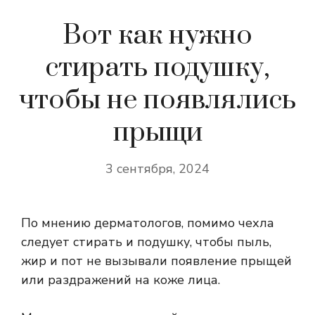
Вот как нужно
стирать подушку,
чтобы не появлялись
прыщи
3 сентября, 2024
По мнению дерматологов, помимо чехла
следует стирать и подушку, чтобы пыль,
жир и пот не вызывали появление прыщей
или раздражений на коже лица.