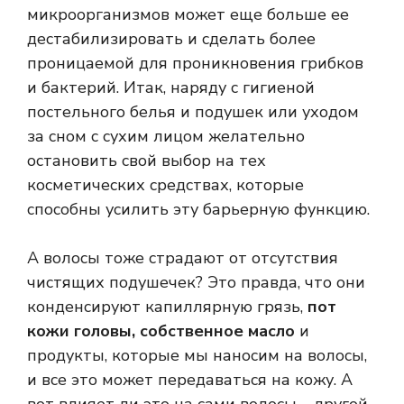
микроорганизмов может еще больше ее
дестабилизировать и сделать более
проницаемой для проникновения грибков
и бактерий. Итак, наряду с гигиеной
постельного белья и подушек или уходом
за сном с сухим лицом желательно
остановить свой выбор на тех
косметических средствах, которые
способны
усилить эту барьерную функцию
.
А волосы тоже страдают от отсутствия
чистящих подушечек? Это правда, что они
конденсируют капиллярную грязь,
пот
кожи головы, собственное масло
и
продукты, которые мы наносим на волосы,
и все это может передаваться на кожу. А