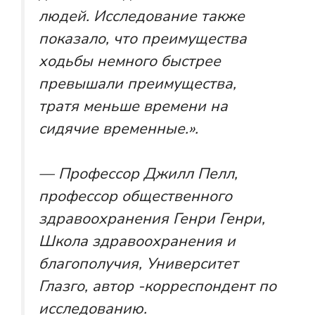
людей. Исследование также
показало, что преимущества
ходьбы немного быстрее
превышали преимущества,
тратя меньше времени на
сидячие временные.».
— Профессор Джилл Пелл,
профессор общественного
здравоохранения Генри Генри,
Школа здравоохранения и
благополучия, Университет
Глазго, автор -корреспондент по
исследованию.