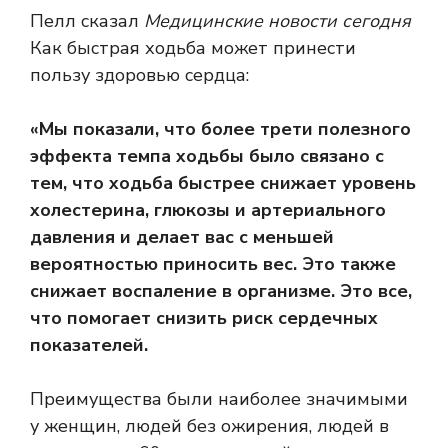
Пелл сказал
Медицинские новости сегодня
Как быстрая ходьба может принести
пользу здоровью сердца:
«Мы показали, что более трети полезного
эффекта темпа ходьбы было связано с
тем, что ходьба быстрее снижает уровень
холестерина, глюкозы и артериального
давления и делает вас с меньшей
вероятностью приносить вес. Это также
снижает воспаление в организме. Это все,
что помогает снизить риск сердечных
показателей.
Преимущества были наиболее значимыми
у женщин, людей без ожирения, людей в