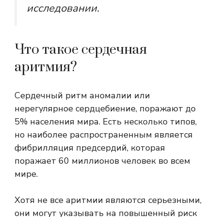
исследовании.
Что такое сердечная
аритмия?
Сердечный ритм аномалии или
нерегулярное сердцебиение, поражают
до
5%
населения мира. Есть несколько типов,
но наиболее распространенным является
фибрилляция предсердий, которая
поражает
60 миллионов человек
во всем
мире.
Хотя не все аритмии являются серьезными,
они могут указывать на повышенный риск