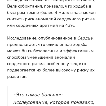
Великобритания, показало, что ходьба в
быстром темпе (более 4 миль в час) может
снизить риск аномалий сердечного ритма
или сердечных аритмий на 43%.
Исследование, опубликованное в
Сердце,
предполагает, что оживленная ходьба
может быть безопасным и эффективным
способом уменьшения аномалий
сердечного ритма, особенно у тех, кто
подвергается их более высокому риску их
развития.
«Это самое большое
исследование, которое показало,