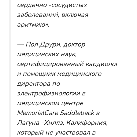
сердечно -сосудистых
заболеваний, включая
аритмию».
— Пол Друри, доктор
медицинских наук,
сертифицированный кардиолог
и помощник медицинского
директора по
электрофизиологии в
медицинском центре
MemorialCare Saddleback в
Лагуна -Хиллз, Калифорния,
который не участвовал в