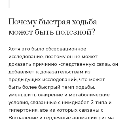
Почему быстрая ходьба
может быть полезной?
Хотя это было обсервационное
исследование, поэтому
он не может
доказать причинно -следственную связь, он
добавляет к доказательствам из
предыдущих исследований, что может
быть более быстрый темп ходьбы.
уменьшить ожирение и метаболические
условия, связанные с ним
диабет 2 типа и
гипертония, все из которых связаны с
Воспаление и сердечные аномалии ритма.