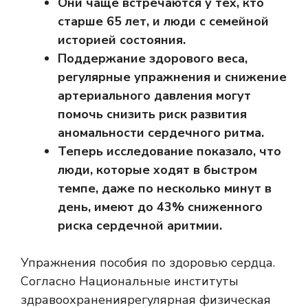
Они чаще встречаются у тех, кто
старше 65 лет, и люди с семейной
историей состояния.
Поддержание здорового веса,
регулярные упражнения и снижение
артериального давления могут
помочь снизить риск развития
аномальности сердечного ритма.
Теперь исследование показало, что
люди, которые ходят в быстром
темпе, даже по несколько минут в
день, имеют до 43% сниженного
риска сердечной аритмии.
Упражнения пособия по здоровью сердца.
Согласно
Национальные институты
здравоохранения
регулярная физическая