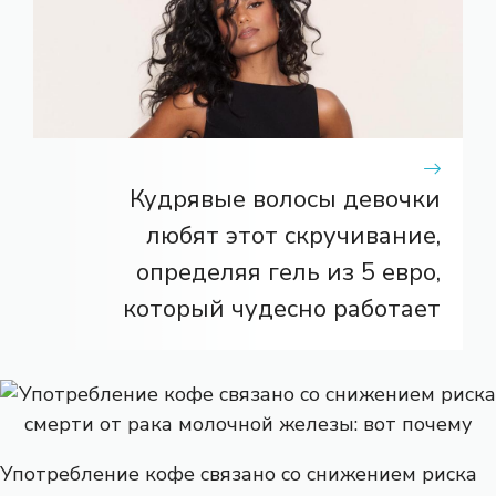
Кудрявые волосы девочки
любят этот скручивание,
определяя гель из 5 евро,
который чудесно работает
Употребление кофе связано со снижением риска