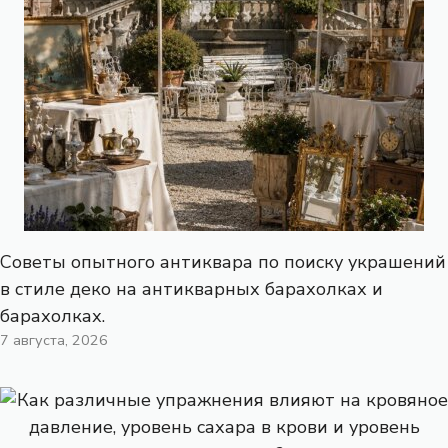
Советы опытного антиквара по поиску украшений
в стиле деко на антикварных барахолках и
барахолках.
7 августа, 2026