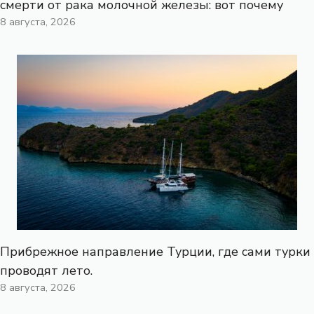
смерти от рака молочной железы: вот почему
8 августа, 2026
Прибрежное направление Турции, где сами турки
проводят лето.
8 августа, 2026