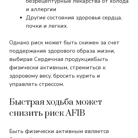
безрецептурные лекарства от холода
и аллергии
Другие состояния здоровья сердца,
почки и легких.
Однако риск может быть снижен за счет
поддержания здорового образа жизни,
выбирая
Сердечная продукция
Быть
физически активным, стремиться к
здоровому весу, бросить курить и
управлять стрессом.
Быстрая ходьба может
снизить риск AFIB
Быть физически активным является