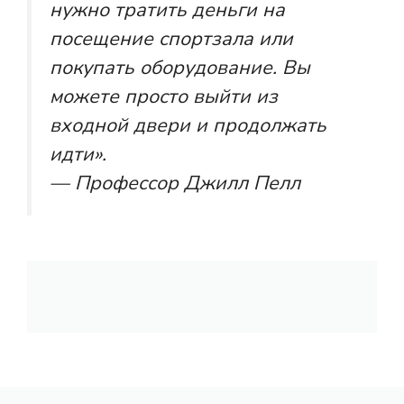
нужно тратить деньги на
посещение спортзала или
покупать оборудование. Вы
можете просто выйти из
входной двери и продолжать
идти».
— Профессор Джилл Пелл