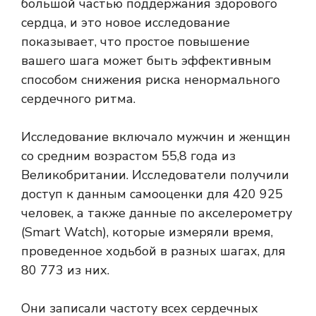
большой частью поддержания здорового
сердца, и это новое исследование
показывает, что простое повышение
вашего шага может быть эффективным
способом снижения риска ненормального
сердечного ритма.
Исследование включало мужчин и женщин
со средним возрастом 55,8 года из
Великобритании. Исследователи получили
доступ к данным самооценки для 420 925
человек, а также данные по акселерометру
(Smart Watch), которые измеряли время,
проведенное ходьбой в разных шагах, для
80 773 из них.
Они записали частоту всех сердечных