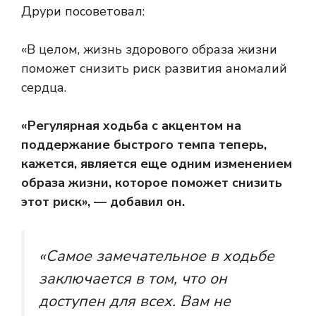
Друри посоветовал:
«В целом, жизнь здорового образа жизни
поможет снизить риск развития аномалий
сердца.
«Регулярная ходьба с акцентом на
поддержание быстрого темпа теперь,
кажется, является еще одним изменением
образа жизни, которое поможет снизить
этот риск», — добавил он.
«Самое замечательное в ходьбе
заключается в том, что он
доступен для всех. Вам не