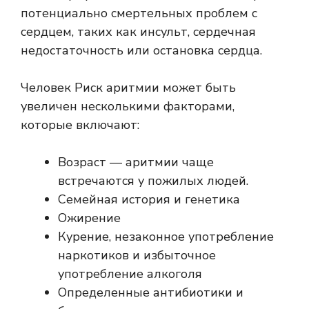
потенциально смертельных проблем с
сердцем, таких как инсульт, сердечная
недостаточность или остановка сердца.
Человек
Риск аритмии
может быть
увеличен несколькими факторами,
которые включают:
Возраст — аритмии чаще
встречаются у пожилых людей.
Семейная история и генетика
Ожирение
Курение, незаконное употребление
наркотиков и избыточное
употребление алкоголя
Определенные антибиотики и