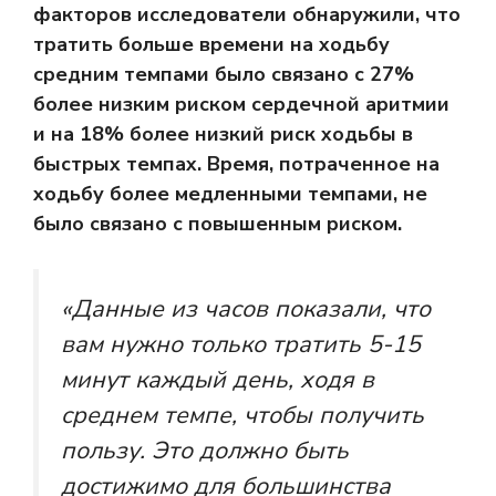
факторов исследователи обнаружили, что
тратить больше времени на ходьбу
средним темпами было связано с 27%
более низким риском сердечной аритмии
и на 18% более низкий риск ходьбы в
быстрых темпах. Время, потраченное на
ходьбу более медленными темпами, не
было связано с повышенным риском.
«Данные из часов показали, что
вам нужно только тратить 5-15
минут каждый день, ходя в
среднем темпе, чтобы получить
пользу. Это должно быть
достижимо для большинства