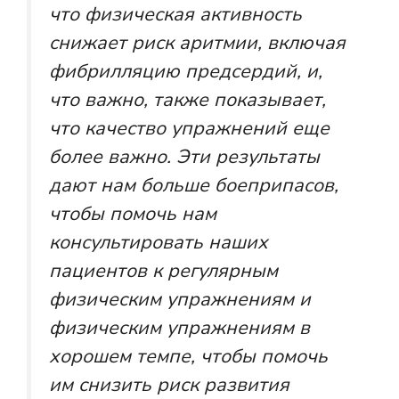
что физическая активность
снижает риск аритмии, включая
фибрилляцию предсердий, и,
что важно, также показывает,
что качество упражнений еще
более важно. Эти результаты
дают нам больше боеприпасов,
чтобы помочь нам
консультировать наших
пациентов к регулярным
физическим упражнениям и
физическим упражнениям в
хорошем темпе, чтобы помочь
им снизить риск развития