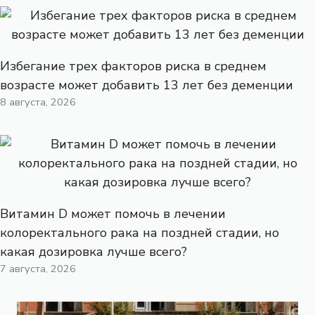
Избегание трех факторов риска в среднем
возрасте может добавить 13 лет без деменции
8 августа, 2026
Витамин D может помочь в лечении
колоректального рака на поздней стадии, но
какая дозировка лучше всего?
7 августа, 2026