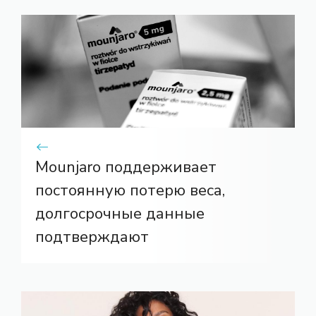
Mounjaro поддерживает
постоянную потерю веса,
долгосрочные данные
подтверждают