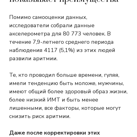
Помимо самооценки данных,
исследователи собрали данные
акселерометра для 80 773 человек. В
течение 7,9-летнего среднего периода
наблюдения 4117 (5,1%) из этих людей
развили аритмии.
Те, кто проводил больше времени, гуляя,
имели тенденцию быть моложе, мужчины,
имеют общий более здоровый образ жизни,
более низкий ИМТ и быть менее
лишенными, все факторы, которые могут
снизить риск аритмии.
Даже после корректировки этих