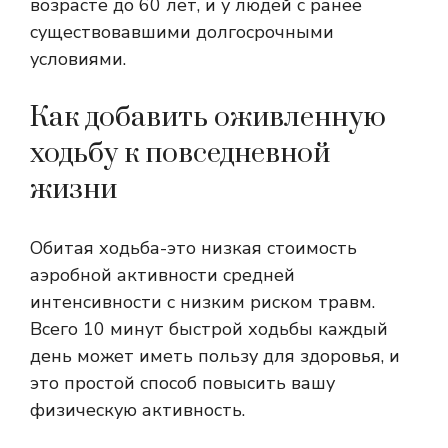
возрасте до 60 лет, и у людей с ранее
существовавшими долгосрочными
условиями.
Как добавить оживленную
ходьбу к повседневной
жизни
Обитая ходьба-это низкая стоимость
аэробной активности средней
интенсивности с низким риском травм.
Всего 10 минут быстрой ходьбы каждый
день может иметь пользу для здоровья, и
это простой способ повысить вашу
физическую активность.