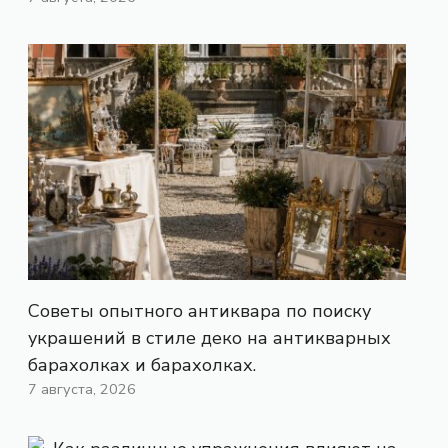
Советы опытного антиквара по поиску
украшений в стиле деко на антикварных
барахолках и барахолках.
7 августа, 2026