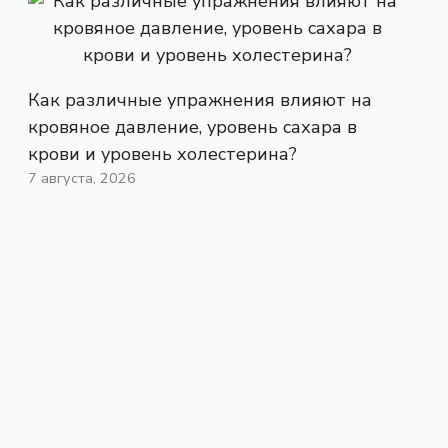
Как различные упражнения влияют на
кровяное давление, уровень сахара в
крови и уровень холестерина?
7 августа, 2026