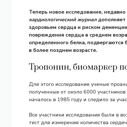
Теперь новое исследование, недавно
кардиологический журнал
дополняет 
здоровьем сердца и риском деменции
повреждения сердца в среднем возр
определенного белка, подвергаются 
в более позднем возрасте.
Тропонин, биомаркер п
Для этого исследования ученые проан
полученные от
около 6000 участников 
началось в 1985 году и следило за уч
Все участники исследования были в воз
тест для измерения количества сердеч