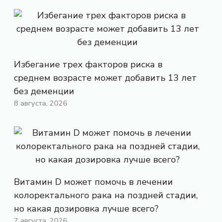
Избегание трех факторов риска в
среднем возрасте может добавить 13 лет
без деменции
8 августа, 2026
Витамин D может помочь в лечении
колоректального рака на поздней стадии,
но какая дозировка лучше всего?
7 августа, 2026