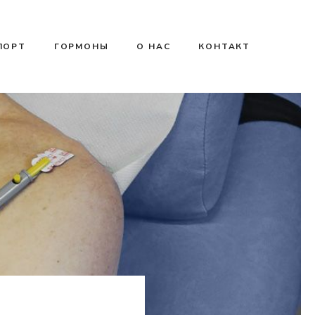
ПОРТ
ГОРМОНЫ
О НАС
КОНТАКТ