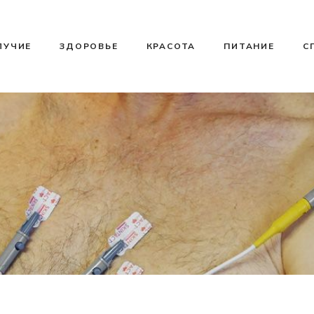
ЛУЧИЕ
ЗДОРОВЬЕ
КРАСОТА
ПИТАНИЕ
С