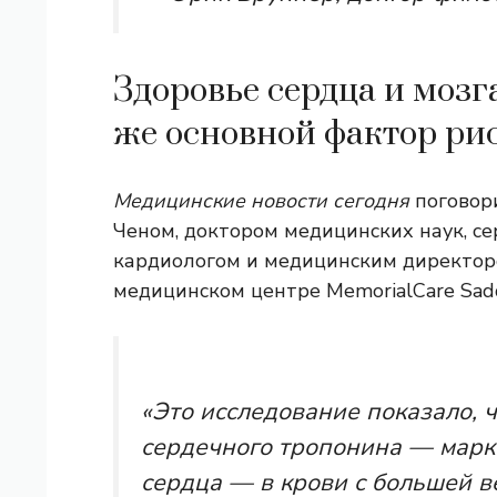
Здоровье сердца и мозг
же основной фактор ри
Медицинские новости сегодня
поговори
Ченом, доктором медицинских наук,
кардиологом и медицинским директор
медицинском центре MemorialCare Sad
«Это исследование показало, 
сердечного тропонина — мар
сердца — в крови с большей 