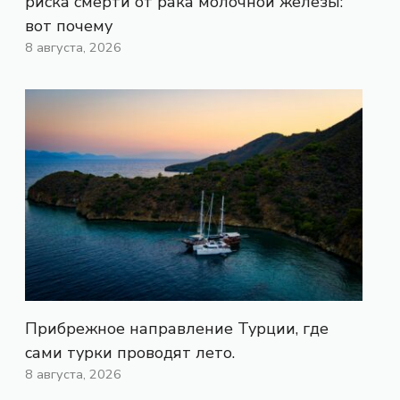
риска смерти от рака молочной железы:
вот почему
8 августа, 2026
Прибрежное направление Турции, где
сами турки проводят лето.
8 августа, 2026