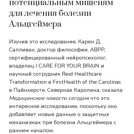
потенциальным мишеням
для лечения болезни
Альцгеймера
Изучив это исследование, Карен Д.
Салливан, доктор философии, ABPP,
сертифицированный нейропсихолог,
владелец I CARE FOR YOUR BRAIN и
научный сотрудник Reid Healthcare
Transformation в FirstHealth of the Carolinas
в Пайнхерсте, Северная Каролина, сказала:
Медицинские новости сегодня
что это
интересное исследование, поскольку оно
добавляет новые данные о защитных
механизмах при болезни Альцгеймера с
ранним началом.