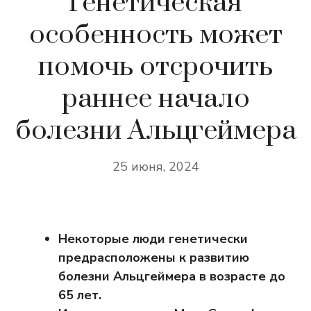
Генетическая
особенность может
помочь отсрочить
раннее начало
болезни Альцгеймера
25 июня, 2024
Некоторые люди генетически
предрасположены к развитию
болезни Альцгеймера в возрасте до
65 лет.