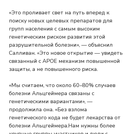
«Это проливает свет на путь вперед к
поиску новых целевых препаратов для
групп населения с самым высоким
генетическим риском развития этой
разрушительной болезни», — объяснил
Салливан. «Это новое открытие — увидеть
связанный с APOE механизм повышенной
защиты, а не повышенного риска.
«Мы считаем, что около 60–80% случаев
болезни Альцгеймера связаны с
генетическими вариантами», —
продолжила она. «Без взлома
генетического кода не будет лекарства от
болезни Альцгеймера.
Нам нужны более
крупные группы участников и люди с