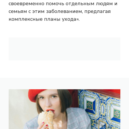
своевременно помочь отдельным людям и
семьям с этим заболеванием, предлагая
комплексные планы ухода».