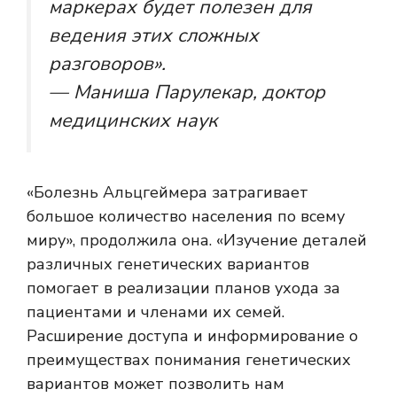
маркерах будет полезен для
ведения этих сложных
разговоров».
— Маниша Парулекар, доктор
медицинских наук
«Болезнь Альцгеймера затрагивает
большое количество населения по всему
миру», продолжила она. «Изучение деталей
различных генетических вариантов
помогает в реализации планов ухода за
пациентами и членами их семей.
Расширение доступа и информирование о
преимуществах понимания генетических
вариантов может позволить нам