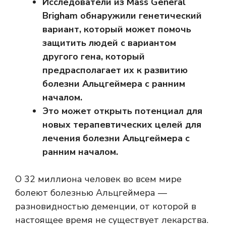
Исследователи из Mass General
Brigham обнаружили генетический
вариант, который может помочь
защитить людей с вариантом
другого гена, который
предрасполагает их к развитию
болезни Альцгеймера с ранним
началом.
Это может открыть потенциал для
новых терапевтических целей для
лечения болезни Альцгеймера с
ранним началом.
О
32 миллиона человек
во всем мире
болеют болезнью Альцгеймера —
разновидностью деменции, от которой в
настоящее время не существует лекарства.