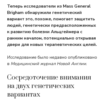
Теперь исследователи из Mass General
Brigham обнаружили
генетический
вариант
это, похоже, помогает защитить
людей, генетически предрасположенных
к развитию болезни Альцгеймера с
ранним началом, потенциально открывая
двери для новых терапевтических целей.
Исследование было недавно опубликовано
в
Медицинский журнал Новой Англии
.
Сосредоточение внимания
на двух генетических
вариантах