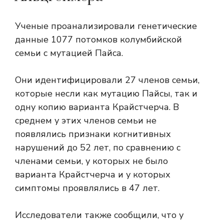
Ученые проанализировали генетические
данные 1077 потомков колумбийской
семьи с мутацией Пайса.
Они идентифицировали 27 членов семьи,
которые несли как мутацию Пайсы, так и
одну копию варианта Крайстчерча. В
среднем у этих членов семьи не
появлялись признаки когнитивных
нарушений до 52 лет, по сравнению с
членами семьи, у которых не было
варианта Крайстчерча и у которых
симптомы проявлялись в 47 лет.
Исследователи также сообщили, что у