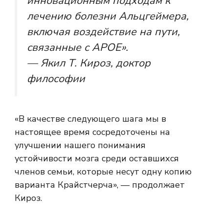
инновационным подходам к
лечению болезни Альцгеймера,
включая воздействие на пути,
связанные с APOE».
— Якил Т. Кироз, доктор
философии
«В качестве следующего шага мы в
настоящее время сосредоточены на
улучшении нашего понимания
устойчивости мозга среди оставшихся
членов семьи, которые несут одну копию
варианта Крайстчерча», — продолжает
Кироз.