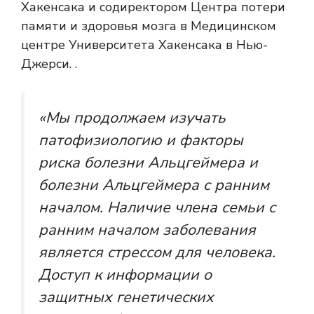
Хакенсака и содиректором Центра потери
памяти и здоровья мозга в Медицинском
центре Университета Хакенсака в Нью-
Джерси. .
«Мы продолжаем изучать
патофизиологию и факторы
риска болезни Альцгеймера и
болезни Альцгеймера с ранним
началом. Наличие члена семьи с
ранним началом заболевания
является стрессом для человека.
Доступ к информации о
защитных генетических