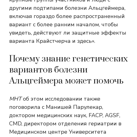
другими подтипами болезни Альцгеймера,
включая гораздо более распространенный
вариант с более ранним началом, чтобы
увидеть, действуют ли защитные эффекты
варианта Крайстчерча и здесь».
Почему знание генетических
вариантов болезни
Альцгеймера может помочь
МНТ
об этом исследовании также
поговорила с Манишей Парулекар,
доктором медицинских наук, FACP, AGSF,
CMD, директором отделения гериатрии в
Медицинском центре Университета