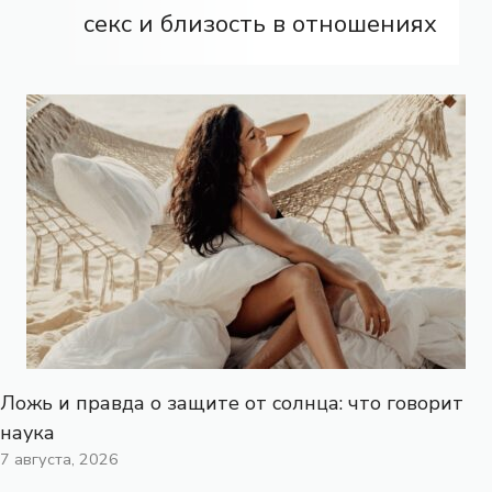
секс и близость в отношениях
Ложь и правда о защите от солнца: что говорит
наука
7 августа, 2026