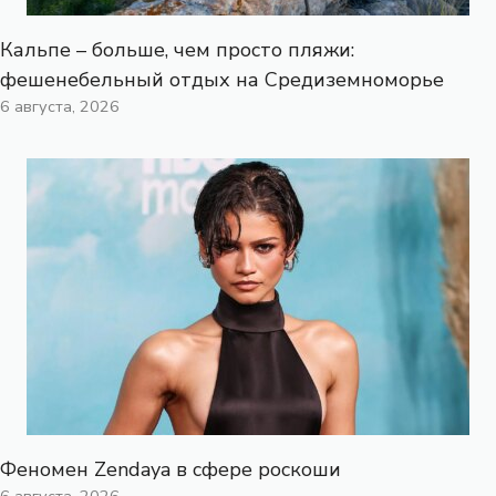
Кальпе – больше, чем просто пляжи:
фешенебельный отдых на Средиземноморье
6 августа, 2026
Феномен Zendaya в сфере роскоши
6 августа, 2026