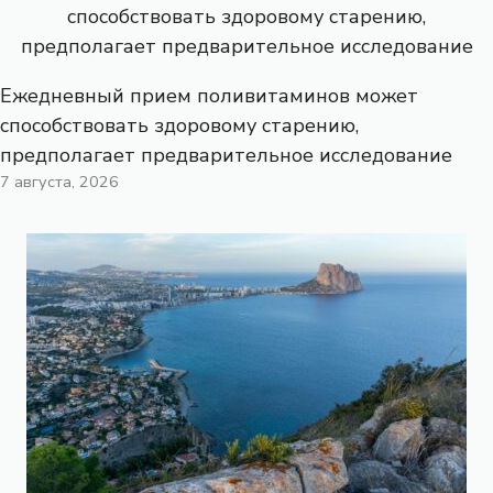
Ежедневный прием поливитаминов может
способствовать здоровому старению,
предполагает предварительное исследование
7 августа, 2026