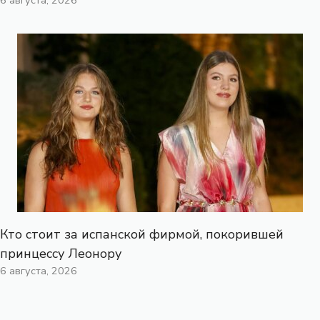
Кто стоит за испанской фирмой, покорившей
принцессу Леонору
6 августа, 2026