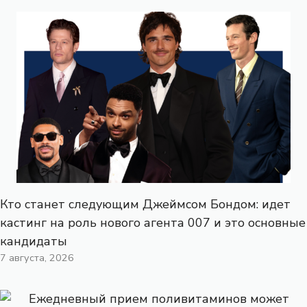
Кто станет следующим Джеймсом Бондом: идет
кастинг на роль нового агента 007 и это основные
кандидаты
7 августа, 2026