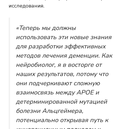
исследования.
«Теперь мы должны
использовать эти новые знания
для разработки эффективных
методов лечения деменции. Как
нейробиолог, я в восторге от
наших результатов, потому что
они подчеркивают сложную
взаимосвязь между APOE и
детерминированной мутацией
болезни Альцгеймера,
потенциально открывая путь к