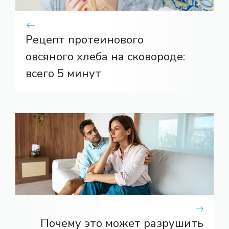
Рецепт протеинового
овсяного хлеба на сковороде:
всего 5 минут
Почему это может разрушить