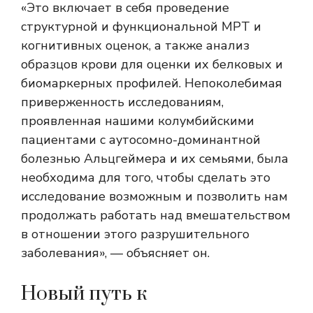
«Это включает в себя проведение
структурной и функциональной МРТ и
когнитивных оценок, а также анализ
образцов крови для оценки их белковых и
биомаркерных профилей. Непоколебимая
приверженность исследованиям,
проявленная нашими колумбийскими
пациентами с аутосомно-доминантной
болезнью Альцгеймера и их семьями, была
необходима для того, чтобы сделать это
исследование возможным и позволить нам
продолжать работать над вмешательством
в отношении этого разрушительного
заболевания», — объясняет он.
Новый путь к