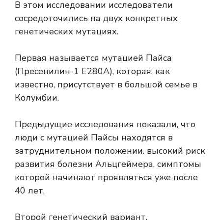
В этом исследовании исследователи
сосредоточились на двух конкретных
генетических мутациях.
Первая называется мутацией Пайса
(Пресенилин-1 E280A), которая, как
известно, присутствует в большой семье в
Колумбии.
Предыдущие исследования показали, что
люди с мутацией Пайсы находятся в
затруднительном положении.
высокий риск
развития болезни Альцгеймера, симптомы
которой начинают проявляться уже после
40 лет.
Второй генетический вариант,