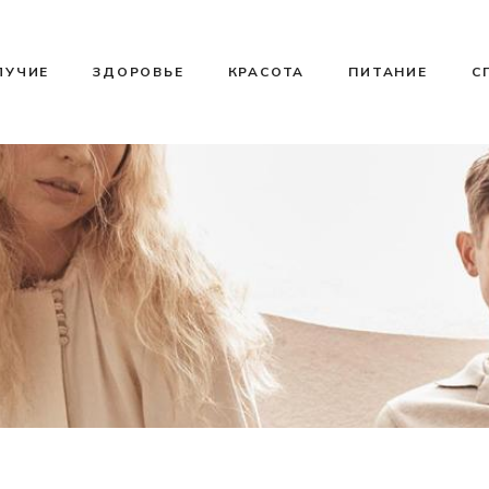
ЛУЧИЕ
ЗДОРОВЬЕ
КРАСОТА
ПИТАНИЕ
С