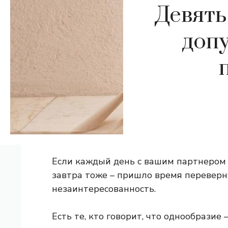
Девять
доп
Если каждый день с вашим партнером 
завтра тоже – пришло время переверн
незаинтересованность.
Есть те, кто говорит, что однообразие