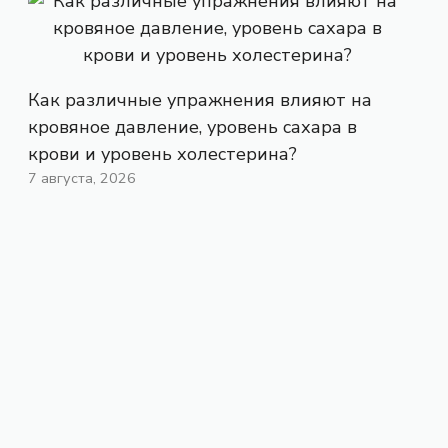
Как различные упражнения влияют на
кровяное давление, уровень сахара в
крови и уровень холестерина?
7 августа, 2026