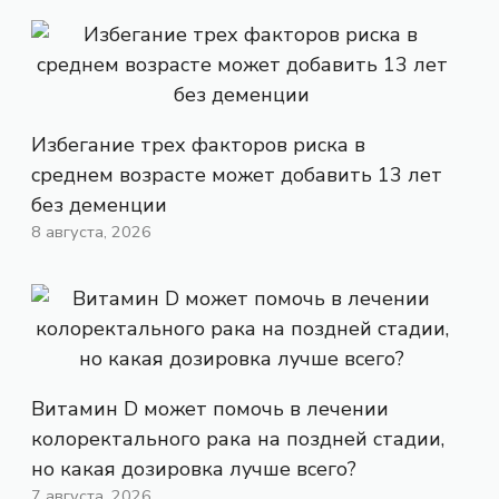
Избегание трех факторов риска в
среднем возрасте может добавить 13 лет
без деменции
8 августа, 2026
Витамин D может помочь в лечении
колоректального рака на поздней стадии,
но какая дозировка лучше всего?
7 августа, 2026