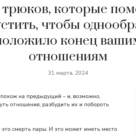
 трюков, которые пом
устить, чтобы однообр
положило конец ваши
отношениям
31 марта, 2024
похож на предыдущий – и, возможно,
уть отношения, разбудить их и побороть
 – это смерть пары. И это может иметь место