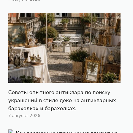
Советы опытного антиквара по поиску
украшений в стиле деко на антикварных
барахолках и барахолках.
7 августа, 2026