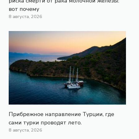
риска смерти от рака молочной железы:
вот почему
8 августа, 2026
Прибрежное направление Турции, где
сами турки проводят лето.
8 августа, 2026