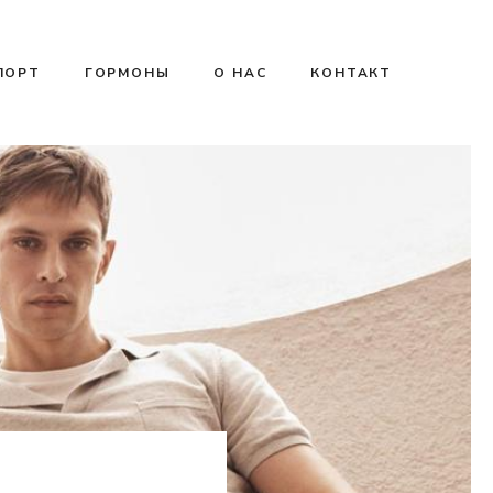
ПОРТ
ГОРМОНЫ
О НАС
КОНТАКТ