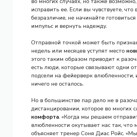
во многих случаях, но также возможно
исправить ее. Если вы чувствуете, чт
безразличие, не начинайте готовиться
импульс и вернуть надежду.
Отправной точкой может быть признан
недель или месяцев уступят место
нов
этого таким образом приводит к разоч
есть люди, которые связывают одни от
подсели на фейерверк влюбленности, и
ничего не осталось.
Но в большинстве пар дело не в разоч
дистанцировании, которое во многих с
комфорта
. «Когда мы решаем отправи
влюбленности окутывает нас так, что 
объясняет тренер Соня Диас Ройс. «Мы