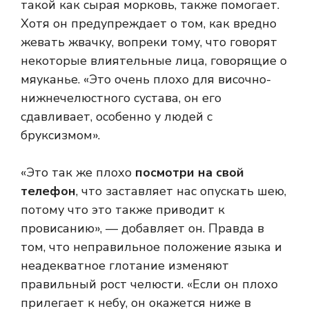
такой как сырая морковь, также помогает.
Хотя он предупреждает о том, как вредно
жевать жвачку, вопреки тому, что говорят
некоторые влиятельные лица, говорящие о
мяуканье. «Это очень плохо для височно-
нижнечелюстного сустава, он его
сдавливает, особенно у людей с
бруксизмом».
«Это так же плохо
посмотри на свой
телефон
, что заставляет нас опускать шею,
потому что это также приводит к
провисанию», — добавляет он. Правда в
том, что неправильное положение языка и
неадекватное глотание изменяют
правильный рост челюсти. «Если он плохо
прилегает к небу, он окажется ниже в