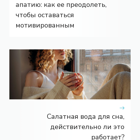
апатию: как ее преодолеть,
чтобы оставаться
мотивированным
Салатная вода для сна,
действительно ли это
работает?