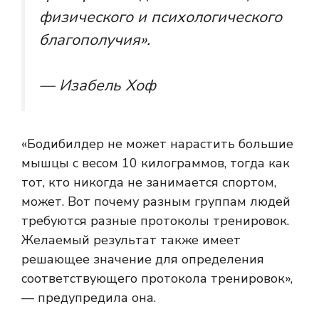
физического и психологического
благополучия».
— Изабель Хоф
«Бодибилдер не может нарастить большие
мышцы с весом 10 килограммов, тогда как
тот, кто никогда не занимается спортом,
может. Вот почему разным группам людей
требуются разные протоколы тренировок.
Желаемый результат также имеет
решающее значение для определения
соответствующего протокола тренировок»,
— предупредила она.