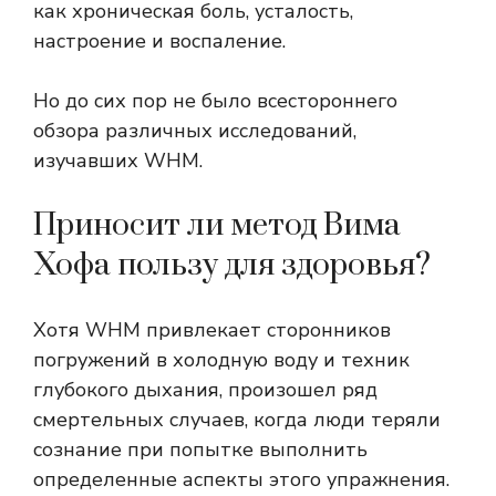
как хроническая боль, усталость,
настроение и воспаление.
Но до сих пор не было всестороннего
обзора различных исследований,
изучавших WHM.
Приносит ли метод Вима
Хофа пользу для здоровья?
Хотя WHM привлекает сторонников
погружений в холодную воду и техник
глубокого дыхания, произошел ряд
смертельных случаев, когда люди теряли
сознание при попытке выполнить
определенные аспекты этого упражнения.