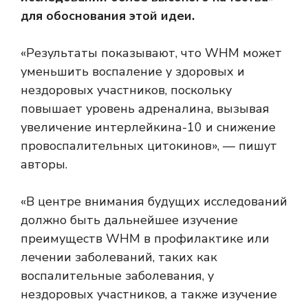
для обоснования этой идеи.
«Результаты показывают, что WHM может
уменьшить воспаление у здоровых и
нездоровых участников, поскольку
повышает уровень адреналина, вызывая
увеличение интерлейкина-10 и снижение
провоспалительных цитокинов», — пишут
авторы.
«В центре внимания будущих исследований
должно быть дальнейшее изучение
преимуществ WHM в профилактике или
лечении заболеваний, таких как
воспалительные заболевания, у
нездоровых участников, а также изучение