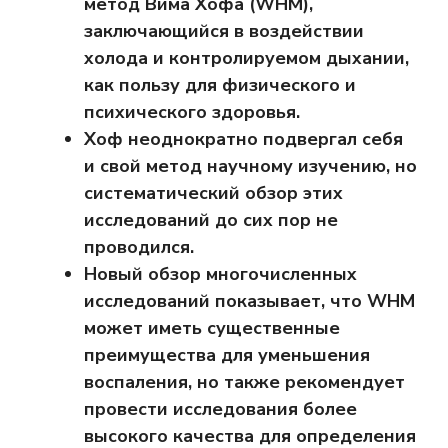
метод Вима Хофа (WHM),
заключающийся в воздействии
холода и контролируемом дыхании,
как пользу для физического и
психического здоровья.
Хоф неоднократно подвергал себя
и свой метод научному изучению, но
систематический обзор этих
исследований до сих пор не
проводился.
Новый обзор многочисленных
исследований показывает, что WHM
может иметь существенные
преимущества для уменьшения
воспаления, но также рекомендует
провести исследования более
высокого качества для определения