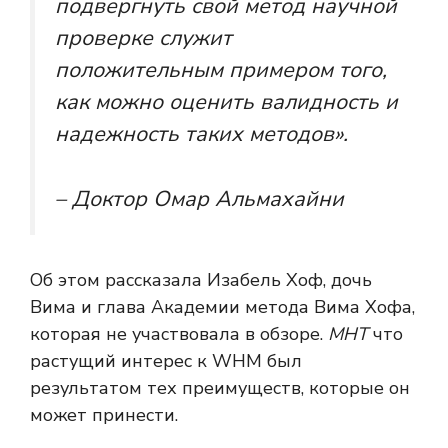
подвергнуть свой метод научной
проверке служит
положительным примером того,
как можно оценить валидность и
надежность таких методов».
– Доктор Омар Альмахайни
Об этом рассказала Изабель Хоф, дочь
Вима и глава Академии метода Вима Хофа,
которая не участвовала в обзоре.
МНТ
что
растущий интерес к WHM был
результатом тех преимуществ, которые он
может принести.