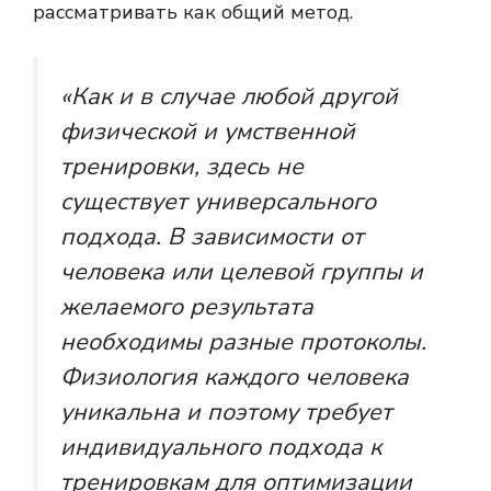
рассматривать как общий метод.
«Как и в случае любой другой
физической и умственной
тренировки, здесь не
существует универсального
подхода. В зависимости от
человека или целевой группы и
желаемого результата
необходимы разные протоколы.
Физиология каждого человека
уникальна и поэтому требует
индивидуального подхода к
тренировкам для оптимизации