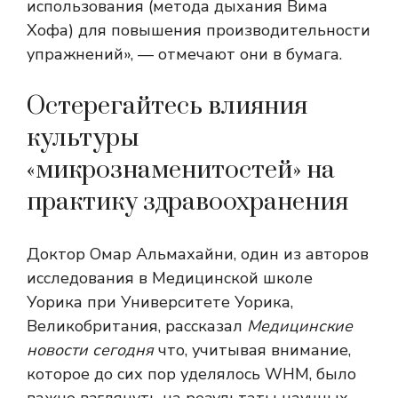
использования (метода дыхания Вима
Хофа) для повышения производительности
упражнений», — отмечают они в бумага.
Остерегайтесь влияния
культуры
«микрознаменитостей» на
практику здравоохранения
Доктор Омар Альмахайни, один из авторов
исследования в Медицинской школе
Уорика при Университете Уорика,
Великобритания, рассказал
Медицинские
новости сегодня
что, учитывая внимание,
которое до сих пор уделялось WHM, было