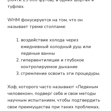
туфлях.
WHM фокусируется на том, что он
называет тремя столпами:
воздействие холода через
ежедневный холодный душ или
ледяные ванны
гипервентиляция и глубокое
контролируемое дыхание
стремление освоить эти процедуры.
Хоф, которого часто называют «Ледяным
человеком», подверг себя и свои методы
научным испытаниям, чтобы подтвердить
свои преимущества при таких проблемах,