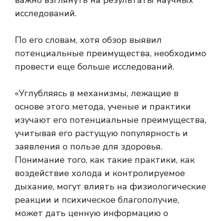
важно взглянуть на результаты научных
исследований.
По его словам, хотя обзор выявил
потенциальные преимущества, необходимо
провести еще больше исследований.
«Углубляясь в механизмы, лежащие в
основе этого метода, ученые и практики
изучают его потенциальные преимущества,
учитывая его растущую популярность и
заявления о пользе для здоровья.
Понимание того, как такие практики, как
воздействие холода и контролируемое
дыхание, могут влиять на физиологические
реакции и психическое благополучие,
может дать ценную информацию о