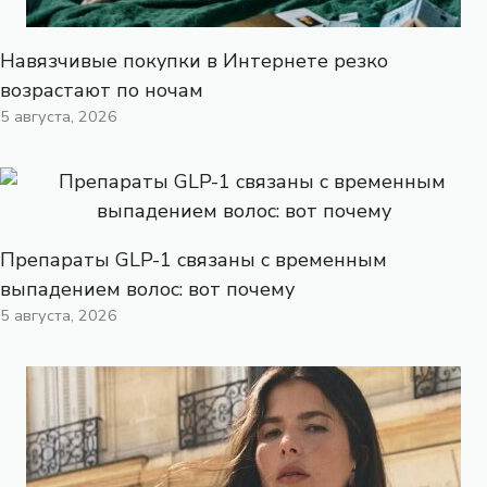
Навязчивые покупки в Интернете резко
возрастают по ночам
5 августа, 2026
Препараты GLP-1 связаны с временным
выпадением волос: вот почему
5 августа, 2026