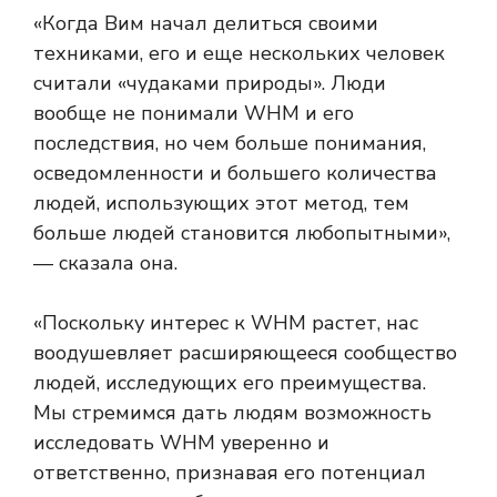
«Когда Вим начал делиться своими
техниками, его и еще нескольких человек
считали «чудаками природы». Люди
вообще не понимали WHM и его
последствия, но чем больше понимания,
осведомленности и большего количества
людей, использующих этот метод, тем
больше людей становится любопытными»,
— сказала она.
«Поскольку интерес к WHM растет, нас
воодушевляет расширяющееся сообщество
людей, исследующих его преимущества.
Мы стремимся дать людям возможность
исследовать WHM уверенно и
ответственно, признавая его потенциал