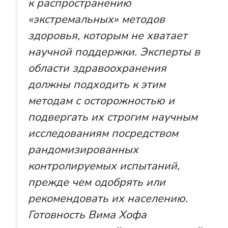
к распространению
«экстремальных» методов
здоровья, которым не хватает
научной поддержки. Эксперты в
области здравоохранения
должны подходить к этим
методам с осторожностью и
подвергать их строгим научным
исследованиям посредством
рандомизированных
контролируемых испытаний,
прежде чем одобрять или
рекомендовать их населению.
Готовность Вима Хофа