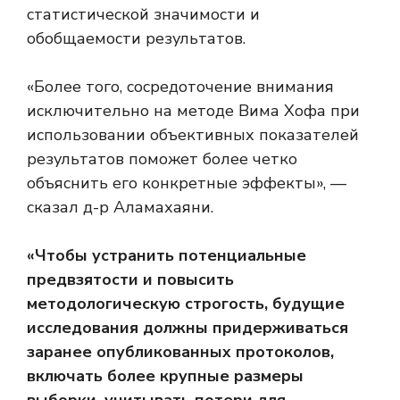
статистической значимости и
обобщаемости результатов.
«Более того, сосредоточение внимания
исключительно на методе Вима Хофа при
использовании объективных показателей
результатов поможет более четко
объяснить его конкретные эффекты», —
сказал д-р Аламахаяни.
«Чтобы устранить потенциальные
предвзятости и повысить
методологическую строгость, будущие
исследования должны придерживаться
заранее опубликованных протоколов,
включать более крупные размеры