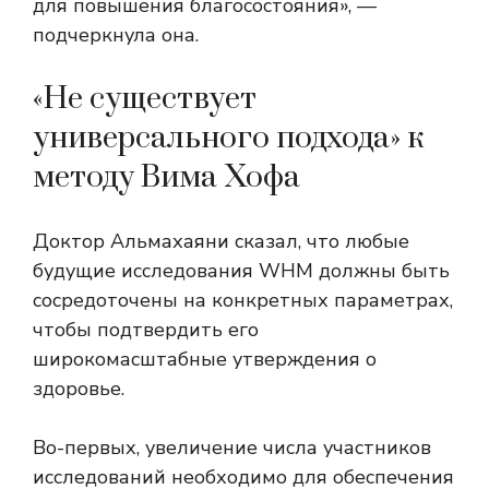
для повышения благосостояния», —
подчеркнула она.
«Не существует
универсального подхода» к
методу Вима Хофа
Доктор Альмахаяни сказал, что любые
будущие исследования WHM должны быть
сосредоточены на конкретных параметрах,
чтобы подтвердить его
широкомасштабные утверждения о
здоровье.
Во-первых, увеличение числа участников
исследований необходимо для обеспечения