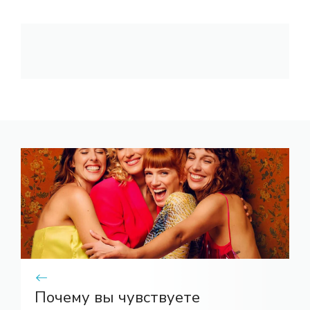
Почему вы чувствуете