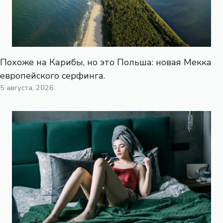
Похоже на Карибы, но это Польша: новая Мекка
европейского серфинга.
5 августа, 2026