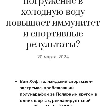
погружение в
холодную воду
повышает иммунитет
и спортивные
результаты?
20 марта, 2024
Вим Хоф, голландский спортсмен-
экстремал, пробежавший
полумарафон за Полярным кругом в
одних шортах, рекламирует свой