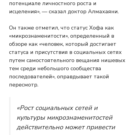
потенциале личностного роста и
исцеления», — сказал доктор Алмахаяни.
Он также отметил, что статус Хофа как
«микрознаменитости», определенный в
обзоре как «человек, который достигает
статуса и присутствия в социальных сетях
путем самостоятельного вещания нишевых
тем среди небольшого сообщества
последователей», оправдывает такой
пересмотр.
«Рост социальных сетей и
культуры микрознаменитостей
действительно может привести