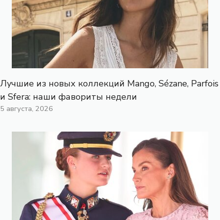
Лучшие из новых коллекций Mango, Sézane, Parfois
и Sfera: наши фавориты недели
5 августа, 2026