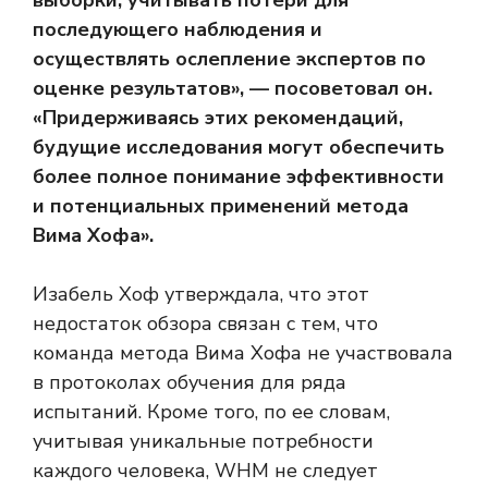
выборки, учитывать потери для
последующего наблюдения и
осуществлять ослепление экспертов по
оценке результатов», — посоветовал он.
«Придерживаясь этих рекомендаций,
будущие исследования могут обеспечить
более полное понимание эффективности
и потенциальных применений метода
Вима Хофа».
Изабель Хоф утверждала, что этот
недостаток обзора связан с тем, что
команда метода Вима Хофа не участвовала
в протоколах обучения для ряда
испытаний. Кроме того, по ее словам,
учитывая уникальные потребности
каждого человека, WHM не следует