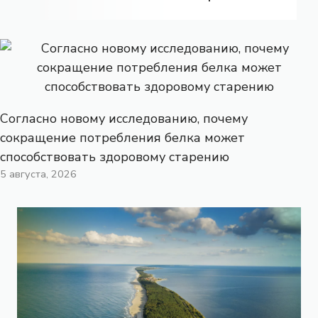
Согласно новому исследованию, почему
сокращение потребления белка может
способствовать здоровому старению
5 августа, 2026