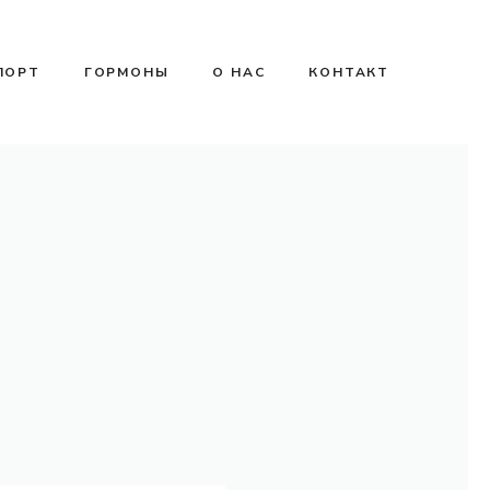
ПОРТ
ГОРМОНЫ
О НАС
КОНТАКТ