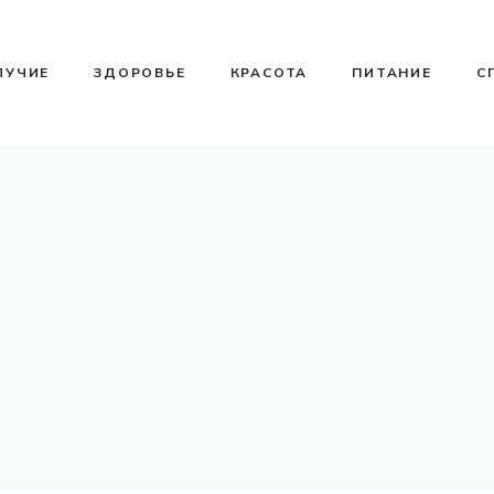
ЛУЧИЕ
ЗДОРОВЬЕ
КРАСОТА
ПИТАНИЕ
С