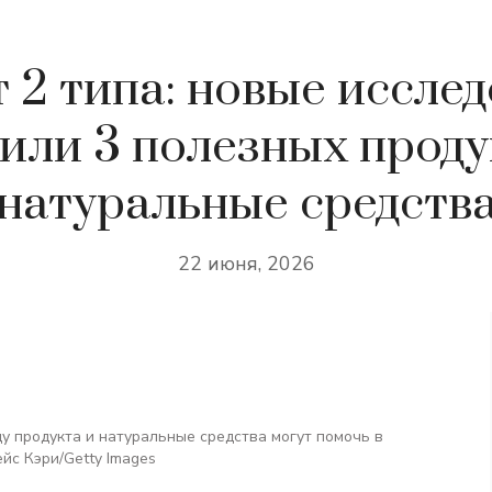
 2 типа: новые иссле
или 3 полезных проду
натуральные средств
22 июня, 2026
у продукта и натуральные средства могут помочь в
йс Кэри/Getty Images