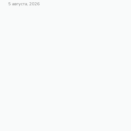
5 августа, 2026