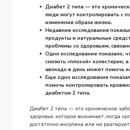
Диабет 2 типа — это хроническ
люди могут контролировать с 
изменения образа жизни.
Недавние исследования показы
продукты и натуральные средс
проблемы со здоровьем, связан
Одно исследование показало, 
снизить «плохой» холестерин, а
авокадо в день может помочь к
Еще одно исследование показал
помочь контролировать кровяно
диабетом 2 типа.
Диабет 2 типа — это хроническое заб
здоровье, которое возникает, когда о
достаточно инсулина или не реагирует