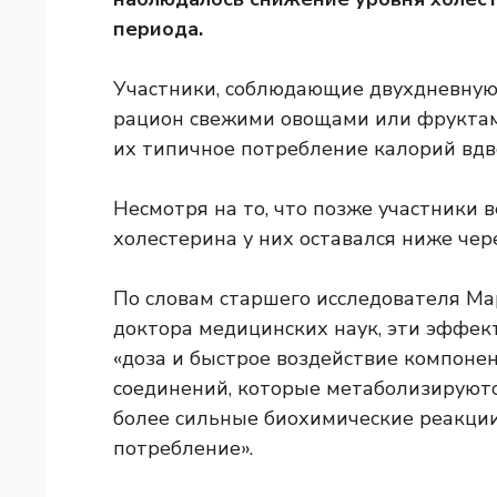
периода.
Участники, соблюдающие двухдневную 
рацион свежими овощами или фруктами
их типичное потребление калорий вдв
Несмотря на то, что позже участники в
холестерина у них оставался ниже чер
По словам старшего исследователя Ма
доктора медицинских наук, эти эффекты
«доза и быстрое воздействие компоне
соединений, которые метаболизируют
более сильные биохимические реакции
потребление».