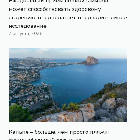
Ежедневный прием поливитаминов
может способствовать здоровому
старению, предполагает предварительное
исследование
7 августа, 2026
Кальпе – больше, чем просто пляжи: