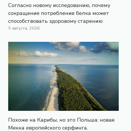
Согласно новому исследованию, почему
сокращение потребления белка может
способствовать здоровому старению
5 августа, 2026
Похоже на Карибы, но это Польша: новая
Мекка европейского серфинга.