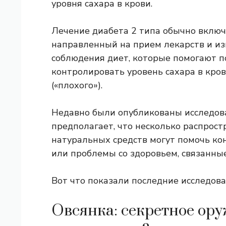
уровня сахара в крови.
Лечение диабета 2 типа обычно вклю
направленный на прием лекарств и изм
соблюдения диет, которые помогают п
контролировать уровень сахара в кро
(«плохого»).
Недавно были опубликованы исследо
предполагает, что несколько распрос
натуральных средств могут помочь ко
или проблемы со здоровьем, связанны
Вот что показали последние исследова
Овсянка: секретное ору