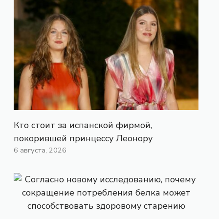
Кто стоит за испанской фирмой,
покорившей принцессу Леонору
6 августа, 2026