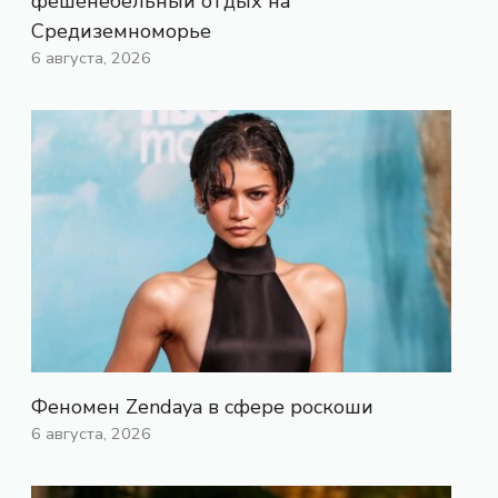
фешенебельный отдых на
Средиземноморье
6 августа, 2026
Феномен Zendaya в сфере роскоши
6 августа, 2026