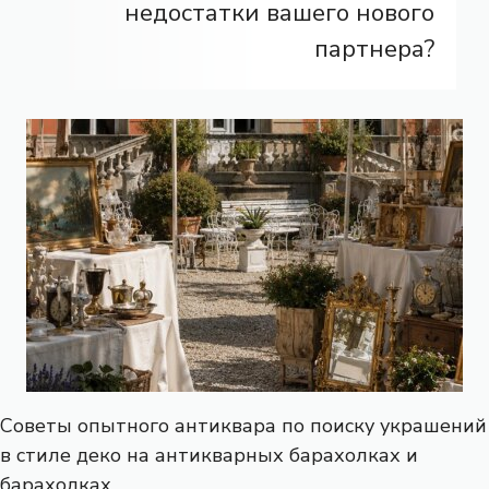
недостатки вашего нового
партнера?
Советы опытного антиквара по поиску украшений
в стиле деко на антикварных барахолках и
барахолках.