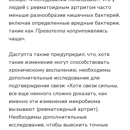
людей с ревматоидным артритом часто
меньше разнообразия кишечных бактерий,
включая определенные вредные бактерии,
такие как
Превотелла копри
появляясь
чаще».
Дасгупта также предупредил, что, хотя
такие изменения могут способствовать
хроническому воспалению, необходимы
дополнительные исследования для
подтверждения связи: «Хотя связи сильны,
все еще немного сложно доказать, как
именно эти изменения микробиома
вызывают (ревматоидный артрит).
Необходимы дополнительные
исследования, чтобы выяснить точные