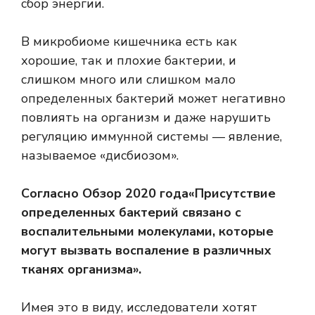
сбор энергии.
В микробиоме кишечника есть как
хорошие, так и плохие бактерии, и
слишком много или слишком мало
определенных бактерий может негативно
повлиять на организм и даже нарушить
регуляцию иммунной системы — явление,
называемое «дисбиозом».
Согласно
Обзор 2020 года
«Присутствие
определенных бактерий связано с
воспалительными молекулами, которые
могут вызвать воспаление в различных
тканях организма».
Имея это в виду, исследователи хотят