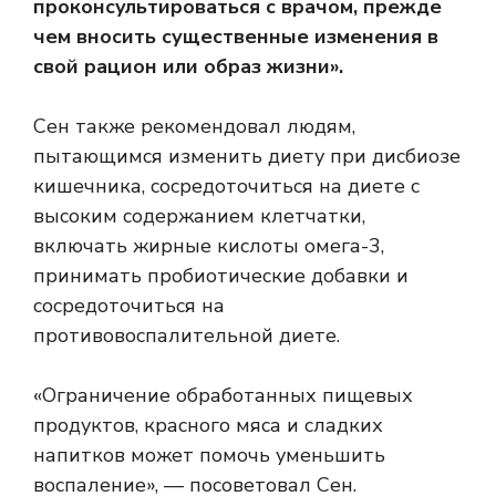
проконсультироваться с врачом, прежде
чем вносить существенные изменения в
свой рацион или образ жизни».
Сен также рекомендовал людям,
пытающимся изменить диету при дисбиозе
кишечника, сосредоточиться на диете с
высоким содержанием клетчатки,
включать жирные кислоты омега-3,
принимать пробиотические добавки и
сосредоточиться на
противовоспалительной диете.
«Ограничение обработанных пищевых
продуктов, красного мяса и сладких
напитков может помочь уменьшить
воспаление», — посоветовал Сен.