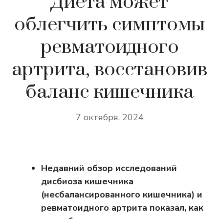
Диета может
облегчить симптомы
ревматоидного
артрита, восстановив
баланс кишечника
7 октября, 2024
Недавний обзор исследований
дисбиоза кишечника
(несбалансированного кишечника) и
ревматоидного артрита показал, как