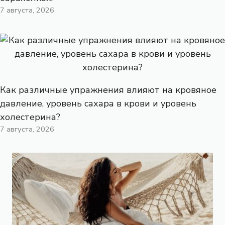
7 августа, 2026
Как различные упражнения влияют на кровяное
давление, уровень сахара в крови и уровень
холестерина?
7 августа, 2026