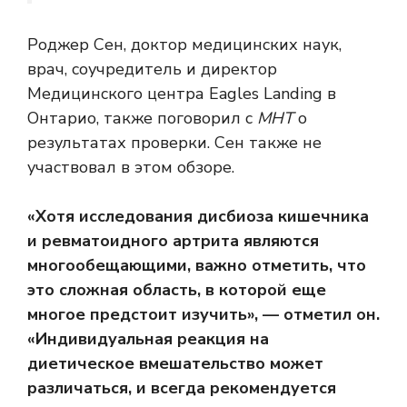
Роджер Сен, доктор медицинских наук,
врач, соучредитель и директор
Медицинского центра Eagles Landing в
Онтарио, также поговорил с
МНТ
о
результатах проверки. Сен также не
участвовал в этом обзоре.
«Хотя исследования дисбиоза кишечника
и ревматоидного артрита являются
многообещающими, важно отметить, что
это сложная область, в которой еще
многое предстоит изучить», — отметил он.
«Индивидуальная реакция на
диетическое вмешательство может
различаться, и всегда рекомендуется