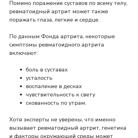
Помимо поражения суставов по всему телу,
ревматоидный артрит может также
поражать глаза, легкие и сердце.
По данным Фонда артрита, некоторые
симптомы ревматоидного артрита
включают:
боль в суставах
усталость
воспаление в деснах
чувствительность к свету
скованность по утрам.
Хотя эксперты не уверены, что именно
вызывает ревматоидный артрит, генетика
и
факторы окружающей среды
может