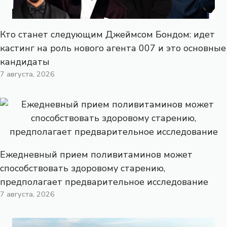
Кто станет следующим Джеймсом Бондом: идет
кастинг на роль нового агента 007 и это основные
кандидаты
7 августа, 2026
Ежедневный прием поливитаминов может
способствовать здоровому старению,
предполагает предварительное исследование
7 августа, 2026