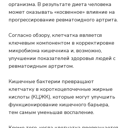
организма. В результате диета человека
может оказывать «косвенное» влияние на
прогрессирование ревматоидного артрита.
Согласно обзору, клетчатка является
ключевым компонентом в корректировке
микробиома кишечника и, возможно,
улучшении показателей здоровья людей с
ревматоидным артритом.
Кишечные бактерии превращают
клетчатку в
короткоцепочечные жирные
кислоты
(КЦЖК), которые могут улучшить
функционирование кишечного барьера,
тем самым уменьшая воспаление.
Кроме того, когда клетчатка превращается