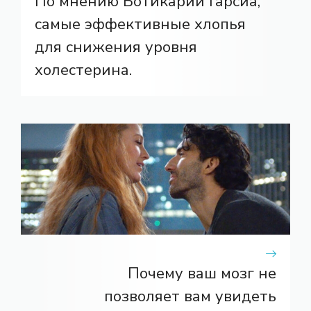
По мнению Ботикарии Гарсиа,
самые эффективные хлопья
для снижения уровня
холестерина.
Почему ваш мозг не
позволяет вам увидеть