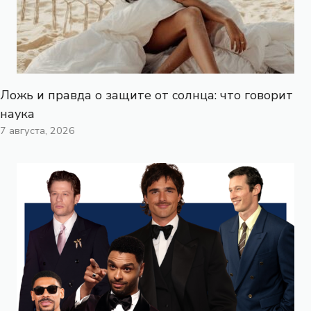
Ложь и правда о защите от солнца: что говорит
наука
7 августа, 2026