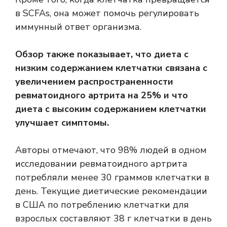
в SCFAs, она может помочь регулировать
иммунный ответ организма.
Обзор также показывает, что диета с
низким содержанием клетчатки связана с
увеличением распространенности
ревматоидного артрита на 25% и что
диета с высоким содержанием клетчатки
улучшает симптомы.
Авторы отмечают, что 98% людей в одном
исследовании ревматоидного артрита
потребляли менее 30 граммов клетчатки в
день. Текущие диетические рекомендации
в США по потреблению клетчатки для
взрослых составляют 38 г клетчатки в день