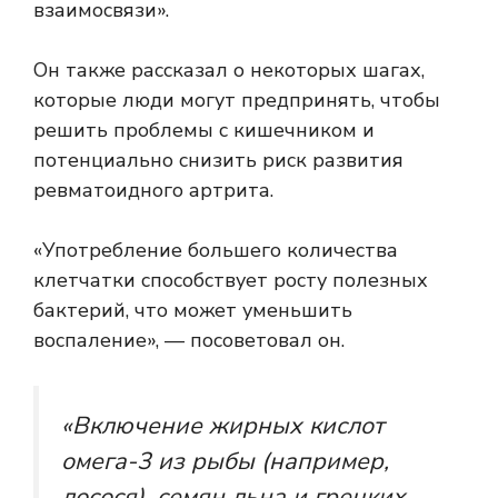
взаимосвязи».
Он также рассказал о некоторых шагах,
которые люди могут предпринять, чтобы
решить проблемы с кишечником и
потенциально снизить риск развития
ревматоидного артрита.
«Употребление большего количества
клетчатки способствует росту полезных
бактерий, что может уменьшить
воспаление», — посоветовал он.
«Включение жирных кислот
омега-3 из рыбы (например,
лосося), семян льна и грецких