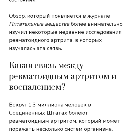
Обзор, который появляется в журнале
Питательные вещества
более внимательно
изучил некоторые недавние исследования
ревматоидного артрита, в которых
изучалась эта связь.
Какая связь между
ревматоидным артритом и
воспалением?
Вокруг
1,3 миллиона человек
в
Соединенных Штатах болеют
ревматоидным артритом, который может
поражать несколько систем организма.