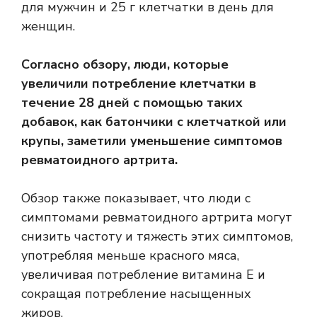
для мужчин и 25 г клетчатки в день для
женщин.
Согласно обзору, люди, которые
увеличили потребление клетчатки в
течение 28 дней с помощью таких
добавок, как батончики с клетчаткой или
крупы, заметили уменьшение симптомов
ревматоидного артрита.
Обзор также показывает, что люди с
симптомами ревматоидного артрита могут
снизить частоту и тяжесть этих симптомов,
употребляя меньше красного мяса,
увеличивая потребление витамина Е и
сокращая потребление насыщенных
жиров.