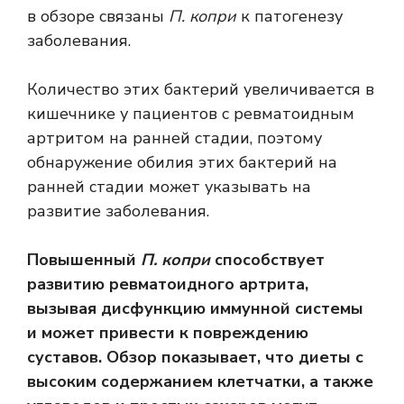
в обзоре связаны
П. копри
к патогенезу
заболевания.
Количество этих бактерий увеличивается в
кишечнике у пациентов с ревматоидным
артритом на ранней стадии, поэтому
обнаружение обилия этих бактерий на
ранней стадии может указывать на
развитие заболевания.
Повышенный
П. копри
способствует
развитию ревматоидного артрита,
вызывая дисфункцию иммунной системы
и может привести к повреждению
суставов. Обзор показывает, что диеты с
высоким содержанием клетчатки, а также