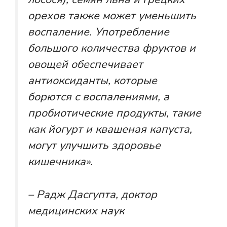
орехов также может уменьшить
воспаление. Употребление
большого количества фруктов и
овощей обеспечивает
антиоксиданты, которые
борются с воспалениями, а
пробиотические продукты, такие
как йогурт и квашеная капуста,
могут улучшить здоровье
кишечника».
– Радж Дасгупта, доктор
медицинских наук