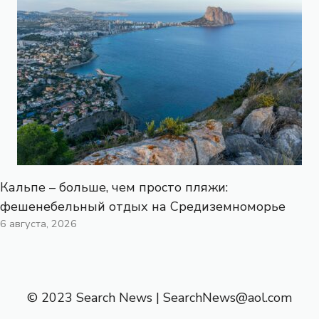
Кальпе – больше, чем просто пляжи:
фешенебельный отдых на Средиземноморье
6 августа, 2026
© 2023 Search News |
SearchNews@aol.com