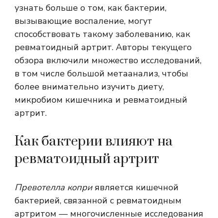
узнать больше о том, как бактерии,
вызывающие воспаление, могут
способствовать такому заболеванию, как
ревматоидный артрит. Авторы текущего
обзора включили множество исследований,
в том числе большой метаанализ, чтобы
более внимательно изучить диету,
микробиом кишечника и ревматоидный
артрит.
Как бактерии влияют на
ревматоидный артрит
Превотелла копри
является кишечной
бактерией, связанной с ревматоидным
артритом — многочисленные исследования