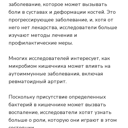
заболевание, которое может вызывать
боли в суставах и деформации костей. Это
прогрессирующее заболевание, и, хотя от
него нет лекарства, исследователи больше
изучают методы лечения и
профилактические меры.
Многих исследователей интересует, как
микробиом кишечника может влиять на
аутоиммунные заболевания, включая
ревматоидный артрит.
Поскольку присутствие определенных
бактерий в кишечнике может вызвать
воспаление, исследователи хотят узнать
больше о роли, которую они играют в этом
состоянии.