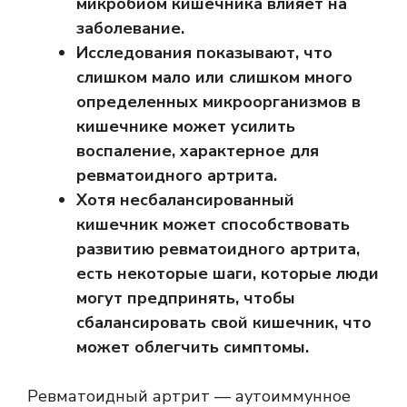
микробиом кишечника влияет на
заболевание.
Исследования показывают, что
слишком мало или слишком много
определенных микроорганизмов в
кишечнике может усилить
воспаление, характерное для
ревматоидного артрита.
Хотя несбалансированный
кишечник может способствовать
развитию ревматоидного артрита,
есть некоторые шаги, которые люди
могут предпринять, чтобы
сбалансировать свой кишечник, что
может облегчить симптомы.
Ревматоидный артрит — аутоиммунное