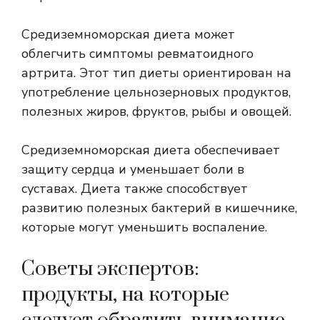
Средиземноморская диета может
облегчить симптомы ревматоидного
артрита. Этот тип диеты ориентирован на
употребление цельнозерновых продуктов,
полезных жиров, фруктов, рыбы и овощей.
Средиземноморская диета обеспечивает
защиту сердца и уменьшает боли в
суставах. Диета также способствует
развитию полезных бактерий в кишечнике,
которые могут уменьшить воспаление.
Советы экспертов:
продукты, на которые