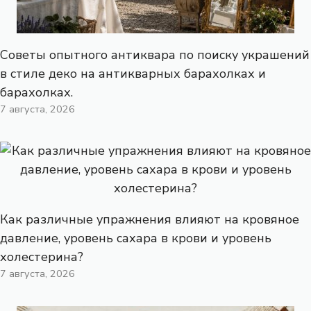
Советы опытного антиквара по поиску украшений
в стиле деко на антикварных барахолках и
барахолках.
7 августа, 2026
Как различные упражнения влияют на кровяное
давление, уровень сахара в крови и уровень
холестерина?
7 августа, 2026