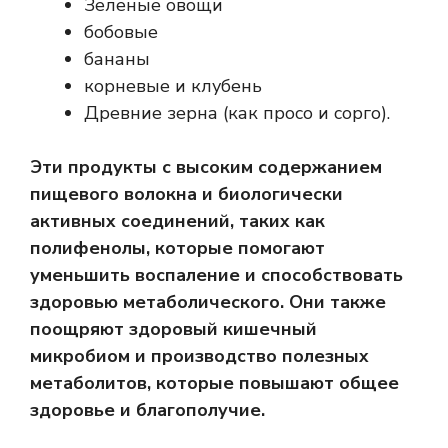
Зеленые овощи
бобовые
бананы
корневые и клубень
Древние зерна (как просо и сорго).
Эти продукты с высоким содержанием
пищевого волокна и биологически
активных соединений, таких как
полифенолы, которые помогают
уменьшить воспаление и способствовать
здоровью метаболического. Они также
поощряют здоровый кишечный
микробиом и производство полезных
метаболитов, которые повышают общее
здоровье и благополучие.