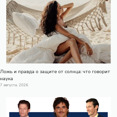
Ложь и правда о защите от солнца: что говорит
наука
7 августа, 2026