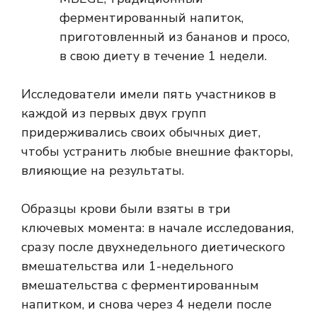
ферментированный напиток,
приготовленный из бананов и просо,
в свою диету в течение 1 недели.
Исследователи имели пять участников в
каждой из первых двух групп
придерживались своих обычных диет,
чтобы устранить любые внешние факторы,
влияющие на результаты.
Образцы крови были взяты в три
ключевых момента: в начале исследования,
сразу после двухнедельного диетического
вмешательства или 1-недельного
вмешательства с ферментированным
напитком, и снова через 4 недели после