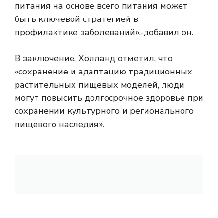
питания на основе всего питания может
быть ключевой стратегией в
профилактике заболеваний»,-добавил он.
В заключение, Холланд отметил, что
«сохранение и адаптацию традиционных
растительных пищевых моделей, люди
могут повысить долгосрочное здоровье при
сохранении культурного и регионального
пищевого наследия».