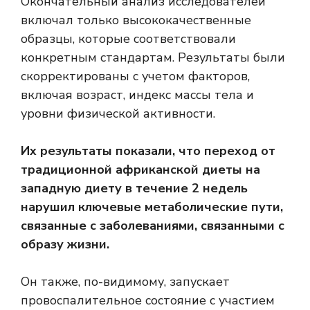
Окончательный анализ исследователей
включал только высококачественные
образцы, которые соответствовали
конкретным стандартам. Результаты были
скорректированы с учетом факторов,
включая возраст, индекс массы тела и
уровни физической активности.
Их результаты показали, что переход от
традиционной африканской диеты на
западную диету в течение 2 недель
нарушил ключевые метаболические пути,
связанные с заболеваниями, связанными с
образу жизни.
Он также, по-видимому, запускает
провоспалительное состояние с участием