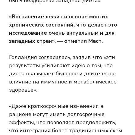
быть нездоровая западная диета».
«Воспаление лежит в основе многих
хронических состояний, что делает это
исследование очень актуальным и для
западных стран», — отметил Маст.
Голландия согласилась, заявив, что «эти
результаты усиливают идею о том, что
диета оказывает быстрое и длительное
влияние на иммунное и метаболическое
здоровье».
«Даже краткосрочные изменения в
рационе могут иметь долгосрочные
эффекты, что позволяет предположить,
что интеграция более традиционных схем