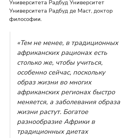
Университета Радбуд Университет
Университета Радбуд де Маст, доктор
философии.
«Тем не менее, в традиционных
африканских рационах есть
столько же, чтобы учиться,
особенно сейчас, поскольку
образ жизни во многих
африканских регионах быстро
меняется, а заболевания образа
жизни растут. Богатое
разнообразие Африки в
традиционных диетах