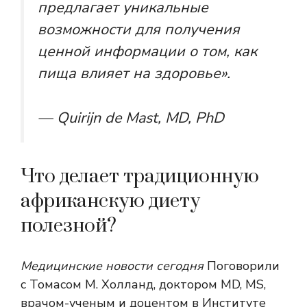
предлагает уникальные
возможности для получения
ценной информации о том, как
пища влияет на здоровье».
— Quirijn de Mast, MD, PhD
Что делает традиционную
африканскую диету
полезной?
Медицинские новости сегодня
Поговорили
с Томасом М. Холланд, доктором MD, MS,
врачом-ученым и доцентом в Институте