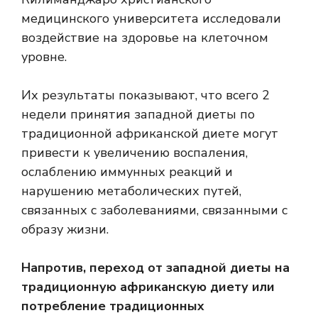
медицинского университета исследовали
воздействие на здоровье на клеточном
уровне.
Их результаты показывают, что всего 2
недели принятия западной диеты по
традиционной африканской диете могут
привести к увеличению воспаления,
ослаблению иммунных реакций и
нарушению метаболических путей,
связанных с заболеваниями, связанными с
образу жизни.
Напротив, переход от западной диеты на
традиционную африканскую диету или
потребление традиционных