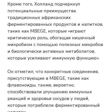
Кроме того, Холланд подчеркнул
потенциальные преимущества
традиционных африканских
ферментированных продуктов и напитков,
таких как MBEGE, которые «играют
критическую роль, обогащая кишечный
микробиом с помощью полезных микробов
и биологически активных метаболитов,
которые усиливают иммунную функцию».
Он отметил, что конкретные соединения,
присутствующие в MBEGE, такие как
флавоноиды, также, вероятно,
способствовали улучшению иммунных
реакций и здоровья сосудов у людей,
которые потребляли ферментированный