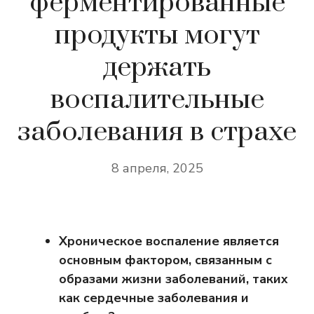
ферментированные
продукты могут
держать
воспалительные
заболевания в страхе
8 апреля, 2025
Хроническое воспаление является
основным фактором, связанным с
образами жизни заболеваний, таких
как сердечные заболевания и