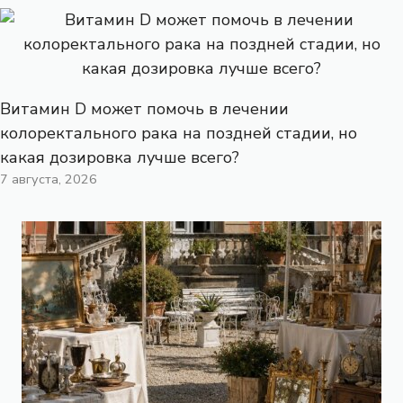
Витамин D может помочь в лечении
колоректального рака на поздней стадии, но
какая дозировка лучше всего?
7 августа, 2026