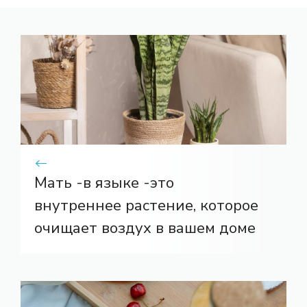
Мать -в языке -это
внутреннее растение, которое
очищает воздух в вашем доме