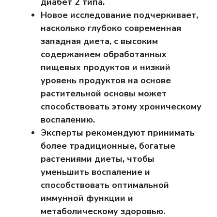
диабет 2 типа.
Новое исследование подчеркивает,
насколько глубоко современная
западная диета, с высоким
содержанием обработанных
пищевых продуктов и низкий
уровень продуктов на основе
растительной основы может
способствовать этому хроническому
воспалению.
Эксперты рекомендуют принимать
более традиционные, богатые
растениями диеты, чтобы
уменьшить воспаление и
способствовать оптимальной
иммунной функции и
метаболическому здоровью.