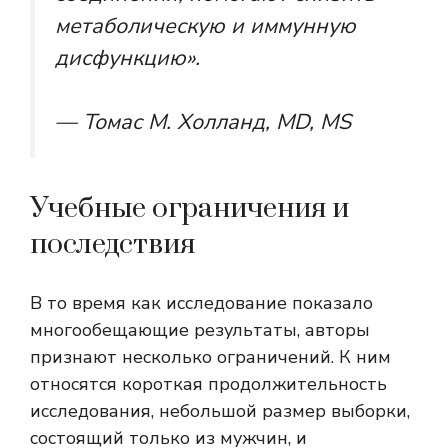
метаболическую и иммунную
дисфункцию».
— Томас М. Холланд, MD, MS
Учебные ограничения и
последствия
В то время как исследование показало
многообещающие результаты, авторы
признают несколько ограничений. К ним
относятся короткая продолжительность
исследования, небольшой размер выборки,
состоящий только из мужчин, и