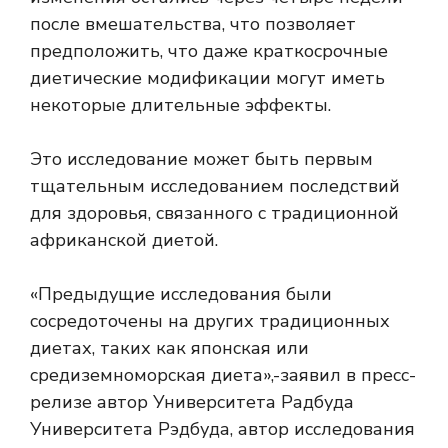
после вмешательства, что позволяет
предположить, что даже краткосрочные
диетические модификации могут иметь
некоторые длительные эффекты.
Это исследование может быть первым
тщательным исследованием последствий
для здоровья, связанного с традиционной
африканской диетой.
«Предыдущие исследования были
сосредоточены на других традиционных
диетах, таких как японская или
средиземноморская диета»,-заявил в пресс-
релизе автор Университета Радбуда
Университета Рэдбуда, автор исследования