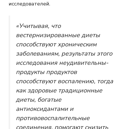
исследователей.
«Учитывая, что
вестернизированные диеты
способствуют хроническим
заболеваниям, результаты этого
исследования неудивительны-
продукты продуктов
способствуют воспалению, тогда
как здоровые традиционные
диеты, богатые
антиоксидантами и
противовоспалительные
соединения, помогают снизить