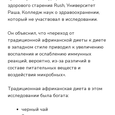
здорового старения Rush, Университет
Раша, Колледж наук о здравоохранении,
который не участвовал в исследовании.
Он объяснил, что «переход от
традиционной африканской диеты к диете
в западном стиле приводил к увеличению
воспаления и ослаблению иммунных
реакций, вероятно, из-за различий в
составе питательных веществ и
воздействия микробных».
Традиционная африканская диета в этом
исследовании была богата:
черный чай