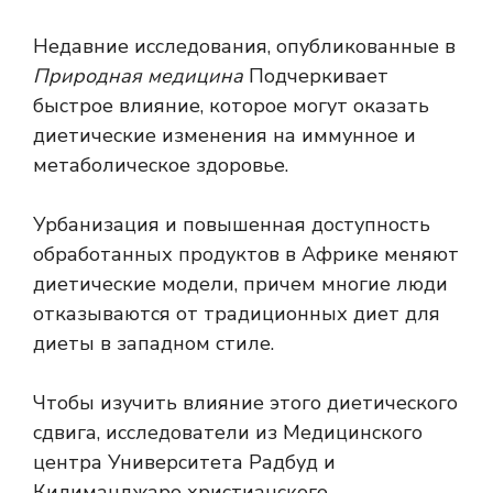
Недавние исследования, опубликованные в
Природная медицина
Подчеркивает
быстрое влияние, которое могут оказать
диетические изменения на иммунное и
метаболическое здоровье.
Урбанизация и повышенная доступность
обработанных продуктов в Африке меняют
диетические модели, причем многие люди
отказываются от традиционных диет для
диеты в западном стиле.
Чтобы изучить влияние этого диетического
сдвига, исследователи из Медицинского
центра Университета Радбуд и
Килиманджаро христианского