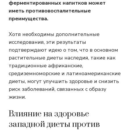
ферментированных напитков может
иметь противовоспалительные
преимущества.
Хотя необходимы дополнительные
исследования, эти результаты
подтверждают идею о том, что в основном
растительные диеты наследия, такие как
традиционные африканские,
средиземноморские и латиноамериканские
диеты, могут улучшить здоровье и снизить
риск заболеваний, связанных с образу
жизни.
Влияние на здоровье
западной диеты против