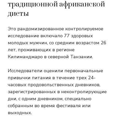
традиционной африканской
диеты
Это рандомизированное контролируемое
исследование включало 77 здоровых
молодых мужчин, со средним возрастом 26
лет, проживающих в регионе
Килиманджаро в северной Танзании.
Исследователи оценили первоначальные
привычки питания в течение трех 24-
часовых продовольственных дневников,
зарегистрированных в неконтролирующие
дни, с одним дневником, специально
собранным во время фестиваля или
выходных.