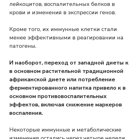
лейкоцитов, воспалительных белков в
крови и изменения в экспрессии генов.
Кроме того, их иммунные клетки стали
менее эффективными в реагировании на
патогены.
И наоборот, переход от западной диеты к
в основном растительной традиционной
африканской диете или потребление
ферментированного напитка привело к в
основном противовоспалительных
эффектов, включая снижение маркеров
воспаления.
Некоторые иммунные и метаболические
изменения остались через четыре недели