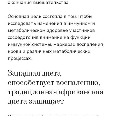
окончания вмешательства.
Основная цель состояла в том, чтобы
исследовать изменения в иммунном и
метаболическом здоровье участников,
сосредоточив внимание на функции
иммунной системы, маркерах воспаления
крови и различных метаболических
процессах.
Западная диета
способствует воспалению,
традиционная африканская
диета защищает