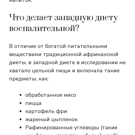
напиток.
Что делает западную диету
воспалительной?
В отличие от богатой питательными
веществами традиционной африканской
диеты, в западной диете в исследовании не
хватало цельной пищи и включала такие
предметы, как:
обработанное мясо
пицца
картофель фри
жареный цыпленок
Рафинированные углеводы (такие