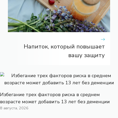
Напиток, который повышает
вашу защиту
Избегание трех факторов риска в среднем
возрасте может добавить 13 лет без деменции
8 августа, 2026