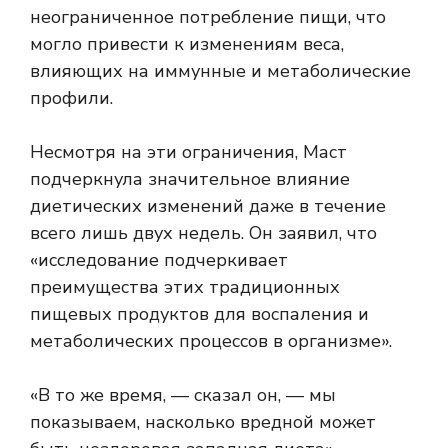
неограниченное потребление пищи, что
могло привести к изменениям веса,
влияющих на иммунные и метаболические
профили.
Несмотря на эти ограничения, Маст
подчеркнула значительное влияние
диетических изменений даже в течение
всего лишь двух недель. Он заявил, что
«исследование подчеркивает
преимущества этих традиционных
пищевых продуктов для воспаления и
метаболических процессов в организме».
«В то же время, — сказал он, — мы
показываем, насколько вредной может