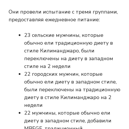
Они провели испытание с тремя группами,
предоставляя ежедневное питание:
23 сельские мужчины, которые
обычно ели традиционную диету в
стиле Килиманджаро, были
переключены на диету в западном
стиле на 2 недели
22 городских мужчин, которые
обычно ели диету в западном стиле,
были переключены на традиционную
диету в стиле Килиманджаро на 2
недели
22 мужчины, которые обычно ели
диету в западном стиле, добавили
MBEGE, традиционный