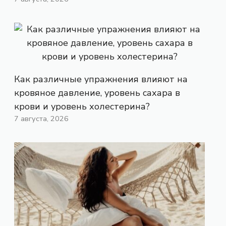
Как различные упражнения влияют на
кровяное давление, уровень сахара в
крови и уровень холестерина?
7 августа, 2026