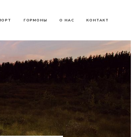
ПОРТ
ГОРМОНЫ
О НАС
КОНТАКТ