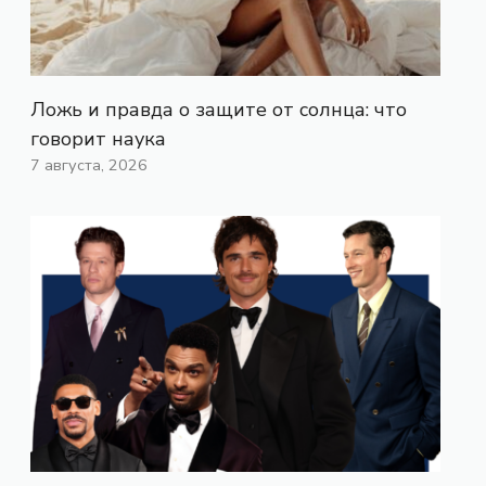
Ложь и правда о защите от солнца: что
говорит наука
7 августа, 2026