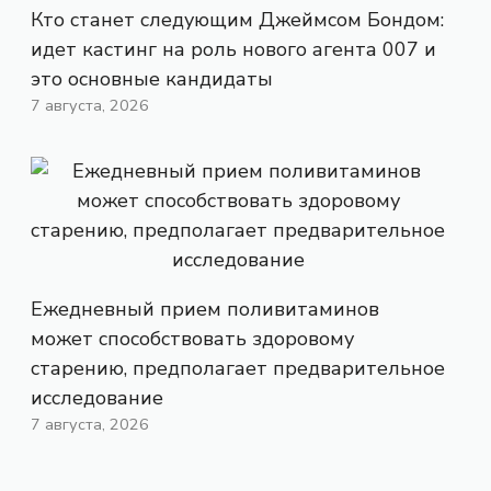
Кто станет следующим Джеймсом Бондом:
идет кастинг на роль нового агента 007 и
это основные кандидаты
7 августа, 2026
Ежедневный прием поливитаминов
может способствовать здоровому
старению, предполагает предварительное
исследование
7 августа, 2026